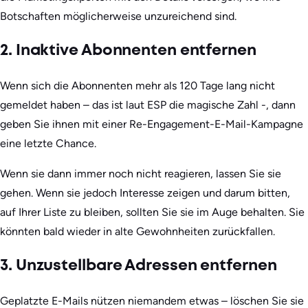
Botschaften möglicherweise unzureichend sind.
2. Inaktive Abonnenten entfernen
Wenn sich die Abonnenten mehr als 120 Tage lang nicht
gemeldet haben – das ist laut ESP die magische Zahl -, dann
geben Sie ihnen mit einer Re-Engagement-E-Mail-Kampagne
eine letzte Chance.
Wenn sie dann immer noch nicht reagieren, lassen Sie sie
gehen. Wenn sie jedoch Interesse zeigen und darum bitten,
auf Ihrer Liste zu bleiben, sollten Sie sie im Auge behalten. Sie
könnten bald wieder in alte Gewohnheiten zurückfallen.
3. Unzustellbare Adressen entfernen
Geplatzte E-Mails nützen niemandem etwas – löschen Sie sie