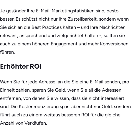
Je gesünder Ihre E-Mail-Marketingstatistiken sind, desto
besser. Es schützt nicht nur Ihre Zustellbarkeit, sondern wenn
Sie sich an die Best Practices halten – und Ihre Nachrichten
relevant, ansprechend und zielgerichtet halten -, sollten sie
auch zu einem höheren Engagement und mehr Konversionen
führen.
Erhöhter ROI
Wenn Sie für jede Adresse, an die Sie eine E-Mail senden, pro
Einheit zahlen, sparen Sie Geld, wenn Sie all die Adressen
entfernen, von denen Sie wissen, dass sie nicht interessiert
sind. Die Kostenreduzierung spart aber nicht nur Geld, sondern
führt auch zu einem weitaus besseren ROI für die gleiche
Anzahl von Verkäufen.