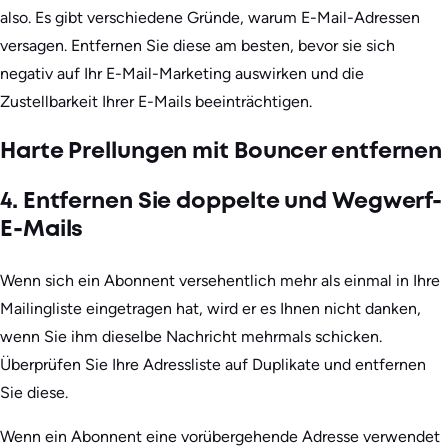
also. Es gibt verschiedene Gründe, warum E-Mail-Adressen
versagen. Entfernen Sie diese am besten, bevor sie sich
negativ auf Ihr E-Mail-Marketing auswirken und die
Zustellbarkeit Ihrer E-Mails beeinträchtigen.
Harte Prellungen mit Bouncer entfernen
4. Entfernen Sie doppelte und Wegwerf-
E-Mails
Wenn sich ein Abonnent versehentlich mehr als einmal in Ihre
Mailingliste eingetragen hat, wird er es Ihnen nicht danken,
wenn Sie ihm dieselbe Nachricht mehrmals schicken.
Überprüfen Sie Ihre Adressliste auf Duplikate und entfernen
Sie diese.
Wenn ein Abonnent eine vorübergehende Adresse verwendet