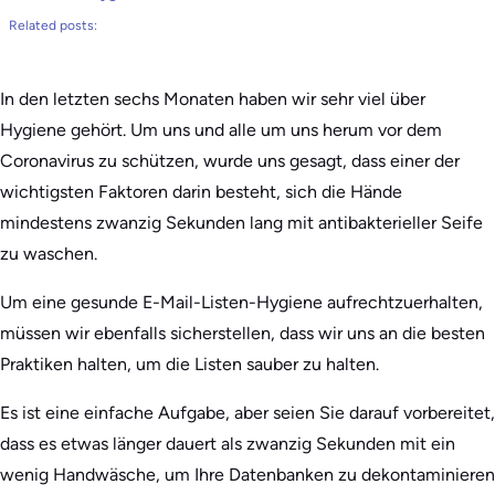
Related posts:
In den letzten sechs Monaten haben wir sehr viel über
Hygiene gehört. Um uns und alle um uns herum vor dem
Coronavirus zu schützen, wurde uns gesagt, dass einer der
wichtigsten Faktoren darin besteht, sich die Hände
mindestens zwanzig Sekunden lang mit antibakterieller Seife
zu waschen.
Um eine gesunde E-Mail-Listen-Hygiene aufrechtzuerhalten,
müssen wir ebenfalls sicherstellen, dass wir uns an die besten
Praktiken halten, um die Listen sauber zu halten.
Es ist eine einfache Aufgabe, aber seien Sie darauf vorbereitet,
dass es etwas länger dauert als zwanzig Sekunden mit ein
wenig Handwäsche, um Ihre Datenbanken zu dekontaminieren