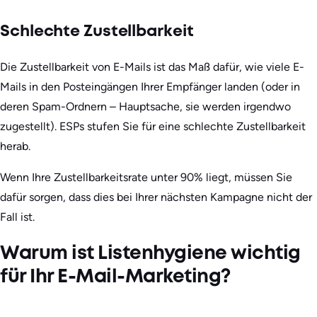
Schlechte Zustellbarkeit
Die Zustellbarkeit von E-Mails ist das Maß dafür, wie viele E-
Mails in den Posteingängen Ihrer Empfänger landen (oder in
deren Spam-Ordnern – Hauptsache, sie werden irgendwo
zugestellt). ESPs stufen Sie für eine schlechte Zustellbarkeit
herab.
Wenn Ihre Zustellbarkeitsrate unter 90% liegt, müssen Sie
dafür sorgen, dass dies bei Ihrer nächsten Kampagne nicht der
Fall ist.
Warum ist Listenhygiene wichtig
für Ihr E-Mail-Marketing?