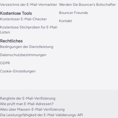
Verzeichnis der E-Mail-Vermarkter
Werden Sie Bouncer’s Botschafter
Bouncer Freunde
Kostenlose Tools
Kostenloser E-Mail-Checker
Kontakt
Kostenlose Stichproben für E-Mail-
Listen
Rechtliches
Bedingungen der Dienstleistung
Datenschutzbestimmungen
GDPR
Cookie-Einstellungen
Rangliste der E-Mail-Verifizierung
Wie prüft man E-Mail-Adressen?
Alles über Massen-E-Mail-Verifizierung
Die Leistungsfähigkeit der E-Mail-Validierungs-API