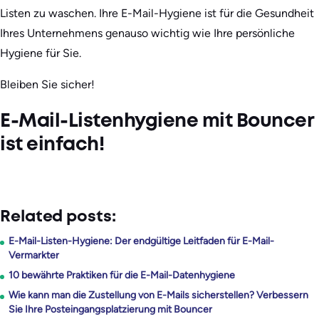
Listen zu waschen. Ihre E-Mail-Hygiene ist für die Gesundheit
Ihres Unternehmens genauso wichtig wie Ihre persönliche
Hygiene für Sie.
Bleiben Sie sicher!
E-Mail-Listenhygiene mit Bouncer
ist einfach!
Related posts:
E-Mail-Listen-Hygiene: Der endgültige Leitfaden für E-Mail-
Vermarkter
10 bewährte Praktiken für die E-Mail-Datenhygiene
Wie kann man die Zustellung von E-Mails sicherstellen? Verbessern
Sie Ihre Posteingangsplatzierung mit Bouncer