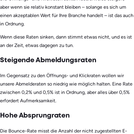
aber wenn sie relativ konstant bleiben – solange es sich um
einen akzeptablen Wert für Ihre Branche handelt – ist das auch
in Ordnung.
Wenn diese Raten sinken, dann stimmt etwas nicht, und es ist
an der Zeit, etwas dagegen zu tun.
Steigende Abmeldungsraten
Im Gegensatz zu den Öffnungs- und Klickraten wollen wir
unsere Abmelderaten so niedrig wie möglich halten. Eine Rate
zwischen 0,2% und 0,5% ist in Ordnung, aber alles über 0,5%
erfordert Aufmerksamkeit.
Hohe Absprungraten
Die Bounce-Rate misst die Anzahl der nicht zugestellten E-