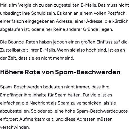
Mails im Vergleich zu den zugestellten E-Mails. Das muss nicht
unbedingt Ihre Schuld sein. Es kann an einem vollen Postfach,
einer falsch eingegebenen Adresse, einer Adresse, die kürzlich
abgelaufen ist, oder einer Reihe anderer Gründe liegen.
Die Bounce-Raten haben jedoch einen großen Einfluss auf die
Zustellbarkeit Ihrer E-Mails. Wenn sie also hoch sind, ist es an
der Zeit, dass sie es nicht mehr sind.
Höhere Rate von Spam-Beschwerden
Spam-Beschwerden bedeuten nicht immer, dass Ihre
Empfänger Ihre Inhalte für Spam halten. Für viele ist es
einfacher, die Nachricht als Spam zu verschicken, als sie
abzubestellen. So oder so, eine hohe Spam-Beschwerdequote
erfordert Aufmerksamkeit, und diese Adressen müssen
verschwinden.