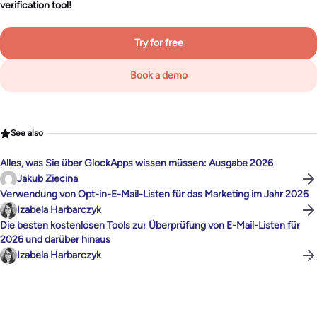
verification tool!
Try for free
Book a demo
See also
Alles, was Sie über GlockApps wissen müssen: Ausgabe 2026
Jakub Ziecina
Verwendung von Opt-in-E-Mail-Listen für das Marketing im Jahr 2026
Izabela Harbarczyk
Die besten kostenlosen Tools zur Überprüfung von E-Mail-Listen für
2026 und darüber hinaus
Izabela Harbarczyk