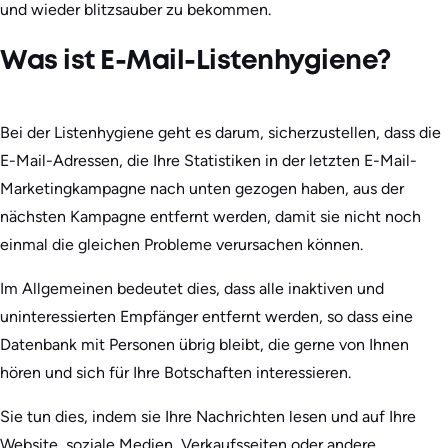
und wieder blitzsauber zu bekommen.
Was ist E-Mail-Listenhygiene?
Bei der Listenhygiene geht es darum, sicherzustellen, dass die
E-Mail-Adressen, die Ihre Statistiken in der letzten E-Mail-
Marketingkampagne nach unten gezogen haben, aus der
nächsten Kampagne entfernt werden, damit sie nicht noch
einmal die gleichen Probleme verursachen können.
Im Allgemeinen bedeutet dies, dass alle inaktiven und
uninteressierten Empfänger entfernt werden, so dass eine
Datenbank mit Personen übrig bleibt, die gerne von Ihnen
hören und sich für Ihre Botschaften interessieren.
Sie tun dies, indem sie Ihre Nachrichten lesen und auf Ihre
Website, soziale Medien, Verkaufsseiten oder andere