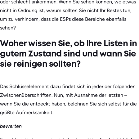
oder schlecht ankommen. Wenn Sie sehen können, wo etwas
nicht in Ordnung ist, warum sollten Sie nicht Ihr Bestes tun,
um zu verhindern, dass die ESPs diese Bereiche ebenfalls
sehen?
Woher wissen Sie, ob Ihre Listen in
gutem Zustand sind und wann Sie
sie reinigen sollten?
Das Schlüsselelement dazu findet sich in jeder der folgenden
Zwischenüberschriften. Nun, mit Ausnahme der letzten –
wenn Sie die entdeckt haben, belohnen Sie sich selbst für die
größte Aufmerksamkeit.
bewerten