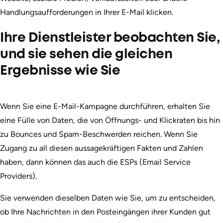
Handlungsaufforderungen in Ihrer E-Mail klicken.
Ihre Dienstleister beobachten Sie,
und sie sehen die gleichen
Ergebnisse wie Sie
Wenn Sie eine E-Mail-Kampagne durchführen, erhalten Sie
eine Fülle von Daten, die von Öffnungs- und Klickraten bis hin
zu Bounces und Spam-Beschwerden reichen. Wenn Sie
Zugang zu all diesen aussagekräftigen Fakten und Zahlen
haben, dann können das auch die ESPs (Email Service
Providers).
Sie verwenden dieselben Daten wie Sie, um zu entscheiden,
ob Ihre Nachrichten in den Posteingängen ihrer Kunden gut