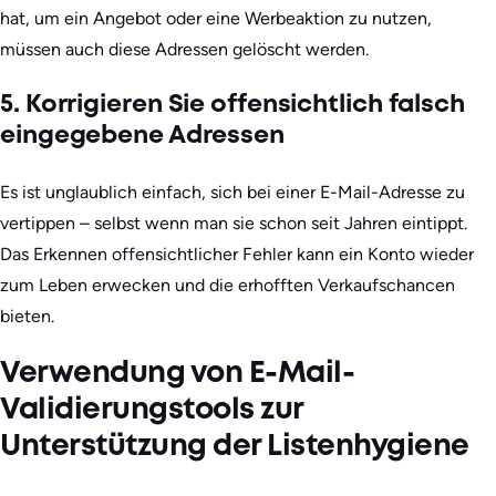
hat, um ein Angebot oder eine Werbeaktion zu nutzen,
müssen auch diese Adressen gelöscht werden.
5. Korrigieren Sie offensichtlich falsch
eingegebene Adressen
Es ist unglaublich einfach, sich bei einer E-Mail-Adresse zu
vertippen – selbst wenn man sie schon seit Jahren eintippt.
Das Erkennen offensichtlicher Fehler kann ein Konto wieder
zum Leben erwecken und die erhofften Verkaufschancen
bieten.
Verwendung von E-Mail-
Validierungstools zur
Unterstützung der Listenhygiene