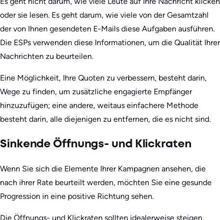
Es geht nicht darum, wie viele Leute auf Ihre Nachricht klicken
oder sie lesen. Es geht darum, wie viele von der Gesamtzahl
der von Ihnen gesendeten E-Mails diese Aufgaben ausführen.
Die ESPs verwenden diese Informationen, um die Qualität Ihrer
Nachrichten zu beurteilen.
Eine Möglichkeit, Ihre Quoten zu verbessern, besteht darin,
Wege zu finden, um zusätzliche engagierte Empfänger
hinzuzufügen; eine andere, weitaus einfachere Methode
besteht darin, alle diejenigen zu entfernen, die es nicht sind.
Sinkende Öffnungs- und Klickraten
Wenn Sie sich die Elemente Ihrer Kampagnen ansehen, die
nach ihrer Rate beurteilt werden, möchten Sie eine gesunde
Progression in eine positive Richtung sehen.
Die Öffnungs- und Klickraten sollten idealerweise steigen,