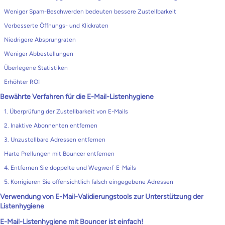
Weniger Spam-Beschwerden bedeuten bessere Zustellbarkeit
Verbesserte Öffnungs- und Klickraten
Niedrigere Absprungraten
Weniger Abbestellungen
Überlegene Statistiken
Erhöhter ROI
Bewährte Verfahren für die E-Mail-Listenhygiene
1. Überprüfung der Zustellbarkeit von E-Mails
2. Inaktive Abonnenten entfernen
3. Unzustellbare Adressen entfernen
Harte Prellungen mit Bouncer entfernen
4. Entfernen Sie doppelte und Wegwerf-E-Mails
5. Korrigieren Sie offensichtlich falsch eingegebene Adressen
Verwendung von E-Mail-Validierungstools zur Unterstützung der
Listenhygiene
E-Mail-Listenhygiene mit Bouncer ist einfach!