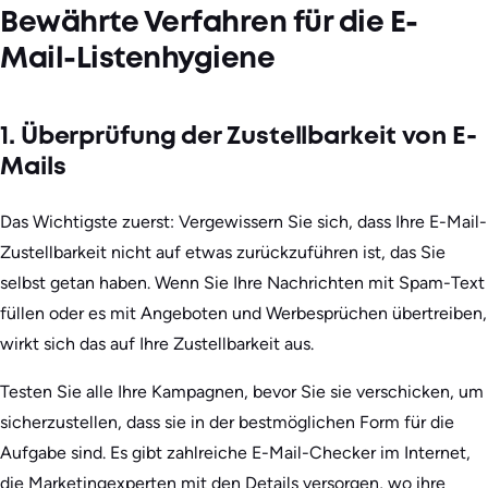
Bewährte Verfahren für die E-
Mail-Listenhygiene
1. Überprüfung der Zustellbarkeit von E-
Mails
Das Wichtigste zuerst: Vergewissern Sie sich, dass Ihre E-Mail-
Zustellbarkeit nicht auf etwas zurückzuführen ist, das Sie
selbst getan haben. Wenn Sie Ihre Nachrichten mit Spam-Text
füllen oder es mit Angeboten und Werbesprüchen übertreiben,
wirkt sich das auf Ihre Zustellbarkeit aus.
Testen Sie alle Ihre Kampagnen, bevor Sie sie verschicken, um
sicherzustellen, dass sie in der bestmöglichen Form für die
Aufgabe sind. Es gibt zahlreiche E-Mail-Checker im Internet,
die Marketingexperten mit den Details versorgen, wo ihre