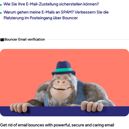
Wie Sie Ihre E-Mail-Zustellung sicherstellen können?
Warum gehen meine E-Mails an SPAM? Verbessern Sie die
Platzierung im Posteingang über Bouncer
Bouncer Email verification
Get rid of email bounces with powerful, secure and caring email