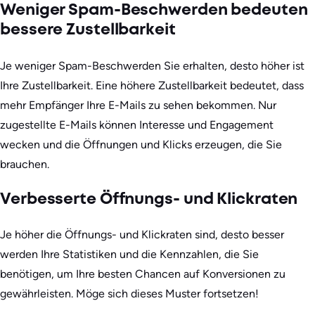
Weniger Spam-Beschwerden bedeuten
bessere Zustellbarkeit
Je weniger Spam-Beschwerden Sie erhalten, desto höher ist
Ihre Zustellbarkeit. Eine höhere Zustellbarkeit bedeutet, dass
mehr Empfänger Ihre E-Mails zu sehen bekommen. Nur
zugestellte E-Mails können Interesse und Engagement
wecken und die Öffnungen und Klicks erzeugen, die Sie
brauchen.
Verbesserte Öffnungs- und Klickraten
Je höher die Öffnungs- und Klickraten sind, desto besser
werden Ihre Statistiken und die Kennzahlen, die Sie
benötigen, um Ihre besten Chancen auf Konversionen zu
gewährleisten. Möge sich dieses Muster fortsetzen!