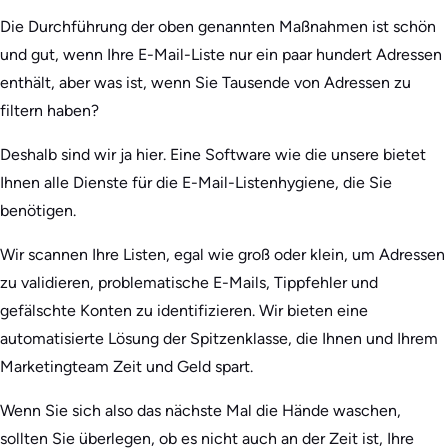
Die Durchführung der oben genannten Maßnahmen ist schön
und gut, wenn Ihre E-Mail-Liste nur ein paar hundert Adressen
enthält, aber was ist, wenn Sie Tausende von Adressen zu
filtern haben?
Deshalb sind wir ja hier. Eine Software wie die unsere bietet
Ihnen alle Dienste für die E-Mail-Listenhygiene, die Sie
benötigen.
Wir scannen Ihre Listen, egal wie groß oder klein, um Adressen
zu validieren, problematische E-Mails, Tippfehler und
gefälschte Konten zu identifizieren. Wir bieten eine
automatisierte Lösung der Spitzenklasse, die Ihnen und Ihrem
Marketingteam Zeit und Geld spart.
Wenn Sie sich also das nächste Mal die Hände waschen,
sollten Sie überlegen, ob es nicht auch an der Zeit ist, Ihre