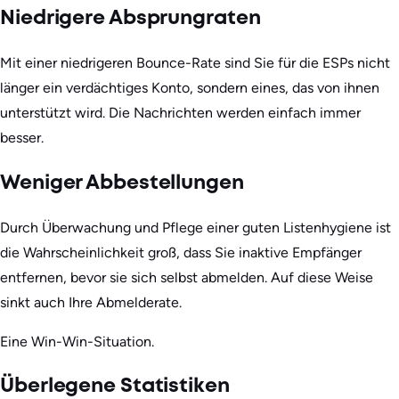
Niedrigere Absprungraten
Mit einer niedrigeren Bounce-Rate sind Sie für die ESPs nicht
länger ein verdächtiges Konto, sondern eines, das von ihnen
unterstützt wird. Die Nachrichten werden einfach immer
besser.
Weniger Abbestellungen
Durch Überwachung und Pflege einer guten Listenhygiene ist
die Wahrscheinlichkeit groß, dass Sie inaktive Empfänger
entfernen, bevor sie sich selbst abmelden. Auf diese Weise
sinkt auch Ihre Abmelderate.
Eine Win-Win-Situation.
Überlegene Statistiken