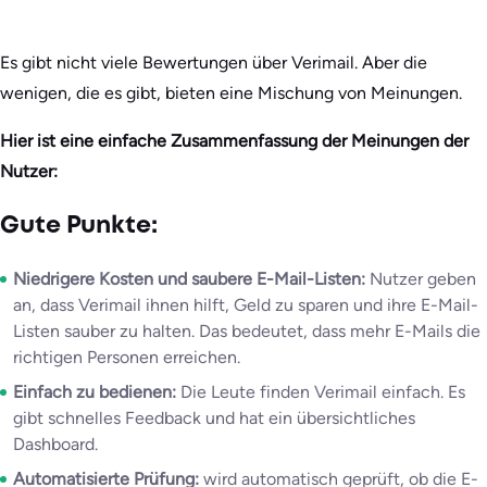
Es gibt nicht viele Bewertungen über Verimail. Aber die
wenigen, die es gibt, bieten eine Mischung von Meinungen.
Hier ist eine einfache Zusammenfassung der Meinungen der
Nutzer:
Gute Punkte:
Niedrigere Kosten und saubere E-Mail-Listen:
Nutzer geben
an, dass Verimail ihnen hilft, Geld zu sparen und ihre E-Mail-
Listen sauber zu halten. Das bedeutet, dass mehr E-Mails die
richtigen Personen erreichen.
Einfach zu bedienen:
Die Leute finden Verimail einfach. Es
gibt schnelles Feedback und hat ein übersichtliches
Dashboard.
Automatisierte Prüfung:
wird automatisch geprüft, ob die E-