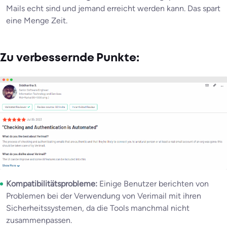
Mails echt sind und jemand erreicht werden kann. Das spart
eine Menge Zeit.
Zu verbessernde Punkte:
Kompatibilitätsprobleme:
Einige Benutzer berichten von
Problemen bei der Verwendung von Verimail mit ihren
Sicherheitssystemen, da die Tools manchmal nicht
zusammenpassen.