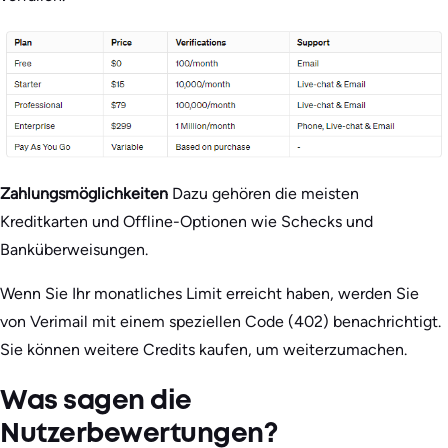
Zahlungsmöglichkeiten
Dazu gehören die meisten
Kreditkarten und Offline-Optionen wie Schecks und
Banküberweisungen.
Wenn Sie Ihr monatliches Limit erreicht haben, werden Sie
von Verimail mit einem speziellen Code (402) benachrichtigt.
Sie können weitere Credits kaufen, um weiterzumachen.
Was sagen die
Nutzerbewertungen?