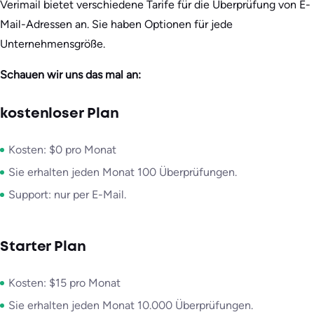
Verimail bietet verschiedene Tarife für die Überprüfung von E-
Mail-Adressen an. Sie haben Optionen für jede
Unternehmensgröße.
Schauen wir uns das mal an:
kostenloser Plan
Kosten: $0 pro Monat
Sie erhalten jeden Monat 100 Überprüfungen.
Support: nur per E-Mail.
Starter Plan
Kosten: $15 pro Monat
Sie erhalten jeden Monat 10.000 Überprüfungen.