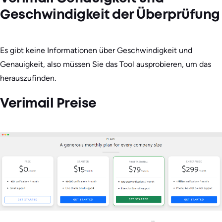
Geschwindigkeit der Überprüfung
Es gibt keine Informationen über Geschwindigkeit und
Genauigkeit, also müssen Sie das Tool ausprobieren, um das
herauszufinden.
Verimail Preise