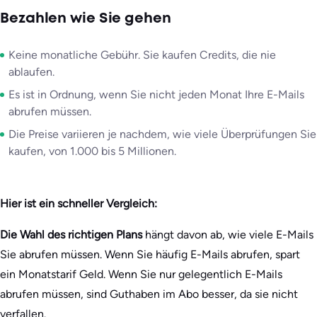
Bezahlen wie Sie gehen
Keine monatliche Gebühr. Sie kaufen Credits, die nie
ablaufen.
Es ist in Ordnung, wenn Sie nicht jeden Monat Ihre E-Mails
abrufen müssen.
Die Preise variieren je nachdem, wie viele Überprüfungen Sie
kaufen, von 1.000 bis 5 Millionen.
Hier ist ein schneller Vergleich:
Die Wahl des richtigen Plans
hängt davon ab, wie viele E-Mails
Sie abrufen müssen. Wenn Sie häufig E-Mails abrufen, spart
ein Monatstarif Geld. Wenn Sie nur gelegentlich E-Mails
abrufen müssen, sind Guthaben im Abo besser, da sie nicht
verfallen.