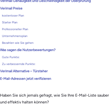
Verimail Genauigkeit und Geschwindigkeit der Überprüfung
Verimail Preise
kostenloser Plan
Starter Plan
Professioneller Plan
Unternehmensplan
Bezahlen wie Sie gehen
Was sagen die Nutzerbewertungen?
Gute Punkte:
Zu verbessernde Punkte:
Verimail Alternative – Türsteher
E-Mail-Adressen jetzt verifizieren
Haben Sie sich jemals gefragt, wie Sie Ihre E-Mail-Liste sauber
und effektiv halten können?