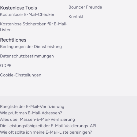
Bouncer Freunde
Kostenlose Tools
Kostenloser E-Mail-Checker
Kontakt
Kostenlose Stichproben für E-Mail-
Listen
Rechtliches
Bedingungen der Dienstleistung
Datenschutzbestimmungen
GDPR
Cookie-Einstellungen
Rangliste der E-Mail-Verifizierung
Wie prüft man E-Mail-Adressen?
Alles über Massen-E-Mail-Verifizierung
Die Leistungsfähigkeit der E-Mail-Validierungs-API
Wie oft sollte ich meine E-Mail-Liste bereinigen?