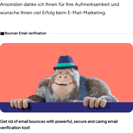
Ansonsten danke ich Ihnen für Ihre Aufmerksamkeit und
wünsche Ihnen viel Erfolg beim E-Mail-Marketing.
Bouncer Email verification
Get rid of email bounces with powerful, secure and caring email
verification tool!