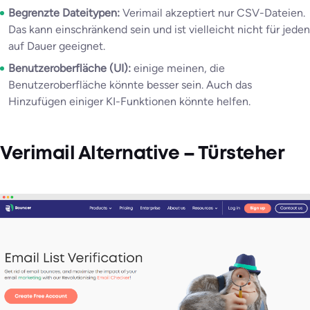
Begrenzte Dateitypen:
Verimail akzeptiert nur CSV-Dateien.
Das kann einschränkend sein und ist vielleicht nicht für jeden
auf Dauer geeignet.
Benutzeroberfläche (UI):
einige meinen, die
Benutzeroberfläche könnte besser sein. Auch das
Hinzufügen einiger KI-Funktionen könnte helfen.
Verimail Alternative – Türsteher