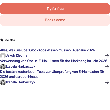
Try for free
Book a demo
See also
Alles, was Sie über GlockApps wissen müssen: Ausgabe 2026
Jakub Ziecina
Verwendung von Opt-in-E-Mail-Listen für das Marketing im Jahr 2026
Izabela Harbarczyk
Die besten kostenlosen Tools zur Überprüfung von E-Mail-Listen für
2026 und darüber hinaus
Izabela Harbarczyk