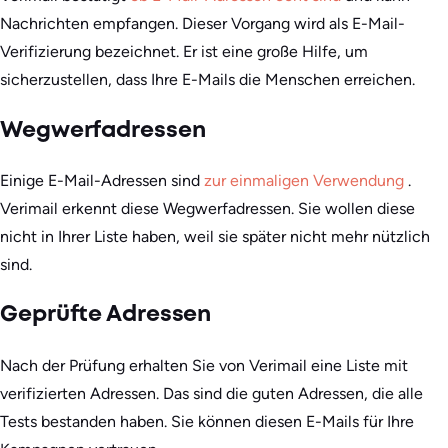
Nachrichten empfangen. Dieser Vorgang wird als E-Mail-
Verifizierung bezeichnet. Er ist eine große Hilfe, um
sicherzustellen, dass Ihre E-Mails die Menschen erreichen.
Wegwerfadressen
Einige E-Mail-Adressen sind
zur einmaligen Verwendung
.
Verimail erkennt diese Wegwerfadressen. Sie wollen diese
nicht in Ihrer Liste haben, weil sie später nicht mehr nützlich
sind.
Geprüfte Adressen
Nach der Prüfung erhalten Sie von Verimail eine Liste mit
verifizierten Adressen. Das sind die guten Adressen, die alle
Tests bestanden haben. Sie können diesen E-Mails für Ihre