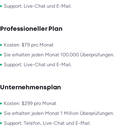
Support: Live-Chat und E-Mail.
Professioneller Plan
Kosten: $79 pro Monat
Sie erhalten jeden Monat 100.000 Überprüfungen.
Support: Live-Chat und E-Mail.
Unternehmensplan
Kosten: $299 pro Monat
Sie erhalten jeden Monat 1 Million Überprüfungen.
Support: Telefon, Live-Chat und E-Mail.