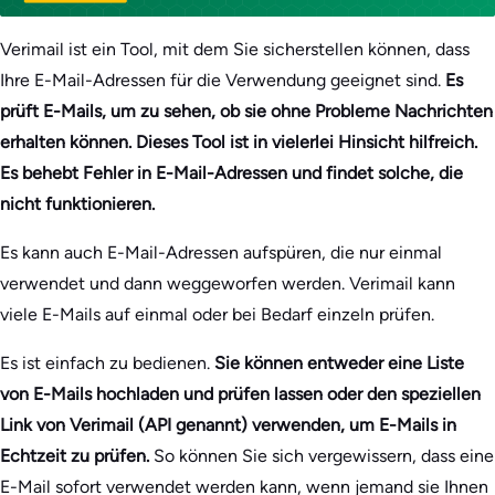
Verimail ist ein Tool, mit dem Sie sicherstellen können, dass
Ihre E-Mail-Adressen für die Verwendung geeignet sind.
Es
prüft E-Mails, um zu sehen, ob sie ohne Probleme Nachrichten
erhalten können. Dieses Tool ist in vielerlei Hinsicht hilfreich.
Es behebt Fehler in E-Mail-Adressen und findet solche, die
nicht funktionieren.
Es kann auch E-Mail-Adressen aufspüren, die nur einmal
verwendet und dann weggeworfen werden. Verimail kann
viele E-Mails auf einmal oder bei Bedarf einzeln prüfen.
Es ist einfach zu bedienen.
Sie können entweder eine Liste
von E-Mails hochladen und prüfen lassen oder den speziellen
Link von Verimail (API genannt) verwenden, um E-Mails in
Echtzeit zu prüfen.
So können Sie sich vergewissern, dass eine
E-Mail sofort verwendet werden kann, wenn jemand sie Ihnen