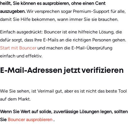
heißt, Sie können es ausprobieren, ohne einen Cent
auszugeben.
Wir versprechen sogar Premium-Support für alle,
damit Sie Hilfe bekommen, wann immer Sie sie brauchen.
Einfach ausgedrückt: Bouncer ist eine hilfreiche Lösung, die
dafür sorgt, dass Ihre E-Mails an die richtigen Personen gehen.
Start mit Bouncer
und machen die E-Mail-Überprüfung
einfach und effektiv.
E-Mail-Adressen jetzt verifizieren
Wie Sie sehen, ist Verimail gut, aber es ist nicht das beste Tool
auf dem Markt.
Wenn Sie Wert auf solide, zuverlässige Lösungen legen, sollten
Sie
Bouncer ausprobieren
.