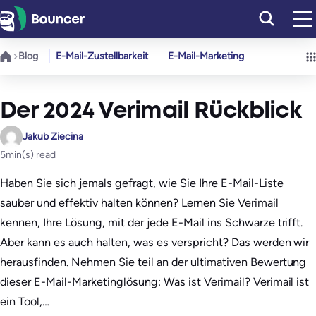
Zum
Inhalt
springen
Blog
E-Mail-Zustellbarkeit
E-Mail-Marketing
Der 2024 Verimail Rückblick
Jakub Ziecina
5
min(s) read
Haben Sie sich jemals gefragt, wie Sie Ihre E-Mail-Liste
sauber und effektiv halten können? Lernen Sie Verimail
kennen, Ihre Lösung, mit der jede E-Mail ins Schwarze trifft.
Aber kann es auch halten, was es verspricht? Das werden wir
herausfinden. Nehmen Sie teil an der ultimativen Bewertung
dieser E-Mail-Marketinglösung: Was ist Verimail? Verimail ist
ein Tool,…