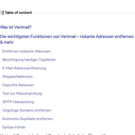
Table of content
Was ist Verimail?
Die wichtigsten Funktionen von Verimail – riskante Adressen entfernen
& mehr
Entfernen riskanter Adressen
Berichtigung häufiger Tippfehler
E-Mail-Adressverifizierung
Wegwerfadressen
Geprüfte Adressen
Tool zur Massenprüfung
SMTP-Überprüfung
Ungültige Domains entfernen
Kostenlos Duplikate entfernen
Syntax-Fehler