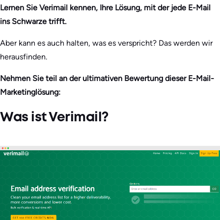
Lernen Sie Verimail kennen, Ihre Lösung, mit der jede E-Mail
ins Schwarze trifft.
Aber kann es auch halten, was es verspricht? Das werden wir
herausfinden.
Nehmen Sie teil an der ultimativen Bewertung dieser E-Mail-
Marketinglösung:
Was ist Verimail?