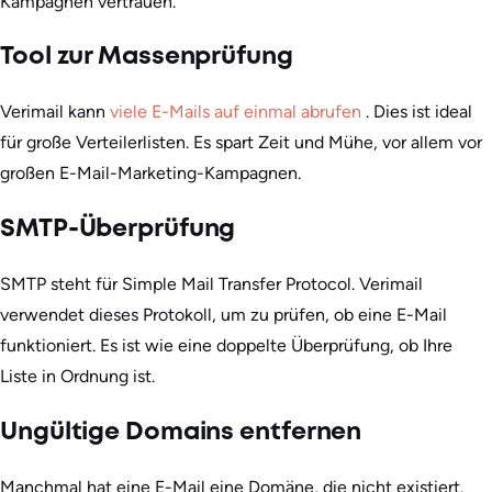
Kampagnen vertrauen.
Tool zur Massenprüfung
Verimail kann
viele E-Mails auf einmal abrufen
. Dies ist ideal
für große Verteilerlisten. Es spart Zeit und Mühe, vor allem vor
großen E-Mail-Marketing-Kampagnen.
SMTP-Überprüfung
SMTP steht für Simple Mail Transfer Protocol. Verimail
verwendet dieses Protokoll, um zu prüfen, ob eine E-Mail
funktioniert. Es ist wie eine doppelte Überprüfung, ob Ihre
Liste in Ordnung ist.
Ungültige Domains entfernen
Manchmal hat eine E-Mail eine Domäne, die nicht existiert.