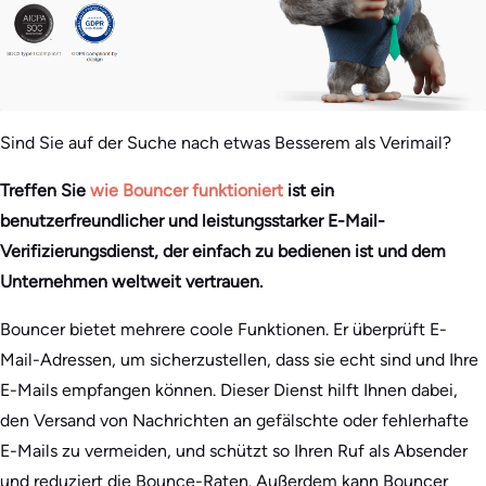
Sind Sie auf der Suche nach etwas Besserem als Verimail?
Treffen Sie
wie Bouncer funktioniert
ist ein
benutzerfreundlicher und leistungsstarker E-Mail-
Verifizierungsdienst, der einfach zu bedienen ist und dem
Unternehmen weltweit vertrauen.
Bouncer bietet mehrere coole Funktionen. Er überprüft E-
Mail-Adressen, um sicherzustellen, dass sie echt sind und Ihre
E-Mails empfangen können. Dieser Dienst hilft Ihnen dabei,
den Versand von Nachrichten an gefälschte oder fehlerhafte
E-Mails zu vermeiden, und schützt so Ihren Ruf als Absender
und reduziert die Bounce-Raten. Außerdem kann Bouncer