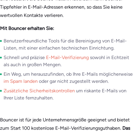
Tippfehler in E-Mail-Adressen erkennen, so dass Sie keine
wertvollen Kontakte verlieren.
Mit Bouncer erhalten Sie:
Benutzerfreundliche Tools für die Bereinigung von E-Mail-
Listen, mit einer einfachen technischen Einrichtung.
Schnell und präzise
E-Mail-Verifizierung
sowohl in Echtzeit
als auch in großen Mengen.
Ein Weg, um herauszufinden, ob Ihre E-Mails möglicherweise
im Spam landen
oder gar nicht zugestellt werden.
Zusätzliche Sicherheitskontrollen
um riskante E-Mails von
Ihrer Liste fernzuhalten.
Bouncer ist für jede Unternehmensgröße geeignet und bietet
zum Start 100 kostenlose E-Mail-Verifizierungsguthaben.
Das