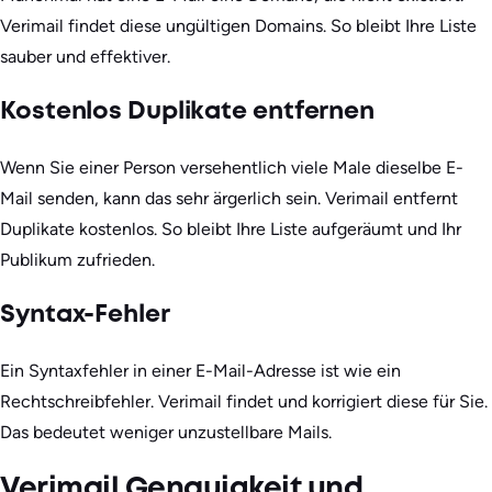
Verimail findet diese ungültigen Domains. So bleibt Ihre Liste
sauber und effektiver.
Kostenlos Duplikate entfernen
Wenn Sie einer Person versehentlich viele Male dieselbe E-
Mail senden, kann das sehr ärgerlich sein. Verimail entfernt
Duplikate kostenlos. So bleibt Ihre Liste aufgeräumt und Ihr
Publikum zufrieden.
Syntax-Fehler
Ein Syntaxfehler in einer E-Mail-Adresse ist wie ein
Rechtschreibfehler. Verimail findet und korrigiert diese für Sie.
Das bedeutet weniger unzustellbare Mails.
Verimail Genauigkeit und