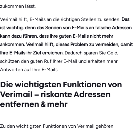
zukommen lässt.
Verimail hilft, E-Mails an die richtigen Stellen zu senden.
Das
ist wichtig, denn das Senden von E-Mails an falsche Adressen
kann dazu führen, dass Ihre guten E-Mails nicht mehr
ankommen. Verimail hilft, dieses Problem zu vermeiden, damit
Ihre E-Mails ihr Ziel erreichen.
Dadurch sparen Sie Geld,
schützen den guten Ruf Ihrer E-Mail und erhalten mehr
Antworten auf Ihre E-Mails.
Die wichtigsten Funktionen von
Verimail – riskante Adressen
entfernen & mehr
Zu den wichtigsten Funktionen von Verimail gehören: