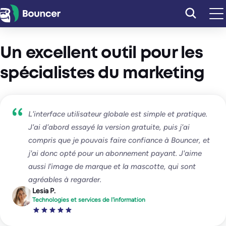
Aller
au
contenu
Un excellent outil pour les
spécialistes du marketing
L'interface utilisateur globale est simple et pratique.
J'ai d'abord essayé la version gratuite, puis j'ai
compris que je pouvais faire confiance à Bouncer, et
j'ai donc opté pour un abonnement payant. J'aime
aussi l'image de marque et la mascotte, qui sont
agréables à regarder.
Lesia P.
Technologies et services de l'information