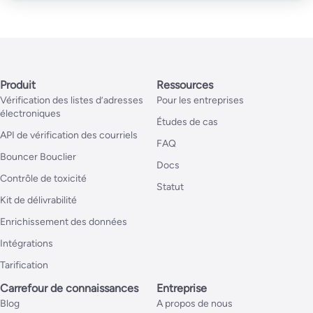
Produit
Ressources
Vérification des listes d’adresses
Pour les entreprises
électroniques
Études de cas
API de vérification des courriels
FAQ
Bouncer Bouclier
Docs
Contrôle de toxicité
Statut
Kit de délivrabilité
Enrichissement des données
Intégrations
Tarification
Carrefour de connaissances
Entreprise
Blog
A propos de nous