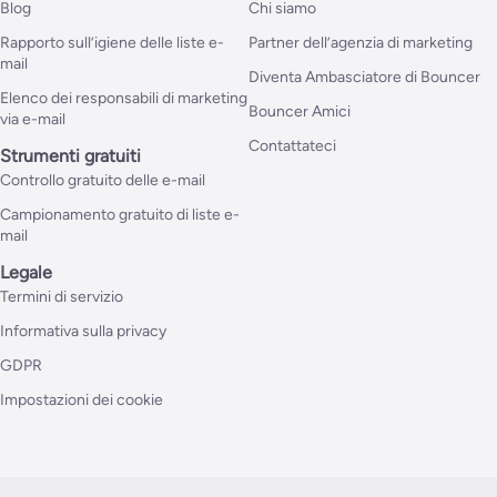
Blog
Chi siamo
Rapporto sull’igiene delle liste e-
Partner dell’agenzia di marketing
mail
Diventa Ambasciatore di Bouncer
Elenco dei responsabili di marketing
Bouncer Amici
via e-mail
Contattateci
Strumenti gratuiti
Controllo gratuito delle e-mail
Campionamento gratuito di liste e-
mail
Legale
Termini di servizio
Informativa sulla privacy
GDPR
Impostazioni dei cookie