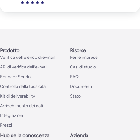
Prodotto
Risorse
Verifica dell’elenco di e-mail
Per le imprese
API di verifica dell’e-mail
Casi di studio
Bouncer Scudo
FAQ
Controllo della tossicità
Documenti
Kit di deliverability
Stato
Arricchimento dei dati
Integrazioni
Prezzi
Hub della conoscenza
Azienda