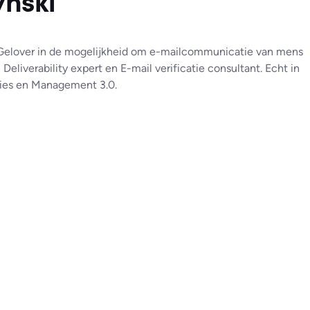
nski
Gelover in de mogelijkheid om e-mailcommunicatie van mens
Deliverability expert en E-mail verificatie consultant. Echt in
ties en Management 3.0.