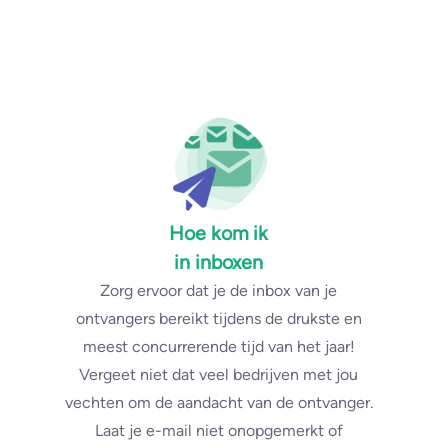
Hoe kom ik
in inboxen
Zorg ervoor dat je de inbox van je
ontvangers bereikt tijdens de drukste en
meest concurrerende tijd van het jaar!
Vergeet niet dat veel bedrijven met jou
vechten om de aandacht van de ontvanger.
Laat je e-mail niet onopgemerkt of