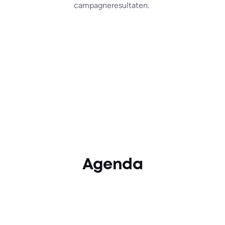
campagneresultaten.
Agenda