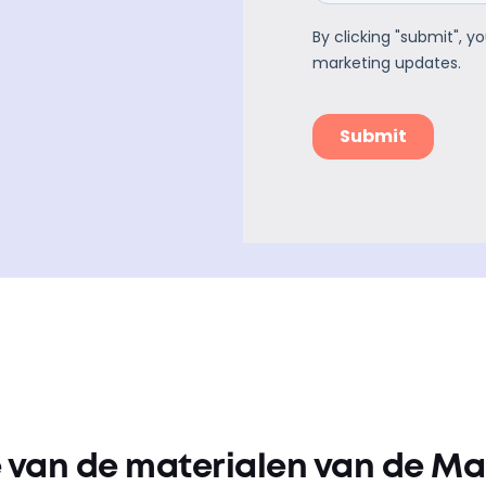
e van de materialen van de M