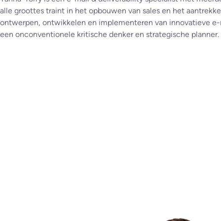
alle groottes traint in het opbouwen van sales en het aantrekk
ontwerpen, ontwikkelen en implementeren van innovatieve e
een onconventionele kritische denker en strategische planner.