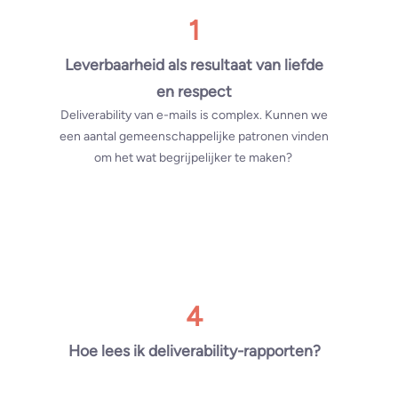
1
Leverbaarheid als resultaat van liefde
en respect
Deliverability van e-mails is complex. Kunnen we
een aantal gemeenschappelijke patronen vinden
om het wat begrijpelijker te maken?
4
Hoe lees ik deliverability-rapporten?