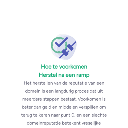
Hoe te voorkomen
Herstel na een ramp
Het herstellen van de reputatie van een
domein is een langdurig proces dat uit
meerdere stappen bestaat. Voorkomen is
beter dan geld en middelen verspillen om
terug te keren naar punt 0, en een slechte
domeinreputatie betekent vreselijke