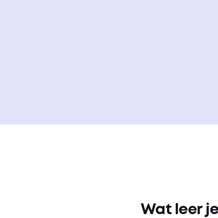
Wat leer j