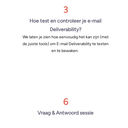
3
Hoe test en controleer je e-mail
Deliverability?
We laten je zien hoe eenvoudig het kan zijn (met
de juiste tools) om E-mail Deliverability te testen
en te bewaken.
6
Vraag & Antwoord sessie