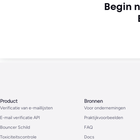
Begin n
Product
Bronnen
Verificatie van e-maillijsten
Voor ondernemingen
E-mail verificatie API
Praktijkvoorbeelden
Bouncer Schild
FAQ
Toxiciteitscontrole
Docs