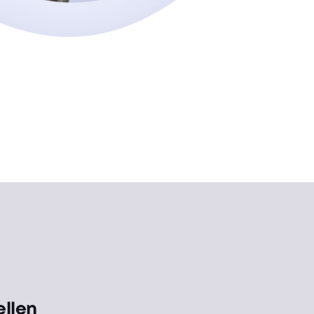
ellen