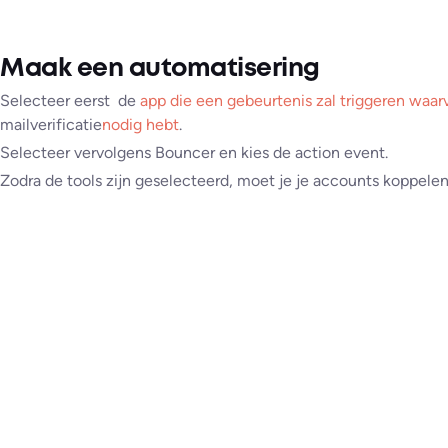
Maak een automatisering
Selecteer eerst de
app die een gebeurtenis zal triggeren waar
mailverificatie
nodig hebt
.
Selecteer vervolgens Bouncer en kies de action event.
Zodra de tools zijn geselecteerd, moet je je accounts koppelen