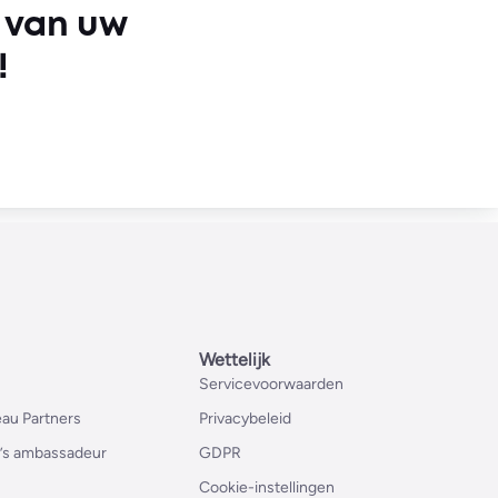
e van uw
!
Wettelijk
Servicevoorwaarden
au Partners
Privacybeleid
’s ambassadeur
GDPR
Cookie-instellingen