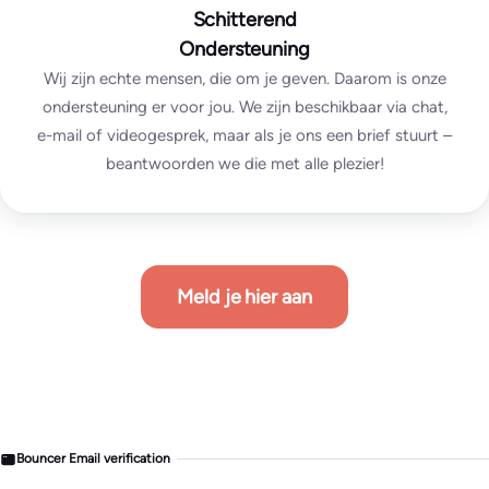
Schitterend
Ondersteuning
Wij zijn echte mensen, die om je geven. Daarom is onze
ondersteuning er voor jou. We zijn beschikbaar via chat,
e-mail of videogesprek, maar als je ons een brief stuurt –
beantwoorden we die met alle plezier!
Meld je hier aan
Bouncer Email verification