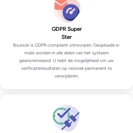
GDPR Super
Ster
Bouncer is GDPR-compliant ontworpen. Geüploade e-
mails worden in alle delen van het systeem
geanonimiseerd. U hebt de mogelijkheid om uw
verificatieresultaten op verzoek permanent te
verwijderen.