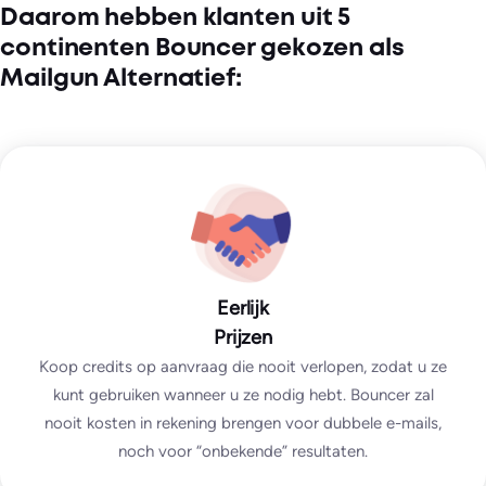
Daarom hebben klanten uit 5
continenten Bouncer gekozen als
Mailgun Alternatief:
Eerlijk
Prijzen
Koop credits op aanvraag die nooit verlopen, zodat u ze
kunt gebruiken wanneer u ze nodig hebt. Bouncer zal
nooit kosten in rekening brengen voor dubbele e-mails,
noch voor “onbekende” resultaten.