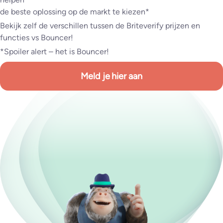
de beste oplossing op de markt te kiezen*
Bekijk zelf de verschillen tussen de Briteverify prijzen en
functies vs Bouncer!
*Spoiler alert – het is Bouncer!
Meld je hier aan