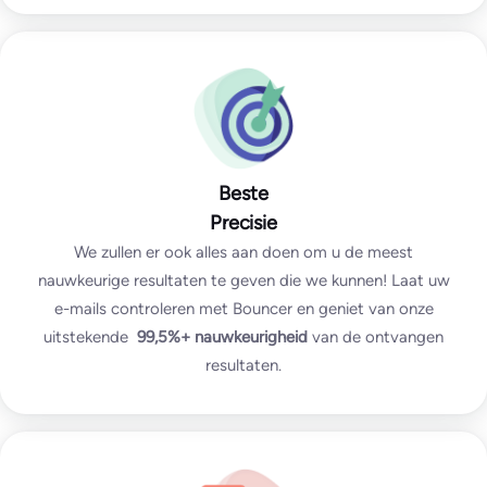
Beste
Precisie
We zullen er ook alles aan doen om u de meest
nauwkeurige resultaten te geven die we kunnen! Laat uw
e-mails controleren met Bouncer en geniet van onze
uitstekende
99,5%+
nauwkeurigheid
van de ontvangen
resultaten.