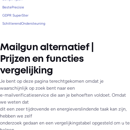
BestePrecisie
GDPR SuperSter
SchitterendOndersteuning
Mailgun alternatief |
Prijzen en functies
vergelijking
Je bent op deze pagina terechtgekomen omdat je
waarschijnlijk op zoek bent naar een
e-mailverificatieservice die aan je behoeften voldoet. Omdat
we weten dat
dit een zeer tijdrovende en energieverslindende taak kan zijn,
hebben we zelf
onderzoek gedaan en een vergelijkingstabel opgesteld om u te
helpen