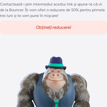
Contactează-i prin intermediul acestui link și spune-le că vii
de la Bouncer. Îți vom oferi o reducere de 50% pentru primele
trei luni și te vom pune în mișcare!
Obțineți reducere!