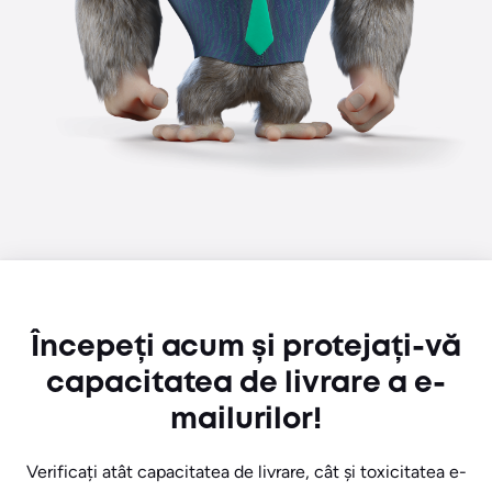
Începeți acum și protejați-vă
capacitatea de livrare a e-
mailurilor!
Verificați atât capacitatea de livrare, cât și toxicitatea e-