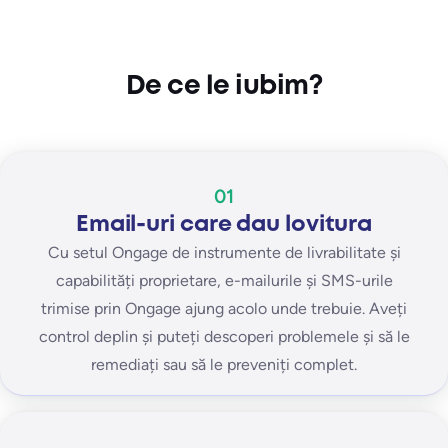
De ce le iubim?
01
Email-uri care dau lovitura
Cu setul Ongage de instrumente de livrabilitate și
capabilități proprietare, e-mailurile și SMS-urile
trimise prin Ongage ajung acolo unde trebuie. Aveți
control deplin și puteți descoperi problemele și să le
remediați sau să le preveniți complet.