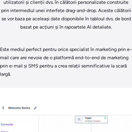
utilizatorii și clienții dvs. în călătorii personalizate construite
prin intermediul unei interfețe drag-and-drop. Aceste călătorii
se vor baza pe aceleași date disponibile în tabloul dvs. de bord
bazat pe acțiuni și în rapoartele AI detaliate.
Este mediul perfect pentru orice specialist în marketing prin e-
mail care are nevoie de o platformă end-to-end de marketing
prin e-mail și SMS pentru a crea relații semnificative la scară
largă.