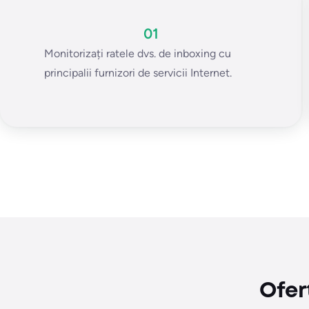
01
Monitorizați ratele dvs. de inboxing cu
principalii furnizori de servicii Internet.
Ofer