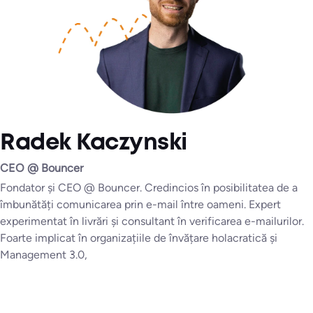
Radek Kaczynski
CEO @ Bouncer
Fondator și CEO @ Bouncer. Credincios în posibilitatea de a
îmbunătăți comunicarea prin e-mail între oameni. Expert
experimentat în livrări și consultant în verificarea e-mailurilor.
Foarte implicat în organizațiile de învățare holacratică și
Management 3.0,