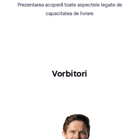
Prezentarea acoperă toate aspectele legate de
capacitatea de livrare
Vorbitori