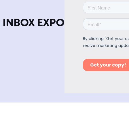
 INBOX EXPO