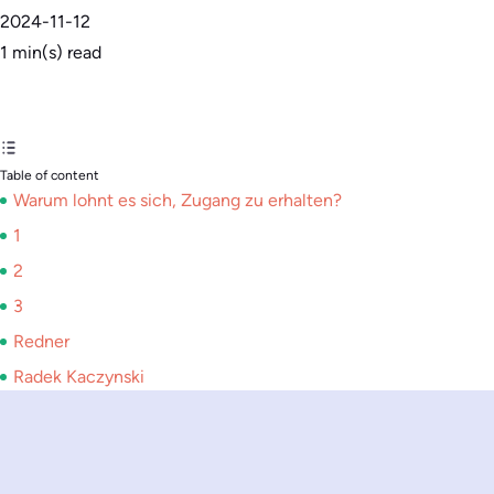
2024-11-12
1
min(s) read
Table of content
Warum lohnt es sich, Zugang zu erhalten?
1
2
3
Redner
Radek Kaczynski