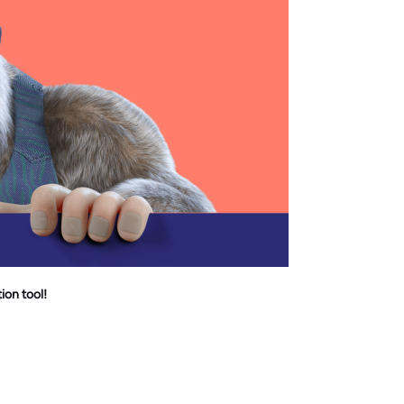
ion tool!