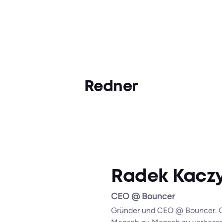
Redner
Radek Kaczy
CEO @ Bouncer
Gründer und CEO @ Bouncer. Gl