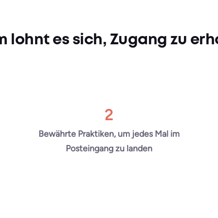
 lohnt es sich, Zugang zu erh
2
Bewährte Praktiken, um jedes Mal im
Posteingang zu landen