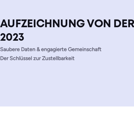
AUFZEICHNUNG VON DER
2023
Saubere Daten & engagierte Gemeinschaft
Der Schlüssel zur Zustellbarkeit