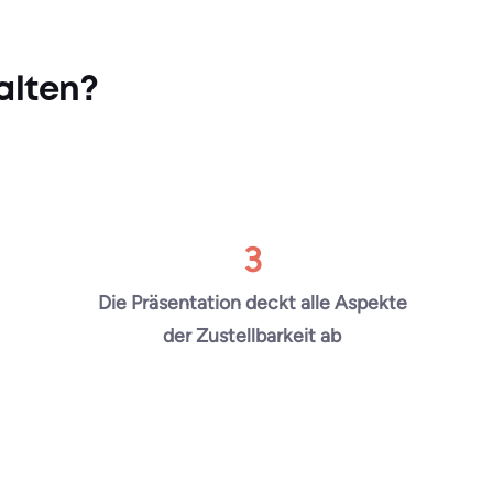
alten?
3
Die Präsentation deckt alle Aspekte
der Zustellbarkeit ab