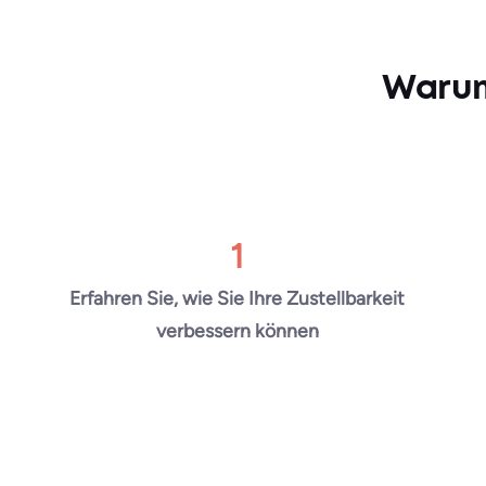
Warum
1
Erfahren Sie, wie Sie Ihre Zustellbarkeit
verbessern können