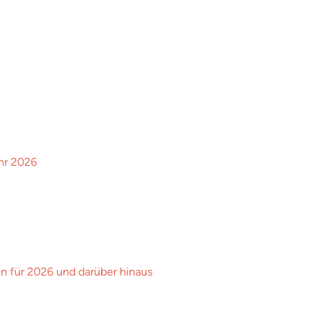
hr 2026
en für 2026 und darüber hinaus