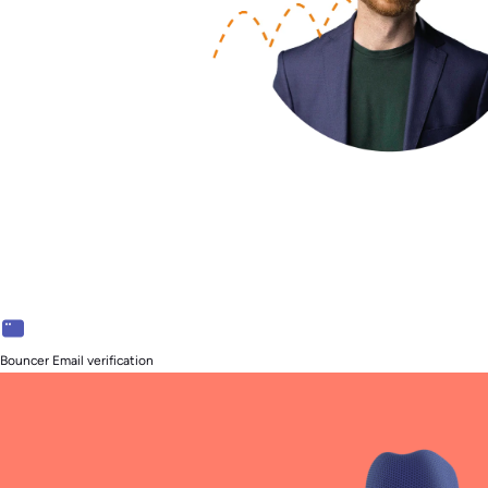
Bouncer Email verification