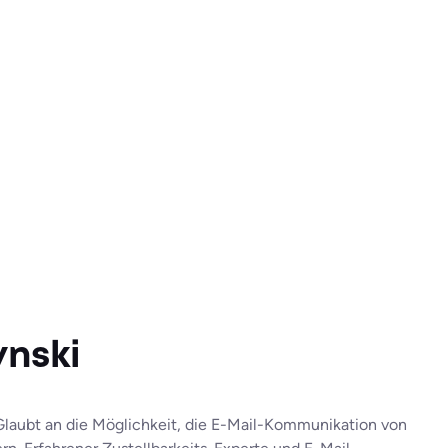
nski
aubt an die Möglichkeit, die E-Mail-Kommunikation von