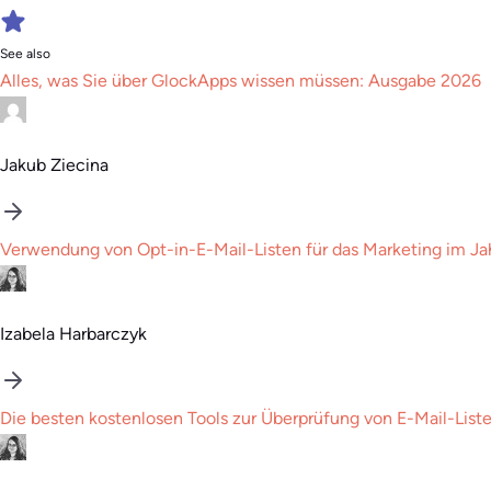
See also
Alles, was Sie über GlockApps wissen müssen: Ausgabe 2026
Jakub Ziecina
Verwendung von Opt-in-E-Mail-Listen für das Marketing im Ja
Izabela Harbarczyk
Die besten kostenlosen Tools zur Überprüfung von E-Mail-List