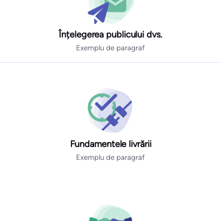
Înțelegerea publicului dvs.
Exemplu de paragraf
Fundamentele livrării
Exemplu de paragraf