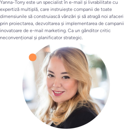
Yanna-Torry este un specialist în e-mail și livrabilitate cu
expertiză multiplă, care instruiește companii de toate
dimensiunile să construiască vânzări și să atragă noi afaceri
prin proiectarea, dezvoltarea și implementarea de campanii
inovatoare de e-mail marketing. Ca un gânditor critic
neconvențional și planificator strategic.