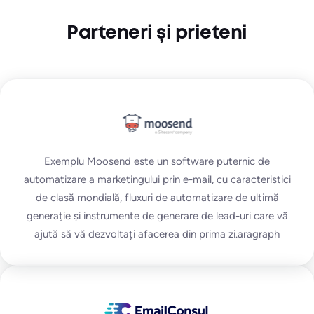
Parteneri și prieteni
Exemplu Moosend este un software puternic de
automatizare a marketingului prin e-mail, cu caracteristici
de clasă mondială, fluxuri de automatizare de ultimă
generație și instrumente de generare de lead-uri care vă
ajută să vă dezvoltați afacerea din prima zi.aragraph