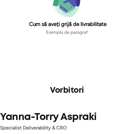
Cum să aveți grijă de livrabilitate
Exemplu de paragraf
Vorbitori
Yanna-Torry Aspraki
Specialist Deliverability & CRO