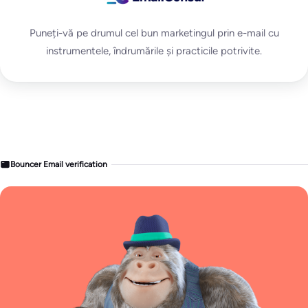
Puneți-vă pe drumul cel bun marketingul prin e-mail cu
instrumentele, îndrumările și practicile potrivite.
Bouncer Email verification