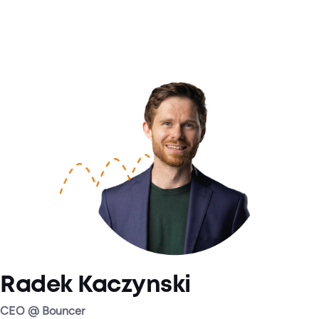
Radek Kaczynski
CEO @ Bouncer