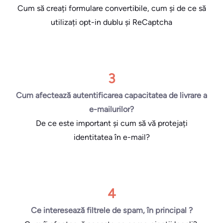
Cum să creați formulare convertibile, cum și de ce să
utilizați opt-in dublu și ReCaptcha
3
Cum afectează autentificarea capacitatea de livrare a
e-mailurilor?
De ce este important și cum să vă protejați
identitatea în e-mail?
4
Ce interesează filtrele de spam, în principal ?