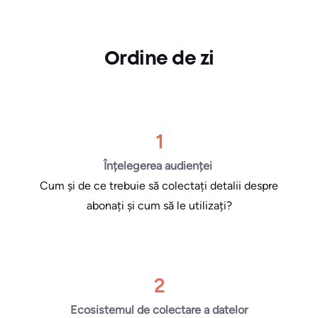
Ordine de zi
1
Înțelegerea audienței
Cum și de ce trebuie să colectați detalii despre
abonați și cum să le utilizați?
2
Ecosistemul de colectare a datelor