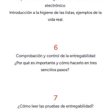
electrónico
Introducción a la higiene de las listas, ejemplos de la
vida real.
6
Comprobación y control de la entregabilidad
¿Por qué es importante y cómo hacerlo en tres
sencillos pasos?
7
¿Cómo leer las pruebas de entregabilidad?