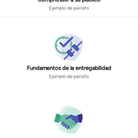
Ejemplo de párrafo
Fundamentos de la entregabilidad
Ejemplo de párrafo