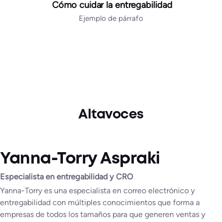
Cómo cuidar la entregabilidad
Ejemplo de párrafo
Altavoces
Yanna-Torry Aspraki
Especialista en entregabilidad y CRO
Yanna-Torry es una especialista en correo electrónico y
entregabilidad con múltiples conocimientos que forma a
empresas de todos los tamaños para que generen ventas y