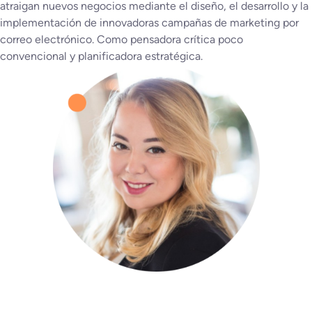
atraigan nuevos negocios mediante el diseño, el desarrollo y la
implementación de innovadoras campañas de marketing por
correo electrónico. Como pensadora crítica poco
convencional y planificadora estratégica.