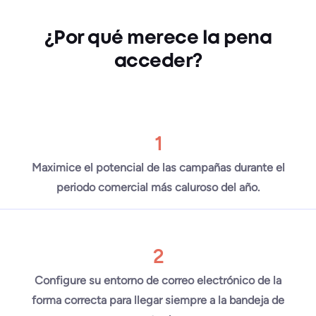
¿Por qué merece la pena
acceder?
1
Maximice el potencial de las campañas durante el
periodo comercial más caluroso del año.
2
Configure su entorno de correo electrónico de la
forma correcta para llegar siempre a la bandeja de