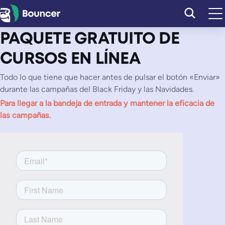
Saltar
al
contenido
PAQUETE GRATUITO DE
CURSOS EN LÍNEA
Todo lo que tiene que hacer antes de pulsar el botón «Enviar»
durante las campañas del Black Friday y las Navidades.
Para llegar a la bandeja de entrada y mantener la eficacia de
las campañas.