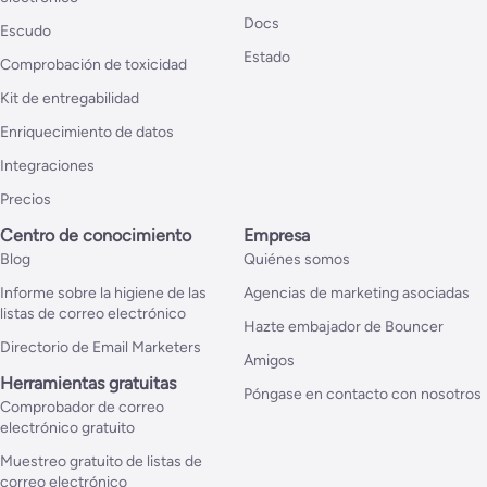
Docs
Escudo
Estado
Comprobación de toxicidad
Kit de entregabilidad
Enriquecimiento de datos
Integraciones
Precios
Centro de conocimiento
Empresa
Blog
Quiénes somos
Informe sobre la higiene de las
Agencias de marketing asociadas
listas de correo electrónico
Hazte embajador de Bouncer
Directorio de Email Marketers
Amigos
Herramientas gratuitas
Póngase en contacto con nosotros
Comprobador de correo
electrónico gratuito
Muestreo gratuito de listas de
correo electrónico