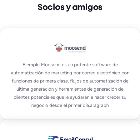
Socios y amigos
Ejemplo Moosend es un potente software de
automatización de marketing por correo electrónico con
funciones de primera clase, flujos de automatización de
última generación y herramientas de generación de
clientes potenciales que le ayudarán a hacer crecer su
negocio desde el primer día.aragraph