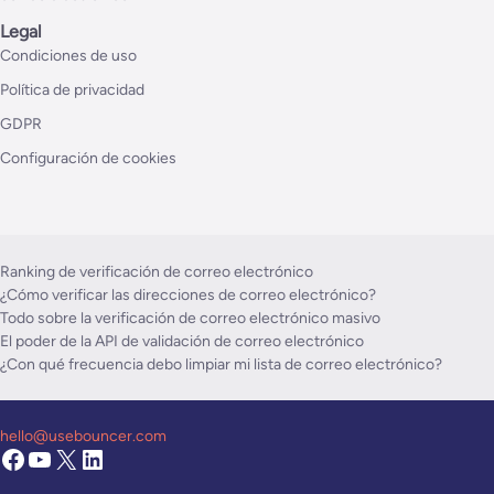
Legal
Condiciones de uso
Política de privacidad
GDPR
Configuración de cookies
Ranking de verificación de correo electrónico
¿Cómo verificar las direcciones de correo electrónico?
Todo sobre la verificación de correo electrónico masivo
El poder de la API de validación de correo electrónico
¿Con qué frecuencia debo limpiar mi lista de correo electrónico?
hello@usebouncer.com