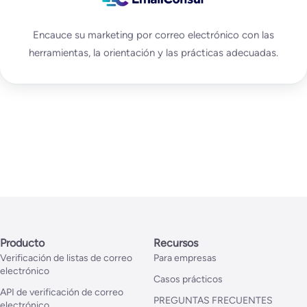
Encauce su marketing por correo electrónico con las
herramientas, la orientación y las prácticas adecuadas.
Producto
Recursos
Verificación de listas de correo
Para empresas
electrónico
Casos prácticos
API de verificación de correo
PREGUNTAS FRECUENTES
electrónico