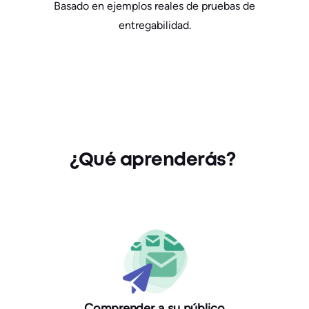
Basado en ejemplos reales de pruebas de
entregabilidad.
¿Qué aprenderás?
Comprender a su público