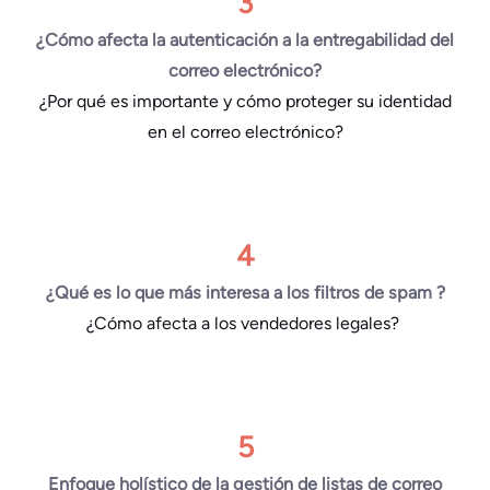
3
¿Cómo afecta la autenticación a la entregabilidad del
correo electrónico?
¿Por qué es importante y cómo proteger su identidad
en el correo electrónico?
4
¿Qué es lo que más interesa a los filtros de spam ?
¿Cómo afecta a los vendedores legales?
5
Enfoque holístico de la gestión de listas de correo