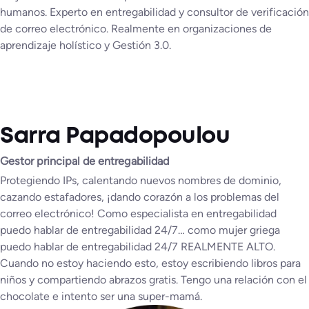
humanos. Experto en entregabilidad y consultor de verificación
de correo electrónico. Realmente en organizaciones de
aprendizaje holístico y Gestión 3.0.
Sarra Papadopoulou
Gestor principal de entregabilidad
Protegiendo IPs, calentando nuevos nombres de dominio,
cazando estafadores, ¡dando corazón a los problemas del
correo electrónico! Como especialista en entregabilidad
puedo hablar de entregabilidad 24/7… como mujer griega
puedo hablar de entregabilidad 24/7 REALMENTE ALTO.
Cuando no estoy haciendo esto, estoy escribiendo libros para
niños y compartiendo abrazos gratis. Tengo una relación con el
chocolate e intento ser una super-mamá.