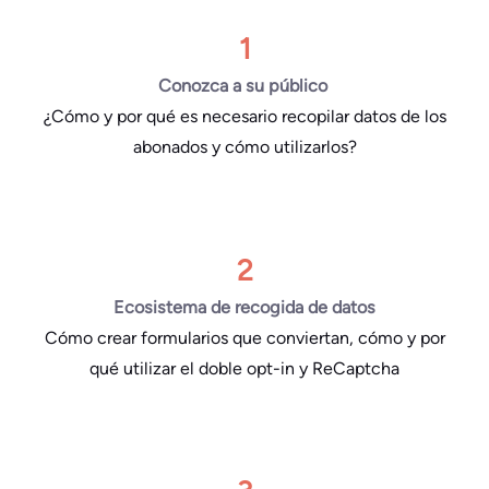
1
Conozca a su público
¿Cómo y por qué es necesario recopilar datos de los
abonados y cómo utilizarlos?
2
Ecosistema de recogida de datos
Cómo crear formularios que conviertan, cómo y por
qué utilizar el doble opt-in y ReCaptcha