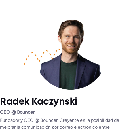
Radek Kaczynski
CEO @ Bouncer
Fundador y CEO @ Bouncer. Creyente en la posibilidad de
mejorar la comunicación por correo electrónico entre