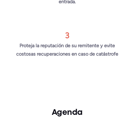
entrada.
3
Proteja la reputación de su remitente y evite
costosas recuperaciones en caso de catástrofe
Agenda