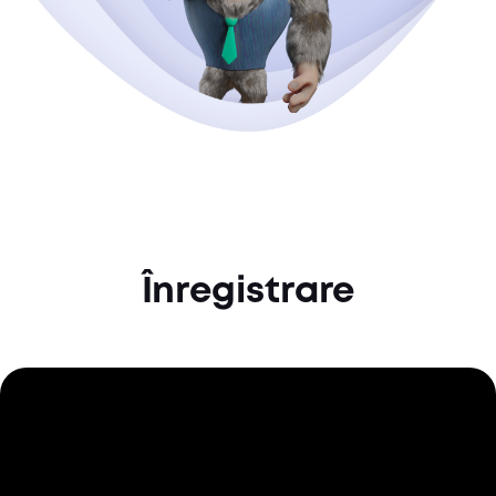
Înregistrare