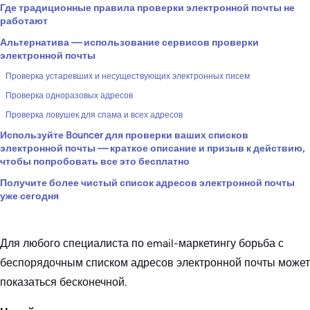
Где традиционные правила проверки электронной почты не
работают
Альтернатива — использование сервисов проверки
электронной почты
Проверка устаревших и несуществующих электронных писем
Проверка одноразовых адресов
Проверка ловушек для спама и всех адресов
Используйте Bouncer для проверки ваших списков
электронной почты — краткое описание и призыв к действию,
чтобы попробовать все это бесплатно
Получите более чистый список адресов электронной почты
уже сегодня
Для любого специалиста по email-маркетингу борьба с
беспорядочным списком адресов электронной почты может
показаться бесконечной.