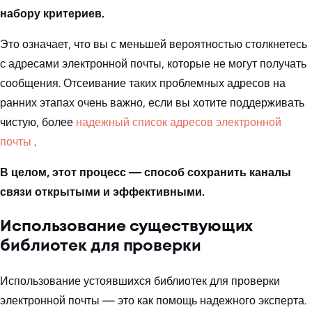
набору критериев.
Это означает, что вы с меньшей вероятностью столкнетесь
с адресами электронной почты, которые не могут получать
сообщения. Отсеивание таких проблемных адресов на
ранних этапах очень важно, если вы хотите поддерживать
чистую, более
надежный список адресов электронной
почты
.
В целом, этот процесс — способ сохранить каналы
связи открытыми и эффективными.
Использование существующих
библиотек для проверки
Использование устоявшихся библиотек для проверки
электронной почты — это как помощь надежного эксперта.