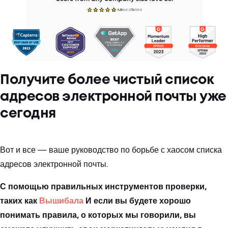
Получите более чистый список
адресов электронной почты уже
сегодня
Вот и все — ваше руководство по борьбе с хаосом списка
адресов электронной почты.
С помощью правильных инструментов проверки,
таких как
Вышибала
И если вы будете хорошо
понимать правила, о которых мы говорили, вы