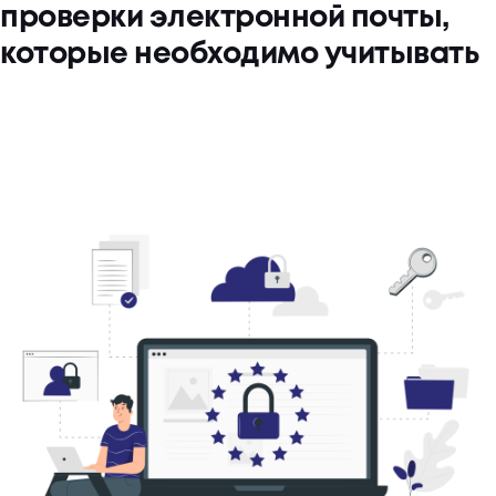
проверки электронной почты,
которые необходимо учитывать