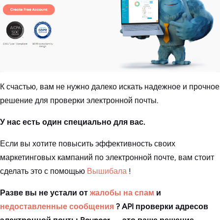
К счастью, вам не нужно далеко искать надежное и прочное
решение для проверки электронной почты.
У нас есть один специально для вас.
Если вы хотите повысить эффективность своих
маркетинговых кампаний по электронной почте, вам стоит
сделать это с помощью
Вышибала
!
Разве вы не устали от
жалобы на спам
и
недоставленные сообщения
? API проверки адресов