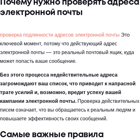
Почему нужно проверять адреса
электронной почты
проверка подлинности адресов электронной почты
Это
ключевой момент, потому что действующий адрес
электронной почты — это реальный почтовый ящик, куда
может попасть ваше сообщение.
Без этого процесса недействительные адреса
загромождают ваш список, что приводит к напрасной
трате усилий и, возможно, вредит успеху вашей
кампании электронной почты.
Проверка действительных
писем означает, что вы обращаетесь к реальным людям и
повышаете эффективность своих сообщений.
Самые важные правила