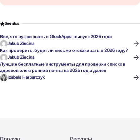
See also
Все, что нужно знать о GlockApps: выпуск 2026 года
Jakub Ziecina
Как проверить, будет ли письмо отскакивать в 2026 году?
Jakub Ziecina
Лучшие бесплатные инструменты для проверки списков
адресов электронной почты на 2026 год и далее
Izabela Harbarczyk
Продукт
Ресурсы