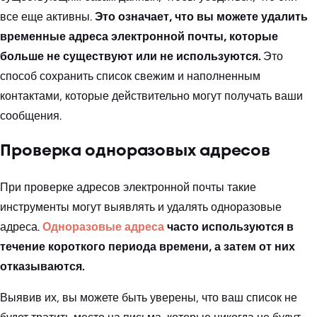
все еще активны.
Это означает, что вы можете удалить
временные адреса электронной почты, которые
больше не существуют или не используются.
Это
способ сохранить список свежим и наполненным
контактами, которые действительно могут получать ваши
сообщения.
Проверка одноразовых адресов
При проверке адресов электронной почты такие
инструменты могут выявлять и удалять одноразовые
адреса.
Одноразовые адреса
часто используются в
течение короткого периода времени, а затем от них
отказываются.
Выявив их, вы можете быть уверены, что ваш список не