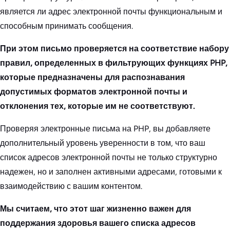
является ли адрес электронной почты функциональным и
способным принимать сообщения.
При этом письмо проверяется на соответствие набору
правил, определенных в фильтрующих функциях PHP,
которые предназначены для распознавания
допустимых форматов электронной почты и
отклонения тех, которые им не соответствуют.
Проверяя электронные письма на PHP, вы добавляете
дополнительный уровень уверенности в том, что ваш
список адресов электронной почты не только структурно
надежен, но и заполнен активными адресами, готовыми к
взаимодействию с вашим контентом.
Мы считаем, что этот шаг жизненно важен для
поддержания здоровья вашего списка адресов