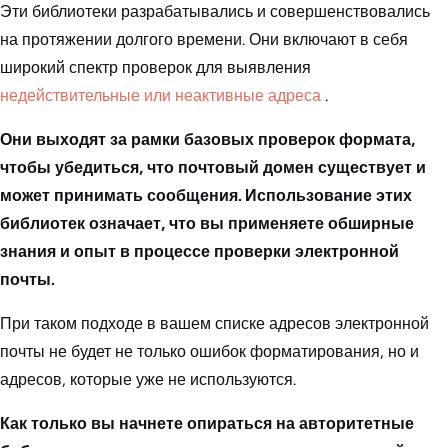
Эти библиотеки разрабатывались и совершенствовались
на протяжении долгого времени. Они включают в себя
широкий спектр проверок для выявления
недействительные или неактивные адреса
.
Они выходят за рамки базовых проверок формата,
чтобы убедиться, что почтовый домен существует и
может принимать сообщения. Использование этих
библиотек означает, что вы применяете обширные
знания и опыт в процессе проверки электронной
почты.
При таком подходе в вашем списке адресов электронной
почты не будет не только ошибок форматирования, но и
адресов, которые уже не используются.
Как только вы начнете опираться на авторитетные