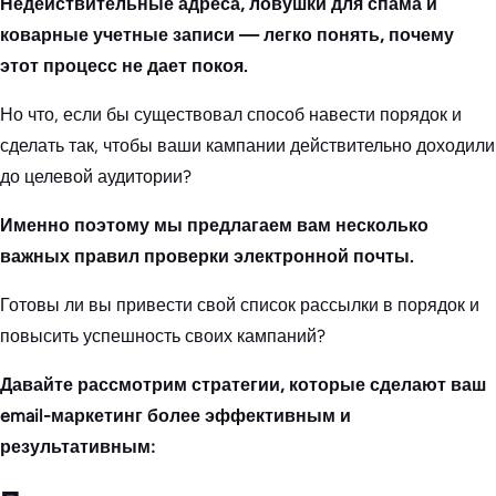
Недействительные адреса, ловушки для спама и
коварные учетные записи — легко понять, почему
этот процесс не дает покоя.
Но что, если бы существовал способ навести порядок и
сделать так, чтобы ваши кампании действительно доходили
до целевой аудитории?
Именно поэтому мы предлагаем вам несколько
важных правил проверки электронной почты.
Готовы ли вы привести свой список рассылки в порядок и
повысить успешность своих кампаний?
Давайте рассмотрим стратегии, которые сделают ваш
email-маркетинг более эффективным и
результативным: