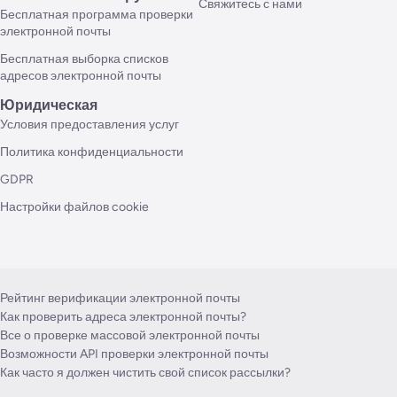
Свяжитесь с нами
Бесплатная программа проверки
электронной почты
Бесплатная выборка списков
адресов электронной почты
Юридическая
Условия предоставления услуг
Политика конфиденциальности
GDPR
Настройки файлов cookie
Рейтинг верификации электронной почты
Как проверить адреса электронной почты?
Все о проверке массовой электронной почты
Возможности API проверки электронной почты
Как часто я должен чистить свой список рассылки?