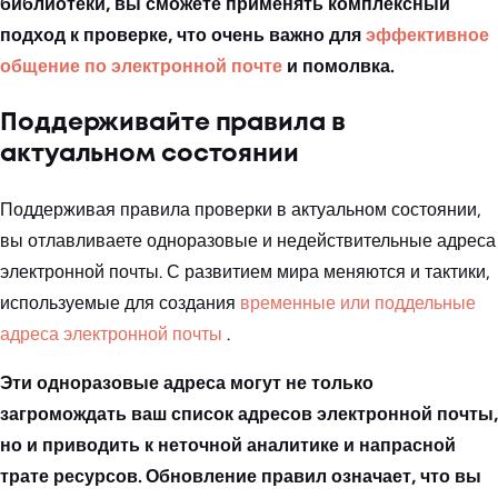
библиотеки, вы сможете применять комплексный
подход к проверке, что очень важно для
эффективное
общение по электронной почте
и помолвка.
Поддерживайте правила в
актуальном состоянии
Поддерживая правила проверки в актуальном состоянии,
вы отлавливаете одноразовые и недействительные адреса
электронной почты. С развитием мира меняются и тактики,
используемые для создания
временные или поддельные
адреса электронной почты
.
Эти одноразовые адреса могут не только
загромождать ваш список адресов электронной почты,
но и приводить к неточной аналитике и напрасной
трате ресурсов. Обновление правил означает, что вы