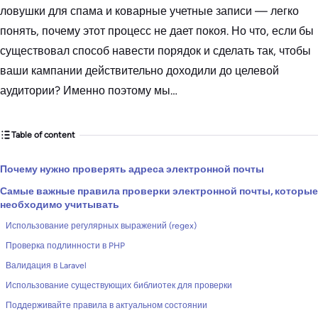
ловушки для спама и коварные учетные записи — легко
понять, почему этот процесс не дает покоя. Но что, если бы
существовал способ навести порядок и сделать так, чтобы
ваши кампании действительно доходили до целевой
аудитории? Именно поэтому мы…
Table of content
Почему нужно проверять адреса электронной почты
Самые важные правила проверки электронной почты, которые
необходимо учитывать
Использование регулярных выражений (regex)
Проверка подлинности в PHP
Валидация в Laravel
Использование существующих библиотек для проверки
Поддерживайте правила в актуальном состоянии