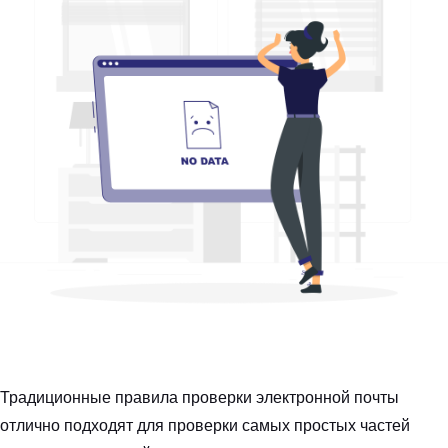
Традиционные правила проверки электронной почты
отлично подходят для проверки самых простых частей