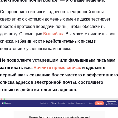
электронной почты Bouncer — это ваше решение.
Он проверяет синтаксис адресов электронной почты,
сверяет их с системой доменных имен и даже тестирует
простой протокол передачи почты, чтобы обеспечить
доставку. С помощью
Вышибала
Вы можете очистить свои
списки, избавив их от недействительных писем и
подготовив к успешным кампаниям.
Не позволяйте устаревшим или фальшивым письмам
затягивать вас.
Начните прямо сейчас
и сделайте
первый шаг к созданию более чистого и эффективного
списка адресов электронной почты, состоящего
только из действительных адресов.