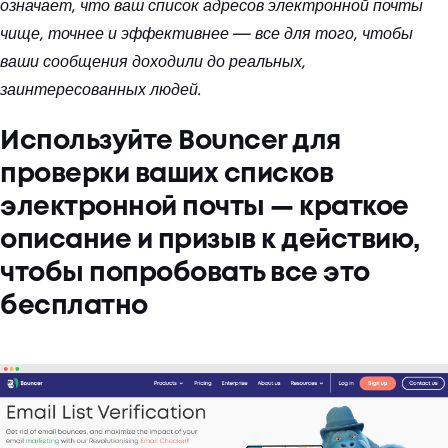
означает, что ваш список адресов электронной почты
чище, точнее и эффективнее — все для того, чтобы
ваши сообщения доходили до реальных,
заинтересованных людей.
Используйте Bouncer для
проверки ваших списков
электронной почты — краткое
описание и призыв к действию,
чтобы попробовать все это
бесплатно