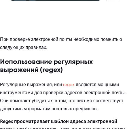
При проверке электронной почты необходимо помнить о
следующих правилах:
Использование регулярных
выражений (regex)
Регулярные выражения, или
regex
являются мощными
инструментами для проверки адресов электронной почты.
Они помогают убедиться в том, что письмо соответствует
допустимым форматам почтовых префиксов.
Regex просматривает шаблон адреса электронной