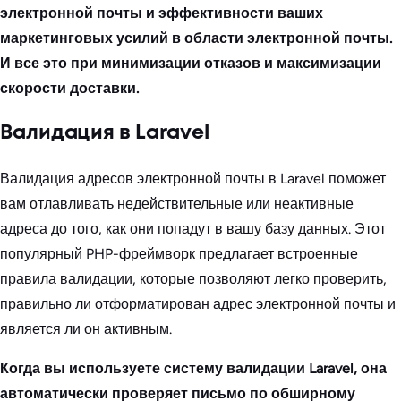
электронной почты и эффективности ваших
маркетинговых усилий в области электронной почты.
И все это при минимизации отказов и максимизации
скорости доставки.
Валидация в Laravel
Валидация адресов электронной почты в Laravel поможет
вам отлавливать недействительные или неактивные
адреса до того, как они попадут в вашу базу данных. Этот
популярный PHP-фреймворк предлагает встроенные
правила валидации, которые позволяют легко проверить,
правильно ли отформатирован адрес электронной почты и
является ли он активным.
Когда вы используете систему валидации Laravel, она
автоматически проверяет письмо по обширному