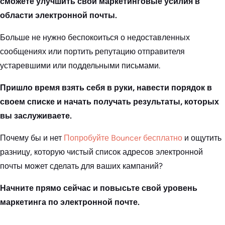
сможете улучшить свои маркетинговые усилия в
области электронной почты.
Больше не нужно беспокоиться о недоставленных
сообщениях или портить репутацию отправителя
устаревшими или поддельными письмами.
Пришло время взять себя в руки, навести порядок в
своем списке и начать получать результаты, которых
вы заслуживаете.
Почему бы и нет
Попробуйте Bouncer бесплатно
и ощутить
разницу, которую чистый список адресов электронной
почты может сделать для ваших кампаний?
Начните прямо сейчас и повысьте свой уровень
маркетинга по электронной почте.