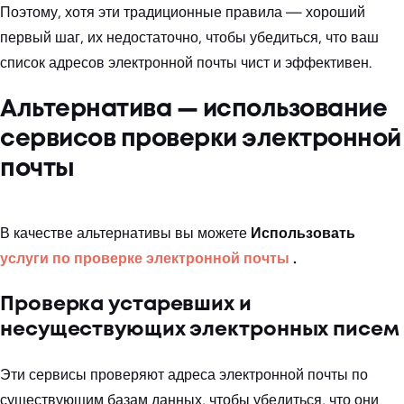
Поэтому, хотя эти традиционные правила — хороший
первый шаг, их недостаточно, чтобы убедиться, что ваш
список адресов электронной почты чист и эффективен.
Альтернатива — использование
сервисов проверки электронной
почты
В качестве альтернативы вы можете
Использовать
услуги по проверке электронной почты
.
Проверка устаревших и
несуществующих электронных писем
Эти сервисы проверяют адреса электронной почты по
существующим базам данных, чтобы убедиться, что они