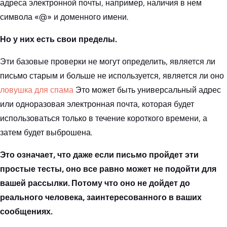
адреса электронной почты, например, наличия в нем
символа «@» и доменного имени.
Но у них есть свои пределы.
Эти базовые проверки не могут определить, является ли
письмо старым и больше не используется, является ли оно
ловушка для спама
Это может быть универсальный адрес
или одноразовая электронная почта, которая будет
использоваться только в течение короткого времени, а
затем будет выброшена.
Это означает, что даже если письмо пройдет эти
простые тесты, оно все равно может не подойти для
вашей рассылки. Потому что оно не дойдет до
реального человека, заинтересованного в ваших
сообщениях.