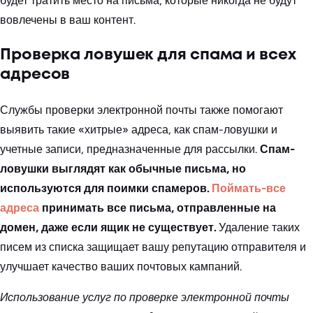
будет тратить место на письма, которые никогда не будут
вовлечены в ваш контент.
Проверка ловушек для спама и всех
адресов
Службы проверки электронной почты также помогают
выявить такие «хитрые» адреса, как спам-ловушки и
учетные записи, предназначенные для рассылки.
Спам-
ловушки выглядят как обычные письма, но
используются для поимки спамеров.
Поймать-все
адреса
принимать все письма, отправленные на
домен, даже если ящик не существует.
Удаление таких
писем из списка защищает вашу репутацию отправителя и
улучшает качество ваших почтовых кампаний.
Использование услуг по проверке электронной почты