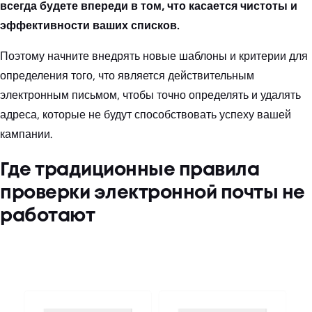
всегда будете впереди в том, что касается чистоты и
эффективности ваших списков.
Поэтому начните внедрять новые шаблоны и критерии для
определения того, что является действительным
электронным письмом, чтобы точно определять и удалять
адреса, которые не будут способствовать успеху вашей
кампании.
Где традиционные правила
проверки электронной почты не
работают