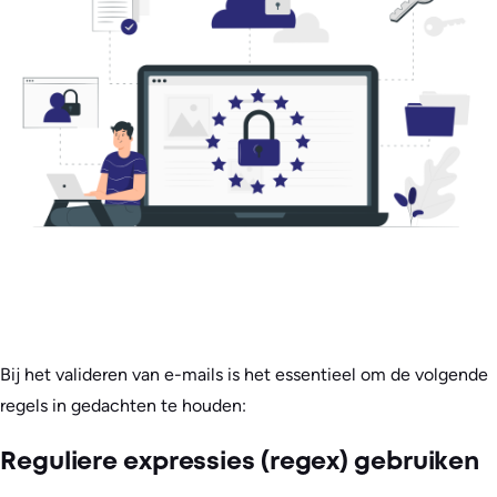
Bij het valideren van e-mails is het essentieel om de volgende
regels in gedachten te houden:
Reguliere expressies (regex) gebruiken