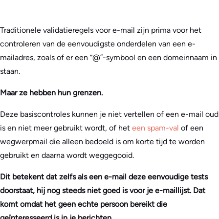
Traditionele validatieregels voor e-mail zijn prima voor het
controleren van de eenvoudigste onderdelen van een e-
mailadres, zoals of er een “@”-symbool en een domeinnaam in
staan.
Maar ze hebben hun grenzen.
Deze basiscontroles kunnen je niet vertellen of een e-mail oud
is en niet meer gebruikt wordt, of het
een spam-val
of een
wegwerpmail die alleen bedoeld is om korte tijd te worden
gebruikt en daarna wordt weggegooid.
Dit betekent dat zelfs als een e-mail deze eenvoudige tests
doorstaat, hij nog steeds niet goed is voor je e-maillijst. Dat
komt omdat het geen echte persoon bereikt die
geïnteresseerd is in je berichten.