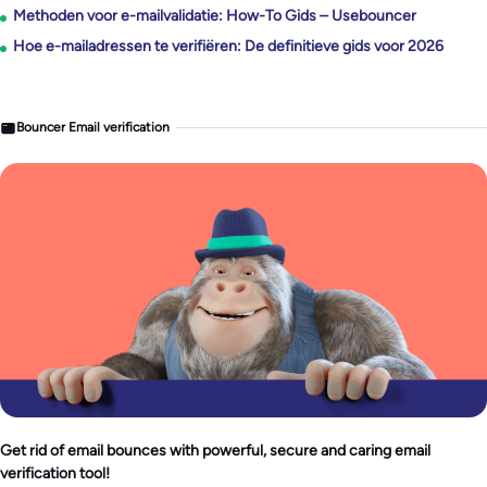
Methoden voor e-mailvalidatie: How-To Gids – Usebouncer
Hoe e-mailadressen te verifiëren: De definitieve gids voor 2026
Bouncer Email verification
Get rid of email bounces with powerful, secure and caring email
verification tool!