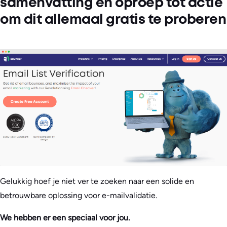
samenvatting en oproep tot actie
om dit allemaal gratis te proberen
Gelukkig hoef je niet ver te zoeken naar een solide en
betrouwbare oplossing voor e-mailvalidatie.
We hebben er een speciaal voor jou.