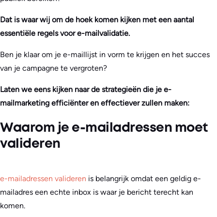
Dat is waar wij om de hoek komen kijken met een aantal
essentiële regels voor e-mailvalidatie.
Ben je klaar om je e-maillijst in vorm te krijgen en het succes
van je campagne te vergroten?
Laten we eens kijken naar de strategieën die je e-
mailmarketing efficiënter en effectiever zullen maken:
Waarom je e-mailadressen moet
valideren
e-mailadressen valideren
is belangrijk omdat een geldig e-
mailadres een echte inbox is waar je bericht terecht kan
komen.