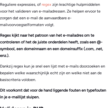
Reguliere expressies, of
regex
zijn krachtige hulpmiddelen
voor het valideren van e-mailadressen. Ze helpen ervoor te
zorgen dat een e-mail de aanvaardbare e-
mailvoorvoegselformaten volgt.
Regex kijkt naar het patroon van het e-mailadres om te
controleren of het de juiste onderdelen heeft, zoals een @-
symbool, een domeinnaam en een domeinsuffix (.com, .net,
enz.).
Dankzij regex kun je snel een lijst met e-mails doorzoeken en
bepalen welke waarschijnlijk echt zijn en welke niet aan de
basiscriteria voldoen.
Dit voorkomt dat voor de hand liggende fouten en typefouten
in je e-maillijst sluipen.