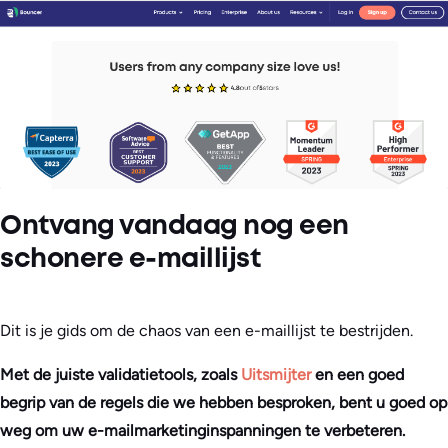
Ontvang vandaag nog een
schonere e-maillijst
Dit is je gids om de chaos van een e-maillijst te bestrijden.
Met de juiste validatietools, zoals
Uitsmijter
en een goed
begrip van de regels die we hebben besproken, bent u goed op
weg om uw e-mailmarketinginspanningen te verbeteren.