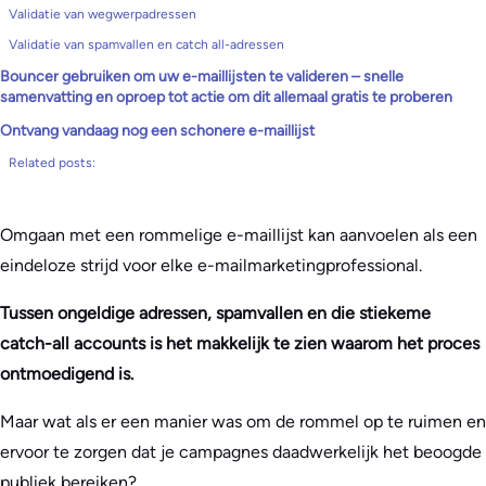
Validatie van wegwerpadressen
Validatie van spamvallen en catch all-adressen
Bouncer gebruiken om uw e-maillijsten te valideren – snelle
samenvatting en oproep tot actie om dit allemaal gratis te proberen
Ontvang vandaag nog een schonere e-maillijst
Related posts:
Omgaan met een rommelige e-maillijst kan aanvoelen als een
eindeloze strijd voor elke e-mailmarketingprofessional.
Tussen ongeldige adressen, spamvallen en die stiekeme
catch-all accounts is het makkelijk te zien waarom het proces
ontmoedigend is.
Maar wat als er een manier was om de rommel op te ruimen en
ervoor te zorgen dat je campagnes daadwerkelijk het beoogde
publiek bereiken?