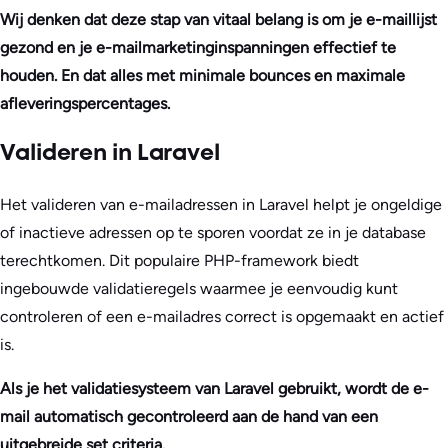
Wij denken dat deze stap van vitaal belang is om je e-maillijst
gezond en je e-mailmarketinginspanningen effectief te
houden. En dat alles met minimale bounces en maximale
afleveringspercentages.
Valideren in Laravel
Het valideren van e-mailadressen in Laravel helpt je ongeldige
of inactieve adressen op te sporen voordat ze in je database
terechtkomen. Dit populaire PHP-framework biedt
ingebouwde validatieregels waarmee je eenvoudig kunt
controleren of een e-mailadres correct is opgemaakt en actief
is.
Als je het validatiesysteem van Laravel gebruikt, wordt de e-
mail automatisch gecontroleerd aan de hand van een
uitgebreide set criteria.