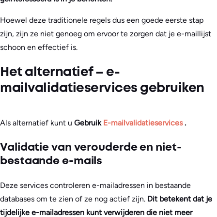
Hoewel deze traditionele regels dus een goede eerste stap
zijn, zijn ze niet genoeg om ervoor te zorgen dat je e-maillijst
schoon en effectief is.
Het alternatief – e-
mailvalidatieservices gebruiken
Als alternatief kunt u
Gebruik
E-mailvalidatieservices
.
Validatie van verouderde en niet-
bestaande e-mails
Deze services controleren e-mailadressen in bestaande
databases om te zien of ze nog actief zijn.
Dit betekent dat je
tijdelijke e-mailadressen kunt verwijderen die niet meer