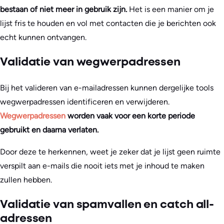
bestaan of niet meer in gebruik zijn.
Het is een manier om je
lijst fris te houden en vol met contacten die je berichten ook
echt kunnen ontvangen.
Validatie van wegwerpadressen
Bij het valideren van e-mailadressen kunnen dergelijke tools
wegwerpadressen identificeren en verwijderen.
Wegwerpadressen
worden vaak voor een korte periode
gebruikt en daarna verlaten.
Door deze te herkennen, weet je zeker dat je lijst geen ruimte
verspilt aan e-mails die nooit iets met je inhoud te maken
zullen hebben.
Validatie van spamvallen en catch all-
adressen