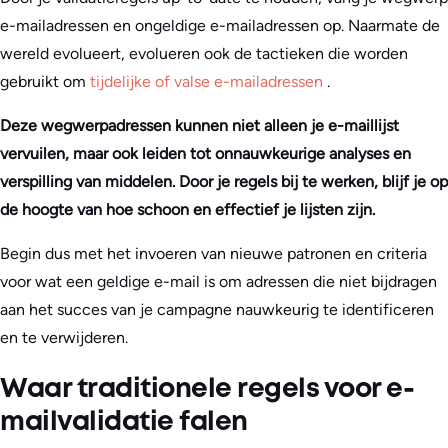
e-mailadressen en ongeldige e-mailadressen op. Naarmate de
wereld evolueert, evolueren ook de tactieken die worden
gebruikt om
tijdelijke of valse e-mailadressen
.
Deze wegwerpadressen kunnen niet alleen je e-maillijst
vervuilen, maar ook leiden tot onnauwkeurige analyses en
verspilling van middelen. Door je regels bij te werken, blijf je op
de hoogte van hoe schoon en effectief je lijsten zijn.
Begin dus met het invoeren van nieuwe patronen en criteria
voor wat een geldige e-mail is om adressen die niet bijdragen
aan het succes van je campagne nauwkeurig te identificeren
en te verwijderen.
Waar traditionele regels voor e-
mailvalidatie falen