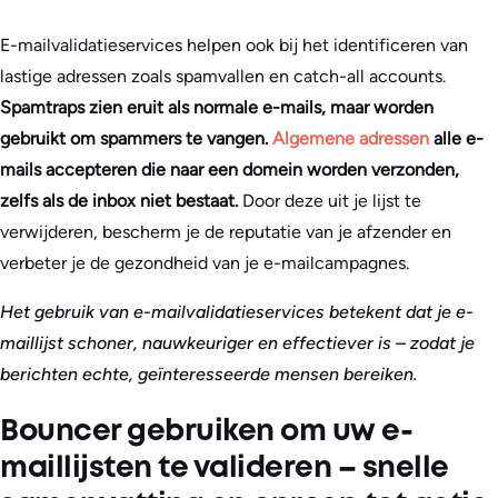
E-mailvalidatieservices helpen ook bij het identificeren van
lastige adressen zoals spamvallen en catch-all accounts.
Spamtraps zien eruit als normale e-mails, maar worden
gebruikt om spammers te vangen.
Algemene adressen
alle e-
mails accepteren die naar een domein worden verzonden,
zelfs als de inbox niet bestaat.
Door deze uit je lijst te
verwijderen, bescherm je de reputatie van je afzender en
verbeter je de gezondheid van je e-mailcampagnes.
Het gebruik van e-mailvalidatieservices betekent dat je e-
maillijst schoner, nauwkeuriger en effectiever is – zodat je
berichten echte, geïnteresseerde mensen bereiken.
Bouncer gebruiken om uw e-
maillijsten te valideren – snelle