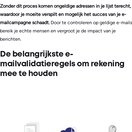
Zonder dit proces komen ongeldige adressen in je lijst terecht,
waardoor je moeite verspilt en mogelijk het succes van je e-
mailcampagne schaadt.
Door te controleren op geldige e-mails
bereik je echte mensen en vergroot je de impact van je
berichten.
De belangrijkste e-
mailvalidatieregels om rekening
mee te houden