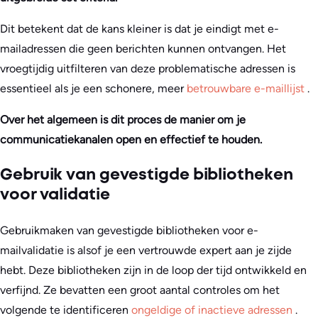
Dit betekent dat de kans kleiner is dat je eindigt met e-
mailadressen die geen berichten kunnen ontvangen. Het
vroegtijdig uitfilteren van deze problematische adressen is
essentieel als je een schonere, meer
betrouwbare e-maillijst
.
Over het algemeen is dit proces de manier om je
communicatiekanalen open en effectief te houden.
Gebruik van gevestigde bibliotheken
voor validatie
Gebruikmaken van gevestigde bibliotheken voor e-
mailvalidatie is alsof je een vertrouwde expert aan je zijde
hebt. Deze bibliotheken zijn in de loop der tijd ontwikkeld en
verfijnd. Ze bevatten een groot aantal controles om het
volgende te identificeren
ongeldige of inactieve adressen
.