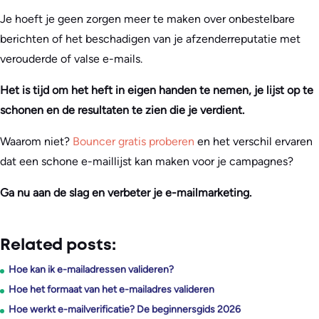
Je hoeft je geen zorgen meer te maken over onbestelbare
berichten of het beschadigen van je afzenderreputatie met
verouderde of valse e-mails.
Het is tijd om het heft in eigen handen te nemen, je lijst op te
schonen en de resultaten te zien die je verdient.
Waarom niet?
Bouncer gratis proberen
en het verschil ervaren
dat een schone e-maillijst kan maken voor je campagnes?
Ga nu aan de slag en verbeter je e-mailmarketing.
Related posts:
Hoe kan ik e-mailadressen valideren?
Hoe het formaat van het e-mailadres valideren
Hoe werkt e-mailverificatie? De beginnersgids 2026