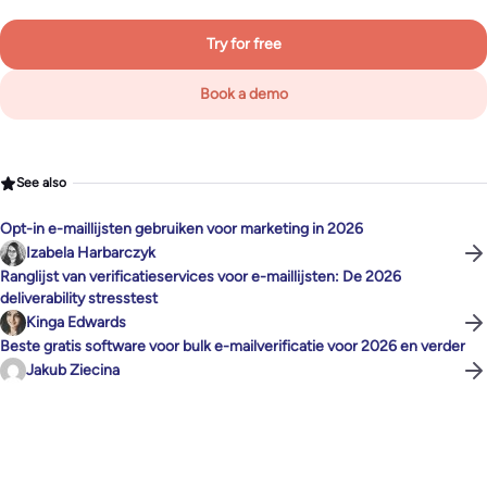
Try for free
Book a demo
See also
Opt-in e-maillijsten gebruiken voor marketing in 2026
Izabela Harbarczyk
Ranglijst van verificatieservices voor e-maillijsten: De 2026
deliverability stresstest
Kinga Edwards
Beste gratis software voor bulk e-mailverificatie voor 2026 en verder
Jakub Ziecina