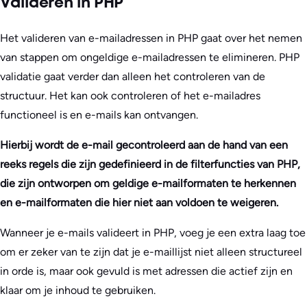
Valideren in PHP
Het valideren van e-mailadressen in PHP gaat over het nemen
van stappen om ongeldige e-mailadressen te elimineren. PHP
validatie gaat verder dan alleen het controleren van de
structuur. Het kan ook controleren of het e-mailadres
functioneel is en e-mails kan ontvangen.
Hierbij wordt de e-mail gecontroleerd aan de hand van een
reeks regels die zijn gedefinieerd in de filterfuncties van PHP,
die zijn ontworpen om geldige e-mailformaten te herkennen
en e-mailformaten die hier niet aan voldoen te weigeren.
Wanneer je e-mails valideert in PHP, voeg je een extra laag toe
om er zeker van te zijn dat je e-maillijst niet alleen structureel
in orde is, maar ook gevuld is met adressen die actief zijn en
klaar om je inhoud te gebruiken.