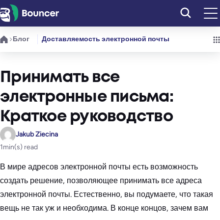
Перейти
к
содержимому
Блог
Доставляемость электронной почты
Принимать все
электронные письма:
Краткое руководство
Jakub Ziecina
1
min(s) read
В мире адресов электронной почты есть возможность
создать решение, позволяющее принимать все адреса
электронной почты. Естественно, вы подумаете, что такая
вещь не так уж и необходима. В конце концов, зачем вам