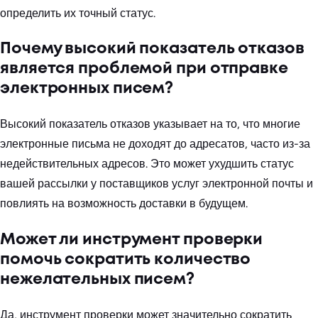
определить их точный статус.
Почему высокий показатель отказов
является проблемой при отправке
электронных писем?
Высокий показатель отказов указывает на то, что многие
электронные письма не доходят до адресатов, часто из-за
недействительных адресов. Это может ухудшить статус
вашей рассылки у поставщиков услуг электронной почты и
повлиять на возможность доставки в будущем.
Может ли инструмент проверки
помочь сократить количество
нежелательных писем?
Да, инструмент проверки может значительно сократить