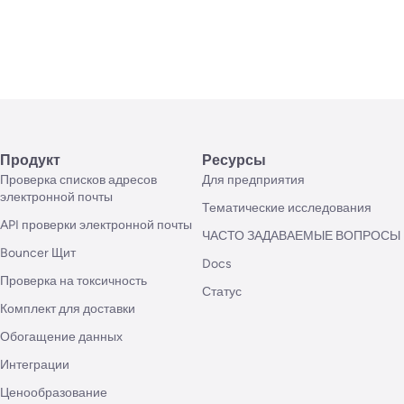
Продукт
Ресурсы
Проверка списков адресов
Для предприятия
электронной почты
Тематические исследования
API проверки электронной почты
ЧАСТО ЗАДАВАЕМЫЕ ВОПРОСЫ
Bouncer Щит
Docs
Проверка на токсичность
Статус
Комплект для доставки
Обогащение данных
Интеграции
Ценообразование