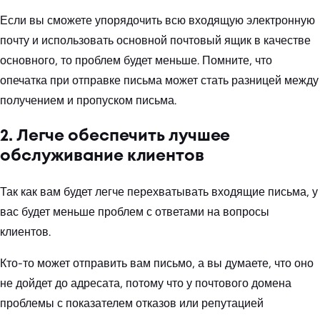
Если вы сможете упорядочить всю входящую электронную
почту и использовать основной почтовый ящик в качестве
основного, то проблем будет меньше. Помните, что
опечатка при отправке письма может стать разницей между
получением и пропуском письма.
2. Легче обеспечить лучшее
обслуживание клиентов
Так как вам будет легче перехватывать входящие письма, у
вас будет меньше проблем с ответами на вопросы
клиентов.
Кто-то может отправить вам письмо, а вы думаете, что оно
не дойдет до адресата, потому что у почтового домена
проблемы с показателем отказов или репутацией