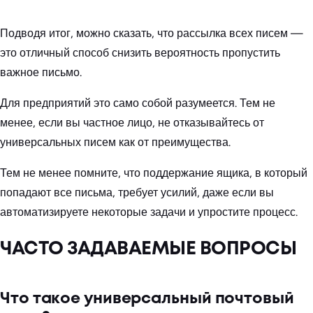
Подводя итог, можно сказать, что рассылка всех писем —
это отличный способ снизить вероятность пропустить
важное письмо.
Для предприятий это само собой разумеется. Тем не
менее, если вы частное лицо, не отказывайтесь от
универсальных писем как от преимущества.
Тем не менее помните, что поддержание ящика, в который
попадают все письма, требует усилий, даже если вы
автоматизируете некоторые задачи и упростите процесс.
ЧАСТО ЗАДАВАЕМЫЕ ВОПРОСЫ
Что такое универсальный почтовый