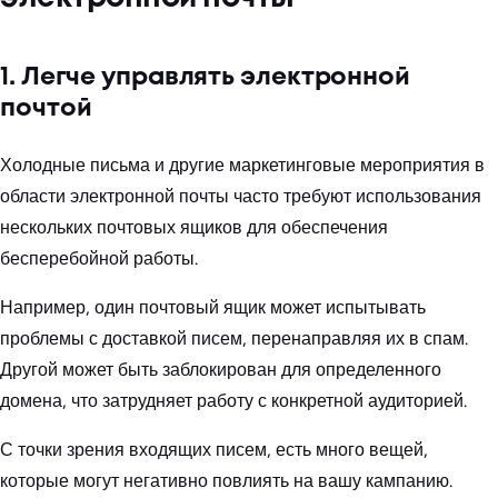
1. Легче управлять электронной
почтой
Холодные письма и другие маркетинговые мероприятия в
области электронной почты часто требуют использования
нескольких почтовых ящиков для обеспечения
бесперебойной работы.
Например, один почтовый ящик может испытывать
проблемы с доставкой писем, перенаправляя их в спам.
Другой может быть заблокирован для определенного
домена, что затрудняет работу с конкретной аудиторией.
С точки зрения входящих писем, есть много вещей,
которые могут негативно повлиять на вашу кампанию.