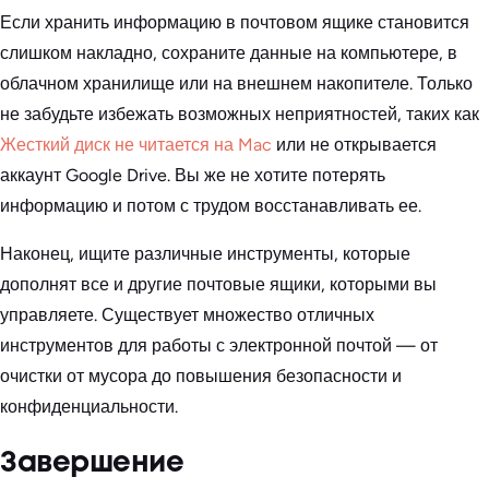
Если хранить информацию в почтовом ящике становится
слишком накладно, сохраните данные на компьютере, в
облачном хранилище или на внешнем накопителе. Только
не забудьте избежать возможных неприятностей, таких как
Жесткий диск не читается на Mac
или не открывается
аккаунт Google Drive. Вы же не хотите потерять
информацию и потом с трудом восстанавливать ее.
Наконец, ищите различные инструменты, которые
дополнят все и другие почтовые ящики, которыми вы
управляете. Существует множество отличных
инструментов для работы с электронной почтой — от
очистки от мусора до повышения безопасности и
конфиденциальности.
Завершение