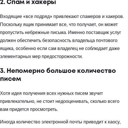
2. Спам и хакеры
Входящие «все подряд» привлекают спамеров и хакеров.
Поскольку ящик принимает все, что получает, он может
пропустить небрежные письма. Именно поставщик услуг
должен обеспечить безопасность владельца почтового
ящика, особенно если сам владелец не соблюдает даже
элементарных мер предосторожности.
3. Непомерно большое количество
писем
Хотя идея получения всех нужных писем звучит
привлекательно, не стоит недооценивать, сколько всего
вам придется просмотреть.
Иногда количество электронной почты приводит к хаосу,