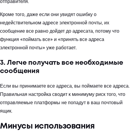
отправителя.
Кроме того, даже если они увидят ошибку о
недействительном адресе электронной почты, их
сообщение все равно дойдет до адресата, потому что
функция «поймать все» и «принять все адреса
электронной почты» уже работает.
3. Легче получать все необходимые
сообщения
Если вы принимаете все адреса, вы поймаете все адреса.
Правильная настройка сводит к минимуму риск того, что
отправляемые платформы не попадут в ваш почтовый
ящик.
Минусы использования