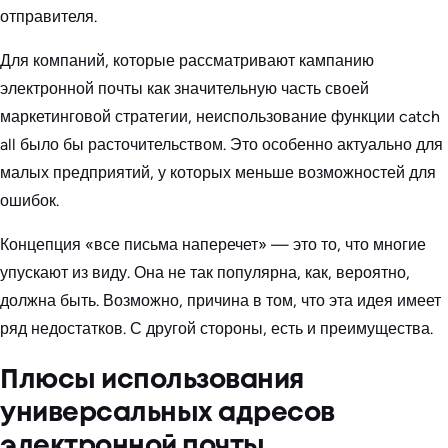
отправителя.
Для компаний, которые рассматривают кампанию
электронной почты как значительную часть своей
маркетинговой стратегии, неиспользование функции catch
all было бы расточительством. Это особенно актуально для
малых предприятий, у которых меньше возможностей для
ошибок.
Концепция «все письма наперечет» — это то, что многие
упускают из виду. Она не так популярна, как, вероятно,
должна быть. Возможно, причина в том, что эта идея имеет
ряд недостатков. С другой стороны, есть и преимущества.
Плюсы использования
универсальных адресов
электронной почты