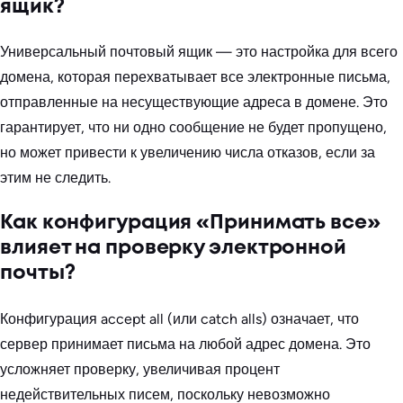
ящик?
Универсальный почтовый ящик — это настройка для всего
домена, которая перехватывает все электронные письма,
отправленные на несуществующие адреса в домене. Это
гарантирует, что ни одно сообщение не будет пропущено,
но может привести к увеличению числа отказов, если за
этим не следить.
Как конфигурация «Принимать все»
влияет на проверку электронной
почты?
Конфигурация accept all (или catch alls) означает, что
сервер принимает письма на любой адрес домена. Это
усложняет проверку, увеличивая процент
недействительных писем, поскольку невозможно