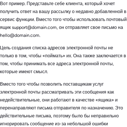
Вот пример. Представьте себе клиента, который хочет
получить ответ на вашу рассылку о недавно добавленной в
сервис функции. Вместо того чтобы использовать почтовый
ящик support@domain.com, он отправляет свое письмо на
hello@domain.com.
Цель создания списка адресов электронной почты не
только в том, чтобы «поймать» их. Она также заключается в
том, чтобы принимать все адреса электронной почты,
которые имеют смысл.
Вместо того чтобы позволить поставщикам услуг
электронной почты рассматривать эти сообщения как
недействительные, они работают в качестве «ящика» и
перенаправляют письма отправителя по назначению. Это
действительные письма, поэтому было бы неправильно
игнорировать сообщение из-за небольшой ошибки