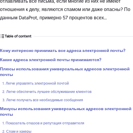
отлавливать все письма, если многие из них не имеют
отношения к делу, являются спамом или даже опасны? По
данным DataProt, примерно 57 процентов всех…
Table of content
Кому интересно принимать все адреса электронной почты?
Какие адреса электронной почты принимаются?
Плюсы использования универсальных адресов электронной
почты
1. Легче управлять электронной почтой
2. Легче обеспечить лучшее обслуживание клиентов
3. Легче получать все необходимые сообщения
Минусы использования универсальных адресов электронной
почты
1. Показатель отказов и репутация отправителя
2. Спам и хакеры