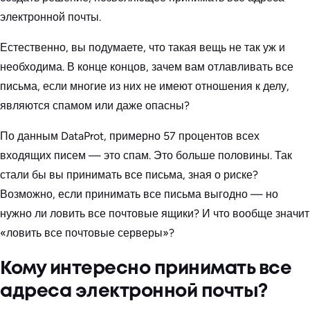
электронной почты.
Естественно, вы подумаете, что такая вещь не так уж и
необходима. В конце концов, зачем вам отлавливать все
письма, если многие из них не имеют отношения к делу,
являются спамом или даже опасны?
По данным DataProt, примерно 57 процентов всех
входящих писем — это спам. Это больше половины. Так
стали бы вы принимать все письма, зная о риске?
Возможно, если принимать все письма выгодно — но
нужно ли ловить все почтовые ящики? И что вообще значит
«ловить все почтовые серверы»?
Кому интересно принимать все
адреса электронной почты?