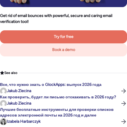
Get rid of email bounces with powerful, secure and caring email
verification tool!
Try for free
Book a demo
See also
Все, что нужно знать о GlockApps: выпуск 2026 года
Jakub Ziecina
Как проверить, будет ли письмо отскакивать в 2026 году?
Jakub Ziecina
Лучшие бесплатные инструменты для проверки списков
адресов электронной почты на 2026 год и далее
Izabela Harbarczyk