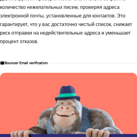
количество нежелательных писем, проверяя адреса
электронной почты, установленные для контактов. Это
гарантирует, что у вас достаточно чистый список, снижает
риск отправки на недействительные адреса и уменьшает
процент отказов.
Bouncer Email verification