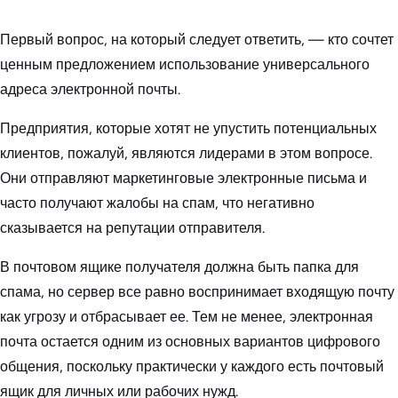
Первый вопрос, на который следует ответить, — кто сочтет
ценным предложением использование универсального
адреса электронной почты.
Предприятия, которые хотят не упустить потенциальных
клиентов, пожалуй, являются лидерами в этом вопросе.
Они отправляют маркетинговые электронные письма и
часто получают жалобы на спам, что негативно
сказывается на репутации отправителя.
В почтовом ящике получателя должна быть папка для
спама, но сервер все равно воспринимает входящую почту
как угрозу и отбрасывает ее. Тем не менее, электронная
почта остается одним из основных вариантов цифрового
общения, поскольку практически у каждого есть почтовый
ящик для личных или рабочих нужд.