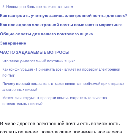
3. Непомерно большое количество писем
Как настроить учетную запись электронной почты для всех?
Как все адреса электронной почты помогают в маркетинге
Общие советы для вашего почтового ящика
Завершение
ЧАСТО ЗАДАВАЕМЫЕ ВОПРОСЫ
Что такое универсальный почтовый ящик?
Как конфигурация «Принимать все» влияет на проверку электронной
почты?
Почему высокий показатель отказов является проблемой при отправке
электронных писем?
Может ли инструмент проверки помочь сократить количество
нежелательных писем?
В мире адресов электронной почты есть возможность
создать решение, позволяющее принимать все адреса