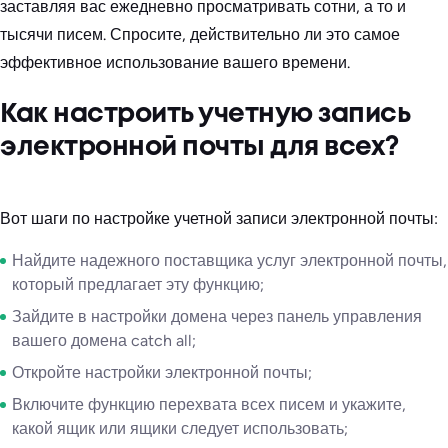
заставляя вас ежедневно просматривать сотни, а то и
тысячи писем. Спросите, действительно ли это самое
эффективное использование вашего времени.
Как настроить учетную запись
электронной почты для всех?
Вот шаги по настройке учетной записи электронной почты:
Найдите надежного поставщика услуг электронной почты,
который предлагает эту функцию;
Зайдите в настройки домена через панель управления
вашего домена catch all;
Откройте настройки электронной почты;
Включите функцию перехвата всех писем и укажите,
какой ящик или ящики следует использовать;