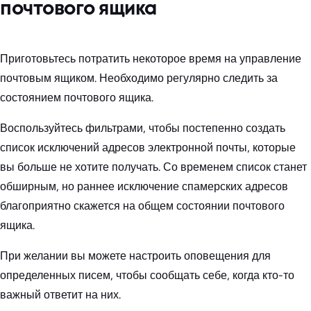
почтового ящика
Приготовьтесь потратить некоторое время на управление
почтовым ящиком. Необходимо регулярно следить за
состоянием почтового ящика.
Воспользуйтесь фильтрами, чтобы постепенно создать
список исключений адресов электронной почты, которые
вы больше не хотите получать. Со временем список станет
обширным, но раннее исключение спамерских адресов
благоприятно скажется на общем состоянии почтового
ящика.
При желании вы можете настроить оповещения для
определенных писем, чтобы сообщать себе, когда кто-то
важный ответит на них.