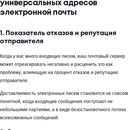
универсальных адресов
электронной почты
1. Показатель отказов и репутация
отправителя
Когда у вас много входящих писем, ваш почтовый сервер
может отреагировать негативно и расценить это как
проблему, влияющую на процент отказов и репутацию
отправителя.
Доставляемость электронных писем становится не совсем
понятной, когда входящие сообщения поступают не
небольшими партиями, а в виде безостановочного потока
всевозможных сообщений.