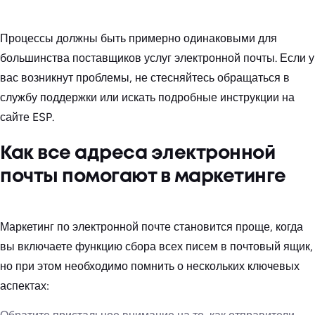
Процессы должны быть примерно одинаковыми для
большинства поставщиков услуг электронной почты. Если у
вас возникнут проблемы, не стесняйтесь обращаться в
службу поддержки или искать подробные инструкции на
сайте ESP.
Как все адреса электронной
почты помогают в маркетинге
Маркетинг по электронной почте становится проще, когда
вы включаете функцию сбора всех писем в почтовый ящик,
но при этом необходимо помнить о нескольких ключевых
аспектах: