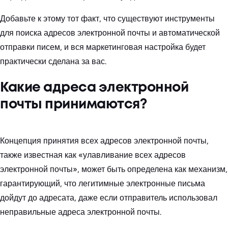
Добавьте к этому тот факт, что существуют инструменты
для поиска адресов электронной почты и автоматической
отправки писем, и вся маркетинговая настройка будет
практически сделана за вас.
Какие адреса электронной
почты принимаются?
Концепция принятия всех адресов электронной почты,
также известная как «улавливание всех адресов
электронной почты», может быть определена как механизм,
гарантирующий, что легитимные электронные письма
дойдут до адресата, даже если отправитель использовал
неправильные адреса электронной почты.