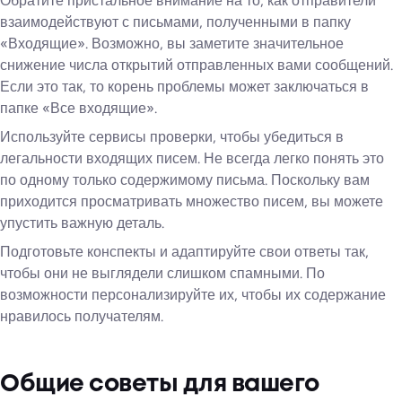
Обратите пристальное внимание на то, как отправители
взаимодействуют с письмами, полученными в папку
«Входящие». Возможно, вы заметите значительное
снижение числа открытий отправленных вами сообщений.
Если это так, то корень проблемы может заключаться в
папке «Все входящие».
Используйте сервисы проверки, чтобы убедиться в
легальности входящих писем. Не всегда легко понять это
по одному только содержимому письма. Поскольку вам
приходится просматривать множество писем, вы можете
упустить важную деталь.
Подготовьте конспекты и адаптируйте свои ответы так,
чтобы они не выглядели слишком спамными. По
возможности персонализируйте их, чтобы их содержание
нравилось получателям.
Общие советы для вашего