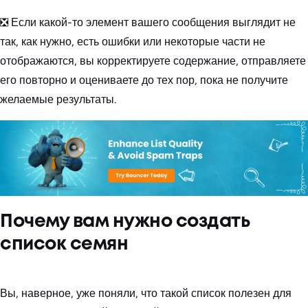
❎ Если какой-то элемент вашего сообщения выглядит не
так, как нужно, есть ошибки или некоторые части не
отображаются, вы корректируете содержание, отправляете
его повторно и оцениваете до тех пор, пока не получите
желаемые результаты.
Почему вам нужно создать
список семян
Вы, наверное, уже поняли, что такой список полезен для