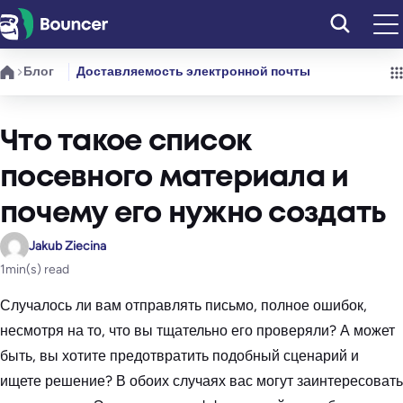
Перейти
к
содержимому
Блог
Доставляемость электронной почты
Что такое список
посевного материала и
почему его нужно создать
Jakub Ziecina
1
min(s) read
Случалось ли вам отправлять письмо, полное ошибок,
несмотря на то, что вы тщательно его проверяли? А может
быть, вы хотите предотвратить подобный сценарий и
ищете решение? В обоих случаях вас могут заинтересовать