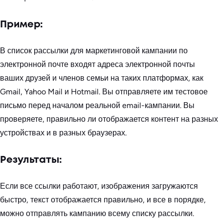
Пример:
В список рассылки для маркетинговой кампании по
электронной почте входят адреса электронной почты
ваших друзей и членов семьи на таких платформах, как
Gmail, Yahoo Mail и Hotmail. Вы отправляете им тестовое
письмо перед началом реальной email-кампании. Вы
проверяете, правильно ли отображается контент на разных
устройствах и в разных браузерах.
Результаты:
Если все ссылки работают, изображения загружаются
быстро, текст отображается правильно, и все в порядке,
можно отправлять кампанию всему списку рассылки.