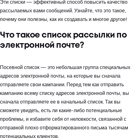
Эти списки — эффективный способ повысить качество
рассылаемых вами сообщений. Узнайте, что это такое,
почему они полезны, как их создавать и многое другое!
Что такое список рассылки по
электронной почте?
Посевной список — это небольшая группа специальных
адресов электронной почты, на которые вы сначала
отправляете свои кампании. Перед тем как отправить
кампанию всему списку адресов электронной почты, вы
сначала отправляете ее в начальный список. Так вы
сможете увидеть, есть ли какие-либо потенциальные
проблемы, и избавите себя от неловкости, связанной с
отправкой плохо отформатированного письма тысячам
потенциальных клиентов.