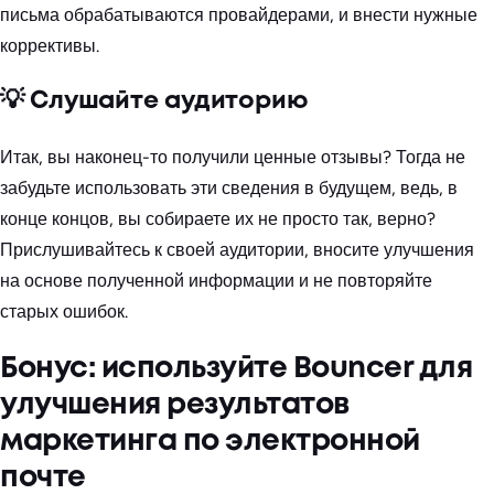
письма обрабатываются провайдерами, и внести нужные
коррективы.
💡 Слушайте аудиторию
Итак, вы наконец-то получили ценные отзывы? Тогда не
забудьте использовать эти сведения в будущем, ведь, в
конце концов, вы собираете их не просто так, верно?
Прислушивайтесь к своей аудитории, вносите улучшения
на основе полученной информации и не повторяйте
старых ошибок.
Бонус: используйте Bouncer для
улучшения результатов
маркетинга по электронной
почте