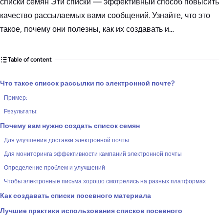
списки семян Эти списки — эффективный способ повысить
качество рассылаемых вами сообщений. Узнайте, что это
такое, почему они полезны, как их создавать и…
Table of content
Что такое список рассылки по электронной почте?
Пример:
Результаты:
Почему вам нужно создать список семян
Для улучшения доставки электронной почты
Для мониторинга эффективности кампаний электронной почты
Определение проблем и улучшений
Чтобы электронные письма хорошо смотрелись на разных платформах
Как создавать списки посевного материала
Лучшие практики использования списков посевного