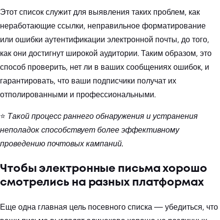
Этот список служит для выявления таких проблем, как
неработающие ссылки, неправильное форматирование
или ошибки аутентификации электронной почты, до того,
как они достигнут широкой аудитории. Таким образом, это
способ проверить, нет ли в ваших сообщениях ошибок, и
гарантировать, что ваши подписчики получат их
отполированными и профессиональными.
⭐
Такой процесс раннего обнаружения и устранения
неполадок способствует более эффективному
проведению почтовых кампаний.
Чтобы электронные письма хорошо
смотрелись на разных платформах
Еще одна главная цель посевного списка — убедиться, что