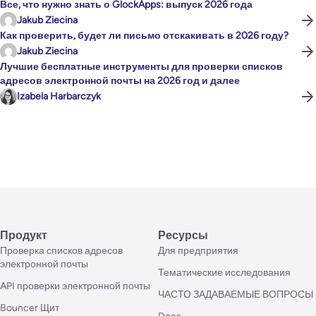
Все, что нужно знать о GlockApps: выпуск 2026 года
Jakub Ziecina
Как проверить, будет ли письмо отскакивать в 2026 году?
Jakub Ziecina
Лучшие бесплатные инструменты для проверки списков
адресов электронной почты на 2026 год и далее
Izabela Harbarczyk
Продукт
Ресурсы
Проверка списков адресов
Для предприятия
электронной почты
Тематические исследования
API проверки электронной почты
ЧАСТО ЗАДАВАЕМЫЕ ВОПРОСЫ
Bouncer Щит