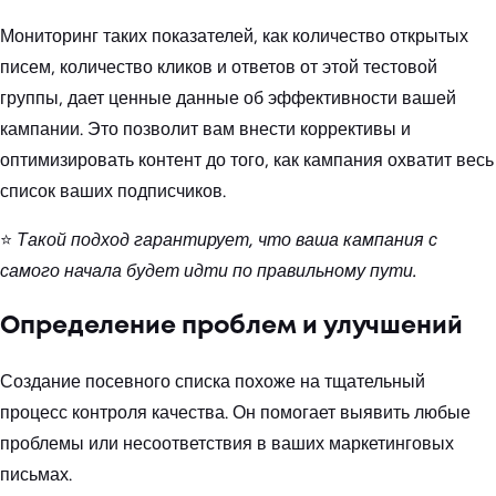
Мониторинг таких показателей, как количество открытых
писем, количество кликов и ответов от этой тестовой
группы, дает ценные данные об эффективности вашей
кампании. Это позволит вам внести коррективы и
оптимизировать контент до того, как кампания охватит весь
список ваших подписчиков.
⭐
Такой подход гарантирует, что ваша кампания с
самого начала будет идти по правильному пути.
Определение проблем и улучшений
Создание посевного списка похоже на тщательный
процесс контроля качества. Он помогает выявить любые
проблемы или несоответствия в ваших маркетинговых
письмах.