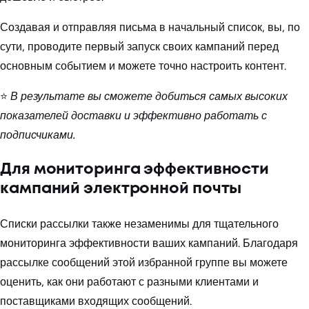
Создавая и отправляя письма в начальный список, вы, по
сути, проводите первый запуск своих кампаний перед
основным событием и можете точно настроить контент.
⭐
В результате вы сможете добиться самых высоких
показателей доставки и эффективно работать с
подписчиками.
Для мониторинга эффективности
кампаний электронной почты
Списки рассылки также незаменимы для тщательного
мониторинга эффективности ваших кампаний. Благодаря
рассылке сообщений этой избранной группе вы можете
оценить, как они работают с разными клиентами и
поставщиками входящих сообщений.