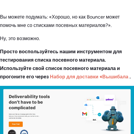
Вы можете подумать: «Хорошо, но как Bouncer может
помочь мне со списками посевных материалов?».
Ну, это возможно.
Просто воспользуйтесь нашим инструментом для
тестирования списка посевного материала.
Используйте свой список посевного материала и
прогоните его через
Набор для доставки «Вышибала
.