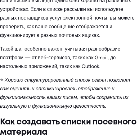
ваши письма выглядят одинаково хорошо на различных
устройствах. Если в списке рассылки вы используете
разных поставщиков услуг электронной почты, вы можете
проверить, как ваше сообщение отображается и
функционирует в разных почтовых ящиках.
Такой шаг особенно важен, учитывая разнообразие
платформ — от веб-сервисов, таких как Gmail, до
настольных приложений, таких как Outlook.
⭐
Хорошо структурированный список семян позволит
вам оценить и оптимизировать отображение и
функциональность ваших писем, чтобы сохранить их
визуальную и функциональную целостность.
Как создавать списки посевного
материала