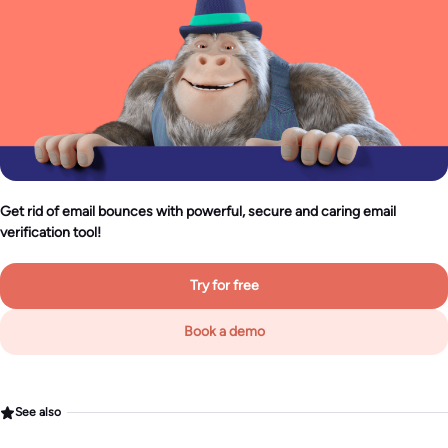
Get rid of email bounces with powerful, secure and caring email
verification tool!
Try for free
Book a demo
See also