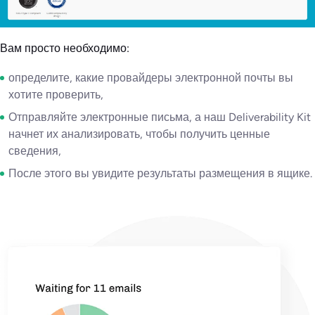
Вам просто необходимо:
определите, какие провайдеры электронной почты вы
хотите проверить,
Отправляйте электронные письма, а наш Deliverability Kit
начнет их анализировать, чтобы получить ценные
сведения,
После этого вы увидите результаты размещения в ящике.