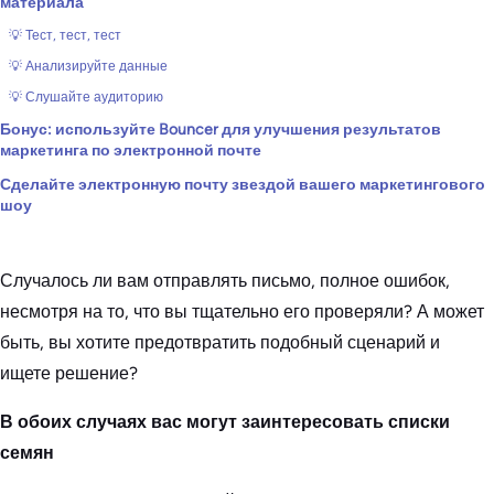
материала
💡 Тест, тест, тест
💡 Анализируйте данные
💡 Слушайте аудиторию
Бонус: используйте Bouncer для улучшения результатов
маркетинга по электронной почте
Сделайте электронную почту звездой вашего маркетингового
шоу
Случалось ли вам отправлять письмо, полное ошибок,
несмотря на то, что вы тщательно его проверяли? А может
быть, вы хотите предотвратить подобный сценарий и
ищете решение?
В обоих случаях вас могут заинтересовать списки
семян