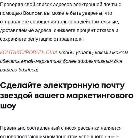
Проверяя свой список адресов электронной почты с
помощью Bouncer, вы можете быть уверены, что
отправляете сообщения только на действительные,
доставляемые адреса, снижаете процент отказов и
сохраняете репутацию отправителя.
КОНТАКТИРОВАТЬ США
чтобы узнать, как мы можем
сделать email-маркетинг более эффективным для
вашего бизнеса!
Сделайте электронную почту
звездой вашего маркетингового
шоу
Правильно составленный список рассылки является
основополагающим компонентом успешного email-