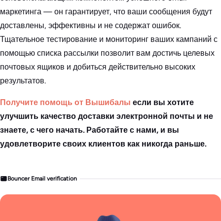
маркетинга — он гарантирует, что ваши сообщения будут
доставлены, эффективны и не содержат ошибок.
Тщательное тестирование и мониторинг ваших кампаний с
помощью списка рассылки позволит вам достичь целевых
почтовых ящиков и добиться действительно высоких
результатов.
Получите помощь от Вышибалы
если вы хотите
улучшить качество доставки электронной почты и не
знаете, с чего начать. Работайте с нами, и вы
удовлетворите своих клиентов как никогда раньше.
Bouncer Email verification