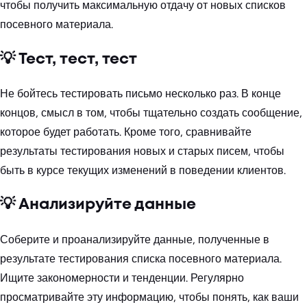
чтобы получить максимальную отдачу от новых списков
посевного материала.
💡 Тест, тест, тест
Не бойтесь тестировать письмо несколько раз. В конце
концов, смысл в том, чтобы тщательно создать сообщение,
которое будет работать. Кроме того, сравнивайте
результаты тестирования новых и старых писем, чтобы
быть в курсе текущих изменений в поведении клиентов.
💡 Анализируйте данные
Соберите и проанализируйте данные, полученные в
результате тестирования списка посевного материала.
Ищите закономерности и тенденции. Регулярно
просматривайте эту информацию, чтобы понять, как ваши