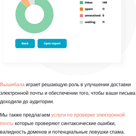
Вышибала
играет решающую роль в улучшении доставки
электронной почты и обеспечении того, чтобы ваши письма
доходили до аудитории.
Мы также предлагаем
услуги по проверке электронной
почты
которые проверяют синтаксические ошибки,
валидность доменов и потенциальные ловушки спама.