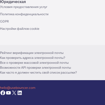
Юридическая
Условия предоставления услуг
Политика конфиденциальности
GDPR
Настройки файлов cookie
Рейтинг верификации электронной почты
Как проверить адреса электронной почты?
Все о проверке массовой электронной почты
Возможности API проверки электронной почты
Как часто я должен чистить свой список рассылки?
hello@usebouncer.com