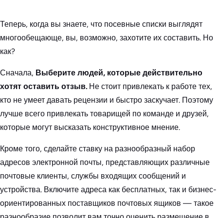
Теперь, когда вы знаете, что посевные списки выглядят
многообещающе, вы, возможно, захотите их составить. Но
как?
Сначала,
Выберите людей, которые действительно
хотят оставить отзыв.
Не стоит привлекать к работе тех,
кто не умеет давать рецензии и быстро заскучает. Поэтому
лучше всего привлекать товарищей по команде и друзей,
которые могут высказать конструктивное мнение.
Кроме того, сделайте ставку на разнообразный набор
адресов электронной почты, представляющих различные
почтовые клиенты, службы входящих сообщений и
устройства. Включите адреса как бесплатных, так и бизнес-
ориентированных поставщиков почтовых ящиков — такое
разнообразие позволит вам точно оценить размещение в