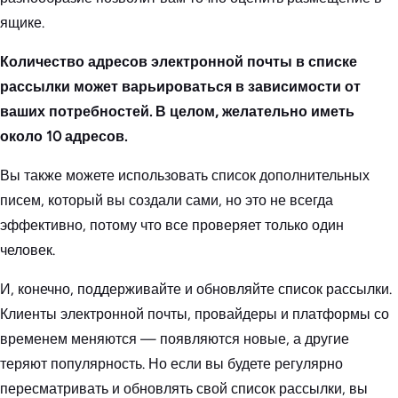
ящике.
Количество адресов электронной почты в списке
рассылки может варьироваться в зависимости от
ваших потребностей. В целом, желательно иметь
около 10 адресов.
Вы также можете использовать список дополнительных
писем, который вы создали сами, но это не всегда
эффективно, потому что все проверяет только один
человек.
И, конечно, поддерживайте и обновляйте список рассылки.
Клиенты электронной почты, провайдеры и платформы со
временем меняются — появляются новые, а другие
теряют популярность. Но если вы будете регулярно
пересматривать и обновлять свой список рассылки, вы