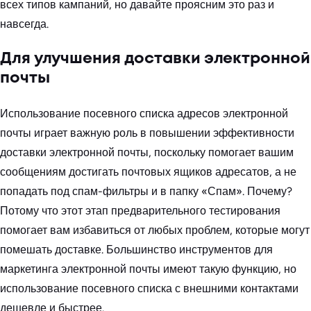
всех типов кампаний, но давайте проясним это раз и
навсегда.
Для улучшения доставки электронной
почты
Использование посевного списка адресов электронной
почты играет важную роль в повышении эффективности
доставки электронной почты, поскольку помогает вашим
сообщениям достигать почтовых ящиков адресатов, а не
попадать под спам-фильтры и в папку «Спам». Почему?
Потому что этот этап предварительного тестирования
помогает вам избавиться от любых проблем, которые могут
помешать доставке. Большинство инструментов для
маркетинга электронной почты имеют такую функцию, но
использование посевного списка с внешними контактами
дешевле и быстрее.