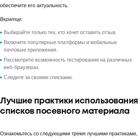
обеспечите его актуальность.
Вкратце:
Выбирайте только тех, кто хочет оставить отзыв.
Включите популярные платформы и мобильные
почтовые приложения.
Рассмотрите возможность тестирования на различных
веб-браузерах.
Следите за своими списками.
Лучшие практики использования
списков посевного материала
Ознакомьтесь со следующими тремя лучшими практиками,