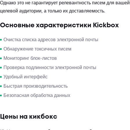
Однако это не гарантирует релевантность писем для вашей
целевой аудитории, а только их доставляемость.
Основные характеристики Kickbox
Очистка списка адресов электронной почты
Обнаружение токсичных писем
Мониторинг блок-листов
Проверка подлинности электронной почты
Удобный интерфейс
Быстрая производительность
Безопасная обработка данных
Цены на кикбокс