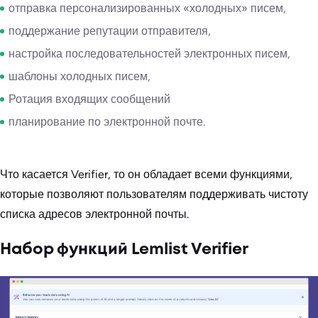
отправка персонализированных «холодных» писем,
поддержание репутации отправителя,
настройка последовательностей электронных писем,
шаблоны холодных писем,
Ротация входящих сообщений
планирование по электронной почте.
Что касается Verifier, то он обладает всеми функциями,
которые позволяют пользователям поддерживать чистоту
списка адресов электронной почты.
Набор функций Lemlist Verifier