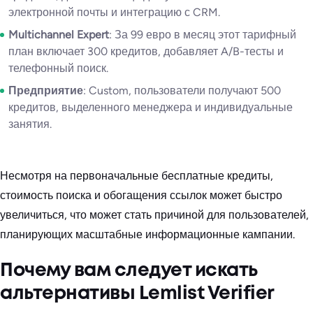
электронной почты и интеграцию с CRM.
Multichannel Expert
: За 99 евро в месяц этот тарифный
план включает 300 кредитов, добавляет A/B-тесты и
телефонный поиск.
Предприятие
: Custom, пользователи получают 500
кредитов, выделенного менеджера и индивидуальные
занятия.
Несмотря на первоначальные бесплатные кредиты,
стоимость поиска и обогащения ссылок может быстро
увеличиться, что может стать причиной для пользователей,
планирующих масштабные информационные кампании.
Почему вам следует искать
альтернативы Lemlist Verifier