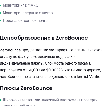
Мониторинг DMARC
Мониторинг черных списков
Поиск электронной почты
Ценообразование в ZeroBounce
ZeroBounce предлагает гибкие тарифные планы, включая
оплату по факту, ежемесячные подписки и
индивидуальные пакеты. Стоимость одного письма
варьируется от $0,009 до $0,00225, что немного дороже,
чем Bouncer, но значительно дешевле, чем lemlist Verifier.
Плюсы ZeroBounce
Широко известен как надежный инструмент проверки
электронной почты.