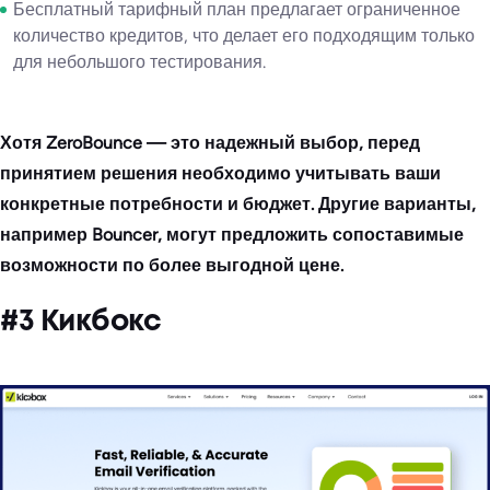
Бесплатный тарифный план предлагает ограниченное
количество кредитов, что делает его подходящим только
для небольшого тестирования.
Хотя ZeroBounce — это надежный выбор, перед
принятием решения необходимо учитывать ваши
конкретные потребности и бюджет. Другие варианты,
например Bouncer, могут предложить сопоставимые
возможности по более выгодной цене.
#3 Кикбокс