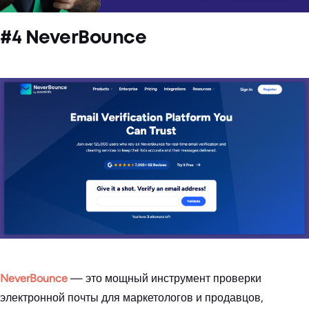
#4 NeverBounce
NeverBounce
— это мощный инструмент проверки
электронной почты для маркетологов и продавцов,