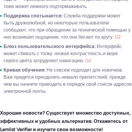
тоже может немного подтормаживать.
Поддержка спотыкается:
Служба поддержки может
быть дружелюбной, но некоторые пользователи
сообщают, что при обращении за технической помощью у
них возникает ощущение, что они бегают по кругу.
G2
Блюз пользовательского интерфейса:
Интерфейс
может сбивать с толку: низкая контрастность и море
серого цвета затрудняют навигацию.
G2
Кривая обучения:
Не совсем подходит для новичков.
Вам придется преодолеть немало препятствий, прежде
чем вы начнете приводить в порядок свой список адресов
электронной почты.
Хорошие новости? Существует множество доступных,
эффективных и удобных альтернатив. Откажитесь от
Lemlist Verifier и изучите свои возможности!