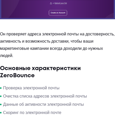
Он проверяет адреса электронной почты на достоверность,
активность и возможность доставки, чтобы ваши
маркетинговые кампании всегда доходили до нужных
людей.
Основные характеристики
ZeroBounce
Проверка электронной почты
Очистка списка адресов электронной почты
Данные об активности электронной почты
Скоринг по электронной почте