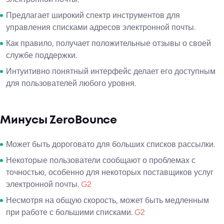
Предлагает широкий спектр инструментов для
управления списками адресов электронной почты.
Как правило, получает положительные отзывы о своей
службе поддержки.
Интуитивно понятный интерфейс делает его доступным
для пользователей любого уровня.
Минусы ZeroBounce
Может быть дороговато для больших списков рассылки.
Некоторые пользователи сообщают о проблемах с
точностью, особенно для некоторых поставщиков услуг
электронной почты.
G2
Несмотря на общую скорость, может быть медленным
при работе с большими списками.
G2