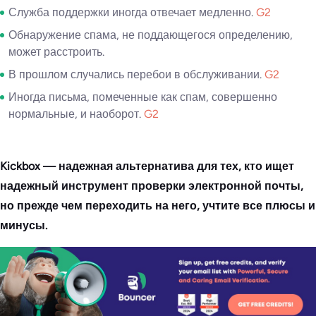
Служба поддержки иногда отвечает медленно.
G2
Обнаружение спама, не поддающегося определению,
может расстроить.
В прошлом случались перебои в обслуживании.
G2
Иногда письма, помеченные как спам, совершенно
нормальные, и наоборот.
G2
Kickbox — надежная альтернатива для тех, кто ищет
надежный инструмент проверки электронной почты,
но прежде чем переходить на него, учтите все плюсы и
минусы.