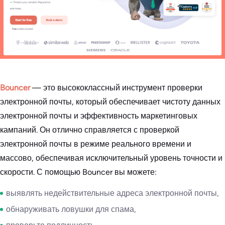
Bouncer
— это высококлассный инструмент проверки
электронной почты, который обеспечивает чистоту данных
электронной почты и эффективность маркетинговых
кампаний. Он отлично справляется с проверкой
электронной почты в режиме реального времени и
массово, обеспечивая исключительный уровень точности и
скорости. С помощью Bouncer вы можете:
выявлять недействительные адреса электронной почты,
обнаруживать ловушки для спама,