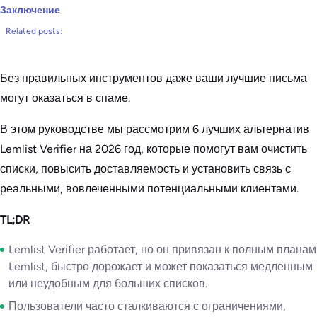
Заключение
Related posts:
Без правильных инструментов даже ваши лучшие письма
могут оказаться в спаме.
В этом руководстве мы рассмотрим 6 лучших альтернатив
Lemlist Verifier на 2026 год, которые помогут вам очистить
списки, повысить доставляемость и установить связь с
реальными, вовлеченными потенциальными клиентами.
TL;DR
Lemlist Verifier работает, но он привязан к полным планам
Lemlist, быстро дорожает и может показаться медленным
или неудобным для больших списков.
Пользователи часто сталкиваются с ограничениями,