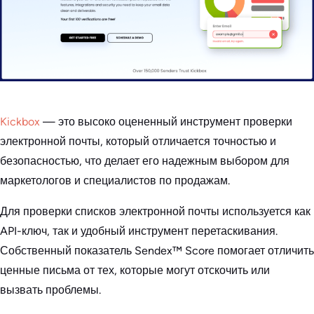
Kickbox
— это высоко оцененный инструмент проверки
электронной почты, который отличается точностью и
безопасностью, что делает его надежным выбором для
маркетологов и специалистов по продажам.
Для проверки списков электронной почты используется как
API-ключ, так и удобный инструмент перетаскивания.
Собственный показатель Sendex™ Score помогает отличить
ценные письма от тех, которые могут отскочить или
вызвать проблемы.