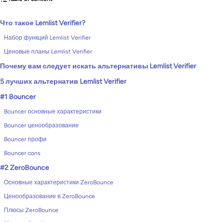
Что такое Lemlist Verifier?
Набор функций Lemlist Verifier
Ценовые планы Lemlist Verifier
Почему вам следует искать альтернативы Lemlist Verifier
5 лучших альтернатив Lemlist Verifier
#1 Bouncer
Bouncer основные характеристики
Bouncer ценообразование
Bouncer профи
Bouncer cons
#2 ZeroBounce
Основные характеристики ZeroBounce
Ценообразование в ZeroBounce
Плюсы ZeroBounce