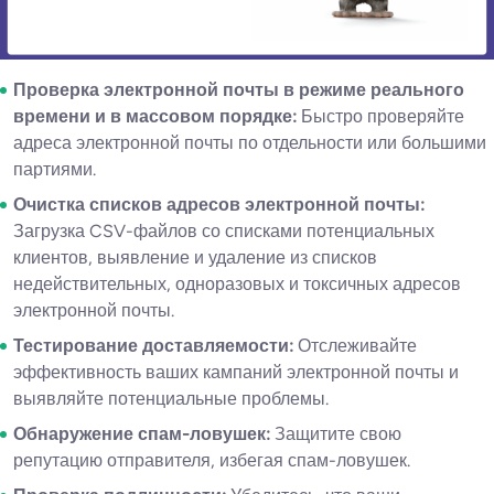
Проверка электронной почты в режиме реального
времени и в массовом порядке:
Быстро проверяйте
адреса электронной почты по отдельности или большими
партиями.
Очистка списков адресов электронной почты:
Загрузка CSV-файлов со списками потенциальных
клиентов, выявление и удаление из списков
недействительных, одноразовых и токсичных адресов
электронной почты.
Тестирование доставляемости:
Отслеживайте
эффективность ваших кампаний электронной почты и
выявляйте потенциальные проблемы.
Обнаружение спам-ловушек:
Защитите свою
репутацию отправителя, избегая спам-ловушек.