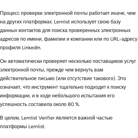
Процесс проверки электронной почты работает иначе, чем
на других платформах. Lemlist использует свою базу
данных контактов для поиска проверенных электронных
адресов по имени, фамилии и компании или по URL-адресу
профиля LinkedIn.
Он автоматически проверяет несколько поставщиков услуг
электронной почты, прежде чем вернуть вам
действительное письмо (или отсутствие такового). Это
означает, что инструмент тщательно подходит к поиску
информации, и в ходе небольшого испытания его
успешность составила около 80 %.
В целом, Lemlist Verifier является важной частью
платформы Lemlist.