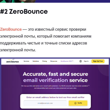
#2 ZeroBounce
ZeroBounce
— это известный сервис проверки
электронной почты, который помогает компаниям
поддерживать чистые и точные списки адресов
электронной почты.