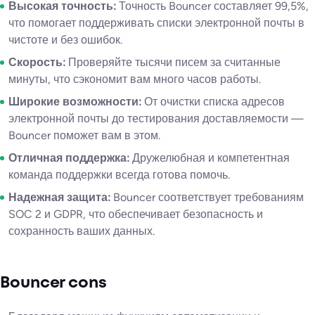
Высокая точность:
Точность Bouncer составляет 99,5%,
что помогает поддерживать списки электронной почты в
чистоте и без ошибок.
Скорость:
Проверяйте тысячи писем за считанные
минуты, что сэкономит вам много часов работы.
Широкие возможности:
От очистки списка адресов
электронной почты до тестирования доставляемости —
Bouncer поможет вам в этом.
Отличная поддержка:
Дружелюбная и компетентная
команда поддержки всегда готова помочь.
Надежная защита:
Bouncer соответствует требованиям
SOC 2 и GDPR, что обеспечивает безопасность и
сохранность ваших данных.
Bouncer cons