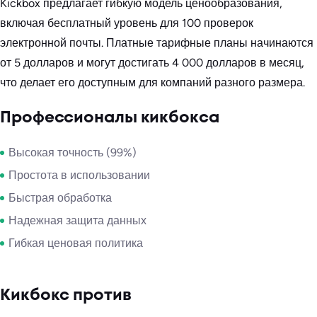
Kickbox предлагает гибкую модель ценообразования,
включая бесплатный уровень для 100 проверок
электронной почты. Платные тарифные планы начинаются
от 5 долларов и могут достигать 4 000 долларов в месяц,
что делает его доступным для компаний разного размера.
Профессионалы кикбокса
Высокая точность (99%)
Простота в использовании
Быстрая обработка
Надежная защита данных
Гибкая ценовая политика
Кикбокс против