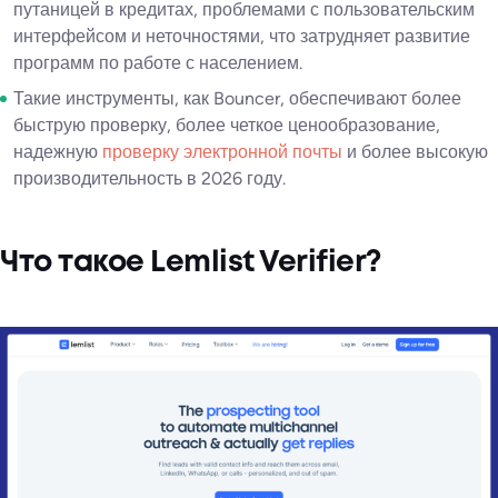
путаницей в кредитах, проблемами с пользовательским
интерфейсом и неточностями, что затрудняет развитие
программ по работе с населением.
Такие инструменты, как Bouncer, обеспечивают более
быструю проверку, более четкое ценообразование,
надежную
проверку электронной почты
и более высокую
производительность в 2026 году.
Что такое Lemlist Verifier?