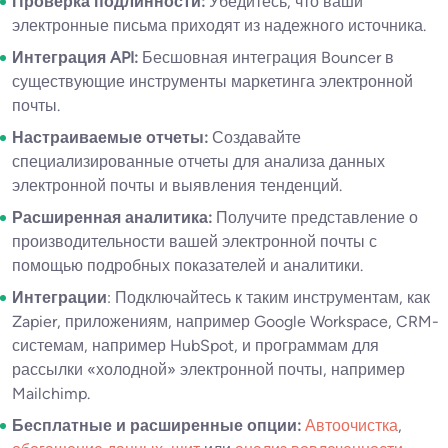
Проверка подлинности:
Убедитесь, что ваши
электронные письма приходят из надежного источника.
Интеграция API:
Бесшовная интеграция Bouncer в
существующие инструменты маркетинга электронной
почты.
Настраиваемые отчеты:
Создавайте
специализированные отчеты для анализа данных
электронной почты и выявления тенденций.
Расширенная аналитика:
Получите представление о
производительности вашей электронной почты с
помощью подробных показателей и аналитики.
Интеграции
: Подключайтесь к таким инструментам, как
Zapier, приложениям, например Google Workspace, CRM-
системам, например HubSpot, и программам для
рассылки «холодной» электронной почты, например
Mailchimp.
Бесплатные и расширенные опции:
Автоочистка
,