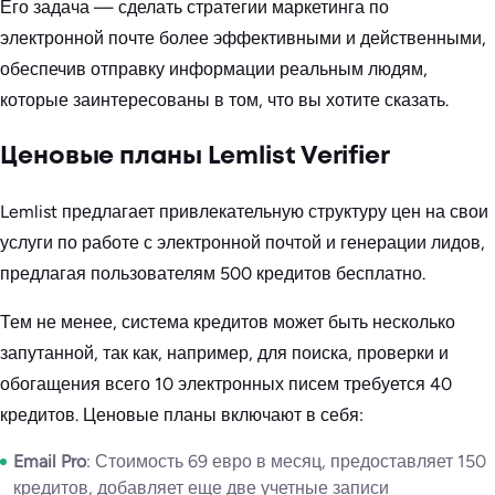
Его задача — сделать стратегии маркетинга по
электронной почте более эффективными и действенными,
обеспечив отправку информации реальным людям,
которые заинтересованы в том, что вы хотите сказать.
Ценовые планы Lemlist Verifier
Lemlist предлагает привлекательную структуру цен на свои
услуги по работе с электронной почтой и генерации лидов,
предлагая пользователям 500 кредитов бесплатно.
Тем не менее, система кредитов может быть несколько
запутанной, так как, например, для поиска, проверки и
обогащения всего 10 электронных писем требуется 40
кредитов. Ценовые планы включают в себя:
Email Pro
: Стоимость 69 евро в месяц, предоставляет 150
кредитов, добавляет еще две учетные записи