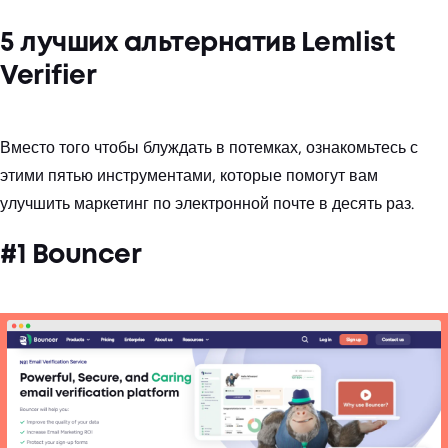
5 лучших альтернатив Lemlist
Verifier
Вместо того чтобы блуждать в потемках, ознакомьтесь с
этими пятью инструментами, которые помогут вам
улучшить маркетинг по электронной почте в десять раз.
#1 Bouncer