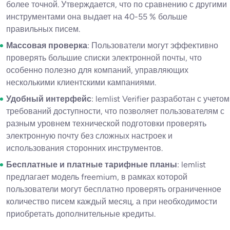
более точной. Утверждается, что по сравнению с другими
инструментами она выдает на 40-55 % больше
правильных писем.
Массовая проверка
: Пользователи могут эффективно
проверять большие списки электронной почты, что
особенно полезно для компаний, управляющих
несколькими клиентскими кампаниями.
Удобный интерфейс
: lemlist Verifier разработан с учетом
требований доступности, что позволяет пользователям с
разным уровнем технической подготовки проверять
электронную почту без сложных настроек и
использования сторонних инструментов.
Бесплатные и платные тарифные планы
: lemlist
предлагает модель freemium, в рамках которой
пользователи могут бесплатно проверять ограниченное
количество писем каждый месяц, а при необходимости
приобретать дополнительные кредиты.