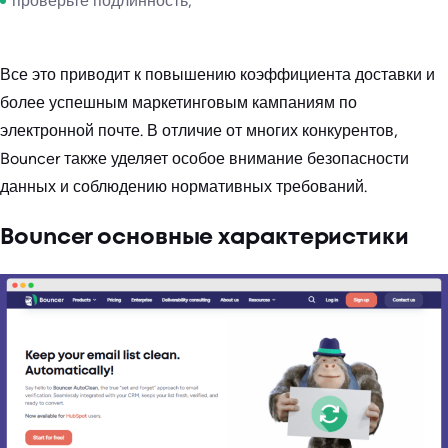
проверьте подлинность,
Все это приводит к повышению коэффициента доставки и
более успешным маркетинговым кампаниям по
электронной почте. В отличие от многих конкурентов,
Bouncer также уделяет особое внимание безопасности
данных и соблюдению нормативных требований.
Bouncer основные характеристики