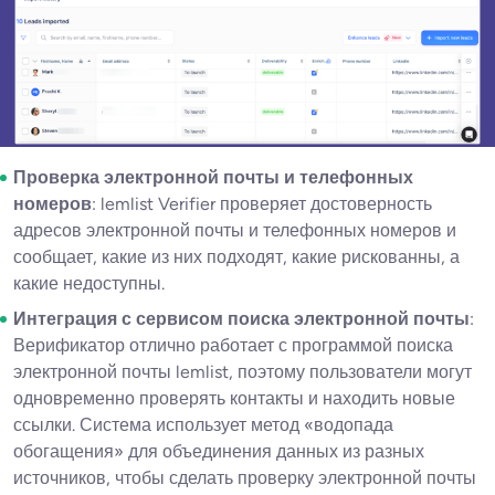
Проверка электронной почты и телефонных
номеров
: lemlist Verifier проверяет достоверность
адресов электронной почты и телефонных номеров и
сообщает, какие из них подходят, какие рискованны, а
какие недоступны.
Интеграция с сервисом поиска электронной почты
:
Верификатор отлично работает с программой поиска
электронной почты lemlist, поэтому пользователи могут
одновременно проверять контакты и находить новые
ссылки. Система использует метод «водопада
обогащения» для объединения данных из разных
источников, чтобы сделать проверку электронной почты