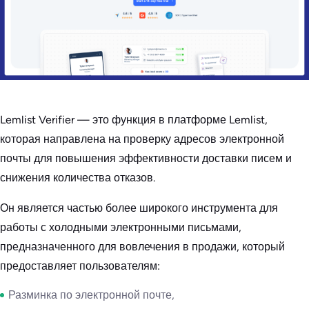
Lemlist Verifier — это функция в платформе Lemlist,
которая направлена на проверку адресов электронной
почты для повышения эффективности доставки писем и
снижения количества отказов.
Он является частью более широкого инструмента для
работы с холодными электронными письмами,
предназначенного для вовлечения в продажи, который
предоставляет пользователям:
Разминка по электронной почте,