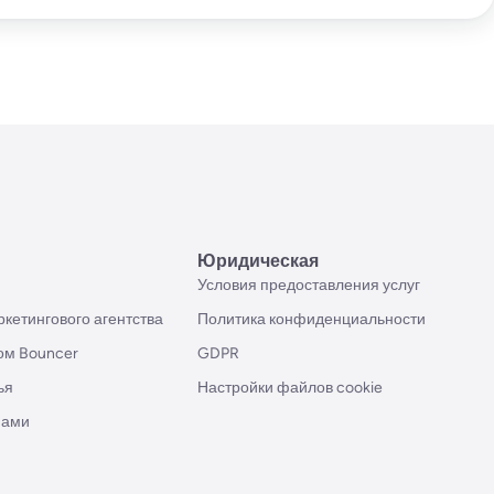
Юридическая
Условия предоставления услуг
кетингового агентства
Политика конфиденциальности
ом Bouncer
GDPR
ья
Настройки файлов cookie
нами