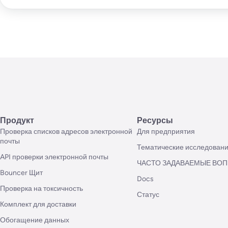
Продукт
Ресурсы
Проверка списков адресов электронной
Для предприятия
почты
Тематические исследован
API проверки электронной почты
ЧАСТО ЗАДАВАЕМЫЕ ВО
Bouncer Щит
Docs
Проверка на токсичность
Статус
Комплект для доставки
Обогащение данных