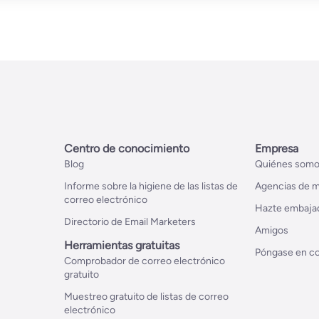
Centro de conocimiento
Empresa
Blog
Quiénes som
Informe sobre la higiene de las listas de
Agencias de m
correo electrónico
Hazte embaja
Directorio de Email Marketers
Amigos
Herramientas gratuitas
Póngase en co
Comprobador de correo electrónico
gratuito
Muestreo gratuito de listas de correo
electrónico