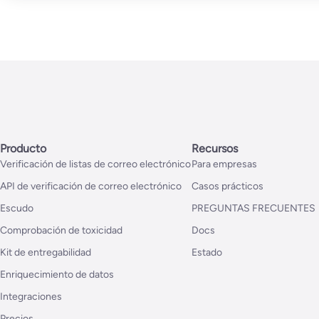
Producto
Recursos
Verificación de listas de correo electrónico
Para empresas
API de verificación de correo electrónico
Casos prácticos
Escudo
PREGUNTAS FRECUENTES
Comprobación de toxicidad
Docs
Kit de entregabilidad
Estado
Enriquecimiento de datos
Integraciones
Precios