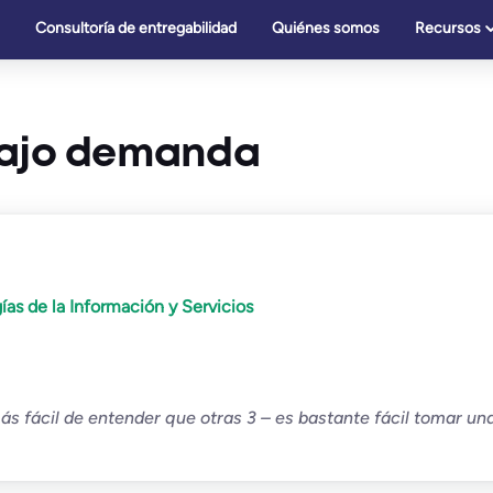
Consultoría de entregabilidad
Quiénes somos
Recursos
 bajo demanda
as de la Información y Servicios
s fácil de entender que otras 3 – es bastante fácil tomar una 