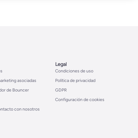
Legal
os
Condiciones de uso
arketing asociadas
Política de privacidad
dor de Bouncer
GDPR
Configuración de cookies
ntacto con nosotros