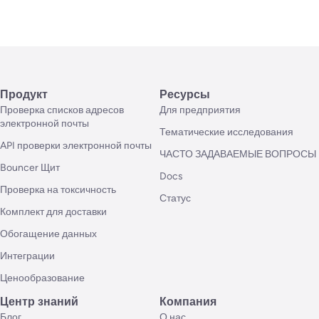
Продукт
Ресурсы
Проверка списков адресов
Для предприятия
электронной почты
Тематические исследования
API проверки электронной почты
ЧАСТО ЗАДАВАЕМЫЕ ВОПРОСЫ
Bouncer Щит
Docs
Проверка на токсичность
Статус
Комплект для доставки
Обогащение данных
Интеграции
Ценообразование
Центр знаний
Компания
Блог
О нас