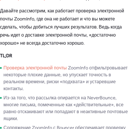
Давайте рассмотрим, как работает проверка электронной
почты ZoomInfo, где она не работает и что вы можете
сделать, чтобы добиться лучших результатов. Ведь когда
речь идет о доставке электронной почты, «достаточно
хорошо» не всегда достаточно хорошо.
TL;DR
Проверка электронной почты
ZoomInfo отфильтровывает
некоторые плохие данные, но упускает точность в
реальном времени, риски «подхвата» и устаревшие
контакты.
Из-за того, что рассылка опирается на NeverBounce,
многие письма, помеченные как «действительные», все
равно отскакивают или попадают в неактивные почтовые
ящики.
Сопряжение ZoomInfo с Bouncer обеспечивает проверку