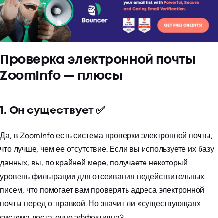
Проверка электронной почты
ZoomInfo — плюсы
1. Он существует ✅
Да, в ZoomInfo есть система проверки электронной почты,
что лучше, чем ее отсутствие. Если вы используете их базу
данных, вы, по крайней мере, получаете некоторый
уровень фильтрации для отсеивания недействительных
писем, что помогает вам проверять адреса электронной
почты перед отправкой. Но значит ли «существующая»
система достаточно эффективна?