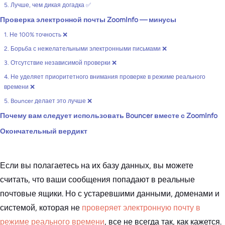
5. Лучше, чем дикая догадка ✅
Проверка электронной почты ZoomInfo — минусы
1. Не 100% точность ❌
2. Борьба с нежелательными электронными письмами ❌
3. Отсутствие независимой проверки ❌
4. Не уделяет приоритетного внимания проверке в режиме реального
времени ❌
5. Bouncer делает это лучше ❌
Почему вам следует использовать Bouncer вместе с ZoomInfo
Окончательный вердикт
Если вы полагаетесь на их базу данных, вы можете
считать, что ваши сообщения попадают в реальные
почтовые ящики. Но с устаревшими данными, доменами и
системой, которая не
проверяет электронную почту в
режиме реального времени
, все не всегда так, как кажется.