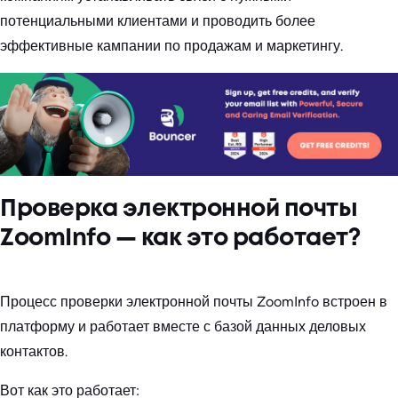
потенциальными клиентами и проводить более
эффективные кампании по продажам и маркетингу.
Проверка электронной почты
ZoomInfo — как это работает?
Процесс проверки электронной почты ZoomInfo встроен в
платформу и работает вместе с базой данных деловых
контактов.
Вот как это работает: