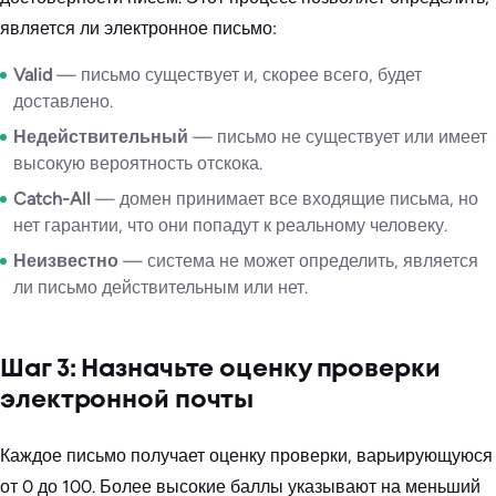
является ли электронное письмо:
Valid
— письмо существует и, скорее всего, будет
доставлено.
Недействительный
— письмо не существует или имеет
высокую вероятность отскока.
Catch-All
— домен принимает все входящие письма, но
нет гарантии, что они попадут к реальному человеку.
Неизвестно
— система не может определить, является
ли письмо действительным или нет.
Шаг 3: Назначьте оценку проверки
электронной почты
Каждое письмо получает оценку проверки, варьирующуюся
от 0 до 100. Более высокие баллы указывают на меньший