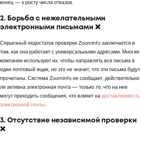
конец — к росту числа отказов.
2. Борьба с нежелательными
электронными письмами ❌
Серьезный недостаток проверки ZoomInfo заключается в
том, как она работает с универсальными адресами. Многие
компании используют их, чтобы направлять все письма в
один почтовый ящик, но это не значит, что эти письма будут
прочитаны. Система ZoomInfo не сообщает, действительно
ли активна электронная почта — только то, что на нее
могут приходить сообщения, что влияет на
доставляемость
электронной почты
.
3. Отсутствие независимой проверки
❌