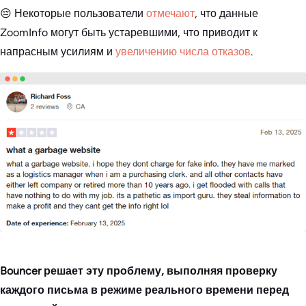
😔 Некоторые пользователи
отмечают
, что данные
ZoomInfo могут быть устаревшими, что приводит к
напрасным усилиям и
увеличению числа отказов
.
Bouncer решает эту проблему, выполняя проверку
каждого письма в режиме реального времени перед