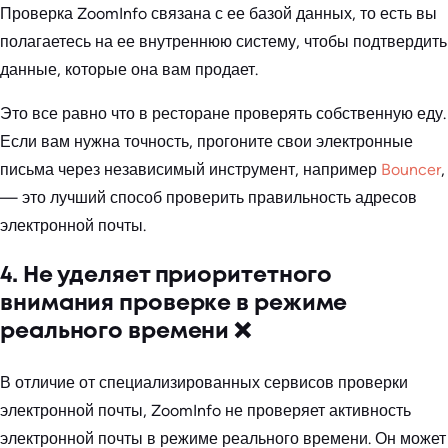
Проверка ZoomInfo связана с ее базой данных, то есть вы
полагаетесь на ее внутреннюю систему, чтобы подтвердить
данные, которые она вам продает.
Это все равно что в ресторане проверять собственную еду.
Если вам нужна точность, прогоните свои электронные
письма через независимый инструмент, например
Bouncer
,
— это лучший способ проверить правильность адресов
электронной почты.
4. Не уделяет приоритетного
внимания проверке в режиме
реального времени ❌
В отличие от специализированных сервисов проверки
электронной почты, ZoomInfo не проверяет активность
электронной почты в режиме реального времени. Он может