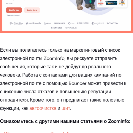
Если вы полагаетесь только на маркетинговый список
электронной почты ZoomInfo, вы рискуете отправить
сообщения, которые так и не дойдут до реального
человека. Работа с контактами для ваших кампаний по
электронной почте с помощью Bouncer может привести к
снижению числа отказов и повышению репутации
отправителя. Кроме того, он предлагает такие полезные
функции, как
автоочистка
и
щит
.
Ознакомьтесь с другими нашими статьями о ZoomInfo: