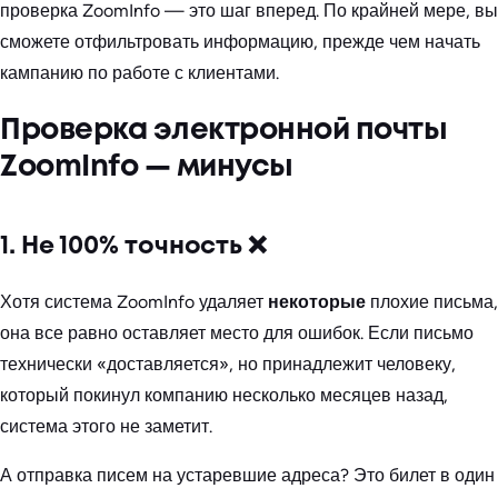
проверка ZoomInfo — это шаг вперед. По крайней мере, вы
сможете отфильтровать информацию, прежде чем начать
кампанию по работе с клиентами.
Проверка электронной почты
ZoomInfo — минусы
1. Не 100% точность ❌
Хотя система ZoomInfo удаляет
некоторые
плохие письма,
она все равно оставляет место для ошибок. Если письмо
технически «доставляется», но принадлежит человеку,
который покинул компанию несколько месяцев назад,
система этого не заметит.
А отправка писем на устаревшие адреса? Это билет в один