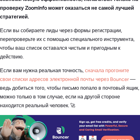
проверку ZoomInfo может оказаться не самой лучшей
стратегией.
Если вы собираете лиды через формы регистрации,
перепроверьте их с помощью специального инструмента,
чтобы ваш список оставался чистым и пригодным к
действию.
Если вам нужна реальная точность,
сначала прогоните
свои списки адресов электронной почты через Bouncer
—
ведь добиться того, чтобы письмо попало в почтовый ящик,
можно только в том случае, если на другой стороне
находится реальный человек. 🚀