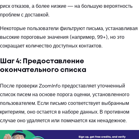
риск отказов, а более низкие — на большую вероятность
проблем с доставкой.
Некоторые пользователи фильтруют письма, устанавливая
высокие пороговые значения (например, 99+), но это
сокращает количество доступных контактов.
Шаг 4: Предоставление
окончательного списка
После проверки ZoomInfo предоставляет уточненный
список писем на основе порога оценки, установленного
пользователем. Если письмо соответствует выбранным
критериям, оно остается в наборе данных. В противном
случае оно удаляется или помечается как ненадежное.