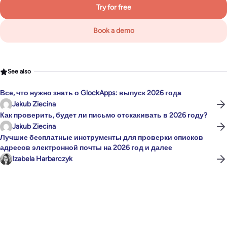
Try for free
Book a demo
See also
Все, что нужно знать о GlockApps: выпуск 2026 года
Jakub Ziecina
Как проверить, будет ли письмо отскакивать в 2026 году?
Jakub Ziecina
Лучшие бесплатные инструменты для проверки списков
адресов электронной почты на 2026 год и далее
Izabela Harbarczyk