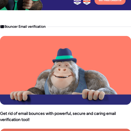
Bouncer Email verification
Get rid of email bounces with powerful, secure and caring email
verification tool!