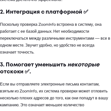
2. Интеграция с платформой ✅
Поскольку проверка ZoomInfo встроена в систему, она
работает с ее базой данных. Нет необходимости
переключаться между различными инструментами — все в
одном месте. Звучит удобно, но удобство не всегда
означает точность.
3. Помогает уменьшить
некоторые
отскоки ✅.
Если вы отправляете электронные письма контактам,
взятым из ZoomInfo, их система проверки может отловить
несколько плохих адресов до того, как они попадут в вашу
кампанию. Это означает меньшее количество