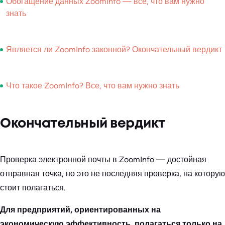
Обогащение данных ZoomInfo — все, что вам нужно
знать
Является ли ZoomInfo законной? Окончательный вердикт
Что такое ZoomInfo? Все, что вам нужно знать
Окончательный вердикт
Проверка электронной почты в ZoomInfo — достойная
отправная точка, но это не последняя проверка, на которую
стоит полагаться.
Для предприятий, ориентированных на
экономическую эффективность, полагаться только на