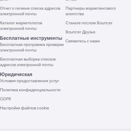
Отчет о гигиене списка адресов
Партнеры маркетингового
электронной почты
агентства
Каталог маркетологов
Станьте послом Bouncer
электронной почты
Bouncer Друзья
Бесплатные инструменты
Свяжитесь с нами
Бесплатная программа проверки
электронной почты
Бесплатная выборка списков
адресов электронной почты
Юридическая
Условия предоставления услуг
Политика конфиденциальности
GDPR
Настройки файлов cookie