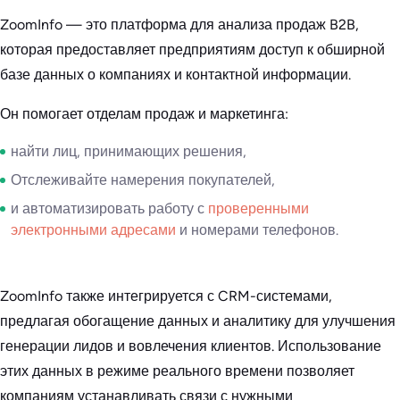
ZoomInfo — это платформа для анализа продаж B2B,
которая предоставляет предприятиям доступ к обширной
базе данных о компаниях и контактной информации.
Он помогает отделам продаж и маркетинга:
найти лиц, принимающих решения,
Отслеживайте намерения покупателей,
и автоматизировать работу с
проверенными
электронными адресами
и номерами телефонов.
ZoomInfo также интегрируется с CRM-системами,
предлагая обогащение данных и аналитику для улучшения
генерации лидов и вовлечения клиентов. Использование
этих данных в режиме реального времени позволяет
компаниям устанавливать связи с нужными