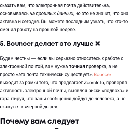
сказать вам, что электронная почта действительна,
основываясь
на прошлых данных
, но это не значит, что она
активна и сегодня. Вы можете последним узнать, что кто-то
сменил работу на прошлой неделе.
5. Bouncer делает это лучше ❌
Будем честны — если вы серьезно относитесь к работе с
электронной почтой, вам нужна
точная
проверка, а не
просто «эта почта технически существует».
Bouncer
выходит за рамки того, что предлагает ZoomInfo, проверяя
активность электронной почты, выявляя риски «подвоха» и
гарантируя, что ваши сообщения дойдут до человека, а не
окажутся в «черной дыре».
Почему вам следует