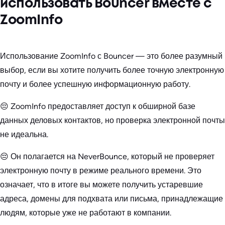
использовать Bouncer вместе с
ZoomInfo
Использование ZoomInfo с Bouncer — это более разумный
выбор, если вы хотите получить более точную электронную
почту и более успешную информационную работу.
😔 ZoomInfo предоставляет доступ к обширной базе
данных деловых контактов, но проверка электронной почты
не идеальна.
😔 Он полагается на NeverBounce, который не проверяет
электронную почту в режиме реального времени. Это
означает, что в итоге вы можете получить устаревшие
адреса, домены для подхвата или письма, принадлежащие
людям, которые уже не работают в компании.