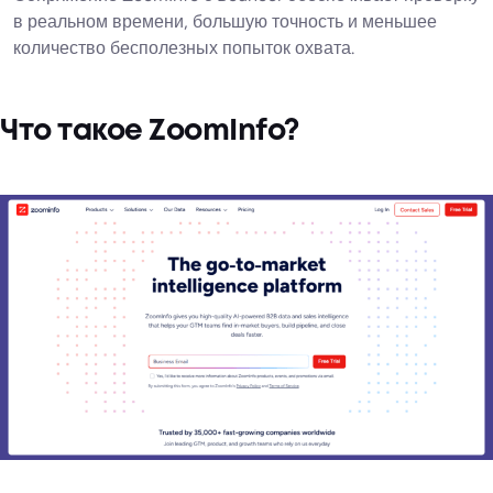
в реальном времени, большую точность и меньшее
количество бесполезных попыток охвата.
Что такое ZoomInfo?