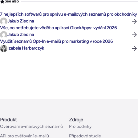
See also
7 nejlepších softwarů pro správu e-mailových seznamů pro obchodníky
Jakub Ziecina
Vše, co potřebujete vědět o aplikaci GlockApps: vydání 2026
Jakub Ziecina
Využití seznamů Opt-In e-mailů pro marketing v roce 2026
Izabela Harbarczyk
Produkt
Zdroje
Ověřování e-mailových seznamů
Pro podniky
API pro ověřování e-mailů
Případové studie