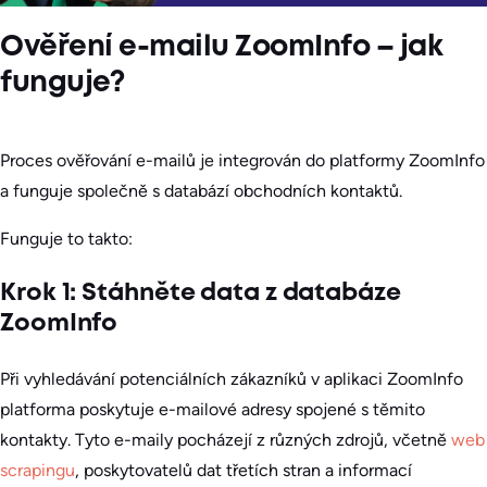
Ověření e-mailu ZoomInfo – jak
funguje?
Proces ověřování e-mailů je integrován do platformy ZoomInfo
a funguje společně s databází obchodních kontaktů.
Funguje to takto:
Krok 1: Stáhněte data z databáze
ZoomInfo
Při vyhledávání potenciálních zákazníků v aplikaci ZoomInfo
platforma poskytuje e-mailové adresy spojené s těmito
kontakty. Tyto e-maily pocházejí z různých zdrojů, včetně
web
scrapingu
, poskytovatelů dat třetích stran a informací