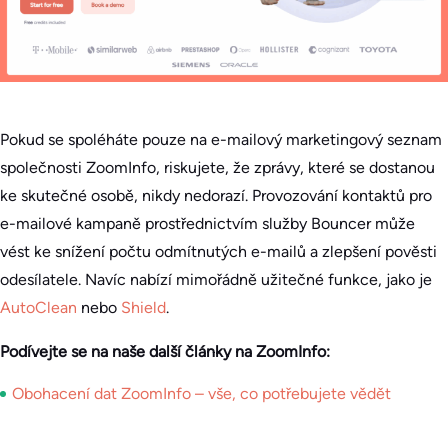
Pokud se spoléháte pouze na e-mailový marketingový seznam
společnosti ZoomInfo, riskujete, že zprávy, které se dostanou
ke skutečné osobě, nikdy nedorazí. Provozování kontaktů pro
e-mailové kampaně prostřednictvím služby Bouncer může
vést ke snížení počtu odmítnutých e-mailů a zlepšení pověsti
odesílatele. Navíc nabízí mimořádně užitečné funkce, jako je
AutoClean
nebo
Shield
.
Podívejte se na naše další články na ZoomInfo:
Obohacení dat ZoomInfo – vše, co potřebujete vědět