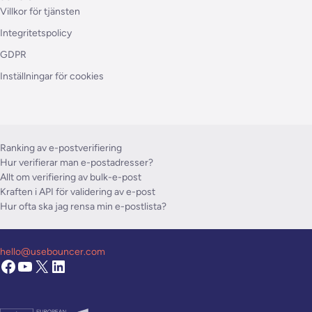
Villkor för tjänsten
Integritetspolicy
GDPR
Inställningar för cookies
Ranking av e-postverifiering
Hur verifierar man e-postadresser?
Allt om verifiering av bulk-e-post
Kraften i API för validering av e-post
Hur ofta ska jag rensa min e-postlista?
hello@usebouncer.com