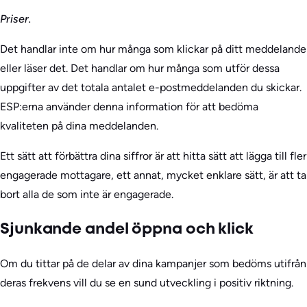
Priser.
Det handlar inte om hur många som klickar på ditt meddelande
eller läser det. Det handlar om hur många som utför dessa
uppgifter av det totala antalet e-postmeddelanden du skickar.
ESP:erna använder denna information för att bedöma
kvaliteten på dina meddelanden.
Ett sätt att förbättra dina siffror är att hitta sätt att lägga till fler
engagerade mottagare, ett annat, mycket enklare sätt, är att ta
bort alla de som inte är engagerade.
Sjunkande andel öppna och klick
Om du tittar på de delar av dina kampanjer som bedöms utifrån
deras frekvens vill du se en sund utveckling i positiv riktning.