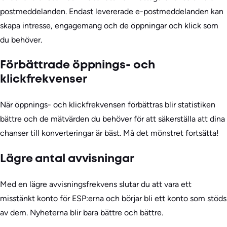
postmeddelanden. Endast levererade e-postmeddelanden kan
skapa intresse, engagemang och de öppningar och klick som
du behöver.
Förbättrade öppnings- och
klickfrekvenser
När öppnings- och klickfrekvensen förbättras blir statistiken
bättre och de mätvärden du behöver för att säkerställa att dina
chanser till konverteringar är bäst. Må det mönstret fortsätta!
Lägre antal avvisningar
Med en lägre avvisningsfrekvens slutar du att vara ett
misstänkt konto för ESP:erna och börjar bli ett konto som stöds
av dem. Nyheterna blir bara bättre och bättre.