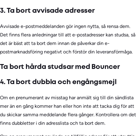
3. Ta bort avvisade adresser
Avvisade e-postmeddelanden gör ingen nytta, så rensa dem.
Det finns flera anledningar till att e-postadresser kan studsa, så
det är bäst att ta bort dem innan de påverkar din e-
postmarknadsföring negativt och förstör din leveransförmåga.
Ta bort hårda studsar med Bouncer
4. Ta bort dubbla och engångsmejl
Om en prenumerant av misstag har anmält sig till din sändlista
mer än en gång kommer han eller hon inte att tacka dig för att
du skickar samma meddelande flera gånger. Kontrollera om det
finns dubbletter i din adresslista och ta bort dem.