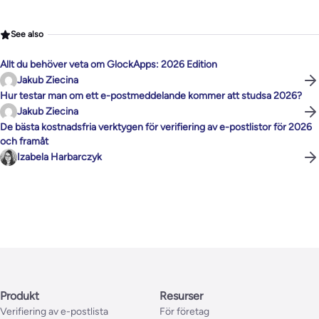
See also
Allt du behöver veta om GlockApps: 2026 Edition
Jakub Ziecina
Hur testar man om ett e-postmeddelande kommer att studsa 2026?
Jakub Ziecina
De bästa kostnadsfria verktygen för verifiering av e-postlistor för 2026
och framåt
Izabela Harbarczyk
Produkt
Resurser
Verifiering av e-postlista
För företag