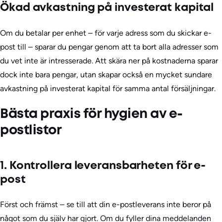
Ökad avkastning på investerat kapital
Om du betalar per enhet – för varje adress som du skickar e-
post till – sparar du pengar genom att ta bort alla adresser som
du vet inte är intresserade. Att skära ner på kostnaderna sparar
dock inte bara pengar, utan skapar också en mycket sundare
avkastning på investerat kapital för samma antal försäljningar.
Bästa praxis för hygien av e-
postlistor
1. Kontrollera leveransbarheten för e-
post
Först och främst – se till att din e-postleverans inte beror på
något som du själv har gjort. Om du fyller dina meddelanden