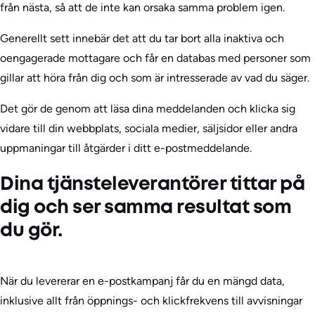
från nästa, så att de inte kan orsaka samma problem igen.
Generellt sett innebär det att du tar bort alla inaktiva och
oengagerade mottagare och får en databas med personer som
gillar att höra från dig och som är intresserade av vad du säger.
Det gör de genom att läsa dina meddelanden och klicka sig
vidare till din webbplats, sociala medier, säljsidor eller andra
uppmaningar till åtgärder i ditt e-postmeddelande.
Dina tjänsteleverantörer tittar på
dig och ser samma resultat som
du gör.
När du levererar en e-postkampanj får du en mängd data,
inklusive allt från öppnings- och klickfrekvens till avvisningar