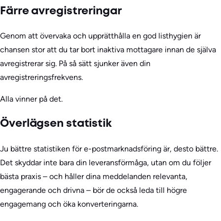
Färre avregistreringar
Genom att övervaka och upprätthålla en god listhygien är
chansen stor att du tar bort inaktiva mottagare innan de själva
avregistrerar sig. På så sätt sjunker även din
avregistreringsfrekvens.
Alla vinner på det.
Överlägsen statistik
Ju bättre statistiken för e-postmarknadsföring är, desto bättre.
Det skyddar inte bara din leveransförmåga, utan om du följer
bästa praxis – och håller dina meddelanden relevanta,
engagerande och drivna – bör de också leda till högre
engagemang och öka konverteringarna.