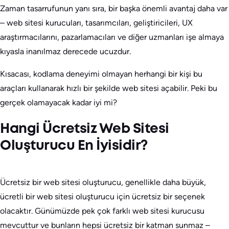
Zaman tasarrufunun yanı sıra, bir başka önemli avantaj daha var
– web sitesi kurucuları, tasarımcıları, geliştiricileri, UX
araştırmacılarını, pazarlamacıları ve diğer uzmanları işe almaya
kıyasla inanılmaz derecede ucuzdur.
Kısacası, kodlama deneyimi olmayan herhangi bir kişi bu
araçları kullanarak hızlı bir şekilde web sitesi açabilir. Peki bu
gerçek olamayacak kadar iyi mi?
Hangi Ücretsiz Web Sitesi
Oluşturucu En İyisidir?
Ücretsiz bir web sitesi oluşturucu, genellikle daha büyük,
ücretli bir web sitesi oluşturucu için ücretsiz bir seçenek
olacaktır. Günümüzde pek çok farklı web sitesi kurucusu
mevcuttur ve bunların hepsi ücretsiz bir katman sunmaz –