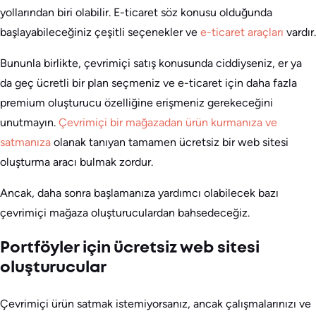
yollarından biri olabilir. E-ticaret söz konusu olduğunda
başlayabileceğiniz çeşitli seçenekler ve
e-ticaret araçları
vardır.
Bununla birlikte, çevrimiçi satış konusunda ciddiyseniz, er ya
da geç ücretli bir plan seçmeniz ve e-ticaret için daha fazla
premium oluşturucu özelliğine erişmeniz gerekeceğini
unutmayın.
Çevrimiçi bir mağazadan ürün kurmanıza ve
satmanıza
olanak tanıyan tamamen ücretsiz bir web sitesi
oluşturma aracı bulmak zordur.
Ancak, daha sonra başlamanıza yardımcı olabilecek bazı
çevrimiçi mağaza oluşturuculardan bahsedeceğiz.
Portföyler için ücretsiz web sitesi
oluşturucular
Çevrimiçi ürün satmak istemiyorsanız, ancak çalışmalarınızı ve