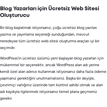
Blog Yazarları için Ücretsiz Web Sitesi
Oluşturucu
Bir blog başlatmak istiyorsanız, çoğu ücretsiz blog yazıları
yazma ve yayınlama seçeneği sunduğundan, mevcut
neredeyse tüm ücretsiz web sitesi oluşturma araçları iyi bir
seçimdir.
WordPress’in ücretsiz sürümü yeni başlayan blog yazarları için
mükemmel bir seçenektir, ancak WordPress alan adı yerine
kendi özel alan adınızı kullanmak istiyorsanız daha fazla ödeme
yapmanız gerektiğini unutmamalısınız. Başka bir deyişle,
çevrimiçi varlığınız üzerinde tam kontrol sahibi olmak ve alan
adı kaydıyla ilgilenmek istiyorsanız temel plana geçmeniz
gerekir.