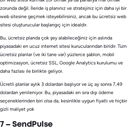
zorunda değil. İleride iş planınız ve stratejiniz için daha iyi bir
web sitesine geçmek isteyebilirsiniz, ancak bu ücretsiz web
sitesi oluşturucular başlangıç için idealdir.
Bu, ücretsiz planda çok şey alabileceğiniz için aslında
piyasadaki en ucuz internet sitesi kurucularından biridir. Tüm
ücretsiz planlar (ve iki tane var) yüzlerce şablon, mobil
optimizasyon, ücretsiz SSL, Google Analytics kurulumu ve
daha fazlası ile birlikte geliyor.
Ücretli planlar aylık 3 dolardan başlıyor ve üç ay sonra 7,49
dolardan yenileniyor. Bu, piyasadaki en sıra dışı ödeme
seçeneklerinden biri olsa da, kesinlikle uygun fiyatlı ve hiçbir
gizli maliyet yok
7 – SendPulse