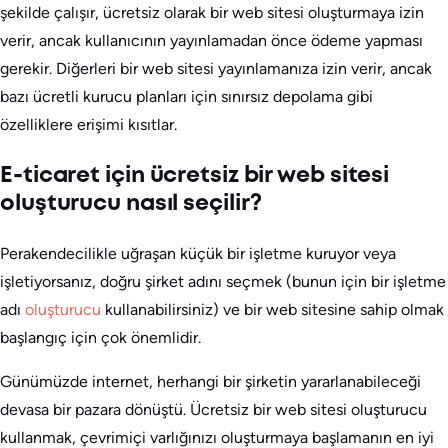
şekilde çalışır, ücretsiz olarak bir web sitesi oluşturmaya izin
verir, ancak kullanıcının yayınlamadan önce ödeme yapması
gerekir. Diğerleri bir web sitesi yayınlamanıza izin verir, ancak
bazı ücretli kurucu planları için sınırsız depolama gibi
özelliklere erişimi kısıtlar.
E-ticaret için ücretsiz bir web sitesi
oluşturucu nasıl seçilir?
Perakendecilikle uğraşan küçük bir işletme kuruyor veya
işletiyorsanız, doğru şirket adını seçmek (bunun için bir işletme
adı
oluşturucu
kullanabilirsiniz) ve bir web sitesine sahip olmak
başlangıç için çok önemlidir.
Günümüzde internet, herhangi bir şirketin yararlanabileceği
devasa bir pazara dönüştü. Ücretsiz bir web sitesi oluşturucu
kullanmak, çevrimiçi varlığınızı oluşturmaya başlamanın en iyi