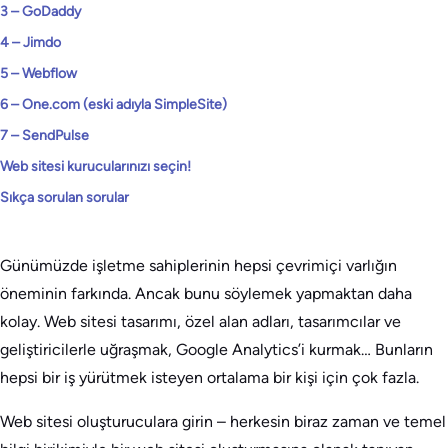
3 – GoDaddy
4 – Jimdo
5 – Webflow
6 – One.com (eski adıyla SimpleSite)
7 – SendPulse
Web sitesi kurucularınızı seçin!
Sıkça sorulan sorular
Günümüzde işletme sahiplerinin hepsi çevrimiçi varlığın
öneminin farkında. Ancak bunu söylemek yapmaktan daha
kolay. Web sitesi tasarımı, özel alan adları, tasarımcılar ve
geliştiricilerle uğraşmak, Google Analytics’i kurmak… Bunların
hepsi bir iş yürütmek isteyen ortalama bir kişi için çok fazla.
Web sitesi oluşturuculara girin – herkesin biraz zaman ve temel