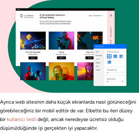
Ayrıca web sitesinin daha küçük ekranlarda nasıl görüneceğini
görebileceğiniz bir mobil editör de var. Elbette bu ileri düzey
bir
kullanıcı testi
değil, ancak neredeyse ücretsiz olduğu
düşünüldüğünde işi gerçekten iyi yapacaktır.