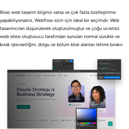
Biraz web tasarım bilginiz varsa ve çok fazla özelleştirme
yapabiliyorsanız, Webflow sizin için ideal bir seçimdir. Web
tasarımcıları düşünülerek oluşturulmuştur ve çoğu ücretsiz
web sitesi oluşturucu tarafından sunulan normal sürükle ve
bırak işlevselliğini, dolgu ve bölüm blok alanları lehine bırakır.