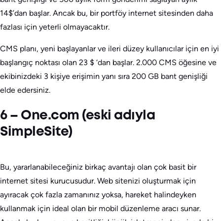
14$’dan başlar. Ancak bu, bir portföy internet sitesinden daha
fazlası için yeterli olmayacaktır.
CMS planı, yeni başlayanlar ve ileri düzey kullanıcılar için en iyi
başlangıç noktası olan 23 $ ‘dan başlar. 2.000 CMS öğesine ve
ekibinizdeki 3 kişiye erişimin yanı sıra 200 GB bant genişliği
elde edersiniz.
6 – One.com (eski adıyla
SimpleSite)
Bu, yararlanabileceğiniz birkaç avantajı olan çok basit bir
internet sitesi kurucusudur. Web sitenizi oluşturmak için
ayıracak çok fazla zamanınız yoksa, hareket halindeyken
kullanmak için ideal olan bir mobil düzenleme aracı sunar.