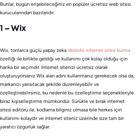
Bunlar, bugün erişebileceğiniz en popüler ücretsiz web sitesi
kurucularından bazılarıdır.
1 – Wix
Wix, tonlarca güçlü yapay zeka
destekli internet sitesi kurma
özelliği ile birlikte geldiği ve kullanımı çok kolay olduğu için
harika bir seçimdir. İnternet sitenizi ücretsiz olarak
oluşturuyorsanız Wix alan adını kullanmanız gerekecek olsa da,
markanızı yansıtacak şekilde düzenleyebilir ve
özelleştirebilirsiniz, bu nedenle bu özelleştirme seçenekleriyle
biraz kişiselleştirme mümkündür. Sürükle ve bırak internet
sitesi editörü ile, kodlama bilginiz olmasa bile herkes için
kullanımı kolaydır ve internet siteniz üzerinde size tam bir
yaratıcı özgürlük sağlar.