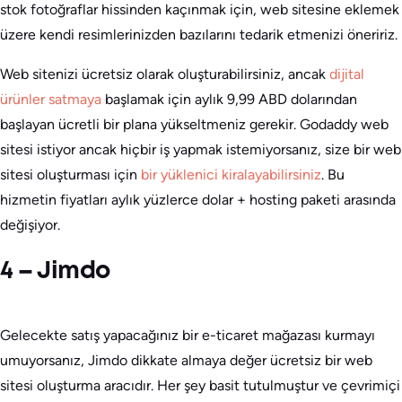
stok fotoğraflar hissinden kaçınmak için, web sitesine eklemek
üzere kendi resimlerinizden bazılarını tedarik etmenizi öneririz.
Web sitenizi ücretsiz olarak oluşturabilirsiniz, ancak
dijital
ürünler satmaya
başlamak için aylık 9,99 ABD dolarından
başlayan ücretli bir plana yükseltmeniz gerekir. Godaddy web
sitesi istiyor ancak hiçbir iş yapmak istemiyorsanız, size bir web
sitesi oluşturması için
bir yüklenici kiralayabilirsiniz
. Bu
hizmetin fiyatları aylık yüzlerce dolar + hosting paketi arasında
değişiyor.
4 – Jimdo
Gelecekte satış yapacağınız bir e-ticaret mağazası kurmayı
umuyorsanız, Jimdo dikkate almaya değer ücretsiz bir web
sitesi oluşturma aracıdır. Her şey basit tutulmuştur ve çevrimiçi