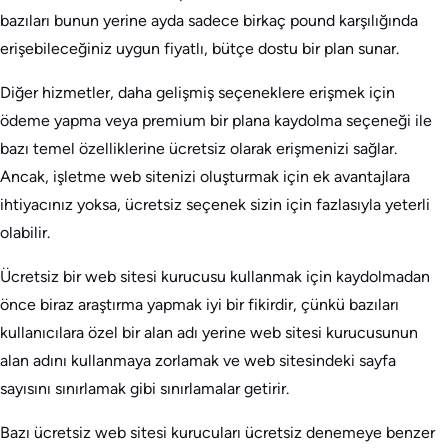
bazıları bunun yerine ayda sadece birkaç pound karşılığında
erişebileceğiniz uygun fiyatlı, bütçe dostu bir plan sunar.
Diğer hizmetler, daha gelişmiş seçeneklere erişmek için
ödeme yapma veya premium bir plana kaydolma seçeneği ile
bazı temel özelliklerine ücretsiz olarak erişmenizi sağlar.
Ancak, işletme web sitenizi oluşturmak için ek avantajlara
ihtiyacınız yoksa, ücretsiz seçenek sizin için fazlasıyla yeterli
olabilir.
Ücretsiz bir web sitesi kurucusu kullanmak için kaydolmadan
önce biraz araştırma yapmak iyi bir fikirdir, çünkü bazıları
kullanıcılara özel bir alan adı yerine web sitesi kurucusunun
alan adını kullanmaya zorlamak ve web sitesindeki sayfa
sayısını sınırlamak gibi sınırlamalar getirir.
Bazı ücretsiz web sitesi kurucuları ücretsiz denemeye benzer