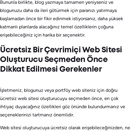
Bununla birlikte, blog yazmaya tamamen yeniyseniz ve
blogunuzu daha da ileri götürmek için paranızı yatırmaya
başlamadan önce bir fikir edinmek istiyorsanız, daha yüksek
katmanlı planlarda alacağınız temel özelliklerin çoğuna
erişebileceğiniz için harika bir seçenektir.
Ücretsiz Bir Çevrimiçi Web Sitesi
Oluşturucu Seçmeden Önce
Dikkat Edilmesi Gerekenler
İşletmeniz, blogunuz veya portföy web siteniz için doğru
ücretsiz web sitesi oluşturucuyu seçmeden önce, en çok
ihtiyaç duyacağınız özellikleri göz önünde bulundurmanız ve
seçeneklerinizi tartmanız önemlidir.
Web sitesi oluşturucuya ücretsiz olarak erişebileceğinizden, ne