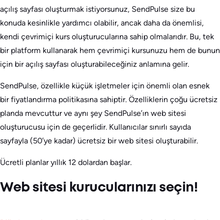
açılış sayfası oluşturmak istiyorsunuz, SendPulse size bu
konuda kesinlikle yardımcı olabilir, ancak daha da önemlisi,
kendi çevrimiçi kurs oluşturucularına sahip olmalarıdır. Bu, tek
bir platform kullanarak hem çevrimiçi kursunuzu hem de bunun
için bir açılış sayfası oluşturabileceğiniz anlamına gelir.
SendPulse, özellikle küçük işletmeler için önemli olan esnek
bir fiyatlandırma politikasına sahiptir. Özelliklerin çoğu ücretsiz
planda mevcuttur ve aynı şey SendPulse’ın web sitesi
oluşturucusu için de geçerlidir. Kullanıcılar sınırlı sayıda
sayfayla (50’ye kadar) ücretsiz bir web sitesi oluşturabilir.
Ücretli planlar yıllık 12 dolardan başlar.
Web sitesi kurucularınızı seçin!