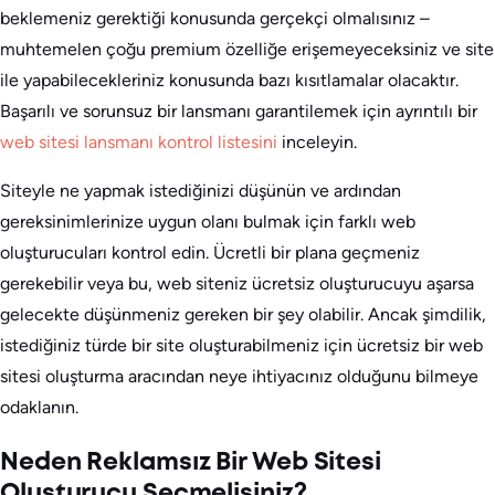
beklemeniz gerektiği konusunda gerçekçi olmalısınız –
muhtemelen çoğu premium özelliğe erişemeyeceksiniz ve site
ile yapabilecekleriniz konusunda bazı kısıtlamalar olacaktır.
Başarılı ve sorunsuz bir lansmanı garantilemek için ayrıntılı bir
web sitesi lansmanı kontrol listesini
inceleyin.
Siteyle ne yapmak istediğinizi düşünün ve ardından
gereksinimlerinize uygun olanı bulmak için farklı web
oluşturucuları kontrol edin. Ücretli bir plana geçmeniz
gerekebilir veya bu, web siteniz ücretsiz oluşturucuyu aşarsa
gelecekte düşünmeniz gereken bir şey olabilir. Ancak şimdilik,
istediğiniz türde bir site oluşturabilmeniz için ücretsiz bir web
sitesi oluşturma aracından neye ihtiyacınız olduğunu bilmeye
odaklanın.
Neden Reklamsız Bir Web Sitesi
Oluşturucu Seçmelisiniz?