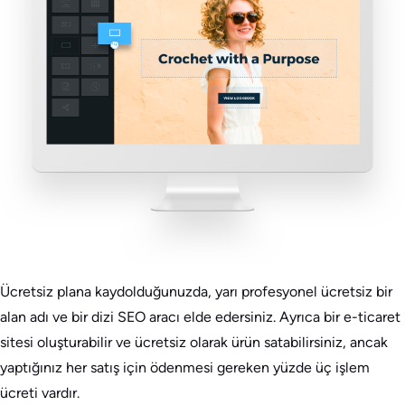
Ücretsiz plana kaydolduğunuzda, yarı profesyonel ücretsiz bir
alan adı ve bir dizi SEO aracı elde edersiniz. Ayrıca bir e-ticaret
sitesi oluşturabilir ve ücretsiz olarak ürün satabilirsiniz, ancak
yaptığınız her satış için ödenmesi gereken yüzde üç işlem
ücreti vardır.