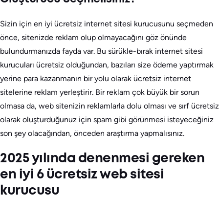
Sizin için en iyi ücretsiz internet sitesi kurucusunu seçmeden
önce, sitenizde reklam olup olmayacağını göz önünde
bulundurmanızda fayda var. Bu sürükle-bırak internet sitesi
kurucuları ücretsiz olduğundan, bazıları size ödeme yaptırmak
yerine para kazanmanın bir yolu olarak ücretsiz internet
sitelerine reklam yerleştirir. Bir reklam çok büyük bir sorun
olmasa da, web sitenizin reklamlarla dolu olması ve sırf ücretsiz
olarak oluşturduğunuz için spam gibi görünmesi isteyeceğiniz
son şey olacağından, önceden araştırma yapmalısınız.
2025 yılında denenmesi gereken
en iyi 6 ücretsiz web sitesi
kurucusu