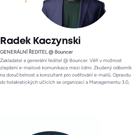
Radek Kaczynski
GENERÁLNÍ ŘEDITEL @ Bouncer
Zakladatel a generální ředitel @ Bouncer. Věří v možnost
zlepšení e-mailové komunikace mezi lidmi. Zkušený odborník
na doručitelnost a konzultant pro ověřování e-mailů. Opravdu
do holakratických učících se organizací a Managementu 3.0,