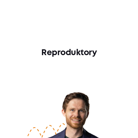
Reproduktory