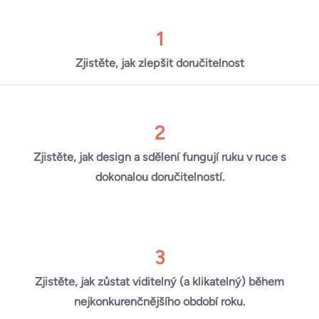
1
Zjistěte, jak zlepšit doručitelnost
2
Zjistěte, jak design a sdělení fungují ruku v ruce s
dokonalou doručitelností.
3
Zjistěte, jak zůstat viditelný (a klikatelný) během
nejkonkurenčnějšího období roku.