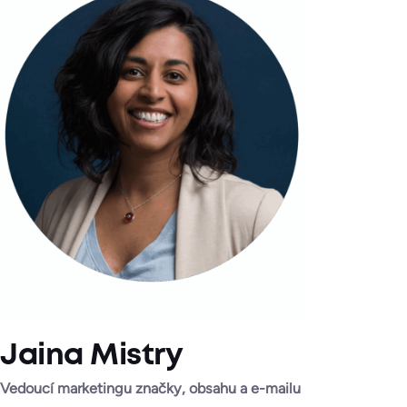
Jaina Mistry
Vedoucí marketingu značky, obsahu a e-mailu