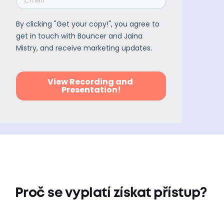
Proč se vyplatí získat přístup?