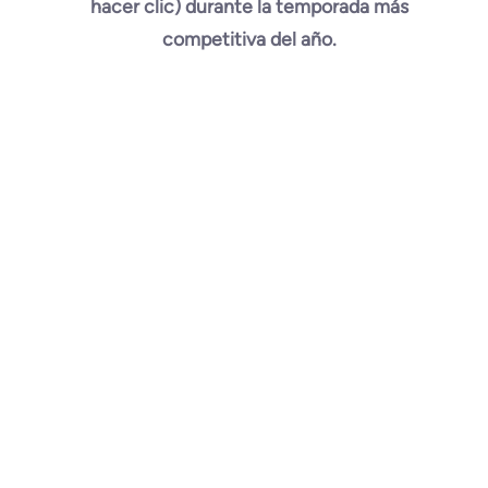
hacer clic) durante la temporada más
competitiva del año.