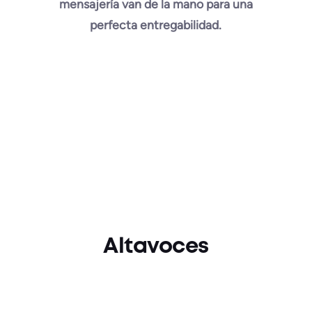
mensajería van de la mano para una
perfecta entregabilidad.
Altavoces