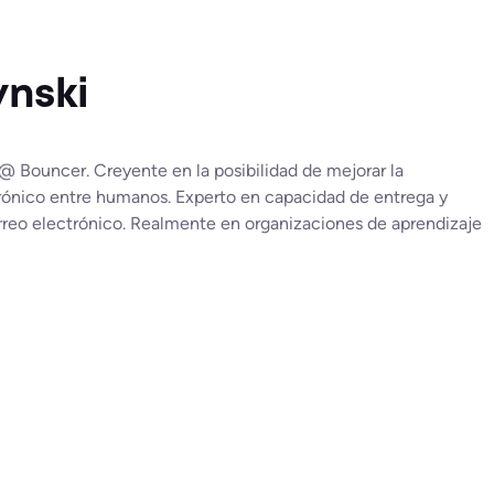
nski
@ Bouncer. Creyente en la posibilidad de mejorar la
rónico entre humanos. Experto en capacidad de entrega y
orreo electrónico. Realmente en organizaciones de aprendizaje