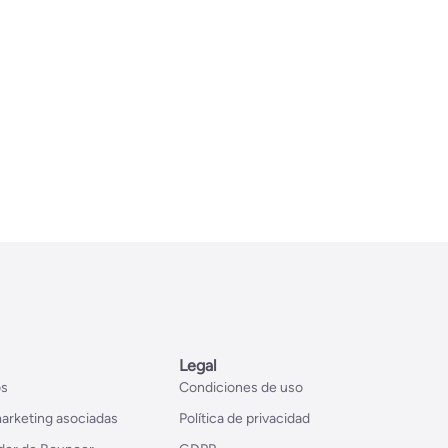
Legal
os
Condiciones de uso
arketing asociadas
Política de privacidad