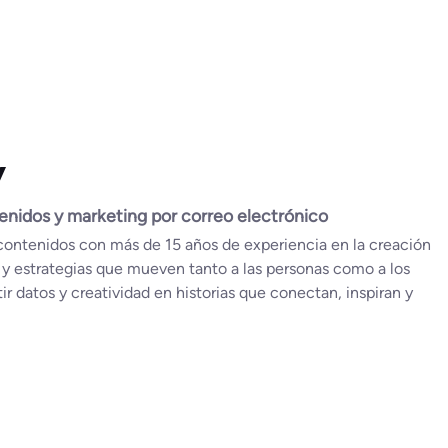
y
nidos y marketing por correo electrónico
contenidos con más de 15 años de experiencia en la creación
 y estrategias que mueven tanto a las personas como a los
r datos y creatividad en historias que conectan, inspiran y