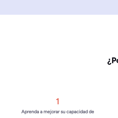
¿P
1
Aprenda a mejorar su capacidad de