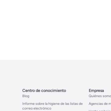
Centro de conocimiento
Empresa
Blog
Quiénes som
Informe sobre la higiene de las listas de
Agencias de m
correo electrónico