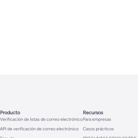
Producto
Recursos
Verificación de listas de correo electrónico
Para empresas
API de verificación de correo electrónico
Casos prácticos