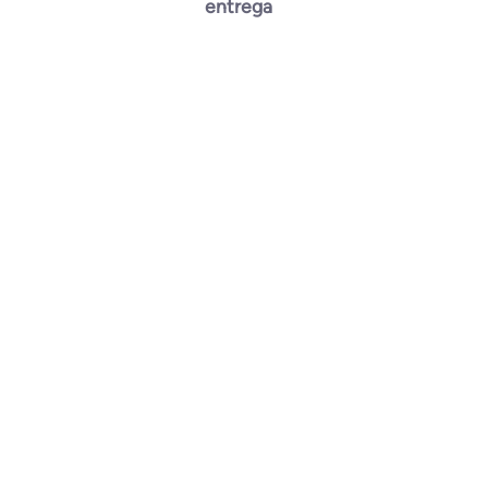
entrega