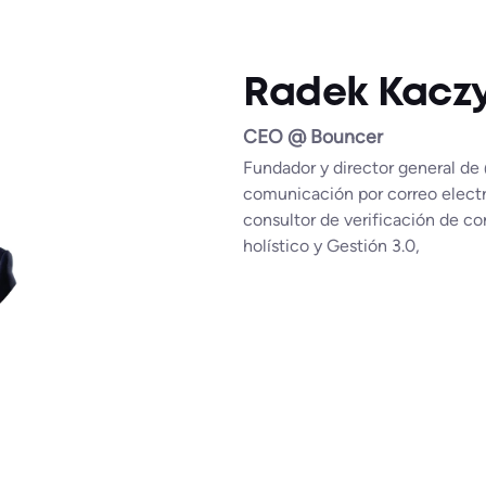
Radek Kaczy
CEO @ Bouncer
Fundador y director general de 
comunicación por correo elect
consultor de verificación de c
holístico y Gestión 3.0,