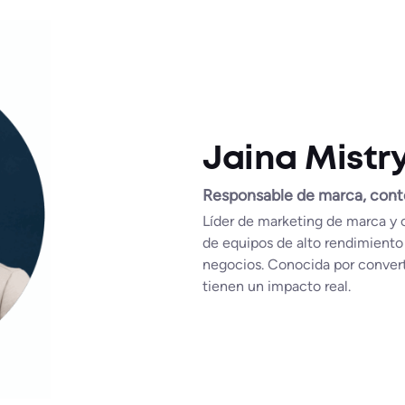
Jaina Mistr
Responsable de marca, conte
Líder de marketing de marca y 
de equipos de alto rendimiento
negocios. Conocida por converti
tienen un impacto real.