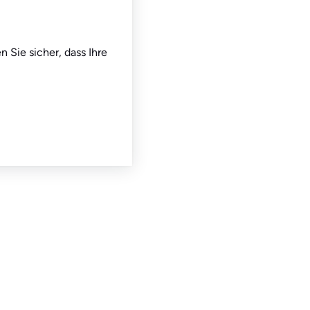
n Sie sicher, dass Ihre