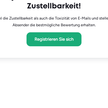
Zustellbarkeit!
die Zustellbarkeit als auch die Toxizität von E-Mails und stelle
Absender die bestmögliche Bewertung erhalten.
Registrieren Sie sich