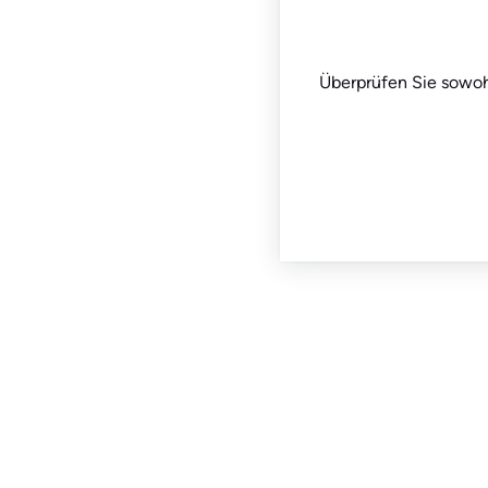
Überprüfen Sie sowohl 