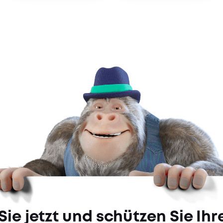
Dedicated Account Manag
Sie jetzt und schützen Sie Ihr