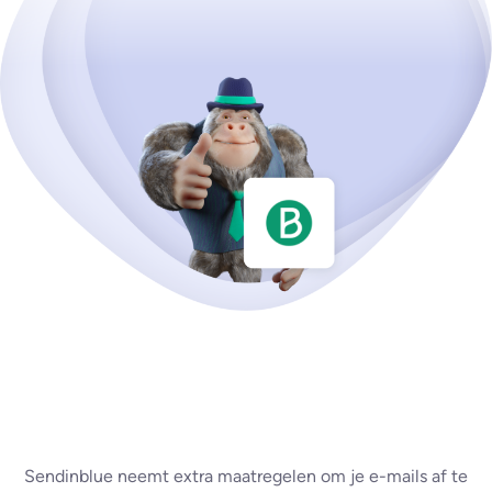
Sendinblue neemt extra maatregelen om je e-mails af te