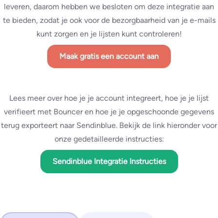
leveren, daarom hebben we besloten om deze integratie aan
te bieden, zodat je ook voor de bezorgbaarheid van je e-mails
kunt zorgen en je lijsten kunt controleren!
Maak gratis een account aan
Lees meer over hoe je je account integreert, hoe je je lijst
verifieert met Bouncer en hoe je je opgeschoonde gegevens
terug exporteert naar Sendinblue. Bekijk de link hieronder voor
onze gedetailleerde instructies:
Sendinblue Integratie Instructies