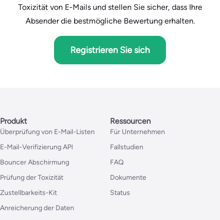
Toxizität von E-Mails und stellen Sie sicher, dass Ihre
Absender die bestmögliche Bewertung erhalten.
Registrieren Sie sich
Produkt
Ressourcen
Überprüfung von E-Mail-Listen
Für Unternehmen
E-Mail-Verifizierung API
Fallstudien
Bouncer Abschirmung
FAQ
Prüfung der Toxizität
Dokumente
Zustellbarkeits-Kit
Status
Anreicherung der Daten