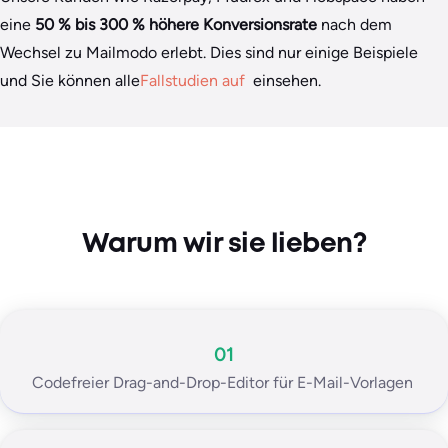
eine
50 % bis 300 % höhere Konversionsrate
nach dem
Wechsel zu Mailmodo erlebt. Dies sind nur einige Beispiele
und Sie können alle
Fallstudien auf
einsehen.
Warum wir sie lieben?
01
Codefreier Drag-and-Drop-Editor für E-Mail-Vorlagen