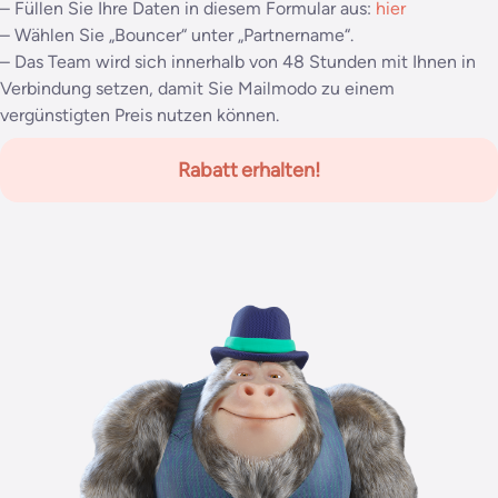
– Füllen Sie Ihre Daten in diesem Formular aus:
hier
– Wählen Sie „Bouncer“ unter „Partnername“.
– Das Team wird sich innerhalb von 48 Stunden mit Ihnen in
Verbindung setzen, damit Sie Mailmodo zu einem
vergünstigten Preis nutzen können.
Rabatt erhalten!