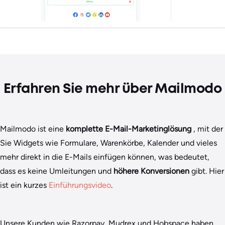
Erfahren Sie mehr über Mailmodo
Mailmodo ist eine
komplette E-Mail-Marketinglösung
, mit der
Sie Widgets wie Formulare, Warenkörbe, Kalender und vieles
mehr direkt in die E-Mails einfügen können, was bedeutet,
dass es keine Umleitungen und
höhere Konversionen
gibt. Hier
ist ein kurzes
Einführungsvideo
.
Unsere Kunden wie Razorpay, Mudrex und Hobspace haben