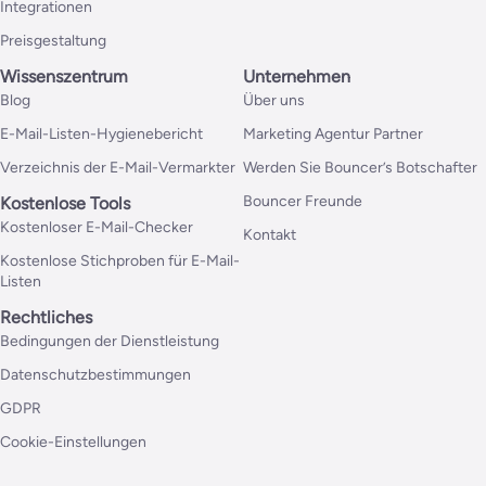
Integrationen
Preisgestaltung
Wissenszentrum
Unternehmen
Blog
Über uns
E-Mail-Listen-Hygienebericht
Marketing Agentur Partner
Verzeichnis der E-Mail-Vermarkter
Werden Sie Bouncer’s Botschafter
Bouncer Freunde
Kostenlose Tools
Kostenloser E-Mail-Checker
Kontakt
Kostenlose Stichproben für E-Mail-
Listen
Rechtliches
Bedingungen der Dienstleistung
Datenschutzbestimmungen
GDPR
Cookie-Einstellungen