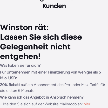
Kunden
Winston rät:
Lassen Sie sich diese
Gelegenheit nicht
entgehen!
Was haben sie für dich?
Für Unternehmen mit einer Finanzierung von weniger als 5
Mio. USD:
20% Rabatt
auf ein Abonnement des Pro- oder Max-Tarifs für
die ersten 6 Monate
Wie kann ich das Angebot in Anspruch nehmen?
– Melden Sie sich auf der Website Mailmodo an:
hier