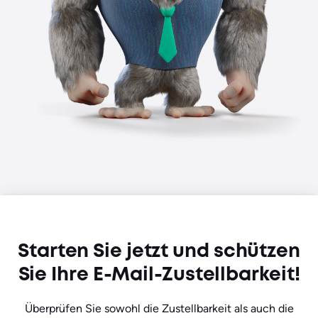
Starten Sie jetzt und schützen
Sie Ihre E-Mail-Zustellbarkeit!
Überprüfen Sie sowohl die Zustellbarkeit als auch die