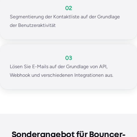
02
Segmentierung der Kontaktliste auf der Grundlage
der Benutzeraktivität
03
Lösen Sie E-Mails auf der Grundlage von API,
Webhook und verschiedenen Integrationen aus.
Sonderangebot für Bouncer-