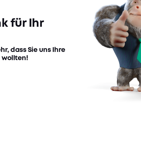
 für Ihr
hr, dass Sie uns Ihre
 wollten!