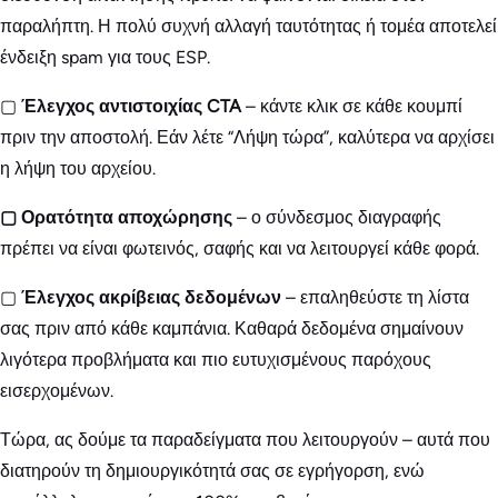
παραλήπτη. Η πολύ συχνή αλλαγή ταυτότητας ή τομέα αποτελεί
ένδειξη spam για τους ESP.
▢
Έλεγχος αντιστοιχίας CTA
– κάντε κλικ σε κάθε κουμπί
πριν την αποστολή. Εάν λέτε “Λήψη τώρα”, καλύτερα να αρχίσει
η λήψη του αρχείου.
▢ Ορατότητα αποχώρησης
– ο σύνδεσμος διαγραφής
πρέπει να είναι φωτεινός, σαφής και να λειτουργεί κάθε φορά.
▢
Έλεγχος ακρίβειας δεδομένων
– επαληθεύστε τη λίστα
σας πριν από κάθε καμπάνια. Καθαρά δεδομένα σημαίνουν
λιγότερα προβλήματα και πιο ευτυχισμένους παρόχους
εισερχομένων.
Τώρα, ας δούμε τα παραδείγματα που λειτουργούν – αυτά που
διατηρούν τη δημιουργικότητά σας σε εγρήγορση, ενώ