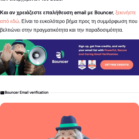
Και αν χρειάζεστε επαλήθευση email με Bouncer
,
ξεκινήστε
από εδώ
. Είναι το ευκολότερο βήμα προς τη συμμόρφωση που
βελτιώνει στην πραγματικότητα και την παραδοσιμότητα.
Bouncer Email verification