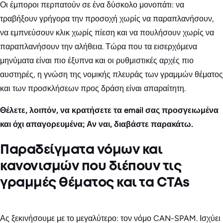
Οι έμποροι περπατούν σε ένα δύσκολο μονοπάτι: να
τραβήξουν γρήγορα την προσοχή χωρίς να παραπλανήσουν,
να εμπνεύσουν κλικ χωρίς πίεση και να πουλήσουν χωρίς να
παραπλανήσουν την αλήθεια. Τώρα που τα εισερχόμενα
μηνύματα είναι πιο έξυπνα και οι ρυθμιστικές αρχές πιο
αυστηρές, η γνώση της νομικής πλευράς των γραμμών θέματος
και των προσκλήσεων προς δράση είναι απαραίτητη.
Θέλετε, λοιπόν, να κρατήσετε τα email σας προσγειωμένα
και όχι απαγορευμένα; Αν ναι, διαβάστε παρακάτω.
Παραδείγματα νόμων και
κανονισμών που διέπουν τις
γραμμές θέματος και τα CTAs
Ας ξεκινήσουμε με το μεγαλύτερο: τον νόμο CAN-SPAM. Ισχύει