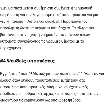
“Δεν θα πιστέψετε τι συνέβη στη συνέχεια” ή “Σημαντική
ενημέρωση για τον λογαριασμό σας” όταν πρόκειται για μια
γενική πώληση; Αυτό είναι clickbait. Παραπλανά τον
παραλήπτη ώστε να περιμένει κάτι άσχετο. Τα φίλτρα που
βασίζονται στην τεχνητή νοημοσύνη το πιάνουν πλέον
αυτόματα, συγκρίνοντας τις γραμμές θέματος με το
περιεχόμενο.
#4 Ψευδείς υποσχέσεις
Εγγυήσεις όπως “50% αύξηση των πωλήσεων” ή “Δωρεάν για
όλους” όταν ισχύουν προϋποθέσεις εμπίπτουν στις
παραπλανητικές πρακτικές. Ακόμη και αν έχετε καλές
προθέσεις, οι ρυθμιστικές αρχές και οι πάροχοι υπηρεσιών
διαδικτύου τις ερμηνεύουν ως ουσιώδες ψεύδος.