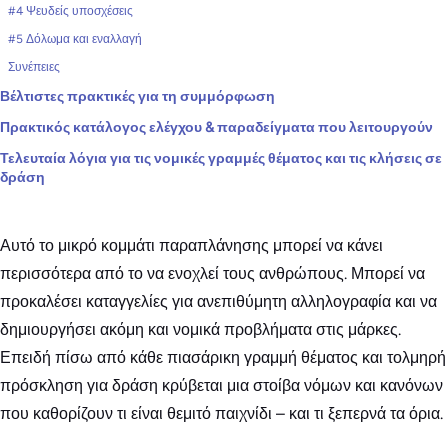
#4 Ψευδείς υποσχέσεις
#5 Δόλωμα και εναλλαγή
Συνέπειες
Βέλτιστες πρακτικές για τη συμμόρφωση
Πρακτικός κατάλογος ελέγχου & παραδείγματα που λειτουργούν
Τελευταία λόγια για τις νομικές γραμμές θέματος και τις κλήσεις σε
δράση
Αυτό το μικρό κομμάτι παραπλάνησης μπορεί να κάνει
περισσότερα από το να ενοχλεί τους ανθρώπους. Μπορεί να
προκαλέσει καταγγελίες για ανεπιθύμητη αλληλογραφία και να
δημιουργήσει ακόμη και νομικά προβλήματα στις μάρκες.
Επειδή πίσω από κάθε πιασάρικη γραμμή θέματος και τολμηρή
πρόσκληση για δράση κρύβεται μια στοίβα νόμων και κανόνων
που καθορίζουν τι είναι θεμιτό παιχνίδι – και τι ξεπερνά τα όρια.