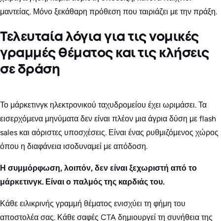
μαντείας. Μόνο ξεκάθαρη πρόθεση που ταιριάζει με την πράξη.
Τελευταία λόγια για τις νομικές
γραμμές θέματος και τις κλήσεις
σε δράση
Το μάρκετινγκ ηλεκτρονικού ταχυδρομείου έχει ωριμάσει. Τα
εισερχόμενα μηνύματα δεν είναι πλέον μια άγρια δύση με flash
sales και αόριστες υποσχέσεις. Είναι ένας ρυθμιζόμενος χώρος
όπου η διαφάνεια ισοδυναμεί με απόδοση.
Η συμμόρφωση, λοιπόν, δεν είναι ξεχωριστή από το
μάρκετινγκ. Είναι ο παλμός της καρδιάς του.
Κάθε ειλικρινής γραμμή θέματος ενισχύει τη φήμη του
αποστολέα σας. Κάθε σαφές CTA δημιουργεί τη συνήθεια της