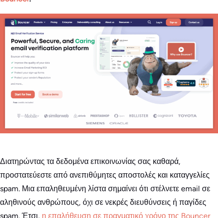
Διατηρώντας τα δεδομένα επικοινωνίας σας καθαρά,
προστατεύεστε από ανεπιθύμητες αποστολές και καταγγελίες
spam. Μια επαληθευμένη λίστα σημαίνει ότι στέλνετε email σε
αληθινούς ανθρώπους, όχι σε νεκρές διευθύνσεις ή παγίδες
spam. Έτσι,
η επαλήθευση σε πραγματικό χρόνο της Bouncer