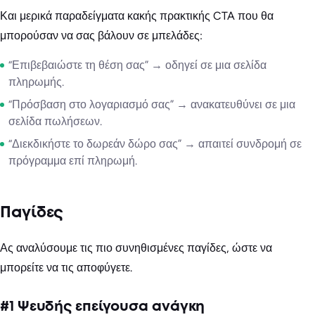
Και μερικά παραδείγματα κακής πρακτικής CTA που θα
μπορούσαν να σας βάλουν σε μπελάδες:
“Επιβεβαιώστε τη θέση σας” → οδηγεί σε μια σελίδα
πληρωμής.
“Πρόσβαση στο λογαριασμό σας” → ανακατευθύνει σε μια
σελίδα πωλήσεων.
“Διεκδικήστε το δωρεάν δώρο σας” → απαιτεί συνδρομή σε
πρόγραμμα επί πληρωμή.
Παγίδες
Ας αναλύσουμε τις πιο συνηθισμένες παγίδες, ώστε να
μπορείτε να τις αποφύγετε.
#1 Ψευδής επείγουσα ανάγκη