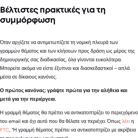
Βέλτιστες πρακτικές για τη
συμμόρφωση
Όταν αρχίζετε να αντιμετωπίζετε τη νομική πλευρά των
γραμμών θέματος και των κλήσεων προς δράση ως μέρος της
δημιουργικής σας διαδικασίας, όλα γίνονται ευκολότερα.
Μπορείτε ακόμα να είστε έξυπνοι και διασκεδαστικοί – απλά
μέσα σε δίκαιους κανόνες.
Ο πρώτος κανόνας: γράψτε πρώτα για την αλήθεια και
μετά για την περιέργεια.
Η γραμμή θέματος θα πρέπει να αντικατοπτρίζει το περιεχόμενο
του email και όχι αυτό που θα θέλατε να περιέχει. Όπως
λέει
η
FTC
, “Η γραμμή θέματος πρέπει να αντικατοπτρίζει με ακρίβεια