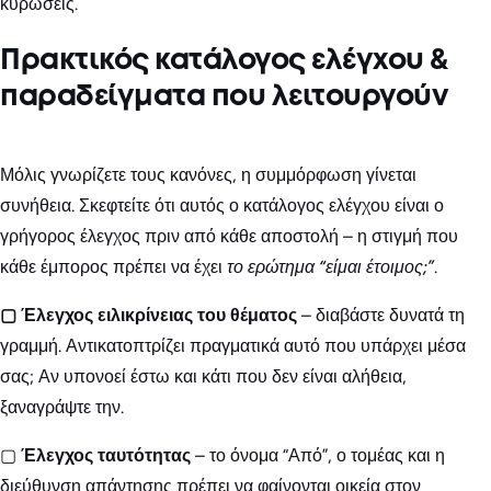
κυρώσεις.
Πρακτικός κατάλογος ελέγχου &
παραδείγματα που λειτουργούν
Μόλις γνωρίζετε τους κανόνες, η συμμόρφωση γίνεται
συνήθεια. Σκεφτείτε ότι αυτός ο κατάλογος ελέγχου είναι ο
γρήγορος έλεγχος πριν από κάθε αποστολή – η στιγμή που
κάθε έμπορος πρέπει να έχει
το ερώτημα “είμαι έτοιμος;”
.
▢ Έλεγχος ειλικρίνειας του θέματος
– διαβάστε δυνατά τη
γραμμή. Αντικατοπτρίζει πραγματικά αυτό που υπάρχει μέσα
σας; Αν υπονοεί έστω και κάτι που δεν είναι αλήθεια,
ξαναγράψτε την.
▢
Έλεγχος ταυτότητας
– το όνομα “Από”, ο τομέας και η
διεύθυνση απάντησης πρέπει να φαίνονται οικεία στον