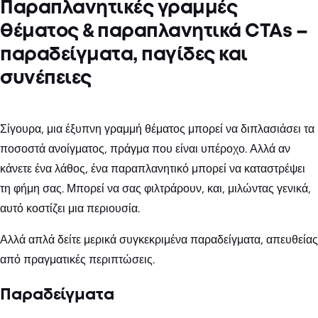
Παραπλανητικές γραμμές
θέματος & παραπλανητικά CTAs –
παραδείγματα, παγίδες και
συνέπειες
Σίγουρα, μια έξυπνη γραμμή θέματος μπορεί να διπλασιάσει τα
ποσοστά ανοίγματος, πράγμα που είναι υπέροχο. Αλλά αν
κάνετε ένα λάθος, ένα παραπλανητικό μπορεί να καταστρέψει
τη φήμη σας. Μπορεί να σας φιλτράρουν, και, μιλώντας γενικά,
αυτό κοστίζει μια περιουσία.
Αλλά απλά δείτε μερικά συγκεκριμένα παραδείγματα, απευθείας
από πραγματικές περιπτώσεις.
Παραδείγματα