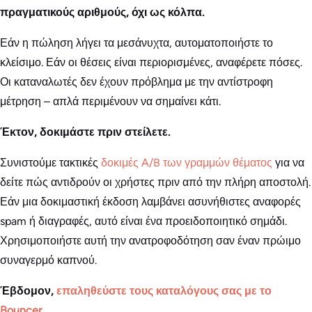
πραγματικούς αριθμούς, όχι ως κόλπα.
Εάν η πώληση λήγει τα μεσάνυχτα, αυτοματοποιήστε το
κλείσιμο. Εάν οι θέσεις είναι περιορισμένες, αναφέρετε πόσες.
Οι καταναλωτές δεν έχουν πρόβλημα με την αντίστροφη
μέτρηση – απλά περιμένουν να σημαίνει κάτι.
Έκτον, δοκιμάστε πριν στείλετε.
Συνιστούμε τακτικές
δοκιμές A/B των γραμμών θέματος
για να
δείτε πώς αντιδρούν οι χρήστες πριν από την πλήρη αποστολή.
Εάν μια δοκιμαστική έκδοση λαμβάνει ασυνήθιστες αναφορές
spam ή διαγραφές, αυτό είναι ένα προειδοποιητικό σημάδι.
Χρησιμοποιήστε αυτή την ανατροφοδότηση σαν έναν πρώιμο
συναγερμό καπνού.
Έβδομον,
επαληθεύστε τους καταλόγους σας με το
Bouncer
.