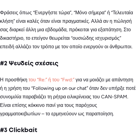
Φράσεις όπως “Ενεργήστε τώρα”, “Μόνο σήμερα” ή “Τελευταία
κλήση” είναι καλές όταν είναι πραγματικές. Αλλά αν η πώλησή
σας διαρκεί άλλη μια εβδομάδα, πρόκειται για εξαπάτηση. Στο
δικαστήριο, το επείγον θεωρείται “ουσιώδης ισχυρισμός”
επειδή αλλάζει τον τρόπο με τον οποίο ενεργούν οι άνθρωποι.
#2 Ψευδείς σχέσεις
Η προσθήκη
του “Re:” ή του “Fwd:”
για να μοιάζει με απάντηση
ή η χρήση του “Following up on our chat” όταν δεν υπήρξε ποτέ
συνομιλία παραβιάζει τη ρήτρα ειλικρίνειας του CAN-SPAM.
Είναι επίσης κόκκινο πανί για τους παρόχους
γραμματοκιβωτίων – το ερμηνεύουν ως παραποίηση.
#3 Clickbait