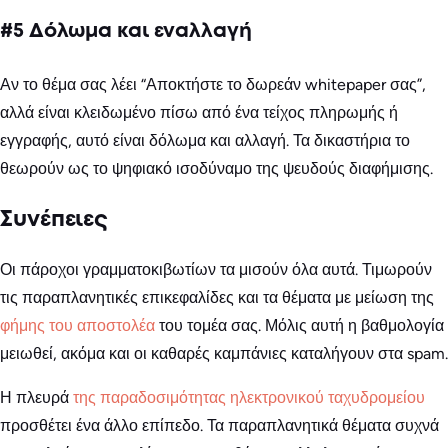
#5 Δόλωμα και εναλλαγή
Αν το θέμα σας λέει “Αποκτήστε το δωρεάν whitepaper σας”,
αλλά είναι κλειδωμένο πίσω από ένα τείχος πληρωμής ή
εγγραφής, αυτό είναι δόλωμα και αλλαγή. Τα δικαστήρια το
θεωρούν ως το ψηφιακό ισοδύναμο της ψευδούς διαφήμισης.
Συνέπειες
Οι πάροχοι γραμματοκιβωτίων τα μισούν όλα αυτά. Τιμωρούν
τις παραπλανητικές επικεφαλίδες και τα θέματα με μείωση της
φήμης του αποστολέα
του τομέα σας. Μόλις αυτή η βαθμολογία
μειωθεί, ακόμα και οι καθαρές καμπάνιες καταλήγουν στα spam.
Η πλευρά
της παραδοσιμότητας ηλεκτρονικού ταχυδρομείου
προσθέτει ένα άλλο επίπεδο. Τα παραπλανητικά θέματα συχνά