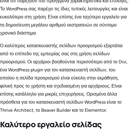
είναι ότι παρέχουν πιο προηγμένα χαρακτηριστικά και επιλογές.
Το WordPress σας παρέχει τις ίδιες τυπικές λειτουργίες και είναι
ευκολότερο στη χρήση. Είναι επίσης ένα ταχύτερο εργαλείο για
τη δημοσίευση μεγάλου αριθμού εκστρατειών σε σύντομο
χρονικό διάστημα.
Ο καλύτερος κατασκευαστής σελίδων προορισμού εξαρτάται
από το επίπεδο της εμπειρίας σας στη χρήση σελίδων
προορισμού. Οι αρχάριοι βοηθούνται περισσότερο από το Divi,
ένα WordPress plugin για τον κατασκευαστή σελίδων, του
οποίου η σελίδα προορισμού είναι εύκολη στην εκμάθηση,
φιλική προς το χρήστη και σχεδιασμένη για αρχάριους. Είναι
επίσης κατάλληλο για μικρές επιχειρήσεις. Ορισμένα άλλα
πρόσθετα για τον κατασκευαστή σελίδων WordPress είναι το
Thrive Architect, το Beaver Builder και το Elementor.
Καλύτερο εργαλείο σελίδας