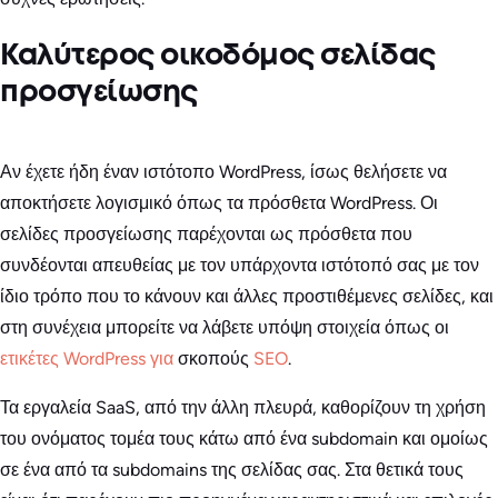
Καλύτερος οικοδόμος σελίδας
προσγείωσης
Αν έχετε ήδη έναν ιστότοπο WordPress, ίσως θελήσετε να
αποκτήσετε λογισμικό όπως τα πρόσθετα WordPress. Οι
σελίδες προσγείωσης παρέχονται ως πρόσθετα που
συνδέονται απευθείας με τον υπάρχοντα ιστότοπό σας με τον
ίδιο τρόπο που το κάνουν και άλλες προστιθέμενες σελίδες, και
στη συνέχεια μπορείτε να λάβετε υπόψη στοιχεία όπως οι
ετικέτες WordPress για
σκοπούς
SEO
.
Τα εργαλεία SaaS, από την άλλη πλευρά, καθορίζουν τη χρήση
του ονόματος τομέα τους κάτω από ένα subdomain και ομοίως
σε ένα από τα subdomains της σελίδας σας. Στα θετικά τους