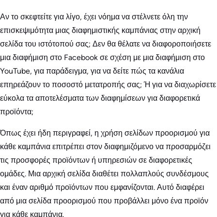
Αν το σκεφτείτε για λίγο, έχει νόημα να στέλνετε όλη την
επισκεψιμότητα μιας διαφημιστικής καμπάνιας στην αρχική
σελίδα του ιστότοπού σας; Δεν θα θέλατε να διαφοροποιήσετε
μια διαφήμιση στο Facebook σε σχέση με μια διαφήμιση στο
YouTube, για παράδειγμα, για να δείτε πώς τα κανάλια
επηρεάζουν το ποσοστό μετατροπής σας; Ή για να διαχωρίσετε
εύκολα τα αποτελέσματα των διαφημίσεων για διαφορετικά
προϊόντα;
Όπως έχει ήδη περιγραφεί, η χρήση σελίδων προορισμού για
κάθε καμπάνια επιτρέπει στον διαφημιζόμενο να προσαρμόζει
τις προσφορές προϊόντων ή υπηρεσιών σε διαφορετικές
ομάδες. Μια αρχική σελίδα διαθέτει πολλαπλούς συνδέσμους
και έναν αριθμό προϊόντων που εμφανίζονται. Αυτό διαφέρει
από μια σελίδα προορισμού που προβάλλει μόνο ένα προϊόν
για κάθε καμπάνια.