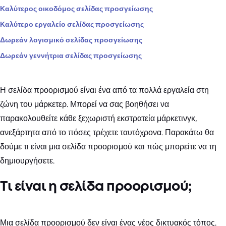
Καλύτερος οικοδόμος σελίδας προσγείωσης
Καλύτερο εργαλείο σελίδας προσγείωσης
Δωρεάν λογισμικό σελίδας προσγείωσης
Δωρεάν γεννήτρια σελίδας προσγείωσης
Η σελίδα προορισμού είναι ένα από τα πολλά εργαλεία στη
ζώνη του μάρκετερ. Μπορεί να σας βοηθήσει να
παρακολουθείτε κάθε ξεχωριστή εκστρατεία μάρκετινγκ,
ανεξάρτητα από το πόσες τρέχετε ταυτόχρονα. Παρακάτω θα
δούμε τι είναι μια σελίδα προορισμού και πώς μπορείτε να τη
δημιουργήσετε.
Τι είναι η σελίδα προορισμού;
Μια σελίδα προορισμού δεν είναι ένας νέος δικτυακός τόπος.