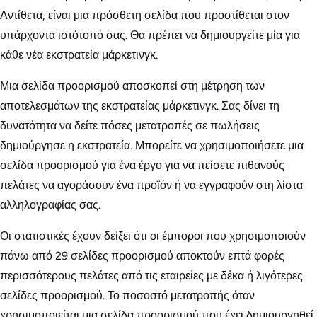
Αντίθετα, είναι μια πρόσθετη σελίδα που προστίθεται στον
υπάρχοντα ιστότοπό σας. Θα πρέπει να δημιουργείτε μία για
κάθε νέα εκστρατεία μάρκετινγκ.
Μια σελίδα προορισμού αποσκοπεί στη μέτρηση των
αποτελεσμάτων της εκστρατείας μάρκετινγκ. Σας δίνει τη
δυνατότητα να δείτε πόσες μετατροπές σε πωλήσεις
δημιούργησε η εκστρατεία. Μπορείτε να χρησιμοποιήσετε μια
σελίδα προορισμού για ένα έργο για να πείσετε πιθανούς
πελάτες να αγοράσουν ένα προϊόν ή να εγγραφούν στη λίστα
αλληλογραφίας σας.
Οι στατιστικές έχουν δείξει ότι οι έμποροι που χρησιμοποιούν
πάνω από 29 σελίδες προορισμού αποκτούν επτά φορές
περισσότερους πελάτες από τις εταιρείες με δέκα ή λιγότερες
σελίδες προορισμού. Το ποσοστό μετατροπής όταν
χρησιμοποιείται μια σελίδα προορισμού που έχει δημιουργηθεί