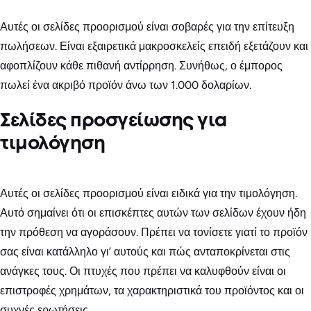
Αυτές οι σελίδες προορισμού είναι σοβαρές για την επίτευξη
πωλήσεων. Είναι εξαιρετικά μακροσκελείς επειδή εξετάζουν και
αφοπλίζουν κάθε πιθανή αντίρρηση. Συνήθως, ο έμπορος
πωλεί ένα ακριβό προϊόν άνω των 1.000 δολαρίων.
Σελίδες προσγείωσης για
τιμολόγηση
Αυτές οι σελίδες προορισμού είναι ειδικά για την τιμολόγηση.
Αυτό σημαίνει ότι οι επισκέπτες αυτών των σελίδων έχουν ήδη
την πρόθεση να αγοράσουν. Πρέπει να τονίσετε γιατί το προϊόν
σας είναι κατάλληλο γι’ αυτούς και πώς ανταποκρίνεται στις
ανάγκες τους. Οι πτυχές που πρέπει να καλυφθούν είναι οι
επιστροφές χρημάτων, τα χαρακτηριστικά του προϊόντος και οι
συχνές ερωτήσεις.