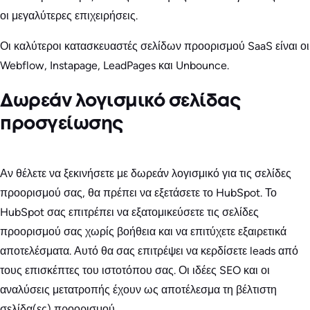
οι μεγαλύτερες επιχειρήσεις.
Οι καλύτεροι κατασκευαστές σελίδων προορισμού SaaS είναι οι
Webflow, Instapage, LeadPages και Unbounce.
Δωρεάν λογισμικό σελίδας
προσγείωσης
Αν θέλετε να ξεκινήσετε με δωρεάν λογισμικό για τις σελίδες
προορισμού σας, θα πρέπει να εξετάσετε το HubSpot. Το
HubSpot σας επιτρέπει να εξατομικεύσετε τις σελίδες
προορισμού σας χωρίς βοήθεια και να επιτύχετε εξαιρετικά
αποτελέσματα. Αυτό θα σας επιτρέψει να κερδίσετε leads από
τους επισκέπτες του ιστοτόπου σας. Οι ιδέες SEO και οι
αναλύσεις μετατροπής έχουν ως αποτέλεσμα τη βέλτιστη
σελίδα(ες) προορισμού.