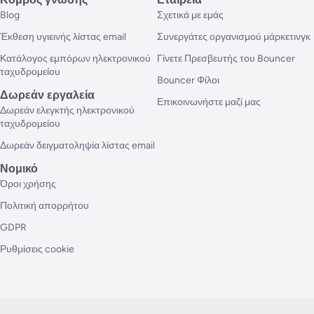
Blog
Σχετικά με εμάς
Έκθεση υγιεινής λίστας email
Συνεργάτες οργανισμού μάρκετινγκ
Κατάλογος εμπόρων ηλεκτρονικού
Γίνετε Πρεσβευτής του Bouncer
ταχυδρομείου
Bouncer Φίλοι
Δωρεάν εργαλεία
Επικοινωνήστε μαζί μας
Δωρεάν ελεγκτής ηλεκτρονικού
ταχυδρομείου
Δωρεάν δειγματοληψία λίστας email
Νομικό
Όροι χρήσης
Πολιτική απορρήτου
GDPR
Ρυθμίσεις cookie