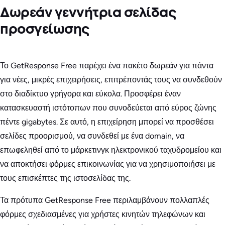
Δωρεάν γεννήτρια σελίδας
προσγείωσης
Το GetResponse Free παρέχει ένα πακέτο δωρεάν για πάντα
για νέες, μικρές επιχειρήσεις, επιτρέποντάς τους να συνδεθούν
στο διαδίκτυο γρήγορα και εύκολα. Προσφέρει έναν
κατασκευαστή ιστότοπων που συνοδεύεται από εύρος ζώνης
πέντε gigabytes. Σε αυτό, η επιχείρηση μπορεί να προσθέσει
σελίδες προορισμού, να συνδεθεί με ένα domain, να
επωφεληθεί από το μάρκετινγκ ηλεκτρονικού ταχυδρομείου και
να αποκτήσει φόρμες επικοινωνίας για να χρησιμοποιήσει με
τους επισκέπτες της ιστοσελίδας της.
Τα πρότυπα GetResponse Free περιλαμβάνουν πολλαπλές
φόρμες σχεδιασμένες για χρήστες κινητών τηλεφώνων και