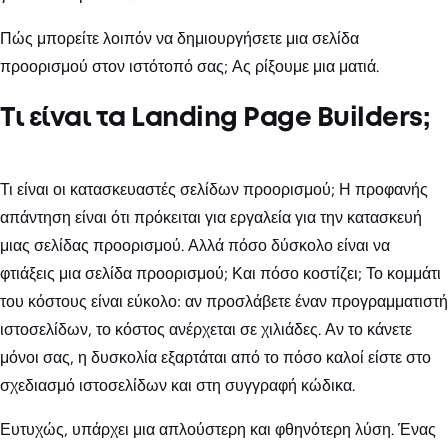
Πώς μπορείτε λοιπόν να δημιουργήσετε μια σελίδα
προορισμού στον ιστότοπό σας; Ας ρίξουμε μια ματιά.
Τι είναι τα Landing Page Builders;
Τι είναι οι κατασκευαστές σελίδων προορισμού; Η προφανής
απάντηση είναι ότι πρόκειται για εργαλεία για την κατασκευή
μιας σελίδας προορισμού. Αλλά πόσο δύσκολο είναι να
φτιάξεις μια σελίδα προορισμού; Και πόσο κοστίζει; Το κομμάτι
του κόστους είναι εύκολο: αν προσλάβετε έναν προγραμματιστή
ιστοσελίδων, το κόστος ανέρχεται σε χιλιάδες. Αν το κάνετε
μόνοι σας, η δυσκολία εξαρτάται από το πόσο καλοί είστε στο
σχεδιασμό ιστοσελίδων και στη συγγραφή κώδικα.
Ευτυχώς, υπάρχει μια απλούστερη και φθηνότερη λύση. Ένας