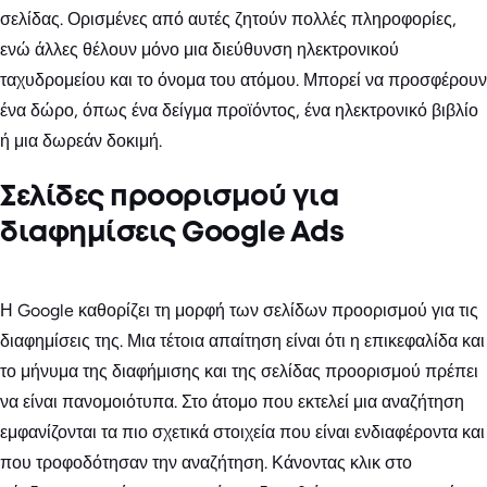
σελίδας. Ορισμένες από αυτές ζητούν πολλές πληροφορίες,
ενώ άλλες θέλουν μόνο μια διεύθυνση ηλεκτρονικού
ταχυδρομείου και το όνομα του ατόμου. Μπορεί να προσφέρουν
ένα δώρο, όπως ένα δείγμα προϊόντος, ένα ηλεκτρονικό βιβλίο
ή μια δωρεάν δοκιμή.
Σελίδες προορισμού για
διαφημίσεις Google Ads
Η Google καθορίζει τη μορφή των σελίδων προορισμού για τις
διαφημίσεις της. Μια τέτοια απαίτηση είναι ότι η επικεφαλίδα και
το μήνυμα της διαφήμισης και της σελίδας προορισμού πρέπει
να είναι πανομοιότυπα. Στο άτομο που εκτελεί μια αναζήτηση
εμφανίζονται τα πιο σχετικά στοιχεία που είναι ενδιαφέροντα και
που τροφοδότησαν την αναζήτηση. Κάνοντας κλικ στο