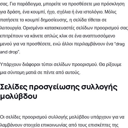
σας. Για παράδειγμα, μπορείτε να προσθέσετε μια πρόσκληση
για δράση, ένα κουμπί, ήχο, σχόλια ή ένα ιστολόγιο. Μόλις
πατήσετε το κουμπί δημοσίευσης, η σελίδα τίθεται σε
λειτουργία. Ορισμένοι κατασκευαστές σελίδων προορισμού σας
επιτρέπουν να κάνετε απλώς κλικ σε ένα αναπτυσσόμενο
μενού για να προσθέσετε, ενώ άλλοι περιλαμβάνουν ένα “drag
and drop”.
Υπάρχουν διάφοροι τύποι σελίδων προορισμού. Θα ρίξουμε
μια σύντομη ματιά σε πέντε από αυτούς.
Σελίδες προσγείωσης συλλογής
μολύβδου
Οι σελίδες προορισμού συλλογής μολύβδου υπάρχουν για να
λαμβάνουν στοιχεία επικοινωνίας από τους επισκέπτες της