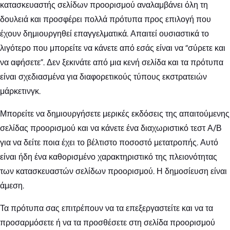
κατασκευαστής σελίδων προορισμού αναλαμβάνει όλη τη
δουλειά και προσφέρει πολλά πρότυπα προς επιλογή που
έχουν δημιουργηθεί επαγγελματικά. Απαιτεί ουσιαστικά το
λιγότερο που μπορείτε να κάνετε από εσάς είναι να “σύρετε και
να αφήσετε”. Δεν ξεκινάτε από μια κενή σελίδα και τα πρότυπα
είναι σχεδιασμένα για διαφορετικούς τύπους εκστρατειών
μάρκετινγκ.
Μπορείτε να δημιουργήσετε μερικές εκδόσεις της απαιτούμενης
σελίδας προορισμού και να κάνετε ένα διαχωριστικό τεστ Α/Β
για να δείτε ποια έχει το βέλτιστο ποσοστό μετατροπής. Αυτό
είναι ήδη ένα καθορισμένο χαρακτηριστικό της πλειονότητας
των κατασκευαστών σελίδων προορισμού. Η δημοσίευση είναι
άμεση.
Τα πρότυπα σας επιτρέπουν να τα επεξεργαστείτε και να τα
προσαρμόσετε ή να τα προσθέσετε στη σελίδα προορισμού