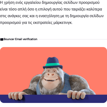
Η χρήση ενός εργαλείου δημιουργίας σελίδων προορισμού
είναι τόσο απλή όσο η επιλογή αυτού που ταιριάζει καλύτερα
στις ανάγκες σας και η ενασχόληση με τη δημιουργία σελίδων
προορισμού για τις εκστρατείες μάρκετινγκ.
Bouncer Email verification