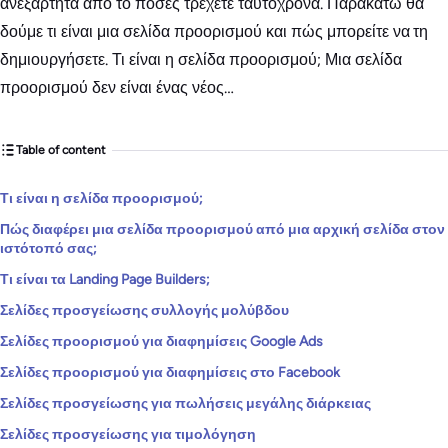
ανεξάρτητα από το πόσες τρέχετε ταυτόχρονα. Παρακάτω θα
δούμε τι είναι μια σελίδα προορισμού και πώς μπορείτε να τη
δημιουργήσετε. Τι είναι η σελίδα προορισμού; Μια σελίδα
προορισμού δεν είναι ένας νέος…
Table of content
Τι είναι η σελίδα προορισμού;
Πώς διαφέρει μια σελίδα προορισμού από μια αρχική σελίδα στον
ιστότοπό σας;
Τι είναι τα Landing Page Builders;
Σελίδες προσγείωσης συλλογής μολύβδου
Σελίδες προορισμού για διαφημίσεις Google Ads
Σελίδες προορισμού για διαφημίσεις στο Facebook
Σελίδες προσγείωσης για πωλήσεις μεγάλης διάρκειας
Σελίδες προσγείωσης για τιμολόγηση