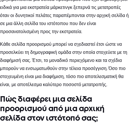
ειδικά για μια εκστρατεία μάρκετινγκ ξεπερνά τις μετατροπές
όταν οι δυνητικοί πελάτες παραπέμπονται στην αρχική σελίδα ή
σε μια άλλη σελίδα του ιστότοπου που δεν είναι
προσανατολισμένη προς την εκστρατεία.
Κάθε σελίδα προορισμού μπορεί να σχεδιαστεί έτσι ώστε να
προσελκύει τη δημογραφική ομάδα στην οποία στοχεύετε με τη
διαφήμισή σας. Έτσι, το μοναδικό περιεχόμενο και τα σχέδια
μπορούν να ενσωματωθούν στην τέλεια προσέγγιση. Όσο πιο
στοχευμένη είναι μια διαφήμιση, τόσο πιο αποτελεσματική θα
είναι, με αποτέλεσμα καλύτερο ποσοστό μετατροπής.
Πώς διαφέρει μια σελίδα
προορισμού από μια αρχική
σελίδα στον ιστότοπό σας;