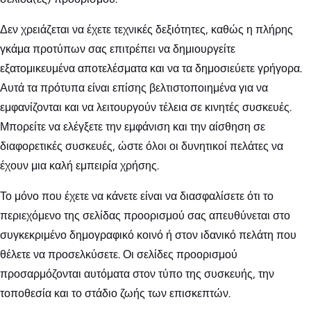
Δεν χρειάζεται να έχετε τεχνικές δεξιότητες, καθώς η πλήρης
γκάμα προτύπων σας επιτρέπει να δημιουργείτε
εξατομικευμένα αποτελέσματα και να τα δημοσιεύετε γρήγορα.
Αυτά τα πρότυπα είναι επίσης βελτιστοποιημένα για να
εμφανίζονται και να λειτουργούν τέλεια σε κινητές συσκευές.
Μπορείτε να ελέγξετε την εμφάνιση και την αίσθηση σε
διαφορετικές συσκευές, ώστε όλοι οι δυνητικοί πελάτες να
έχουν μια καλή εμπειρία χρήσης.
Το μόνο που έχετε να κάνετε είναι να διασφαλίσετε ότι το
περιεχόμενο της σελίδας προορισμού σας απευθύνεται στο
συγκεκριμένο δημογραφικό κοινό ή στον ιδανικό πελάτη που
θέλετε να προσελκύσετε. Οι σελίδες προορισμού
προσαρμόζονται αυτόματα στον τύπο της συσκευής, την
τοποθεσία και το στάδιο ζωής των επισκεπτών.