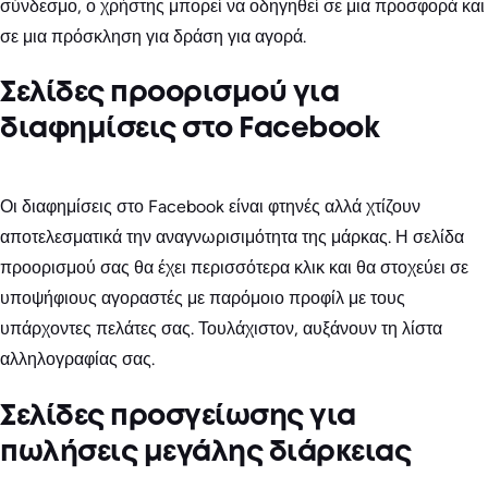
σύνδεσμο, ο χρήστης μπορεί να οδηγηθεί σε μια προσφορά και
σε μια πρόσκληση για δράση για αγορά.
Σελίδες προορισμού για
διαφημίσεις στο Facebook
Οι διαφημίσεις στο Facebook είναι φτηνές αλλά χτίζουν
αποτελεσματικά την αναγνωρισιμότητα της μάρκας. Η σελίδα
προορισμού σας θα έχει περισσότερα κλικ και θα στοχεύει σε
υποψήφιους αγοραστές με παρόμοιο προφίλ με τους
υπάρχοντες πελάτες σας. Τουλάχιστον, αυξάνουν τη λίστα
αλληλογραφίας σας.
Σελίδες προσγείωσης για
πωλήσεις μεγάλης διάρκειας