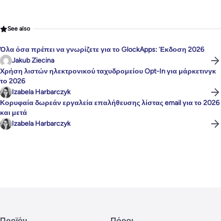
See also
Όλα όσα πρέπει να γνωρίζετε για το GlockApps: Έκδοση 2026
Jakub Ziecina
Χρήση λιστών ηλεκτρονικού ταχυδρομείου Opt-In για μάρκετινγκ
το 2026
Izabela Harbarczyk
Κορυφαία δωρεάν εργαλεία επαλήθευσης λίστας email για το 2026
και μετά
Izabela Harbarczyk
Προϊόν
Πόροι