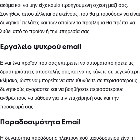
ακόμα και να μην είχε καμία προηγούμενη σχέση μαζί σας.
Συνήθως αποστέλλεται σε εκείνους που θα μπορούσαν να είναι
δυνητικοί πελάτες και των οποίων το πρόβλημα θα πρέπει να
λυθεί από το προϊόν ή την υπηρεσία σας.
Εργαλείο ψυχρού email
Είναι ένα προϊόν που σας επιτρέπει να αυτοματοποιήσετε τις
δραστηριότητες αποστολής σας και να τις κάνετε σε μεγαλύτερη
κλίμακα, ώστε να μπορείτε να απευθυνθείτε σε περισσότερους
δυνητικούς αγοραστές και να βοηθήσετε περισσότερους
ανθρώπους να μάθουν για την επιχείρησή σας και την
προσφορά σας.
Παραδοσιμότητα Email
Η δυνατότητα παράδοσης ηλεκτρονικού ταχυδρομείου είναι η