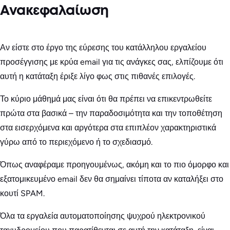
Ανακεφαλαίωση
Αν είστε στο έργο της εύρεσης του κατάλληλου εργαλείου
προσέγγισης με κρύα email για τις ανάγκες σας, ελπίζουμε ότι
αυτή η κατάταξη έριξε λίγο φως στις πιθανές επιλογές.
Το κύριο μάθημά μας είναι ότι θα πρέπει να επικεντρωθείτε
πρώτα στα βασικά – την παραδοσιμότητα και την τοποθέτηση
στα εισερχόμενα και αργότερα στα επιπλέον χαρακτηριστικά
γύρω από το περιεχόμενο ή το σχεδιασμό.
Όπως αναφέραμε προηγουμένως, ακόμη και το πιο όμορφο και
εξατομικευμένο email δεν θα σημαίνει τίποτα αν καταλήξει στο
κουτί SPAM.
Όλα τα εργαλεία αυτοματοποίησης ψυχρού ηλεκτρονικού