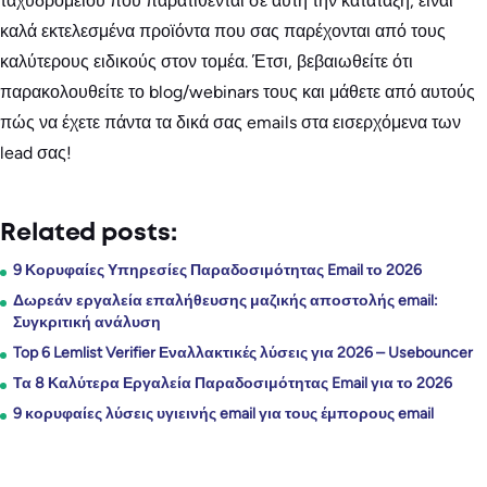
ταχυδρομείου που παρατίθενται σε αυτή την κατάταξη, είναι
καλά εκτελεσμένα προϊόντα που σας παρέχονται από τους
καλύτερους ειδικούς στον τομέα. Έτσι, βεβαιωθείτε ότι
παρακολουθείτε το blog/webinars τους και μάθετε από αυτούς
πώς να έχετε πάντα τα δικά σας emails στα εισερχόμενα των
lead σας!
Related posts:
9 Κορυφαίες Υπηρεσίες Παραδοσιμότητας Email το 2026
Δωρεάν εργαλεία επαλήθευσης μαζικής αποστολής email:
Συγκριτική ανάλυση
Top 6 Lemlist Verifier Εναλλακτικές λύσεις για 2026 – Usebouncer
Τα 8 Καλύτερα Εργαλεία Παραδοσιμότητας Email για το 2026
9 κορυφαίες λύσεις υγιεινής email για τους έμπορους email