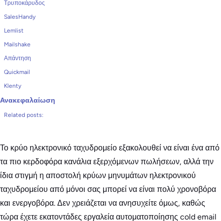
Τρυποκάρυδος
SalesHandy
Lemlist
Mailshake
Απάντηση
Quickmail
Klenty
Ανακεφαλαίωση
Related posts:
Το κρύο ηλεκτρονικό ταχυδρομείο εξακολουθεί να είναι ένα από
τα πιο κερδοφόρα κανάλια εξερχόμενων πωλήσεων, αλλά την
ίδια στιγμή η αποστολή κρύων μηνυμάτων ηλεκτρονικού
ταχυδρομείου από μόνοι σας μπορεί να είναι πολύ χρονοβόρα
και ενεργοβόρα. Δεν χρειάζεται να ανησυχείτε όμως, καθώς
τώρα έχετε εκατοντάδες εργαλεία αυτοματοποίησης cold email