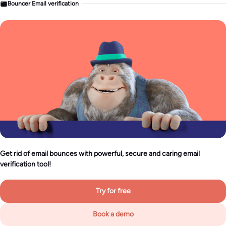
Bouncer Email verification
Get rid of email bounces with powerful, secure and caring email
verification tool!
Try for free
Book a demo