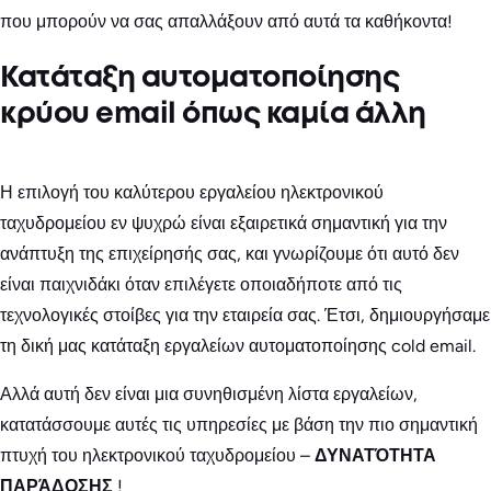
που μπορούν να σας απαλλάξουν από αυτά τα καθήκοντα!
Κατάταξη αυτοματοποίησης
κρύου email όπως καμία άλλη
Η επιλογή του καλύτερου εργαλείου ηλεκτρονικού
ταχυδρομείου εν ψυχρώ είναι εξαιρετικά σημαντική για την
ανάπτυξη της επιχείρησής σας, και γνωρίζουμε ότι αυτό δεν
είναι παιχνιδάκι όταν επιλέγετε οποιαδήποτε από τις
τεχνολογικές στοίβες για την εταιρεία σας. Έτσι, δημιουργήσαμε
τη δική μας κατάταξη εργαλείων αυτοματοποίησης cold email.
Αλλά αυτή δεν είναι μια συνηθισμένη λίστα εργαλείων,
κατατάσσουμε αυτές τις υπηρεσίες με βάση την πιο σημαντική
πτυχή του ηλεκτρονικού ταχυδρομείου –
ΔΥΝΑΤΌΤΗΤΑ
ΠΑΡΆΔΟΣΗΣ
!