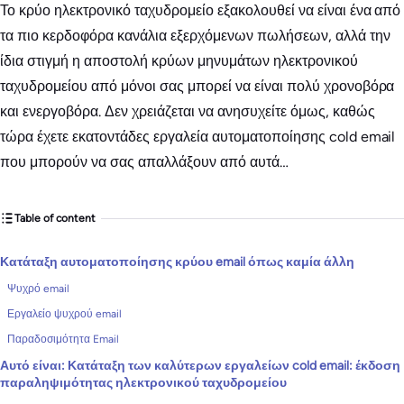
Το κρύο ηλεκτρονικό ταχυδρομείο εξακολουθεί να είναι ένα από
τα πιο κερδοφόρα κανάλια εξερχόμενων πωλήσεων, αλλά την
ίδια στιγμή η αποστολή κρύων μηνυμάτων ηλεκτρονικού
ταχυδρομείου από μόνοι σας μπορεί να είναι πολύ χρονοβόρα
και ενεργοβόρα. Δεν χρειάζεται να ανησυχείτε όμως, καθώς
τώρα έχετε εκατοντάδες εργαλεία αυτοματοποίησης cold email
που μπορούν να σας απαλλάξουν από αυτά…
Table of content
Κατάταξη αυτοματοποίησης κρύου email όπως καμία άλλη
Ψυχρό email
Εργαλείο ψυχρού email
Παραδοσιμότητα Email
Αυτό είναι: Κατάταξη των καλύτερων εργαλείων cold email: έκδοση
παραληψιμότητας ηλεκτρονικού ταχυδρομείου