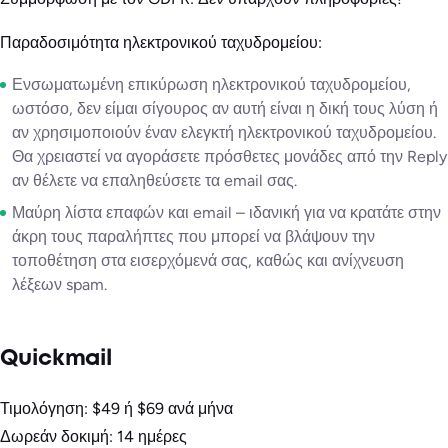
Παραδοσιμότητα ηλεκτρονικού ταχυδρομείου:
Ενσωματωμένη επικύρωση ηλεκτρονικού ταχυδρομείου,
ωστόσο, δεν είμαι σίγουρος αν αυτή είναι η δική τους λύση ή
αν χρησιμοποιούν έναν ελεγκτή ηλεκτρονικού ταχυδρομείου.
Θα χρειαστεί να αγοράσετε πρόσθετες μονάδες από την Reply
αν θέλετε να επαληθεύσετε τα email σας.
Μαύρη λίστα επαφών και email – ιδανική για να κρατάτε στην
άκρη τους παραλήπτες που μπορεί να βλάψουν την
τοποθέτηση στα εισερχόμενά σας, καθώς και ανίχνευση
λέξεων spam.
Quickmail
Τιμολόγηση: $49 ή $69 ανά μήνα
Δωρεάν δοκιμή: 14 ημέρες