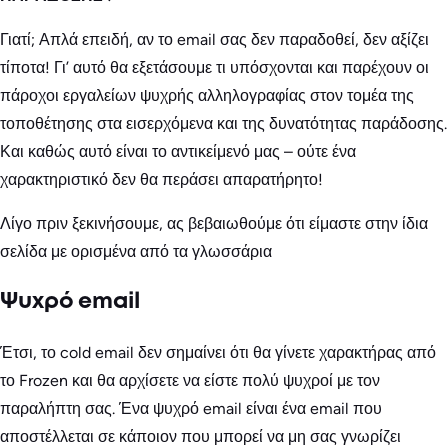
Γιατί; Απλά επειδή, αν το email σας δεν παραδοθεί, δεν αξίζει
τίποτα! Γι’ αυτό θα εξετάσουμε τι υπόσχονται και παρέχουν οι
πάροχοι εργαλείων ψυχρής αλληλογραφίας στον τομέα της
τοποθέτησης στα εισερχόμενα και της δυνατότητας παράδοσης.
Και καθώς αυτό είναι το αντικείμενό μας – ούτε ένα
χαρακτηριστικό δεν θα περάσει απαρατήρητο!
Λίγο πριν ξεκινήσουμε, ας βεβαιωθούμε ότι είμαστε στην ίδια
σελίδα με ορισμένα από τα γλωσσάρια
Ψυχρό email
Έτσι, το cold email δεν σημαίνει ότι θα γίνετε χαρακτήρας από
το Frozen και θα αρχίσετε να είστε πολύ ψυχροί με τον
παραλήπτη σας. Ένα ψυχρό email είναι ένα email που
αποστέλλεται σε κάποιον που μπορεί να μη σας γνωρίζει