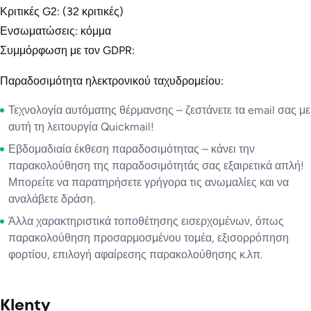
Κριτικές G2: (32 κριτικές)
Ενσωματώσεις: κόμμα
Συμμόρφωση με τον GDPR:
Παραδοσιμότητα ηλεκτρονικού ταχυδρομείου:
Τεχνολογία αυτόματης θέρμανσης – ζεστάνετε τα email σας με
αυτή τη λειτουργία Quickmail!
Εβδομαδιαία έκθεση παραδοσιμότητας – κάνει την
παρακολούθηση της παραδοσιμότητάς σας εξαιρετικά απλή!
Μπορείτε να παρατηρήσετε γρήγορα τις ανωμαλίες και να
αναλάβετε δράση.
Άλλα χαρακτηριστικά τοποθέτησης εισερχομένων, όπως
παρακολούθηση προσαρμοσμένου τομέα, εξισορρόπηση
φορτίου, επιλογή αφαίρεσης παρακολούθησης κ.λπ.
Klenty