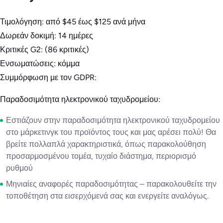
Τιμολόγηση: από $45 έως $125 ανά μήνα
Δωρεάν δοκιμή: 14 ημέρες
Κριτικές G2: (86 κριτικές)
Ενσωματώσεις: κόμμα
Συμμόρφωση με τον GDPR:
Παραδοσιμότητα ηλεκτρονικού ταχυδρομείου:
Εστιάζουν στην παραδοσιμότητα ηλεκτρονικού ταχυδρομείου
στο μάρκετινγκ του προϊόντος τους και μας αρέσει πολύ! Θα
βρείτε πολλαπλά χαρακτηριστικά, όπως παρακολούθηση
προσαρμοσμένου τομέα, τυχαίο διάστημα, περιορισμό
ρυθμού
Μηνιαίες αναφορές παραδοσιμότητας – παρακολουθείτε την
τοποθέτηση στα εισερχόμενά σας και ενεργείτε αναλόγως.