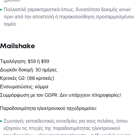
Πολλαπλά χαρακτηριστικά όπως: δυνατότητα δοκιμής email
πριν από την αποστολή ή παρακολούθηση προσαρμοσμένου
τομέα.
Mailshake
Τιμολόγηση: $59 ή $99
Δωρεάν δοκιμή: 30 ημέρες
Κριτικές G2: (88 κριτικές)
Ενσωματώσεις: κόμμα
Συμμόρφωση με τον GDPR: Δεν υπάρχουν πληροφορίες!
Παραδοσιμότητα ηλεκτρονικού ταχυδρομείου:
Ζωντανές εκπαιδευτικές συνεδρίες για τους πελάτες, όπου
εξηγούν τις πτυχές της παραδοσιμότητας ηλεκτρονικού