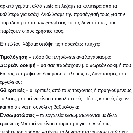
αρκετά γεμάτη, αλλά εμείς επιλέξαμε τα καλύτερα από τα
καλύτερα για εσάς! Αναλύσαμε την προσέγγισή τους για την
παραδοσιμότητα των email σας και τις δυνατότητες που
παρέχουν στους χρήστες τους.
Επιπλέον, λάβαμε υπόψη τις παρακάτω πτυχές:
Τιμολόγηση
– πόσο θα πληρώνετε ανά λογαριασμό;
Δωρεάν δοκιμή
– θα σας παράσχουν μια δωρεάν δοκιμή που
θα σας επιτρέψει να δοκιμάσετε πλήρως τις δυνατότητες του
εργαλείου;
G2 κριτικές
– οι κριτικές από τους τρέχοντες ή προηγούμενους
πελάτες μπορεί να είναι αποκαλυπτικές. Πόσες κριτικές έχουν
και ποια είναι η συνολική βαθμολογία;
Ενσωματώσεις
– τα εργαλεία ενσωματώνονται με άλλα
εργαλεία; Μπορεί να είναι απαραίτητο για τη δική σας
περίπτωση χρήσης να έχετε τη δυνατότητα να ενσωματώσετε