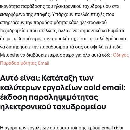
ικανότητα παράδοσης του ηλεκτρονικού ταχυδρομείου στα
εισερχόμενα της επαφής. Υπάρχουν πολλές πτυχές που
επηρεάζουν την παραδοσιμότητα κάθε ηλεκτρονικού
ταχυδρομείου που στέλνετε, αλλά είναι σημαντικό να θυμάστε
ότι με σεβασμό προς τον παραλήπτη, είστε σε καλό δρόμο για
να διατηρήσετε την παραδοσιμότητά σας σε υψηλά επίπεδα.
Μπορείτε να διαβάσετε περισσότερα για όλα αυτά εδώ:
Οδηγός
Παραδοσιμότητας Email
Αυτό είναι: Κατάταξη των
καλύτερων εργαλείων cold email:
έκδοση παραληψιμότητας
ηλεκτρονικού ταχυδρομείου
Η αγορά των εργαλείων αυτοματοποίησης κρύου email είναι