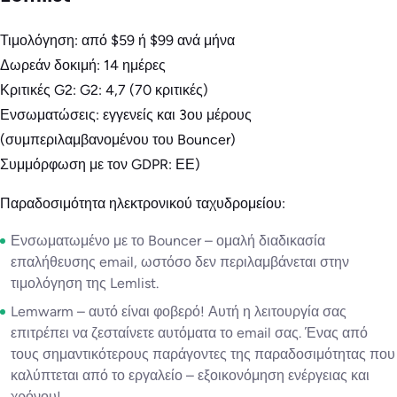
Τιμολόγηση: από $59 ή $99 ανά μήνα
Δωρεάν δοκιμή: 14 ημέρες
Κριτικές G2: G2: 4,7 (70 κριτικές)
Ενσωματώσεις: εγγενείς και 3ου μέρους
(συμπεριλαμβανομένου του Bouncer)
Συμμόρφωση με τον GDPR: ΕΕ)
Παραδοσιμότητα ηλεκτρονικού ταχυδρομείου:
Ενσωματωμένο με το Bouncer – ομαλή διαδικασία
επαλήθευσης email, ωστόσο δεν περιλαμβάνεται στην
τιμολόγηση της Lemlist.
Lemwarm – αυτό είναι φοβερό! Αυτή η λειτουργία σας
επιτρέπει να ζεσταίνετε αυτόματα το email σας. Ένας από
τους σημαντικότερους παράγοντες της παραδοσιμότητας που
καλύπτεται από το εργαλείο – εξοικονόμηση ενέργειας και
χρόνου!