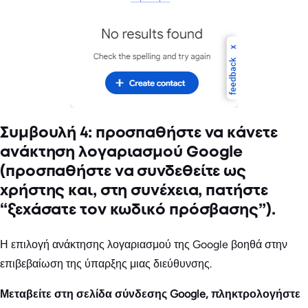
Συμβουλή 4: προσπαθήστε να κάνετε
ανάκτηση λογαριασμού Google
(προσπαθήστε να συνδεθείτε ως
χρήστης και, στη συνέχεια, πατήστε
“ξεχάσατε τον κωδικό πρόσβασης”).
Η επιλογή ανάκτησης λογαριασμού της Google βοηθά στην
επιβεβαίωση της ύπαρξης μιας διεύθυνσης.
Μεταβείτε στη σελίδα σύνδεσης Google, πληκτρολογήστε