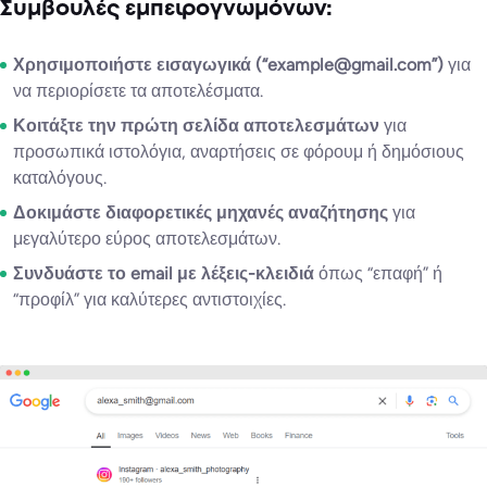
Συμβουλές εμπειρογνωμόνων:
Χρησιμοποιήστε εισαγωγικά (“example@gmail.com”)
για
να περιορίσετε τα αποτελέσματα.
Κοιτάξτε την πρώτη σελίδα αποτελεσμάτων
για
προσωπικά ιστολόγια, αναρτήσεις σε φόρουμ ή δημόσιους
καταλόγους.
Δοκιμάστε διαφορετικές μηχανές αναζήτησης
για
μεγαλύτερο εύρος αποτελεσμάτων.
Συνδυάστε το email με λέξεις-κλειδιά
όπως “επαφή” ή
“προφίλ” για καλύτερες αντιστοιχίες.