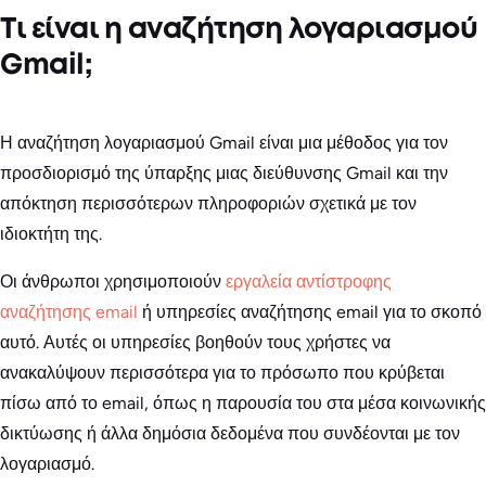
Τι είναι η αναζήτηση λογαριασμού
Gmail;
Η αναζήτηση λογαριασμού Gmail είναι μια μέθοδος για τον
προσδιορισμό της ύπαρξης μιας διεύθυνσης Gmail και την
απόκτηση περισσότερων πληροφοριών σχετικά με τον
ιδιοκτήτη της.
Οι άνθρωποι χρησιμοποιούν
εργαλεία αντίστροφης
αναζήτησης email
ή υπηρεσίες αναζήτησης email για το σκοπό
αυτό. Αυτές οι υπηρεσίες βοηθούν τους χρήστες να
ανακαλύψουν περισσότερα για το πρόσωπο που κρύβεται
πίσω από το email, όπως η παρουσία του στα μέσα κοινωνικής
δικτύωσης ή άλλα δημόσια δεδομένα που συνδέονται με τον
λογαριασμό.