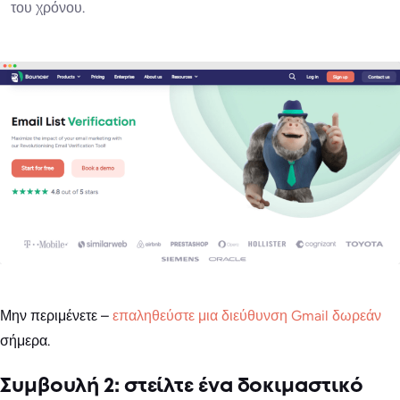
του χρόνου.
Μην περιμένετε –
επαληθεύστε μια διεύθυνση Gmail δωρεάν
σήμερα.
Συμβουλή 2: στείλτε ένα δοκιμαστικό