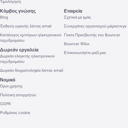
Τιμολόγηση
Κόμβος γνώσης
Εταιρεία
Blog
Σχετικά με εμάς
Έκθεση υγιεινής λίστας email
Συνεργάτες οργανισμού μάρκετινγκ
Κατάλογος εμπόρων ηλεκτρονικού
Γίνετε Πρεσβευτής του Bouncer
ταχυδρομείου
Bouncer Φίλοι
Δωρεάν εργαλεία
Επικοινωνήστε μαζί μας
Δωρεάν ελεγκτής ηλεκτρονικού
ταχυδρομείου
Δωρεάν δειγματοληψία λίστας email
Νομικό
Όροι χρήσης
Πολιτική απορρήτου
GDPR
Ρυθμίσεις cookie