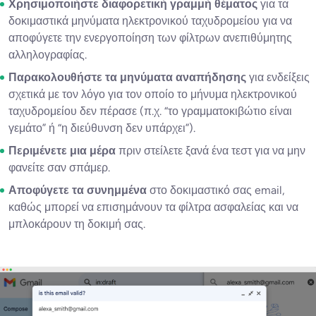
Χρησιμοποιήστε διαφορετική γραμμή θέματος
για τα
δοκιμαστικά μηνύματα ηλεκτρονικού ταχυδρομείου για να
αποφύγετε την ενεργοποίηση των φίλτρων ανεπιθύμητης
αλληλογραφίας.
Παρακολουθήστε τα μηνύματα αναπήδησης
για ενδείξεις
σχετικά με τον λόγο για τον οποίο το μήνυμα ηλεκτρονικού
ταχυδρομείου δεν πέρασε (π.χ. “το γραμματοκιβώτιο είναι
γεμάτο” ή “η διεύθυνση δεν υπάρχει”).
Περιμένετε μια μέρα
πριν στείλετε ξανά ένα τεστ για να μην
φανείτε σαν σπάμερ.
Αποφύγετε τα συνημμένα
στο δοκιμαστικό σας email,
καθώς μπορεί να επισημάνουν τα φίλτρα ασφαλείας και να
μπλοκάρουν τη δοκιμή σας.