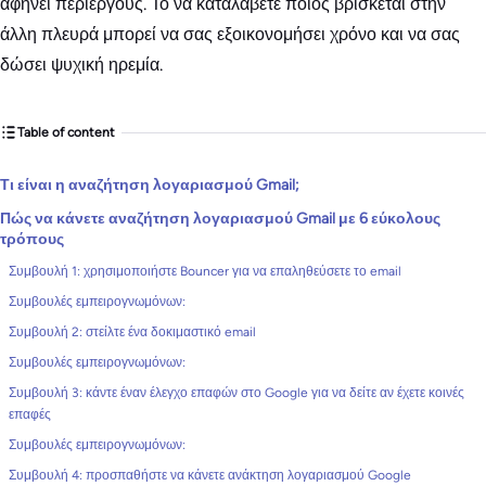
αφήνει περίεργους. Το να καταλάβετε ποιος βρίσκεται στην
άλλη πλευρά μπορεί να σας εξοικονομήσει χρόνο και να σας
δώσει ψυχική ηρεμία.
Table of content
Τι είναι η αναζήτηση λογαριασμού Gmail;
Πώς να κάνετε αναζήτηση λογαριασμού Gmail με 6 εύκολους
τρόπους
Συμβουλή 1: χρησιμοποιήστε Bouncer για να επαληθεύσετε το email
Συμβουλές εμπειρογνωμόνων:
Συμβουλή 2: στείλτε ένα δοκιμαστικό email
Συμβουλές εμπειρογνωμόνων:
Συμβουλή 3: κάντε έναν έλεγχο επαφών στο Google για να δείτε αν έχετε κοινές
επαφές
Συμβουλές εμπειρογνωμόνων:
Συμβουλή 4: προσπαθήστε να κάνετε ανάκτηση λογαριασμού Google