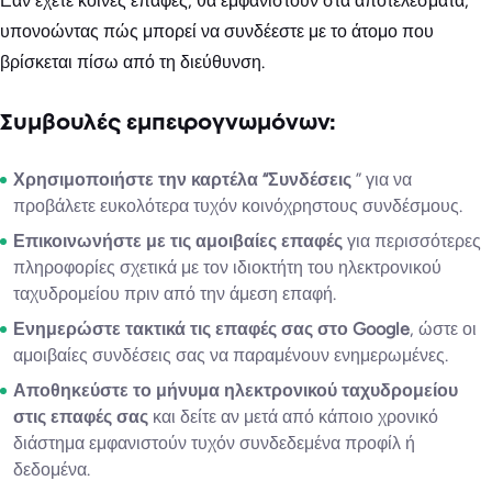
Εάν έχετε κοινές επαφές, θα εμφανιστούν στα αποτελέσματα,
υπονοώντας πώς μπορεί να συνδέεστε με το άτομο που
βρίσκεται πίσω από τη διεύθυνση.
Συμβουλές εμπειρογνωμόνων:
Χρησιμοποιήστε την καρτέλα “Συνδέσεις
” για να
προβάλετε ευκολότερα τυχόν κοινόχρηστους συνδέσμους.
Επικοινωνήστε με τις αμοιβαίες επαφές
για περισσότερες
πληροφορίες σχετικά με τον ιδιοκτήτη του ηλεκτρονικού
ταχυδρομείου πριν από την άμεση επαφή.
Ενημερώστε τακτικά τις επαφές σας στο Google
, ώστε οι
αμοιβαίες συνδέσεις σας να παραμένουν ενημερωμένες.
Αποθηκεύστε το μήνυμα ηλεκτρονικού ταχυδρομείου
στις επαφές σας
και δείτε αν μετά από κάποιο χρονικό
διάστημα εμφανιστούν τυχόν συνδεδεμένα προφίλ ή
δεδομένα.