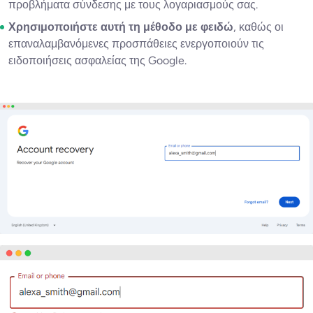
προβλήματα σύνδεσης με τους λογαριασμούς σας.
Χρησιμοποιήστε αυτή τη μέθοδο με φειδώ
, καθώς οι
επαναλαμβανόμενες προσπάθειες ενεργοποιούν τις
ειδοποιήσεις ασφαλείας της Google.