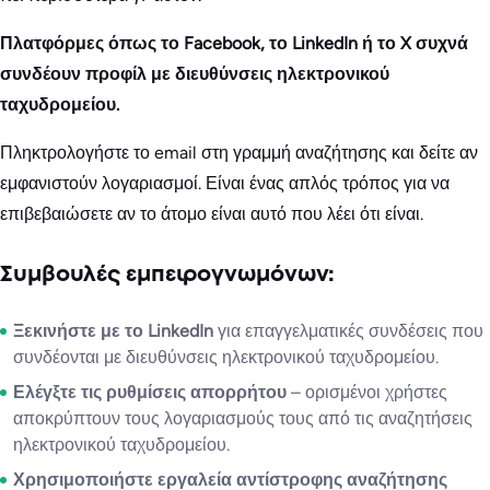
Πλατφόρμες όπως το Facebook, το LinkedIn ή το X συχνά
συνδέουν προφίλ με διευθύνσεις ηλεκτρονικού
ταχυδρομείου.
Πληκτρολογήστε το email στη γραμμή αναζήτησης και δείτε αν
εμφανιστούν λογαριασμοί. Είναι ένας απλός τρόπος για να
επιβεβαιώσετε αν το άτομο είναι αυτό που λέει ότι είναι.
Συμβουλές εμπειρογνωμόνων:
Ξεκινήστε με το LinkedIn
για επαγγελματικές συνδέσεις που
συνδέονται με διευθύνσεις ηλεκτρονικού ταχυδρομείου.
Ελέγξτε τις ρυθμίσεις απορρήτου
– ορισμένοι χρήστες
αποκρύπτουν τους λογαριασμούς τους από τις αναζητήσεις
ηλεκτρονικού ταχυδρομείου.
Χρησιμοποιήστε εργαλεία αντίστροφης αναζήτησης