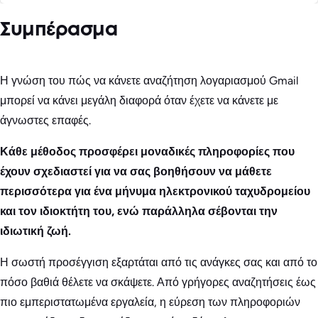
Συμπέρασμα
Η γνώση του πώς να κάνετε αναζήτηση λογαριασμού Gmail
μπορεί να κάνει μεγάλη διαφορά όταν έχετε να κάνετε με
άγνωστες επαφές.
Κάθε μέθοδος προσφέρει μοναδικές πληροφορίες που
έχουν σχεδιαστεί για να σας βοηθήσουν να μάθετε
περισσότερα για ένα μήνυμα ηλεκτρονικού ταχυδρομείου
και τον ιδιοκτήτη του, ενώ παράλληλα σέβονται την
ιδιωτική ζωή.
Η σωστή προσέγγιση εξαρτάται από τις ανάγκες σας και από το
πόσο βαθιά θέλετε να σκάψετε. Από γρήγορες αναζητήσεις έως
πιο εμπεριστατωμένα εργαλεία, η εύρεση των πληροφοριών