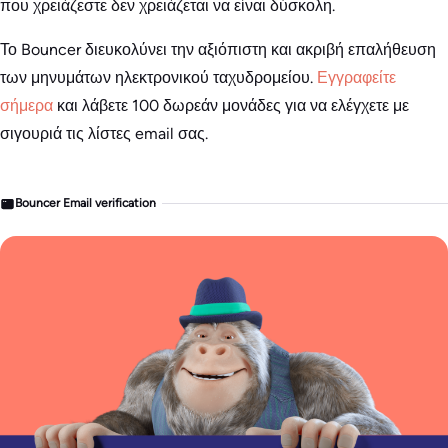
που χρειάζεστε δεν χρειάζεται να είναι δύσκολη.
Το Bouncer διευκολύνει την αξιόπιστη και ακριβή επαλήθευση
των μηνυμάτων ηλεκτρονικού ταχυδρομείου.
Εγγραφείτε
σήμερα
και λάβετε 100 δωρεάν μονάδες για να ελέγχετε με
σιγουριά τις λίστες email σας.
Bouncer Email verification