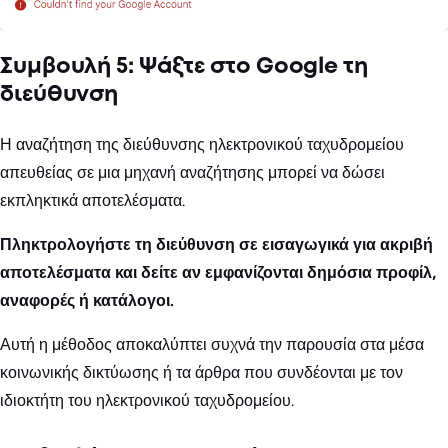
Συμβουλή 5: Ψάξτε στο Google τη
διεύθυνση
Η αναζήτηση της διεύθυνσης ηλεκτρονικού ταχυδρομείου
απευθείας σε μια μηχανή αναζήτησης μπορεί να δώσει
εκπληκτικά αποτελέσματα.
Πληκτρολογήστε τη διεύθυνση σε εισαγωγικά για ακριβή
αποτελέσματα και δείτε αν εμφανίζονται δημόσια προφίλ,
αναφορές ή κατάλογοι.
Αυτή η μέθοδος αποκαλύπτει συχνά την παρουσία στα μέσα
κοινωνικής δικτύωσης ή τα άρθρα που συνδέονται με τον
ιδιοκτήτη του ηλεκτρονικού ταχυδρομείου.