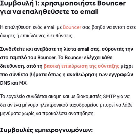
Συμβουλή 1: χρησιμοποιήστε Bouncer
για να επαληθεύσετε το email
Η επαλήθευση ενός email με
Bouncer
σας βοηθά να εντοπίσετε
άκυρες ή επικίνδυνες διευθύνσεις.
Συνδεθείτε και ανεβάστε τη λίστα email σας, σύροντάς την
στο ταμπλό του Bouncer. Το Bouncer ελέγχει κάθε
διεύθυνση, από τη
βασική επικύρωση της σύνταξης
μέχρι
πιο σύνθετα βήματα όπως η αναθεώρηση των εγγραφών
DNS και MX.
Το εργαλείο συνδέεται ακόμη και με διακομιστές SMTP για να
δει αν ένα μήνυμα ηλεκτρονικού ταχυδρομείου μπορεί να λάβει
μηνύματα χωρίς να προκαλέσει αναπήδηση.
Συμβουλές εμπειρογνωμόνων: