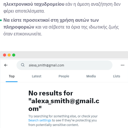
ηλεκτρονικού ταχυδρομείου
εάν η άμεση αναζήτηση δεν
φέρει αποτελέσματα.
Να είστε προσεκτικοί στη χρήση αυτών των
πληροφοριών
και να σέβεστε τα όρια της ιδιωτικής ζωής
όταν επικοινωνείτε.