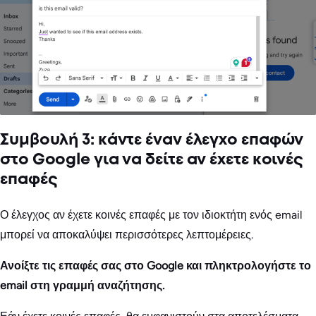
Συμβουλή 3: κάντε έναν έλεγχο επαφών
στο Google για να δείτε αν έχετε κοινές
επαφές
Ο έλεγχος αν έχετε κοινές επαφές με τον ιδιοκτήτη ενός email
μπορεί να αποκαλύψει περισσότερες λεπτομέρειες.
Ανοίξτε τις επαφές σας στο Google και πληκτρολογήστε το
email στη γραμμή αναζήτησης.