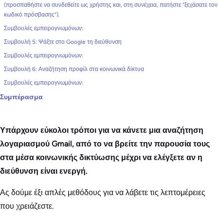
(προσπαθήστε να συνδεθείτε ως χρήστης και, στη συνέχεια, πατήστε “ξεχάσατε τον
κωδικό πρόσβασης”).
Συμβουλές εμπειρογνωμόνων:
Συμβουλή 5: Ψάξτε στο Google τη διεύθυνση
Συμβουλές εμπειρογνωμόνων:
Συμβουλή 6: Αναζήτηση προφίλ στα κοινωνικά δίκτυα
Συμβουλές εμπειρογνωμόνων:
Συμπέρασμα
Υπάρχουν εύκολοι τρόποι για να κάνετε μια αναζήτηση
λογαριασμού Gmail, από το να βρείτε την παρουσία τους
στα μέσα κοινωνικής δικτύωσης μέχρι να ελέγξετε αν η
διεύθυνση είναι ενεργή.
Ας δούμε έξι απλές μεθόδους για να λάβετε τις λεπτομέρειες
που χρειάζεστε.