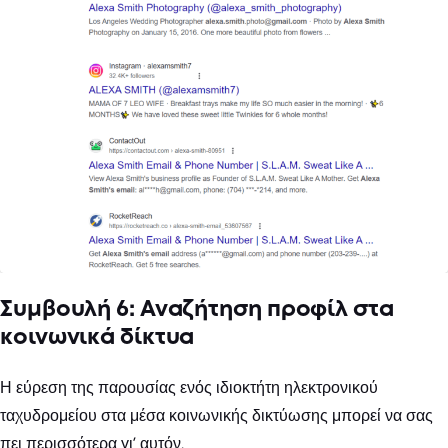
Συμβουλή 6: Αναζήτηση προφίλ στα
κοινωνικά δίκτυα
Η εύρεση της παρουσίας ενός ιδιοκτήτη ηλεκτρονικού
ταχυδρομείου στα μέσα κοινωνικής δικτύωσης μπορεί να σας
πει περισσότερα γι’ αυτόν.