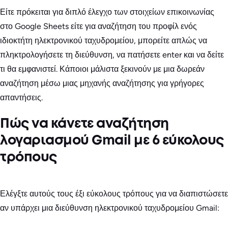
Είτε πρόκειται για διπλό έλεγχο των στοιχείων επικοινωνίας
στο Google Sheets είτε για αναζήτηση του προφίλ ενός
ιδιοκτήτη ηλεκτρονικού ταχυδρομείου, μπορείτε απλώς να
πληκτρολογήσετε τη διεύθυνση, να πατήσετε enter και να δείτε
τι θα εμφανιστεί. Κάποιοι μάλιστα ξεκινούν με μια δωρεάν
αναζήτηση μέσω μιας μηχανής αναζήτησης για γρήγορες
απαντήσεις.
Πώς να κάνετε αναζήτηση
λογαριασμού Gmail με 6 εύκολους
τρόπους
Ελέγξτε αυτούς τους έξι εύκολους τρόπους για να διαπιστώσετε
αν υπάρχει μια διεύθυνση ηλεκτρονικού ταχυδρομείου Gmail: