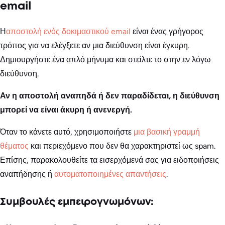
email
Η
αποστολή ενός δοκιμαστικού email
είναι ένας γρήγορος
τρόπος για να ελέγξετε αν μια διεύθυνση είναι έγκυρη.
Δημιουργήστε ένα απλό μήνυμα και στείλτε το στην εν λόγω
διεύθυνση.
Αν η αποστολή αναπηδά ή δεν παραδίδεται, η διεύθυνση
μπορεί να είναι άκυρη ή ανενεργή.
Όταν το κάνετε αυτό, χρησιμοποιήστε
μια βασική γραμμή
θέματος
και περιεχόμενο που δεν θα χαρακτηριστεί ως spam.
Επίσης, παρακολουθείτε τα εισερχόμενά σας για ειδοποιήσεις
αναπήδησης ή
αυτοματοποιημένες απαντήσεις
.
Συμβουλές εμπειρογνωμόνων: