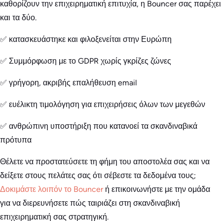
καθορίζουν την επιχειρηματική επιτυχία, η Bouncer σας παρέχει
και τα δύο.
✅ κατασκευάστηκε και φιλοξενείται στην Ευρώπη
✅ Συμμόρφωση με το GDPR χωρίς γκρίζες ζώνες
✅ γρήγορη, ακριβής επαλήθευση email
✅ ευέλικτη τιμολόγηση για επιχειρήσεις όλων των μεγεθών
✅ ανθρώπινη υποστήριξη που κατανοεί τα σκανδιναβικά
πρότυπα
Θέλετε να προστατεύσετε τη φήμη του αποστολέα σας και να
δείξετε στους πελάτες σας ότι σέβεστε τα δεδομένα τους;
Δοκιμάστε λοιπόν το Bouncer
ή επικοινωνήστε με την ομάδα
για να διερευνήσετε πώς ταιριάζει στη σκανδιναβική
επιχειρηματική σας στρατηγική.