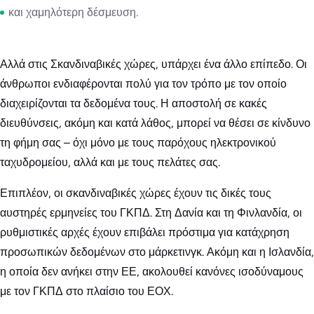
και χαμηλότερη δέσμευση.
Αλλά στις Σκανδιναβικές χώρες, υπάρχει ένα άλλο επίπεδο. Οι
άνθρωποι ενδιαφέρονται πολύ για τον τρόπο με τον οποίο
διαχειρίζονται τα δεδομένα τους. Η αποστολή σε κακές
διευθύνσεις, ακόμη και κατά λάθος, μπορεί να θέσει σε κίνδυνο
τη φήμη σας – όχι μόνο με τους παρόχους ηλεκτρονικού
ταχυδρομείου, αλλά και με τους πελάτες σας.
Επιπλέον, οι σκανδιναβικές χώρες έχουν τις δικές τους
αυστηρές ερμηνείες του ΓΚΠΔ. Στη Δανία και τη Φινλανδία, οι
ρυθμιστικές αρχές έχουν επιβάλει πρόστιμα για κατάχρηση
προσωπικών δεδομένων στο μάρκετινγκ. Ακόμη και η Ισλανδία,
η οποία δεν ανήκει στην ΕΕ, ακολουθεί κανόνες ισοδύναμους
με τον ΓΚΠΔ στο πλαίσιο του ΕΟΧ.