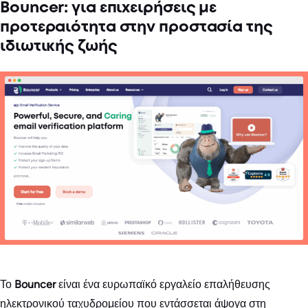
Bouncer: για επιχειρήσεις με
προτεραιότητα στην προστασία της
ιδιωτικής ζωής
Το
Bouncer
είναι ένα ευρωπαϊκό εργαλείο επαλήθευσης
ηλεκτρονικού ταχυδρομείου που εντάσσεται άψογα στη