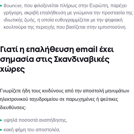
Bouncer, που φιλοξενείται πλήρως στην Ευρώπη, παρέχει
γρήγορη, ακριβή επαλήθευση με γνώμονα την προστασία της
ιδιωτικής ζωής, η οποία ευθυγραμμίζεται με την ψηφιακή
κουλτούρα της περιοχής που βασίζεται στην εμπιστοσύνη.
Γιατί η επαλήθευση email έχει
σημασία στις Σκανδιναβικές
χώρες
Γνωρίζετε ήδη τους κινδύνους από την αποστολή μηνυμάτων
ηλεκτρονικού ταχυδρομείου σε παρωχημένες ή ψεύτικες
διευθύνσεις:
υψηλά ποσοστά αναπήδησης,
κακή φήμη του αποστολέα,