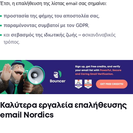
Έτσι, η επαλήθευση της λίστας email σας σημαίνει:
προστασία της φήμης του αποστολέα σας
,
παραμένοντας συμβατοί με τον GDPR
,
και
σεβασμός της ιδιωτικής ζωής – ο
σκανδιναβικός
τρόπος.
Καλύτερα εργαλεία επαλήθευσης
email Nordics