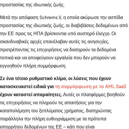
προστασίας της ιδιωτικής ζωής.
Μετά την απόφαση Schrems II, η οποία ακύρωσε την ασπίδα
προστασίας της ιδιωτικής ζωής, οι διαβιβάσεις δεδομένων από
την ΕΕ προς τις ΗΠΑ βρίσκονται υπό αυστηρό έλεγχο. Οι
σκανδιναβικές αρχές επανέλαβαν αυτές τις ανησυχίες,
προτρέποντας τις επιχειρήσεις να διατηρούν τα δεδομένα
τοπικά και να αποφεύγουν εργαλεία που δεν μπορούν να
εγγυηθούν πλήρη συμμόρφωση.
Σε ένα τέτοιο ρυθμιστικό κλίμα, οι λύσεις που έχουν
κατασκευαστεί ειδικά για
τη συμμόρφωση με το AML SaaS
έχουν καταστεί απαραίτητες.
Αυτές οι πλατφόρμες βοηθούν
τις επιχειρήσεις να πληρούν τις απαιτήσεις για την
καταπολέμηση του ξεπλύματος χρήματος, διατηρώντας
παράλληλα την πλήρη ευθυγράμμιση με τα πρότυπα
απορρήτου δεδομένων της ΕΕ – κάτι που είναι