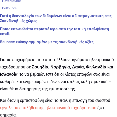
NeverBounce
DeBounce
Γιατί η δεοντολογία των δεδομένων είναι αδιαπραγμάτευτη στις
Σκανδιναβικές χώρες
Ποιος επωφελείται περισσότερο από την τοπική επαλήθευση
email;
Bouncer: ευθυγραμμισμένο με τις σκανδιναβικές αξίες
Για τις επιχειρήσεις που αποστέλλουν μηνύματα ηλεκτρονικού
ταχυδρομείου σε
Σουηδία, Νορβηγία, Δανία, Φινλανδία και
Ισλανδία
, το να βεβαιώνεστε ότι οι λίστες επαφών σας είναι
καθαρές και ενημερωμένες δεν είναι απλώς καλή πρακτική –
είναι θέμα διατήρησης της εμπιστοσύνης.
Και όταν η εμπιστοσύνη είναι το παν, η επιλογή του σωστού
εργαλείου επαλήθευσης ηλεκτρονικού ταχυδρομείου
έχει
σημασία.