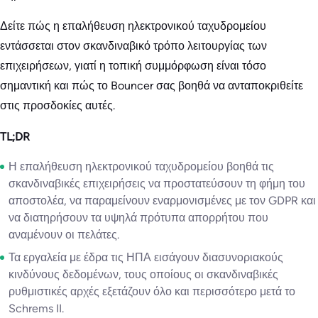
Δείτε πώς η επαλήθευση ηλεκτρονικού ταχυδρομείου
εντάσσεται στον σκανδιναβικό τρόπο λειτουργίας των
επιχειρήσεων, γιατί η τοπική συμμόρφωση είναι τόσο
σημαντική και πώς το Bouncer σας βοηθά να ανταποκριθείτε
στις προσδοκίες αυτές.
TL;DR
Η επαλήθευση ηλεκτρονικού ταχυδρομείου βοηθά τις
σκανδιναβικές επιχειρήσεις να προστατεύσουν τη φήμη του
αποστολέα, να παραμείνουν εναρμονισμένες με τον GDPR και
να διατηρήσουν τα υψηλά πρότυπα απορρήτου που
αναμένουν οι πελάτες.
Τα εργαλεία με έδρα τις ΗΠΑ εισάγουν διασυνοριακούς
κινδύνους δεδομένων, τους οποίους οι σκανδιναβικές
ρυθμιστικές αρχές εξετάζουν όλο και περισσότερο μετά το
Schrems II.