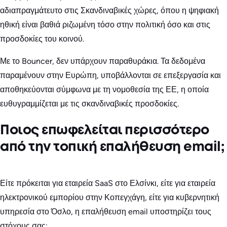
αδιαπραγμάτευτο στις Σκανδιναβικές χώρες, όπου η ψηφιακή
ηθική είναι βαθιά ριζωμένη τόσο στην πολιτική όσο και στις
προσδοκίες του κοινού.
Με το Bouncer, δεν υπάρχουν παραθυράκια. Τα δεδομένα
παραμένουν στην Ευρώπη, υποβάλλονται σε επεξεργασία και
αποθηκεύονται σύμφωνα με τη νομοθεσία της ΕΕ, η οποία
ευθυγραμμίζεται με τις σκανδιναβικές προσδοκίες.
Ποιος επωφελείται περισσότερο
από την τοπική επαλήθευση email;
Είτε πρόκειται για εταιρεία SaaS στο Ελσίνκι, είτε για εταιρεία
ηλεκτρονικού εμπορίου στην Κοπεγχάγη, είτε για κυβερνητική
υπηρεσία στο Όσλο, η επαλήθευση email υποστηρίζει τους
στόχους σας: