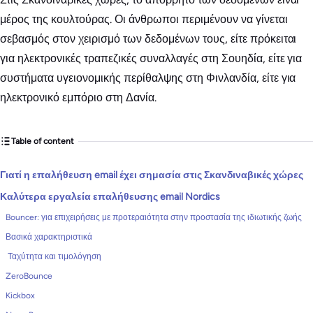
μέρος της κουλτούρας. Οι άνθρωποι περιμένουν να γίνεται
σεβασμός στον χειρισμό των δεδομένων τους, είτε πρόκειται
για ηλεκτρονικές τραπεζικές συναλλαγές στη Σουηδία, είτε για
συστήματα υγειονομικής περίθαλψης στη Φινλανδία, είτε για
ηλεκτρονικό εμπόριο στη Δανία.
Table of content
Γιατί η επαλήθευση email έχει σημασία στις Σκανδιναβικές χώρες
Καλύτερα εργαλεία επαλήθευσης email Nordics
Bouncer: για επιχειρήσεις με προτεραιότητα στην προστασία της ιδιωτικής ζωής
Βασικά χαρακτηριστικά
Ταχύτητα και τιμολόγηση
ZeroBounce
Kickbox