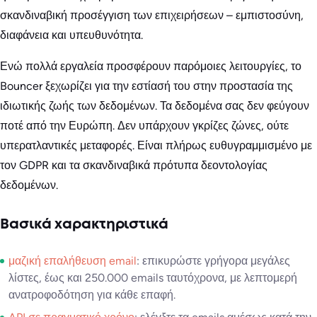
σκανδιναβική προσέγγιση των επιχειρήσεων – εμπιστοσύνη,
διαφάνεια και υπευθυνότητα.
Ενώ πολλά εργαλεία προσφέρουν παρόμοιες λειτουργίες, το
Bouncer ξεχωρίζει για την εστίασή του στην προστασία της
ιδιωτικής ζωής των δεδομένων. Τα δεδομένα σας δεν φεύγουν
ποτέ από την Ευρώπη. Δεν υπάρχουν γκρίζες ζώνες, ούτε
υπερατλαντικές μεταφορές. Είναι πλήρως ευθυγραμμισμένο με
τον GDPR και τα σκανδιναβικά πρότυπα δεοντολογίας
δεδομένων.
Βασικά χαρακτηριστικά
μαζική επαλήθευση email
: επικυρώστε γρήγορα μεγάλες
λίστες, έως και 250.000 emails ταυτόχρονα, με λεπτομερή
ανατροφοδότηση για κάθε επαφή.