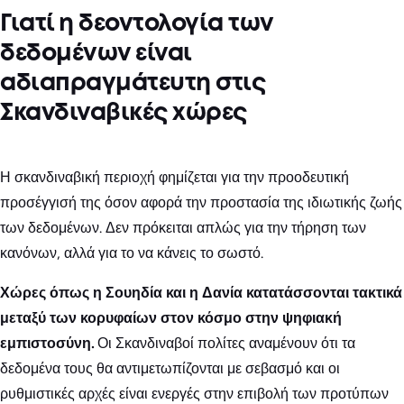
Γιατί η δεοντολογία των
δεδομένων είναι
αδιαπραγμάτευτη στις
Σκανδιναβικές χώρες
Η σκανδιναβική περιοχή φημίζεται για την προοδευτική
προσέγγισή της όσον αφορά την προστασία της ιδιωτικής ζωής
των δεδομένων. Δεν πρόκειται απλώς για την τήρηση των
κανόνων, αλλά για το να κάνεις το σωστό.
Χώρες όπως η Σουηδία και η Δανία κατατάσσονται τακτικά
μεταξύ των κορυφαίων στον κόσμο στην ψηφιακή
εμπιστοσύνη.
Οι Σκανδιναβοί πολίτες αναμένουν ότι τα
δεδομένα τους θα αντιμετωπίζονται με σεβασμό και οι
ρυθμιστικές αρχές είναι ενεργές στην επιβολή των προτύπων