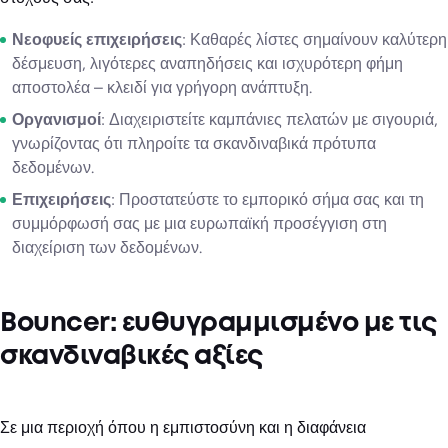
Νεοφυείς επιχειρήσεις
: Καθαρές λίστες σημαίνουν καλύτερη
δέσμευση, λιγότερες αναπηδήσεις και ισχυρότερη φήμη
αποστολέα – κλειδί για γρήγορη ανάπτυξη.
Οργανισμοί
: Διαχειριστείτε καμπάνιες πελατών με σιγουριά,
γνωρίζοντας ότι πληροίτε τα σκανδιναβικά πρότυπα
δεδομένων.
Επιχειρήσεις
: Προστατεύστε το εμπορικό σήμα σας και τη
συμμόρφωσή σας με μια ευρωπαϊκή προσέγγιση στη
διαχείριση των δεδομένων.
Bouncer: ευθυγραμμισμένο με τις
σκανδιναβικές αξίες
Σε μια περιοχή όπου η εμπιστοσύνη και η διαφάνεια