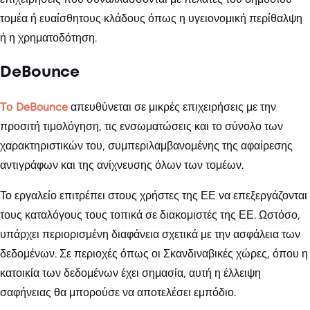
τομέα ή ευαίσθητους κλάδους όπως η υγειονομική περίθαλψη
ή η χρηματοδότηση.
DeBounce
Το DeBounce
απευθύνεται σε μικρές επιχειρήσεις με την
προσιτή τιμολόγηση, τις ενσωματώσεις και το σύνολο των
χαρακτηριστικών του, συμπεριλαμβανομένης της αφαίρεσης
αντιγράφων και της ανίχνευσης όλων των τομέων.
Το εργαλείο επιτρέπει στους χρήστες της ΕΕ να επεξεργάζονται
τους καταλόγους τους τοπικά σε διακομιστές της ΕΕ. Ωστόσο,
υπάρχει περιορισμένη διαφάνεια σχετικά με την ασφάλεια των
δεδομένων. Σε περιοχές όπως οι Σκανδιναβικές χώρες, όπου η
κατοικία των δεδομένων έχει σημασία, αυτή η έλλειψη
σαφήνειας θα μπορούσε να αποτελέσει εμπόδιο.