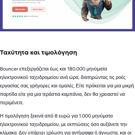
Ταχύτητα και τιμολόγηση
Bouncer επεξεργάζεται έως και 180.000 μηνύματα
ηλεκτρονικού ταχυδρομείου ανά ώρα, διατηρώντας τις ροές
εργασίας σας γρήγορες και ομαλές. Είτε πρόκειται για μια μικρή
παρτίδα είτε για μια τεράστια καμπάνια, δεν θα χρειαστεί να
περιμένετε.
Η τιμολόγηση ξεκινά από 8 ευρώ για 1.000 μηνύματα
ηλεκτρονικού ταχυδρομείου, με εκπτώσεις όσο αυξάνετε την
κλίμακα. Δεν υπάρχει χρέωση για αντίγραφα ή άγνωστα, και οι