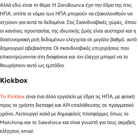
Αλλά εδώ είναι το θέμα: Η ZeroBounce έχει την έδρα της στις
ΗΠΑ, οπότε οι νόμοι των ΗΠΑ μπορούν να εξακολουθούν να
ισχύουν για αυτά τα δεδομένα. Στις Σκανδιναβικές χώρες, όπου
οι κανόνες προστασίας της ιδιωτικής ζωής είναι αυστηροί και η
διασυνοριακή ροή δεδομένων ελέγχεται σε μεγάλο βαθμό, αυτό
δημιουργεί αβεβαιότητα. Οι σκανδιναβικές επιχειρήσεις που
επικεντρώνονται στη διαφάνεια και τον έλεγχο μπορεί να το
θεωρήσουν αυτό ως εμπόδιο.
Kickbox
Το Kickbox
είναι ένα άλλο εργαλείο με έδρα τις ΗΠΑ, με φιλική
προς το χρήστη διεπαφή και API επαλήθευσης σε πραγματικό
χρόνο. Λειτουργεί καλά με δημοφιλείς πλατφόρμες όπως το
Mailchimp και το Salesforce και είναι γνωστό για τους ακριβείς
ελέγχους email.