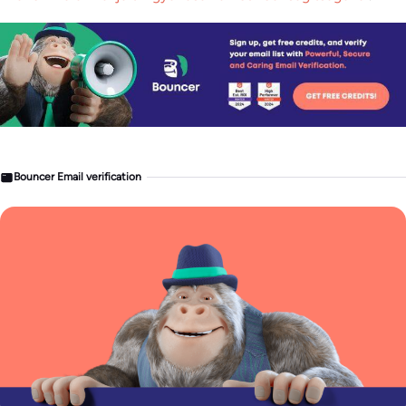
Bouncer Email verification