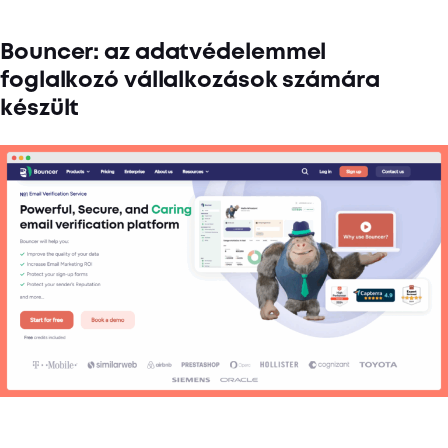
Bouncer: az adatvédelemmel
foglalkozó vállalkozások számára
készült