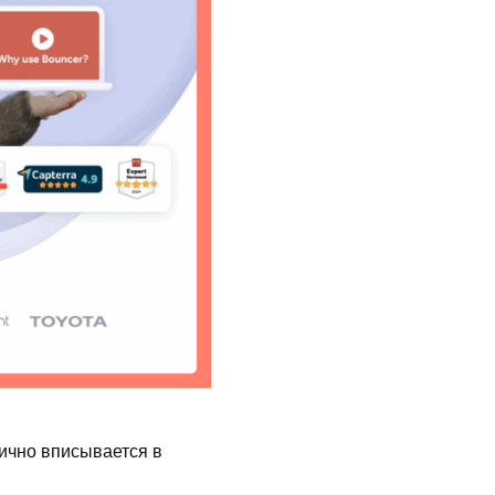
ично вписывается в