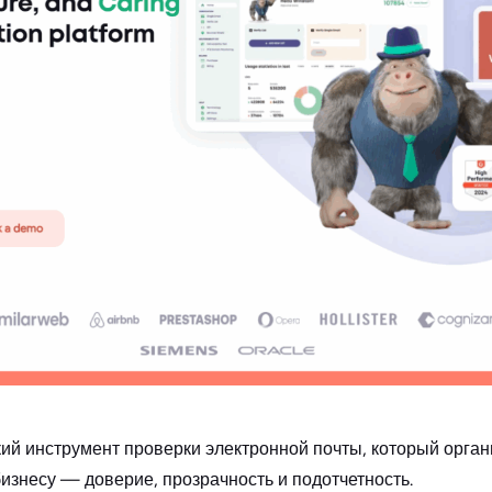
ий инструмент проверки электронной почты, который орган
бизнесу — доверие, прозрачность и подотчетность.