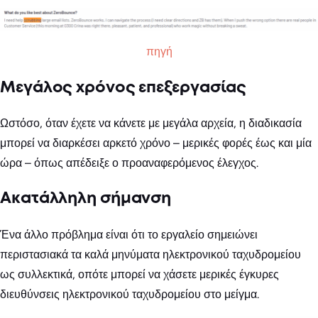
πηγή
Μεγάλος χρόνος επεξεργασίας
Ωστόσο, όταν έχετε να κάνετε με μεγάλα αρχεία, η διαδικασία
μπορεί να διαρκέσει αρκετό χρόνο – μερικές φορές έως και μία
ώρα – όπως απέδειξε ο προαναφερόμενος έλεγχος.
Ακατάλληλη σήμανση
Ένα άλλο πρόβλημα είναι ότι το εργαλείο σημειώνει
περιστασιακά τα καλά μηνύματα ηλεκτρονικού ταχυδρομείου
ως συλλεκτικά, οπότε μπορεί να χάσετε μερικές έγκυρες
διευθύνσεις ηλεκτρονικού ταχυδρομείου στο μείγμα.