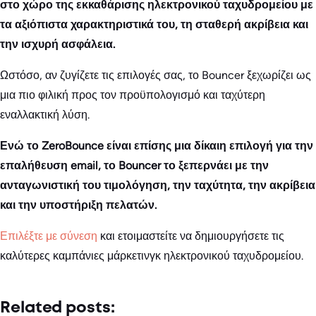
στο χώρο της εκκαθάρισης ηλεκτρονικού ταχυδρομείου με
τα αξιόπιστα χαρακτηριστικά του, τη σταθερή ακρίβεια και
την ισχυρή ασφάλεια.
Ωστόσο, αν ζυγίζετε τις επιλογές σας, το Bouncer ξεχωρίζει ως
μια πιο φιλική προς τον προϋπολογισμό και ταχύτερη
εναλλακτική λύση.
Ενώ το ZeroBounce είναι επίσης μια δίκαιη επιλογή για την
επαλήθευση email, το Bouncer το ξεπερνάει με την
ανταγωνιστική του τιμολόγηση, την ταχύτητα, την ακρίβεια
και την υποστήριξη πελατών.
Επιλέξτε με σύνεση
και ετοιμαστείτε να δημιουργήσετε τις
καλύτερες καμπάνιες μάρκετινγκ ηλεκτρονικού ταχυδρομείου.
Related posts: