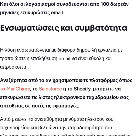
Και όλοι οι λογαριασμοί συνοδεύονται από 100 δωρεάν
μηνιαίες επικυρώσεις email.
Ενσωματώσεις και συμβατότητα
Η λύση ενσωματώνεται με διάφορα δημοφιλή εργαλεία με
τρόπο ώστε η επαλήθευση email να είναι εύκολη και
απρόσκοπτη.
Ανεξάρτητα από το αν χρησιμοποιείτε πλατφόρμες όπως
το MailChimp
, το
Salesforce
ή το Shopify, μπορείτε να
επικυρώσετε τις λίστες ηλεκτρονικού ταχυδρομείου σας
απευθείας σε αυτές τις εφαρμογές.
Αυτό μειώνει τα ανεπιθύμητα μηνύματα ηλεκτρονικού
ταχυδρομείου και βελτιώνει την παραδοσιμότητα του