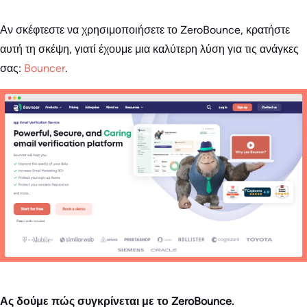
Αν σκέφτεστε να χρησιμοποιήσετε το ZeroBounce, κρατήστε
αυτή τη σκέψη, γιατί έχουμε μια καλύτερη λύση για τις ανάγκες
σας:
Bouncer
.
Ας δούμε πώς συγκρίνεται με το ZeroBounce.