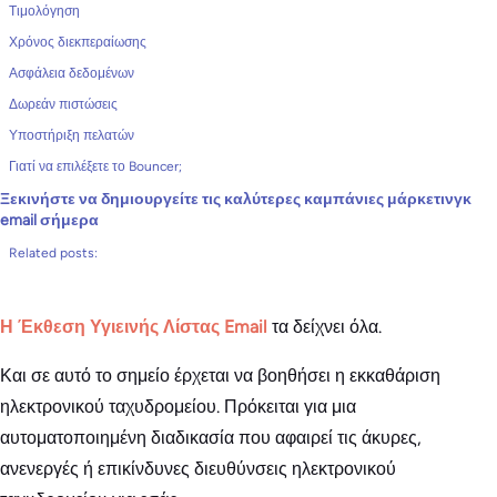
Τιμολόγηση
Χρόνος διεκπεραίωσης
Ασφάλεια δεδομένων
Δωρεάν πιστώσεις
Υποστήριξη πελατών
Γιατί να επιλέξετε το Bouncer;
Ξεκινήστε να δημιουργείτε τις καλύτερες καμπάνιες μάρκετινγκ
email σήμερα
Related posts:
Η Έκθεση Υγιεινής Λίστας Email
τα δείχνει όλα.
Και σε αυτό το σημείο έρχεται να βοηθήσει η εκκαθάριση
ηλεκτρονικού ταχυδρομείου. Πρόκειται για μια
αυτοματοποιημένη διαδικασία που αφαιρεί τις άκυρες,
ανενεργές ή επικίνδυνες διευθύνσεις ηλεκτρονικού