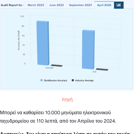
πηγή
Μπορεί να καθαρίσει 10.000 μηνύματα ηλεκτρονικού
ταχυδρομείου σε 110 λεπτά, από τον Απρίλιο του 2024.