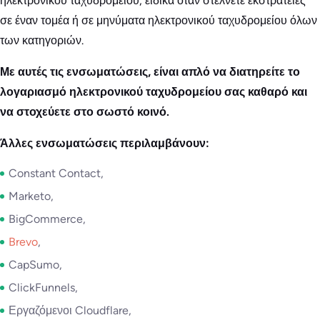
ηλεκτρονικού ταχυδρομείου, ειδικά όταν στέλνετε εκστρατείες
σε έναν τομέα ή σε μηνύματα ηλεκτρονικού ταχυδρομείου όλων
των κατηγοριών.
Με αυτές τις ενσωματώσεις, είναι απλό να διατηρείτε το
λογαριασμό ηλεκτρονικού ταχυδρομείου σας καθαρό και
να στοχεύετε στο σωστό κοινό.
Άλλες ενσωματώσεις περιλαμβάνουν:
Constant Contact,
Marketo,
BigCommerce,
Brevo
,
CapSumo,
ClickFunnels,
Εργαζόμενοι Cloudflare,