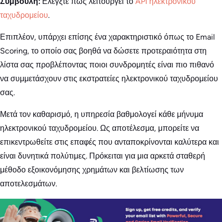
Συμβουλή:
Ελέγξτε πώς λειτουργεί το
API ηλεκτρονικού
ταχυδρομείου
.
Επιπλέον, υπάρχει επίσης ένα χαρακτηριστικό όπως το Email
Scoring, το οποίο σας βοηθά να δώσετε προτεραιότητα στη
λίστα σας προβλέποντας ποιοι συνδρομητές είναι πιο πιθανό
να συμμετάσχουν στις εκστρατείες ηλεκτρονικού ταχυδρομείου
σας.
Μετά τον καθαρισμό, η υπηρεσία βαθμολογεί κάθε μήνυμα
ηλεκτρονικού ταχυδρομείου. Ως αποτέλεσμα, μπορείτε να
επικεντρωθείτε στις επαφές που ανταποκρίνονται καλύτερα και
είναι δυνητικά πολύτιμες. Πρόκειται για μια αρκετά σταθερή
μέθοδο εξοικονόμησης χρημάτων και βελτίωσης των
αποτελεσμάτων.