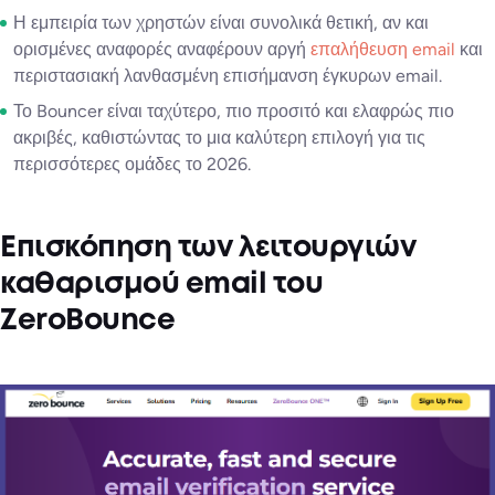
Η εμπειρία των χρηστών είναι συνολικά θετική, αν και
ορισμένες αναφορές αναφέρουν αργή
επαλήθευση email
και
περιστασιακή λανθασμένη επισήμανση έγκυρων email.
Το Bouncer είναι ταχύτερο, πιο προσιτό και ελαφρώς πιο
ακριβές, καθιστώντας το μια καλύτερη επιλογή για τις
περισσότερες ομάδες το 2026.
Επισκόπηση των λειτουργιών
καθαρισμού email του
ZeroBounce