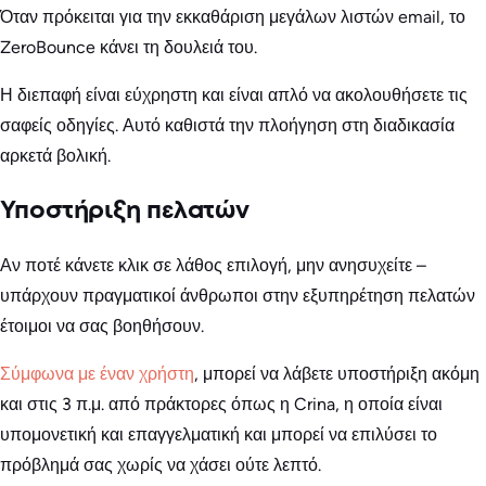
Όταν πρόκειται για την εκκαθάριση μεγάλων λιστών email, το
ZeroBounce κάνει τη δουλειά του.
Η διεπαφή είναι εύχρηστη και είναι απλό να ακολουθήσετε τις
σαφείς οδηγίες. Αυτό καθιστά την πλοήγηση στη διαδικασία
αρκετά βολική.
Υποστήριξη πελατών
Αν ποτέ κάνετε κλικ σε λάθος επιλογή, μην ανησυχείτε –
υπάρχουν πραγματικοί άνθρωποι στην εξυπηρέτηση πελατών
έτοιμοι να σας βοηθήσουν.
Σύμφωνα με έναν χρήστη
, μπορεί να λάβετε υποστήριξη ακόμη
και στις 3 π.μ. από πράκτορες όπως η Crina, η οποία είναι
υπομονετική και επαγγελματική και μπορεί να επιλύσει το
πρόβλημά σας χωρίς να χάσει ούτε λεπτό.