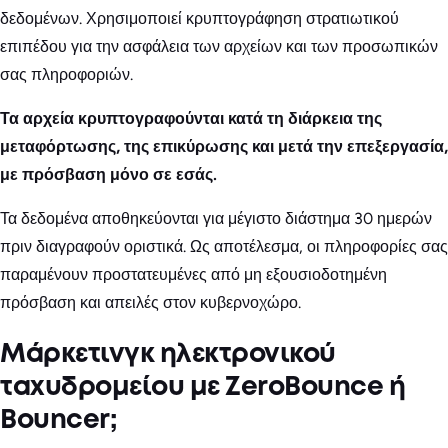
δεδομένων. Χρησιμοποιεί κρυπτογράφηση στρατιωτικού
επιπέδου για την ασφάλεια των αρχείων και των προσωπικών
σας πληροφοριών.
Τα αρχεία κρυπτογραφούνται κατά τη διάρκεια της
μεταφόρτωσης, της επικύρωσης και μετά την επεξεργασία,
με πρόσβαση μόνο σε εσάς.
Τα δεδομένα αποθηκεύονται για μέγιστο διάστημα 30 ημερών
πριν διαγραφούν οριστικά. Ως αποτέλεσμα, οι πληροφορίες σας
παραμένουν προστατευμένες από μη εξουσιοδοτημένη
πρόσβαση και απειλές στον κυβερνοχώρο.
Μάρκετινγκ ηλεκτρονικού
ταχυδρομείου με ZeroBounce ή
Bouncer;