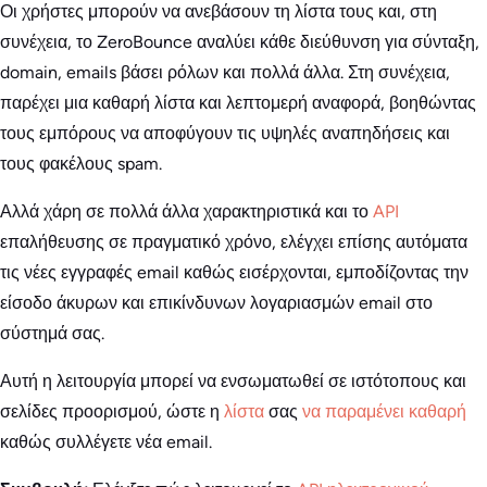
Οι χρήστες μπορούν να ανεβάσουν τη λίστα τους και, στη
συνέχεια, το ZeroBounce αναλύει κάθε διεύθυνση για σύνταξη,
domain, emails βάσει ρόλων και πολλά άλλα. Στη συνέχεια,
παρέχει μια καθαρή λίστα και λεπτομερή αναφορά, βοηθώντας
τους εμπόρους να αποφύγουν τις υψηλές αναπηδήσεις και
τους φακέλους spam.
Αλλά χάρη σε πολλά άλλα χαρακτηριστικά και το
API
επαλήθευσης σε πραγματικό χρόνο, ελέγχει επίσης αυτόματα
τις νέες εγγραφές email καθώς εισέρχονται, εμποδίζοντας την
είσοδο άκυρων και επικίνδυνων λογαριασμών email στο
σύστημά σας.
Αυτή η λειτουργία μπορεί να ενσωματωθεί σε ιστότοπους και
σελίδες προορισμού, ώστε η
λίστα
σας
να παραμένει καθαρή
καθώς συλλέγετε νέα email.