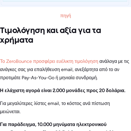
πηγή
Τιμολόγηση και αξία για τα
χρήματα
Το ZeroBounce προσφέρει ευέλικτη τιμολόγηση
ανάλογα με τις
ανάγκες σας για επαλήθευση email, ανεξάρτητα από το αν
προτιμάτε Pay-As-You-Go ή μηνιαία συνδρομή.
Η ελάχιστη αγορά είναι 2.000 μονάδες προς 20 δολάρια.
Για μεγαλύτερες λίστες email, το κόστος ανά πίστωση
μειώνεται.
Για παράδειγμα, 10.000 μηνύματα ηλεκτρονικού