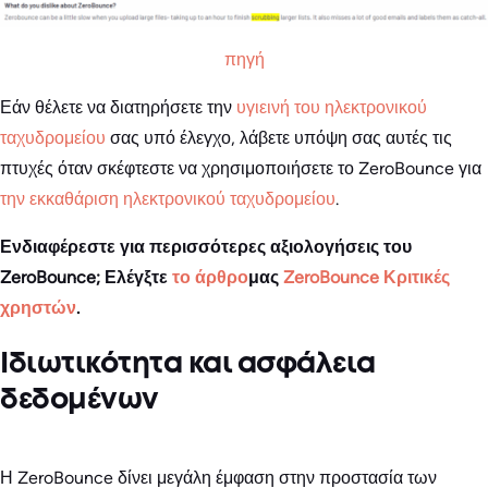
πηγή
Εάν θέλετε να διατηρήσετε την
υγιεινή του ηλεκτρονικού
ταχυδρομείου
σας υπό έλεγχο, λάβετε υπόψη σας αυτές τις
πτυχές όταν σκέφτεστε να χρησιμοποιήσετε το ZeroBounce για
την εκκαθάριση ηλεκτρονικού ταχυδρομείου
.
Ενδιαφέρεστε για περισσότερες αξιολογήσεις του
ZeroBounce; Ελέγξτε
το άρθρο
μας
ZeroBounce Κριτικές
χρηστών
.
Ιδιωτικότητα και ασφάλεια
δεδομένων
Η ZeroBounce δίνει μεγάλη έμφαση στην προστασία των