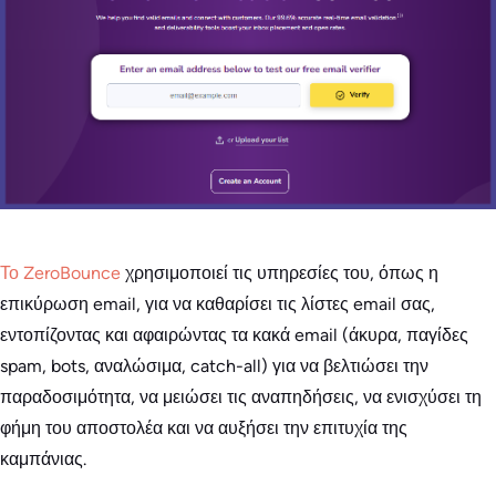
Το ZeroBounce
χρησιμοποιεί τις υπηρεσίες του, όπως η
επικύρωση email, για να καθαρίσει τις λίστες email σας,
εντοπίζοντας και αφαιρώντας τα κακά email (άκυρα, παγίδες
spam, bots, αναλώσιμα, catch-all) για να βελτιώσει την
παραδοσιμότητα, να μειώσει τις αναπηδήσεις, να ενισχύσει τη
φήμη του αποστολέα και να αυξήσει την επιτυχία της
καμπάνιας.