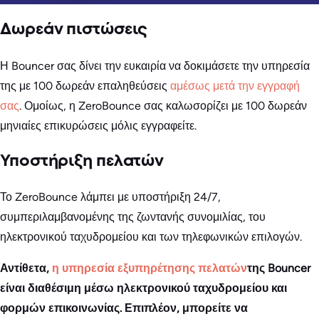
Δωρεάν πιστώσεις
Η Bouncer σας δίνει την ευκαιρία να δοκιμάσετε την υπηρεσία
της με 100 δωρεάν επαληθεύσεις
αμέσως μετά την εγγραφή
σας
. Ομοίως, η ZeroBounce σας καλωσορίζει με 100 δωρεάν
μηνιαίες επικυρώσεις μόλις εγγραφείτε.
Υποστήριξη πελατών
Το ZeroBounce λάμπει με υποστήριξη 24/7,
συμπεριλαμβανομένης της ζωντανής συνομιλίας, του
ηλεκτρονικού ταχυδρομείου και των τηλεφωνικών επιλογών.
Αντίθετα,
η υπηρεσία εξυπηρέτησης πελατών
της Bouncer
είναι διαθέσιμη μέσω ηλεκτρονικού ταχυδρομείου και
φορμών επικοινωνίας. Επιπλέον, μπορείτε να