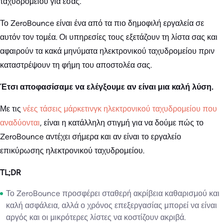
ταχυδρομείου για εσάς.
Το ZeroBounce είναι ένα από τα πιο δημοφιλή εργαλεία σε
αυτόν τον τομέα. Οι υπηρεσίες τους εξετάζουν τη λίστα σας και
αφαιρούν τα κακά μηνύματα ηλεκτρονικού ταχυδρομείου πριν
καταστρέψουν τη φήμη του αποστολέα σας.
Έτσι αποφασίσαμε να ελέγξουμε αν είναι μια καλή λύση.
Με τις
νέες τάσεις μάρκετινγκ ηλεκτρονικού ταχυδρομείου που
αναδύονται
, είναι η κατάλληλη στιγμή για να δούμε πώς το
ZeroBounce αντέχει σήμερα και αν είναι το εργαλείο
επικύρωσης ηλεκτρονικού ταχυδρομείου.
TL;DR
Το ZeroBounce προσφέρει σταθερή ακρίβεια καθαρισμού και
καλή ασφάλεια, αλλά ο χρόνος επεξεργασίας μπορεί να είναι
αργός και οι μικρότερες λίστες να κοστίζουν ακριβά.