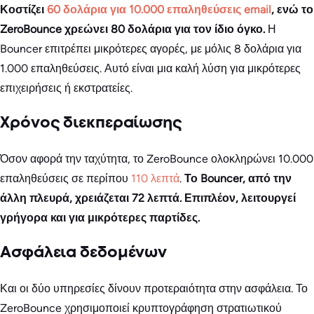
Κοστίζει
60 δολάρια για 10.000 επαληθεύσεις email
, ενώ το
ZeroBounce χρεώνει 80 δολάρια για τον ίδιο όγκο.
Η
Bouncer επιτρέπει μικρότερες αγορές, με μόλις 8 δολάρια για
1.000 επαληθεύσεις. Αυτό είναι μια καλή λύση για μικρότερες
επιχειρήσεις ή εκστρατείες.
Χρόνος διεκπεραίωσης
Όσον αφορά την ταχύτητα, το ZeroBounce ολοκληρώνει 10.000
επαληθεύσεις σε περίπου
110 λεπτά
.
Το Bouncer, από την
άλλη πλευρά, χρειάζεται 72 λεπτά. Επιπλέον, λειτουργεί
γρήγορα και για μικρότερες παρτίδες.
Ασφάλεια δεδομένων
Και οι δύο υπηρεσίες δίνουν προτεραιότητα στην ασφάλεια. Το
ZeroBounce χρησιμοποιεί κρυπτογράφηση στρατιωτικού