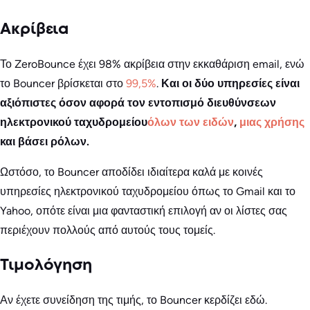
Ακρίβεια
Το ZeroBounce έχει 98% ακρίβεια στην εκκαθάριση email, ενώ
το Bouncer βρίσκεται στο
99,5%
.
Και οι δύο υπηρεσίες είναι
αξιόπιστες όσον αφορά τον εντοπισμό
διευθύνσεων
ηλεκτρονικού ταχυδρομείου
όλων των ειδών
,
μιας χρήσης
και βάσει ρόλων.
Ωστόσο, το Bouncer αποδίδει ιδιαίτερα καλά με κοινές
υπηρεσίες ηλεκτρονικού ταχυδρομείου όπως το Gmail και το
Yahoo, οπότε είναι μια φανταστική επιλογή αν οι λίστες σας
περιέχουν πολλούς από αυτούς τους τομείς.
Τιμολόγηση
Αν έχετε συνείδηση της τιμής, το Bouncer κερδίζει εδώ.