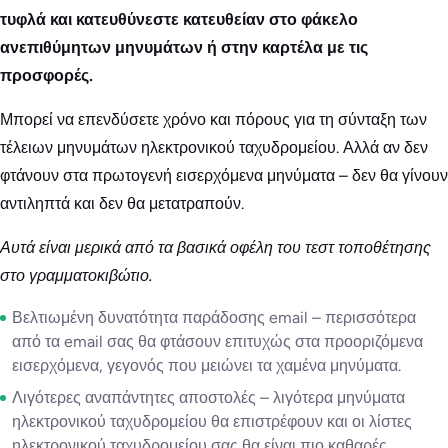
τυφλά και κατευθύνεστε κατευθείαν στο φάκελο
ανεπιθύμητων μηνυμάτων ή στην καρτέλα με τις
προσφορές.
Μπορεί να επενδύσετε χρόνο και πόρους για τη σύνταξη των
τέλειων μηνυμάτων ηλεκτρονικού ταχυδρομείου. Αλλά αν δεν
φτάνουν στα πρωτογενή εισερχόμενα μηνύματα – δεν θα γίνουν
αντιληπτά και δεν θα μετατραπούν.
Αυτά είναι μερικά από τα βασικά οφέλη του τεστ τοποθέτησης
στο γραμματοκιβώτιο.
Βελτιωμένη δυνατότητα παράδοσης email – περισσότερα
από τα email σας θα φτάσουν επιτυχώς στα προοριζόμενα
εισερχόμενα, γεγονός που μειώνει τα χαμένα μηνύματα.
Λιγότερες αναπάντητες αποστολές – λιγότερα μηνύματα
ηλεκτρονικού ταχυδρομείου θα επιστρέφουν και οι λίστες
ηλεκτρονικού ταχυδρομείου σας θα είναι πιο καθαρές.