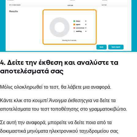
4. Δείτε την έκθεση και αναλύστε τα
αποτελέσματά σας
Μόλις ολοκληρωθεί το τεστ, θα λάβετε μια αναφορά.
Κάντε κλικ στο
κουμπί Άνοιγμα έκθεσης
για να δείτε τα
αποτελέσματα του τεστ τοποθέτησης στο γραμματοκιβώτιο.
Σε αυτή την αναφορά, μπορείτε να δείτε ποια από τα
δοκιμαστικά μηνύματα ηλεκτρονικού ταχυδρομείου σας