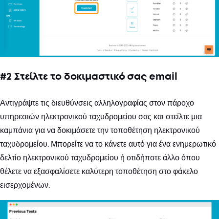
#2 Στείλτε το δοκιμαστικό σας email
Αντιγράψτε τις διευθύνσεις αλληλογραφίας στον πάροχο
υπηρεσιών ηλεκτρονικού ταχυδρομείου σας και στείλτε μια
καμπάνια για να δοκιμάσετε την τοποθέτηση ηλεκτρονικού
ταχυδρομείου. Μπορείτε να το κάνετε αυτό για ένα ενημερωτικό
δελτίο ηλεκτρονικού ταχυδρομείου ή οτιδήποτε άλλο όπου
θέλετε να εξασφαλίσετε καλύτερη τοποθέτηση στο φάκελο
εισερχομένων.