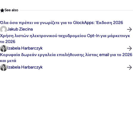
See also
Όλα όσα πρέπει να γνωρίζετε για το GlockApps: Έκδοση 2026
Jakub Ziecina
Χρήση λιστών ηλεκτρονικού ταχυδρομείου Opt-In για μάρκετινγκ
το 2026
Izabela Harbarczyk
Κορυφαία δωρεάν εργαλεία επαλήθευσης λίστας email για το 2026
και μετά
Izabela Harbarczyk