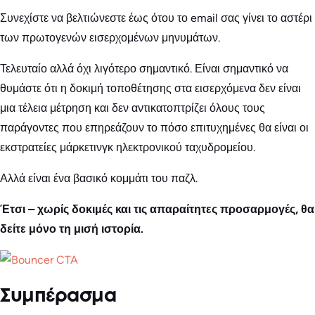
Συνεχίστε να βελτιώνεστε έως ότου το email σας γίνει το αστέρι
των πρωτογενών εισερχομένων μηνυμάτων.
Τελευταίο αλλά όχι λιγότερο σημαντικό. Είναι σημαντικό να
θυμάστε ότι η δοκιμή τοποθέτησης στα εισερχόμενα δεν είναι
μια τέλεια μέτρηση και δεν αντικατοπτρίζει όλους τους
παράγοντες που επηρεάζουν το πόσο επιτυχημένες θα είναι οι
εκστρατείες μάρκετινγκ ηλεκτρονικού ταχυδρομείου.
Αλλά είναι ένα βασικό κομμάτι του παζλ.
Έτσι – χωρίς δοκιμές και τις απαραίτητες προσαρμογές, θα
δείτε μόνο τη μισή ιστορία.
Συμπέρασμα