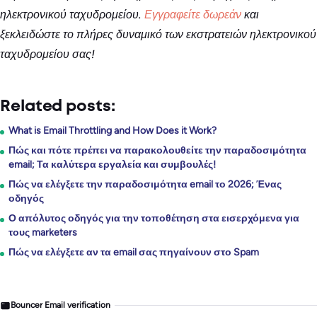
ηλεκτρονικού ταχυδρομείου.
Εγγραφείτε δωρεάν
και
ξεκλειδώστε το πλήρες δυναμικό των εκστρατειών ηλεκτρονικού
ταχυδρομείου σας!
Related posts:
What is Email Throttling and How Does it Work?
Πώς και πότε πρέπει να παρακολουθείτε την παραδοσιμότητα
email; Τα καλύτερα εργαλεία και συμβουλές!
Πώς να ελέγξετε την παραδοσιμότητα email το 2026; Ένας
οδηγός
Ο απόλυτος οδηγός για την τοποθέτηση στα εισερχόμενα για
τους marketers
Πώς να ελέγξετε αν τα email σας πηγαίνουν στο Spam
Bouncer Email verification