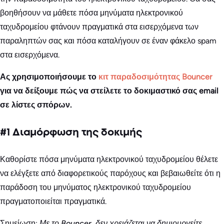
βοηθήσουν να μάθετε πόσα μηνύματα ηλεκτρονικού
ταχυδρομείου φτάνουν πραγματικά στα εισερχόμενα των
παραληπτών σας και πόσα καταλήγουν σε έναν φάκελο spam
στα εισερχόμενα.
Ας χρησιμοποιήσουμε το
κιτ παραδοσιμότητας Bouncer
για να δείξουμε πώς να στείλετε το δοκιμαστικό σας email
σε λίστες σπόρων.
#1 Διαμόρφωση της δοκιμής
Καθορίστε πόσα μηνύματα ηλεκτρονικού ταχυδρομείου θέλετε
να ελέγξετε από διαφορετικούς παρόχους και βεβαιωθείτε ότι η
παράδοση του μηνύματος ηλεκτρονικού ταχυδρομείου
πραγματοποιείται πραγματικά.
Σημείωση:
Με το Bouncer, δεν χρειάζεται να δημιουργείτε