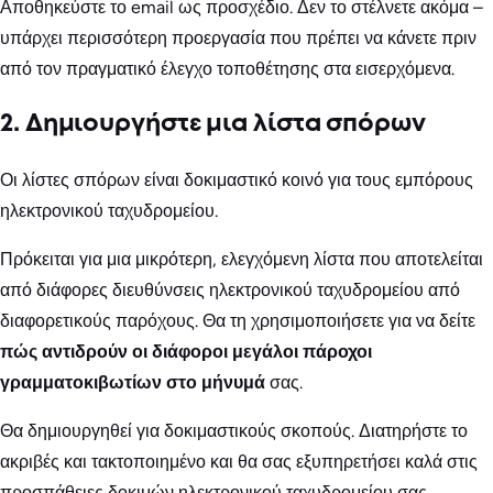
Αποθηκεύστε το email ως προσχέδιο. Δεν το στέλνετε ακόμα –
υπάρχει περισσότερη προεργασία που πρέπει να κάνετε πριν
από τον πραγματικό έλεγχο τοποθέτησης στα εισερχόμενα.
2. Δημιουργήστε μια λίστα σπόρων
Οι λίστες σπόρων είναι δοκιμαστικό κοινό για τους εμπόρους
ηλεκτρονικού ταχυδρομείου.
Πρόκειται για μια μικρότερη, ελεγχόμενη λίστα που αποτελείται
από διάφορες διευθύνσεις ηλεκτρονικού ταχυδρομείου από
διαφορετικούς παρόχους. Θα τη χρησιμοποιήσετε για να δείτε
πώς αντιδρούν οι διάφοροι μεγάλοι πάροχοι
γραμματοκιβωτίων στο μήνυμά
σας.
Θα δημιουργηθεί για δοκιμαστικούς σκοπούς. Διατηρήστε το
ακριβές και τακτοποιημένο και θα σας εξυπηρετήσει καλά στις
προσπάθειες δοκιμών ηλεκτρονικού ταχυδρομείου σας.