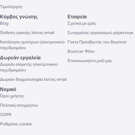
Τιμολόγηση
Κόμβος γνώσης
Εταιρεία
Blog
Σχετικά με εμάς
Έκθεση υγιεινής λίστας email
Συνεργάτες οργανισμού μάρκετινγκ
Κατάλογος εμπόρων ηλεκτρονικού
Γίνετε Πρεσβευτής του Bouncer
ταχυδρομείου
Bouncer Φίλοι
Δωρεάν εργαλεία
Επικοινωνήστε μαζί μας
Δωρεάν ελεγκτής ηλεκτρονικού
ταχυδρομείου
Δωρεάν δειγματοληψία λίστας email
Νομικό
Όροι χρήσης
Πολιτική απορρήτου
GDPR
Ρυθμίσεις cookie