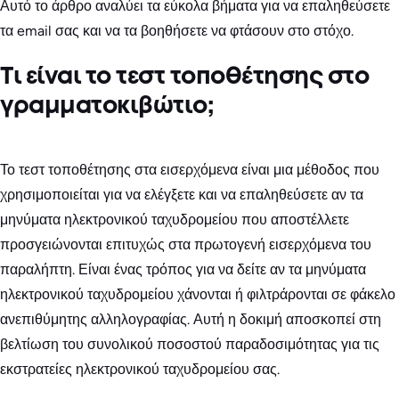
Αυτό το άρθρο αναλύει τα εύκολα βήματα για να επαληθεύσετε
τα email σας και να τα βοηθήσετε να φτάσουν στο στόχο.
Τι είναι το τεστ τοποθέτησης στο
γραμματοκιβώτιο;
Το τεστ τοποθέτησης στα εισερχόμενα είναι μια μέθοδος που
χρησιμοποιείται για να ελέγξετε και να επαληθεύσετε αν τα
μηνύματα ηλεκτρονικού ταχυδρομείου που αποστέλλετε
προσγειώνονται επιτυχώς στα πρωτογενή εισερχόμενα του
παραλήπτη. Είναι ένας τρόπος για να δείτε αν τα μηνύματα
ηλεκτρονικού ταχυδρομείου χάνονται ή φιλτράρονται σε φάκελο
ανεπιθύμητης αλληλογραφίας. Αυτή η δοκιμή αποσκοπεί στη
βελτίωση του συνολικού ποσοστού παραδοσιμότητας για τις
εκστρατείες ηλεκτρονικού ταχυδρομείου σας.