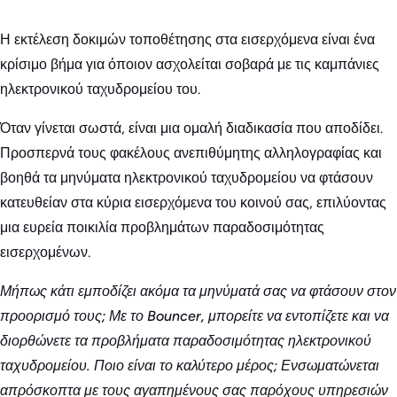
Η εκτέλεση δοκιμών τοποθέτησης στα εισερχόμενα είναι ένα
κρίσιμο βήμα για όποιον ασχολείται σοβαρά με τις καμπάνιες
ηλεκτρονικού ταχυδρομείου του.
Όταν γίνεται σωστά, είναι μια ομαλή διαδικασία που αποδίδει.
Προσπερνά τους φακέλους ανεπιθύμητης αλληλογραφίας και
βοηθά τα μηνύματα ηλεκτρονικού ταχυδρομείου να φτάσουν
κατευθείαν στα κύρια εισερχόμενα του κοινού σας, επιλύοντας
μια ευρεία ποικιλία προβλημάτων παραδοσιμότητας
εισερχομένων.
Μήπως κάτι εμποδίζει ακόμα τα μηνύματά σας να φτάσουν στον
προορισμό τους; Με το Bouncer, μπορείτε να εντοπίζετε και να
διορθώνετε τα προβλήματα παραδοσιμότητας ηλεκτρονικού
ταχυδρομείου. Ποιο είναι το καλύτερο μέρος; Ενσωματώνεται
απρόσκοπτα με τους αγαπημένους σας παρόχους υπηρεσιών