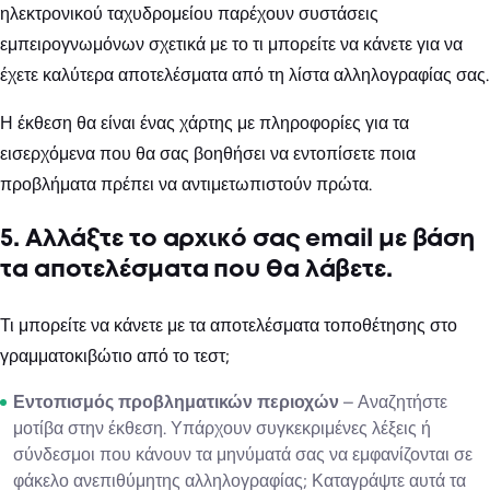
ηλεκτρονικού ταχυδρομείου παρέχουν συστάσεις
εμπειρογνωμόνων σχετικά με το τι μπορείτε να κάνετε για να
έχετε καλύτερα αποτελέσματα από τη λίστα αλληλογραφίας σας.
Η έκθεση θα είναι ένας χάρτης με πληροφορίες για τα
εισερχόμενα που θα σας βοηθήσει να εντοπίσετε ποια
προβλήματα πρέπει να αντιμετωπιστούν πρώτα.
5. Αλλάξτε το αρχικό σας email με βάση
τα αποτελέσματα που θα λάβετε.
Τι μπορείτε να κάνετε με τα αποτελέσματα τοποθέτησης στο
γραμματοκιβώτιο από το τεστ;
Εντοπισμός προβληματικών περιοχών
– Αναζητήστε
μοτίβα στην έκθεση. Υπάρχουν συγκεκριμένες λέξεις ή
σύνδεσμοι που κάνουν τα μηνύματά σας να εμφανίζονται σε
φάκελο ανεπιθύμητης αλληλογραφίας; Καταγράψτε αυτά τα