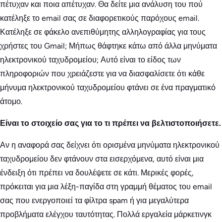
πέτυχαν και ποια απέτυχαν. Θα δείτε μια ανάλυση του πού
κατέληξε το email σας σε διαφορετικούς παρόχους email.
Κατέληξε σε φάκελο ανεπιθύμητης αλληλογραφίας για τους
χρήστες του Gmail; Μήπως θάφτηκε κάτω από άλλα μηνύματα
ηλεκτρονικού ταχυδρομείου; Αυτό είναι το είδος των
πληροφοριών που χρειάζεστε για να διασφαλίσετε ότι κάθε
μήνυμα ηλεκτρονικού ταχυδρομείου φτάνει σε ένα πραγματικό
άτομο.
Είναι το στοιχείο σας για το τι πρέπει να βελτιστοποιήσετε.
Αν η αναφορά σας δείχνει ότι ορισμένα μηνύματα ηλεκτρονικού
ταχυδρομείου δεν φτάνουν στα εισερχόμενα, αυτό είναι μια
ένδειξη ότι πρέπει να δουλέψετε σε κάτι. Μερικές φορές,
πρόκειται για μια λέξη-παγίδα στη γραμμή θέματος του email
σας που ενεργοποιεί τα φίλτρα spam ή για μεγαλύτερα
προβλήματα ελέγχου ταυτότητας. Πολλά εργαλεία μάρκετινγκ