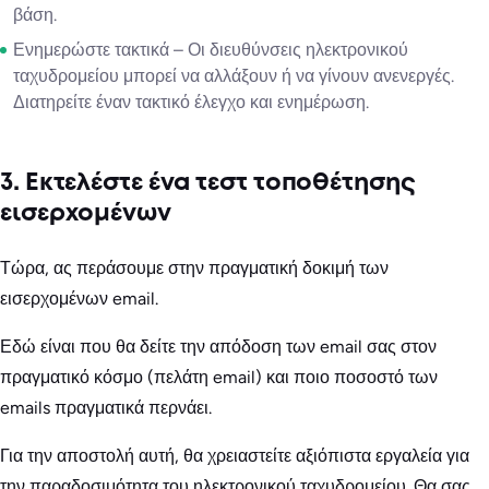
βάση.
Ενημερώστε τακτικά – Οι διευθύνσεις ηλεκτρονικού
ταχυδρομείου μπορεί να αλλάξουν ή να γίνουν ανενεργές.
Διατηρείτε έναν τακτικό έλεγχο και ενημέρωση.
3. Εκτελέστε ένα τεστ τοποθέτησης
εισερχομένων
Τώρα, ας περάσουμε στην πραγματική δοκιμή των
εισερχομένων email.
Εδώ είναι που θα δείτε την απόδοση των email σας στον
πραγματικό κόσμο (πελάτη email) και ποιο ποσοστό των
emails πραγματικά περνάει.
Για την αποστολή αυτή, θα χρειαστείτε αξιόπιστα εργαλεία για
την παραδοσιμότητα του ηλεκτρονικού ταχυδρομείου. Θα σας