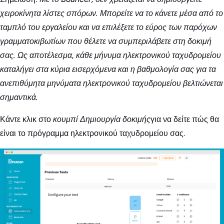
χειροκίνητα λίστες σπόρων. Μπορείτε να το κάνετε μέσα από το
ταμπλό του εργαλείου και να επιλέξετε το εύρος των παρόχων
γραμματοκιβωτίων που θέλετε να συμπεριλάβετε στη δοκιμή
σας. Ως αποτέλεσμα, κάθε μήνυμα ηλεκτρονικού ταχυδρομείου
καταλήγει στα κύρια εισερχόμενα και η βαθμολογία σας για τα
ανεπιθύμητα μηνύματα ηλεκτρονικού ταχυδρομείου βελτιώνεται
σημαντικά.
Κάντε κλικ στο
κουμπί Δημιουργία δοκιμής
για να δείτε πώς θα
είναι το πρόγραμμα ηλεκτρονικού ταχυδρομείου σας.