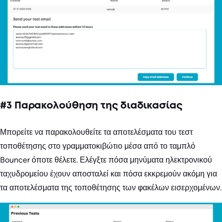
#3 Παρακολούθηση της διαδικασίας
Μπορείτε να παρακολουθείτε τα αποτελέσματα του τεστ
τοποθέτησης στο γραμματοκιβώτιο μέσα από το ταμπλό
Bouncer όποτε θέλετε. Ελέγξτε πόσα μηνύματα ηλεκτρονικού
ταχυδρομείου έχουν αποσταλεί και πόσα εκκρεμούν ακόμη για
τα αποτελέσματα της τοποθέτησης των φακέλων εισερχομένων.