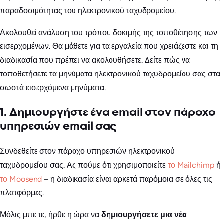
παραδοσιμότητας του ηλεκτρονικού ταχυδρομείου.
Ακολουθεί ανάλυση του τρόπου δοκιμής της τοποθέτησης των
εισερχομένων. Θα μάθετε για τα εργαλεία που χρειάζεστε και τη
διαδικασία που πρέπει να ακολουθήσετε. Δείτε πώς να
τοποθετήσετε τα μηνύματα ηλεκτρονικού ταχυδρομείου σας στα
σωστά εισερχόμενα μηνύματα.
1. Δημιουργήστε ένα email στον πάροχο
υπηρεσιών email σας
Συνδεθείτε στον πάροχο υπηρεσιών ηλεκτρονικού
ταχυδρομείου σας. Ας πούμε ότι χρησιμοποιείτε
το Mailchimp
ή
το Moosend
– η διαδικασία είναι αρκετά παρόμοια σε όλες τις
πλατφόρμες.
Μόλις μπείτε, ήρθε η ώρα να
δημιουργήσετε μια νέα