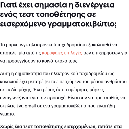
Γιατί έχει σημασία η διενέργεια
ενός τεστ τοποθέτησης σε
εισερχόμενο γραμματοκιβώτιο;
Το μάρκετινγκ ηλεκτρονικού ταχυδρομείου εξακολουθεί να
αποτελεί μία από τις
κορυφαίες επιλογές
των επιχειρήσεων για
να προσεγγίσουν το κοινό-στόχο τους.
Αυτή η δημοτικότητα του ηλεκτρονικού ταχυδρομείου ως
καναλιού έχει μετατρέψει τα εισερχόμενα του μέσου ανθρώπου
σε πεδίο μάχης. Ένα μέρος όπου αμέτρητες μάρκες
ανταγωνίζονται για την προσοχή. Είναι σαν να προσπαθείς να
στείλεις ένα email σε ένα γραμματοκιβώτιο που είναι ήδη
γεμάτο.
Χωρίς ένα τεστ τοποθέτησης εισερχομένων, πετάτε στα