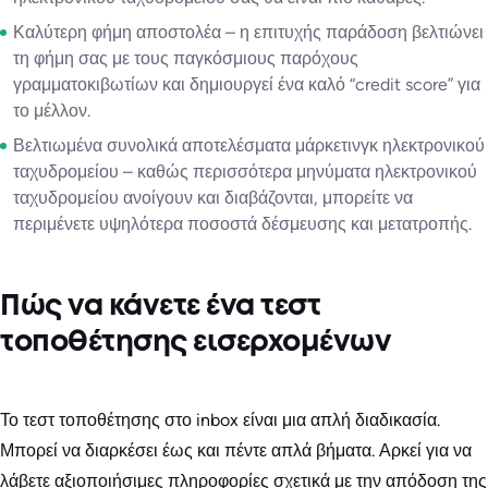
Καλύτερη φήμη αποστολέα – η επιτυχής παράδοση βελτιώνει
τη φήμη σας με τους παγκόσμιους παρόχους
γραμματοκιβωτίων και δημιουργεί ένα καλό “credit score” για
το μέλλον.
Βελτιωμένα συνολικά αποτελέσματα μάρκετινγκ ηλεκτρονικού
ταχυδρομείου – καθώς περισσότερα μηνύματα ηλεκτρονικού
ταχυδρομείου ανοίγουν και διαβάζονται, μπορείτε να
περιμένετε υψηλότερα ποσοστά δέσμευσης και μετατροπής.
Πώς να κάνετε ένα τεστ
τοποθέτησης εισερχομένων
Το τεστ τοποθέτησης στο inbox είναι μια απλή διαδικασία.
Μπορεί να διαρκέσει έως και πέντε απλά βήματα. Αρκεί για να
λάβετε αξιοποιήσιμες πληροφορίες σχετικά με την απόδοση της