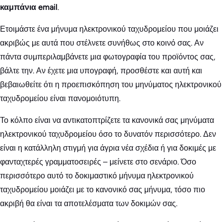
καμπάνια email
.
Ετοιμάστε ένα μήνυμα ηλεκτρονικού ταχυδρομείου που μοιάζει
ακριβώς με αυτά που στέλνετε συνήθως στο κοινό σας. Αν
πάντα συμπεριλαμβάνετε μια φωτογραφία του προϊόντος σας,
βάλτε την. Αν έχετε μια υπογραφή, προσθέστε και αυτή και
βεβαιωθείτε ότι η προεπισκόπηση του μηνύματος ηλεκτρονικού
ταχυδρομείου είναι πανομοιότυπη.
Το κόλπο είναι να αντικατοπτρίζετε τα κανονικά σας μηνύματα
ηλεκτρονικού ταχυδρομείου όσο το δυνατόν περισσότερο. Δεν
είναι η κατάλληλη στιγμή για άγρια νέα σχέδια ή για δοκιμές με
φανταχτερές γραμματοσειρές – μείνετε στο σενάριο. Όσο
περισσότερο αυτό το δοκιμαστικό μήνυμα ηλεκτρονικού
ταχυδρομείου μοιάζει με το κανονικό σας μήνυμα, τόσο πιο
ακριβή θα είναι τα αποτελέσματα των δοκιμών σας.