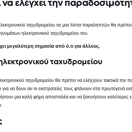
 να ελέγχει την παραδοσιμότη
ηλεκτρονικού ταχυδρομείου σε μια λίστα παραληπτών θα πρέπει
ηνυμάτων ηλεκτρονικού ταχυδρομείου του.
χει μεγαλύτερη σημασία από ό,τι για άλλους.
ηλεκτρονικού ταχυδρομείου
λεκτρονικού ταχυδρομείου θα πρέπει να ελέγχουν τακτικά την 
 για να δουν αν οι εκστρατείες τους φτάνουν στα πρωτογενή ε
ήσουν μια καλή φήμη αποστολέα και να ξεκινήσουν καλύτερες ε
.
ς