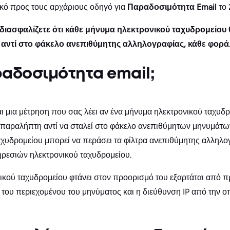
ικό προς τους αρχάριους οδηγό για
Παραδοσιμότητα Email
το
διασφαλίζετε ότι κάθε μήνυμα ηλεκτρονικού ταχυδρομείου 
αντί στο φάκελο ανεπιθύμητης αλληλογραφίας, κάθε φορά
αραδοσιμότητα email;
αι μια μέτρηση που σας λέει αν ένα μήνυμα ηλεκτρονικού ταχυδρ
 παραλήπτη αντί να σταλεί στο φάκελο ανεπιθύμητων μηνυμάτων
αχυδρομείου μπορεί να περάσει τα φίλτρα ανεπιθύμητης αλληλο
ηρεσιών ηλεκτρονικού ταχυδρομείου.
ικού ταχυδρομείου φτάνει στον προορισμό του εξαρτάται από 
 του περιεχομένου του μηνύματος και η διεύθυνση IP από την ο