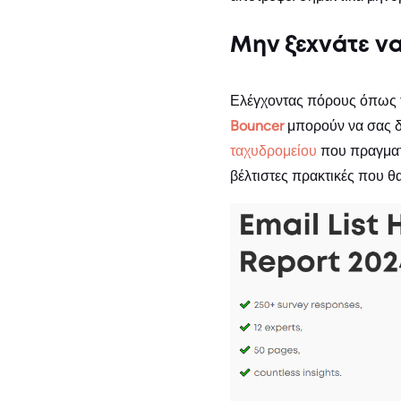
Μην ξεχνάτε να
Ελέγχοντας πόρους όπως
Bouncer
μπορούν να σας 
ταχυδρομείου
που πραγματι
βέλτιστες πρακτικές που 