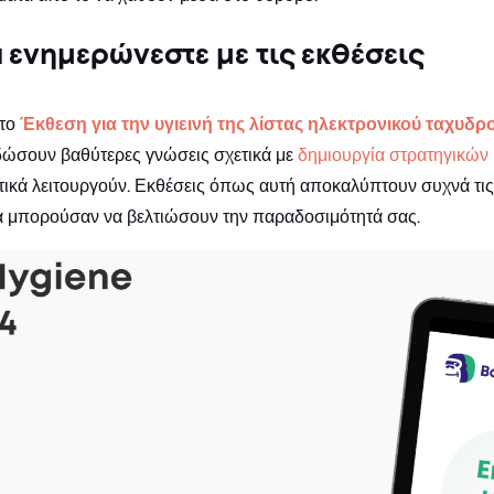
 ενημερώνεστε με τις εκθέσεις
 το
Έκθεση για την υγιεινή της λίστας ηλεκτρονικού ταχυδ
δώσουν βαθύτερες γνώσεις σχετικά με
δημιουργία στρατηγικών
κά λειτουργούν. Εκθέσεις όπως αυτή αποκαλύπτουν συχνά τις τε
θα μπορούσαν να βελτιώσουν την παραδοσιμότητά σας.