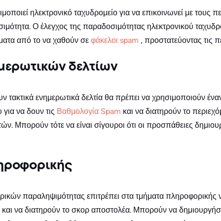
μοποιεί ηλεκτρονικό ταχυδρομείο για να επικοινωνεί με τους πε
ιμότητα. Ο έλεγχος της παραδοσιμότητας ηλεκτρονικού ταχυδρ
ματα από το να χαθούν σε
φάκελοι spam
, προστατεύοντας τις π
ημερωτικών δελτίων
ν τακτικά ενημερωτικά δελτία θα πρέπει να χρησιμοποιούν ένα
 για να δουν τις
Βαθμολογία Spam
και να διατηρούν το περιεχ
ν. Μπορούν τότε να είναι σίγουροι ότι οι προσπάθειες δημιου
ηροφορικής
ικών παραληψιμότητας επιτρέπει στα τμήματα πληροφορικής να 
IP και να διατηρούν το σκορ αποστολέα. Μπορούν να δημιουργ