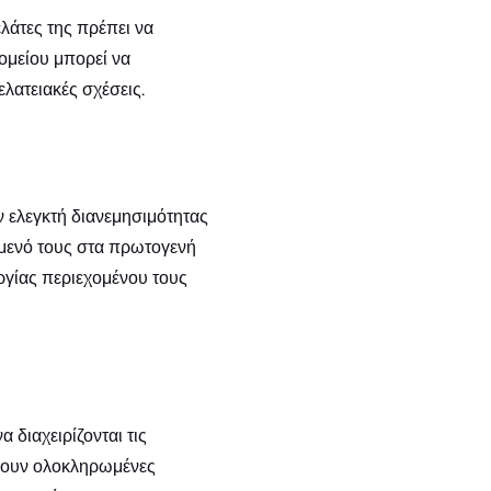
λάτες της πρέπει να
ομείου μπορεί να
ελατειακές σχέσεις.
ν ελεγκτή διανεμησιμότητας
όμενό τους στα πρωτογενή
ργίας περιεχομένου τους
διαχειρίζονται τις
ήσουν ολοκληρωμένες