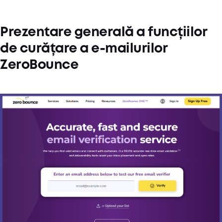
Prezentare generală a funcțiilor
de curățare a e-mailurilor
ZeroBounce