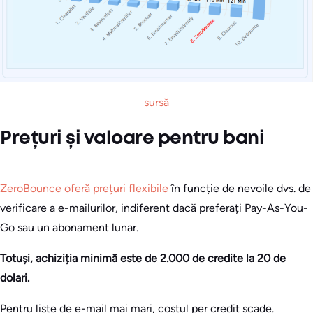
sursă
Prețuri și valoare pentru bani
ZeroBounce oferă prețuri flexibile
în funcție de nevoile dvs. de
verificare a e-mailurilor, indiferent dacă preferați Pay-As-You-
Go sau un abonament lunar.
Totuși, achiziția minimă este de 2.000 de credite la 20 de
dolari.
Pentru liste de e-mail mai mari, costul per credit scade.