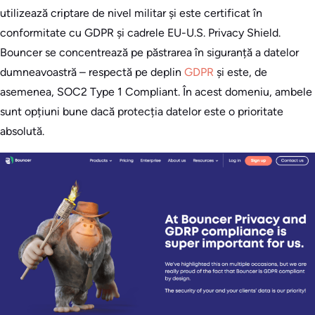
utilizează criptare de nivel militar și este certificat în
conformitate cu GDPR și cadrele EU-U.S. Privacy Shield.
Bouncer se concentrează pe păstrarea în siguranță a datelor
dumneavoastră – respectă pe deplin
GDPR
și este, de
asemenea, SOC2 Type 1 Compliant. În acest domeniu, ambele
sunt opțiuni bune dacă protecția datelor este o prioritate
absolută.