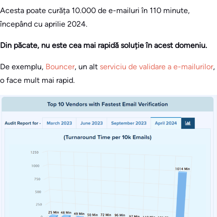
Acesta poate curăța 10.000 de e-mailuri în 110 minute,
începând cu aprilie 2024.
Din păcate, nu este cea mai rapidă soluție în acest domeniu.
De exemplu,
Bouncer
, un alt
serviciu de validare a e-mailurilor
,
o face mult mai rapid.