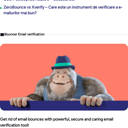
ZeroBounce vs Xverify – Care este un instrument de verificare a e-
mailurilor mai bun?
Bouncer Email verification
Get rid of email bounces with powerful, secure and caring email
verification tool!