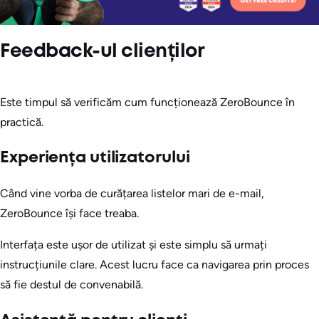
Feedback-ul clienților
Este timpul să verificăm cum funcționează ZeroBounce în
practică.
Experiența utilizatorului
Când vine vorba de curățarea listelor mari de e-mail,
ZeroBounce își face treaba.
Interfața este ușor de utilizat și este simplu să urmați
instrucțiunile clare. Acest lucru face ca navigarea prin proces
să fie destul de convenabilă.