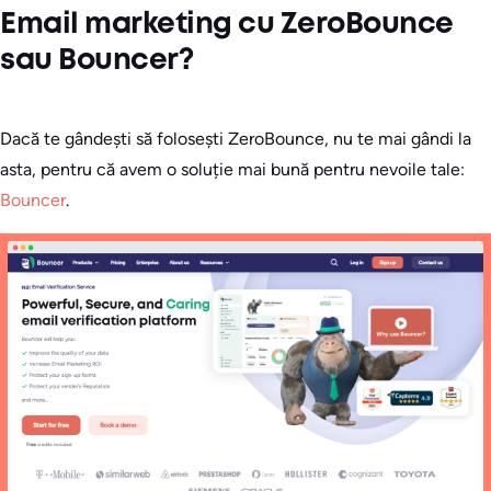
Email marketing cu ZeroBounce
sau Bouncer?
Dacă te gândești să folosești ZeroBounce, nu te mai gândi la
asta, pentru că avem o soluție mai bună pentru nevoile tale:
Bouncer
.