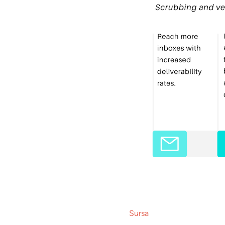
Sursa