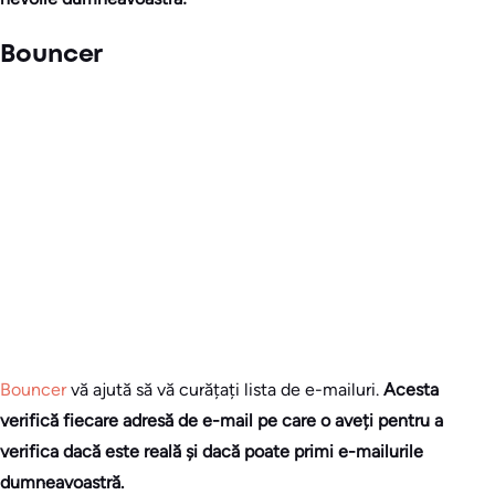
Bouncer
Bouncer
vă ajută să vă curățați lista de e-mailuri.
Acesta
verifică fiecare adresă de e-mail pe care o aveți pentru a
verifica dacă este reală și dacă poate primi e-mailurile
dumneavoastră.