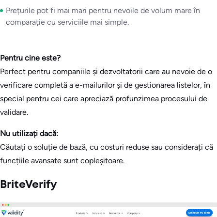
Prețurile pot fi mai mari pentru nevoile de volum mare în
comparație cu serviciile mai simple.
Pentru cine este?
Perfect pentru companiile și dezvoltatorii care au nevoie de o
verificare completă a e-mailurilor și de gestionarea listelor, în
special pentru cei care apreciază profunzimea procesului de
validare.
Nu utilizați dacă:
Căutați o soluție de bază, cu costuri reduse sau considerați că
funcțiile avansate sunt copleșitoare.
BriteVerify