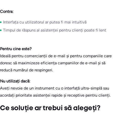
Contra:
Interfața cu utilizatorul ar putea fi mai intuitivă
Timpul de răspuns al asistenței pentru clienți poate fi lent
Pentru cine este?
Ideală pentru comercianții de e-mail și pentru companiile care
doresc să maximizeze eficiența campaniilor de e-mail și să
reducă numărul de respingeri.
Nu utilizați dacă:
Aveți nevoie de un instrument cu o interfață ultra-simplă sau
acordați prioritate asistenței rapide și receptive pentru clienți.
Ce soluție ar trebui să alegeți?