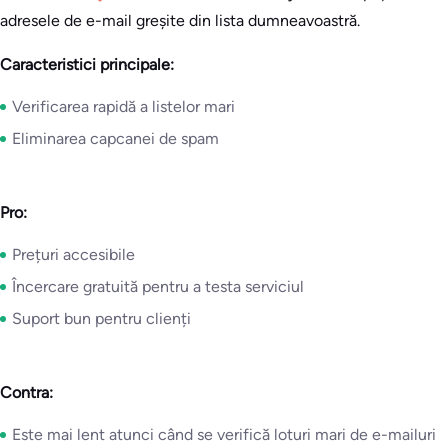
adresele de e-mail greșite din lista dumneavoastră.
Caracteristici principale:
Verificarea rapidă a listelor mari
Eliminarea capcanei de spam
Pro:
Prețuri accesibile
Încercare gratuită pentru a testa serviciul
Suport bun pentru clienți
Contra:
Este mai lent atunci când se verifică loturi mari de e-mailuri