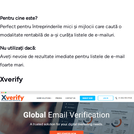
Pentru cine este?
Perfect pentru întreprinderile mici și mijlocii care caută o
modalitate rentabilă de a-și curăța listele de e-mailuri.
Nu utilizați dacă:
Aveți nevoie de rezultate imediate pentru listele de e-mail
foarte mari.
Xverify