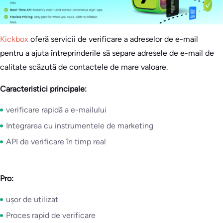
Kickbox
oferă servicii de verificare a adreselor de e-mail
pentru a ajuta întreprinderile să separe adresele de e-mail de
calitate scăzută de contactele de mare valoare.
Caracteristici principale:
verificare rapidă a e-mailului
Integrarea cu instrumentele de marketing
API de verificare în timp real
Pro:
ușor de utilizat
Proces rapid de verificare