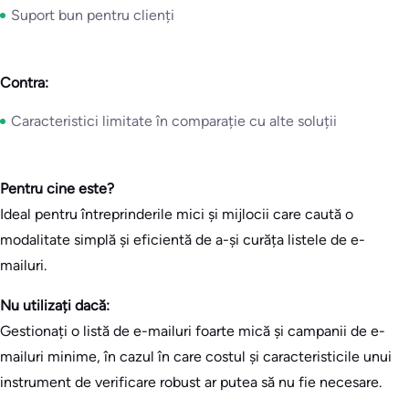
Suport bun pentru clienți
Contra:
Caracteristici limitate în comparație cu alte soluții
Pentru cine este?
Ideal pentru întreprinderile mici și mijlocii care caută o
modalitate simplă și eficientă de a-și curăța listele de e-
mailuri.
Nu utilizați dacă:
Gestionați o listă de e-mailuri foarte mică și campanii de e-
mailuri minime, în cazul în care costul și caracteristicile unui
instrument de verificare robust ar putea să nu fie necesare.