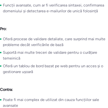
Funcții avansate, cum ar fi verificarea sintaxei, confirmarea
domeniului și detectarea e-mailurilor de unică folosință
Pro:
Oferă procese de validare detaliate, care surprind mai multe
probleme decât verificările de bază
Suportă mai multe treceri de validare pentru o curățare
temeinică
Oferă un tablou de bord bazat pe web pentru un acces și o
gestionare ușoară
Contra:
Poate fi mai complex de utilizat din cauza funcțiilor sale
avansate