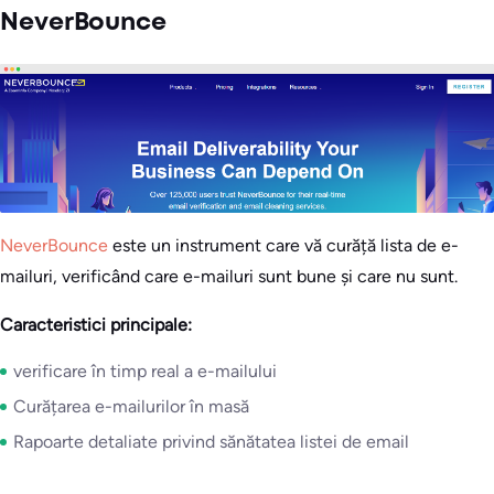
NeverBounce
NeverBounce
este un instrument care vă curăță lista de e-
mailuri, verificând care e-mailuri sunt bune și care nu sunt.
Caracteristici principale:
verificare în timp real a e-mailului
Curățarea e-mailurilor în masă
Rapoarte detaliate privind sănătatea listei de email