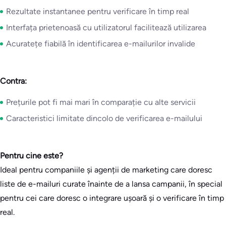
Rezultate instantanee pentru verificare în timp real
Interfața prietenoasă cu utilizatorul facilitează utilizarea
Acuratețe fiabilă în identificarea e-mailurilor invalide
Contra:
Prețurile pot fi mai mari în comparație cu alte servicii
Caracteristici limitate dincolo de verificarea e-mailului
Pentru cine este?
Ideal pentru companiile și agenții de marketing care doresc
liste de e-mailuri curate înainte de a lansa campanii, în special
pentru cei care doresc o integrare ușoară și o verificare în timp
real.