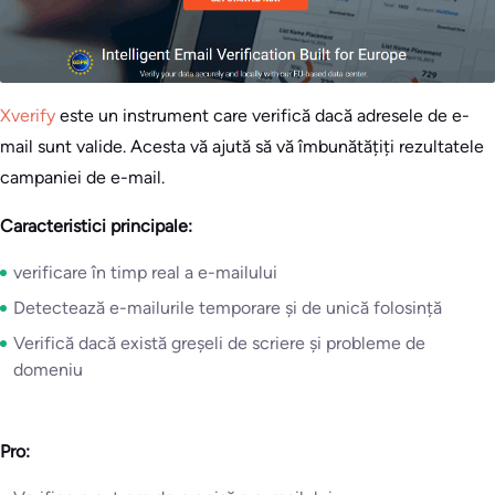
Xverify
este un instrument care verifică dacă adresele de e-
mail sunt valide. Acesta vă ajută să vă îmbunătățiți rezultatele
campaniei de e-mail.
Caracteristici principale:
verificare în timp real a e-mailului
Detectează e-mailurile temporare și de unică folosință
Verifică dacă există greșeli de scriere și probleme de
domeniu
Pro: