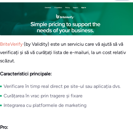
BriteVerify
(by Validity) este un serviciu care vă ajută să vă
verificați și să vă curățați lista de e-mailuri, la un cost relativ
scăzut.
Caracteristici principale:
Verificare în timp real direct pe site-ul sau aplicația dvs.
Curățarea în vrac prin tragere și fixare
Integrarea cu platformele de marketing
Pro: