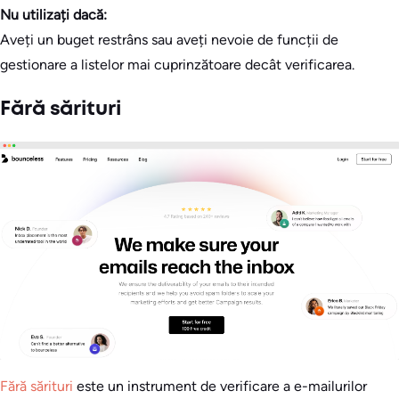
Nu utilizați dacă:
Aveți un buget restrâns sau aveți nevoie de funcții de
gestionare a listelor mai cuprinzătoare decât verificarea.
Fără sărituri
Fără sărituri
este un instrument de verificare a e-mailurilor