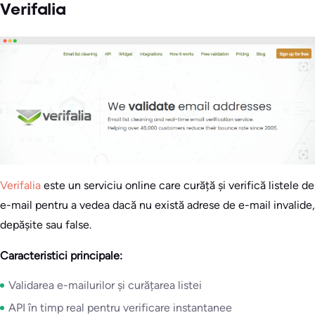
Verifalia
Verifalia
este un serviciu online care curăță și verifică listele de
e-mail pentru a vedea dacă nu există adrese de e-mail invalide,
depășite sau false.
Caracteristici principale:
Validarea e-mailurilor și curățarea listei
API în timp real pentru verificare instantanee