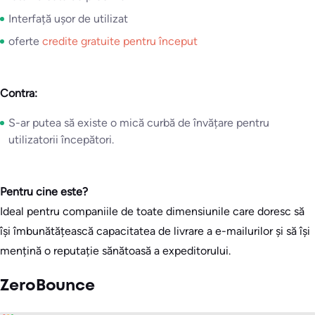
Interfață ușor de utilizat
oferte
credite gratuite pentru început
Contra:
S-ar putea să existe o mică curbă de învățare pentru
utilizatorii începători.
Pentru cine este?
Ideal pentru companiile de toate dimensiunile care doresc să
își îmbunătățească capacitatea de livrare a e-mailurilor și să își
mențină o reputație sănătoasă a expeditorului.
ZeroBounce