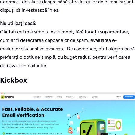
informații detaliate despre sănătatea listei lor de e-mail și sunt
dispuși să investească în ea.
Nu utilizați dacă:
Căutați cel mai simplu instrument, fără funcții suplimentare,
cum ar fi detectarea capcanelor de spam, evaluarea e-
mailurilor sau analize avansate. De asemenea, nu-l alegeți dacă
preferați o opțiune simplă, cu buget redus, pentru verificarea
de bază a e-mailurilor.
Kickbox