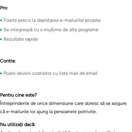
Pro:
Foarte precis la depistarea e-mailurilor proaste
Se integrează cu o mulțime de alte programe
Rezultate rapide
Contra:
Poate deveni costisitor cu liste mari de email
Pentru cine este?
Întreprinderile de orice dimensiune care doresc să se asigure
că e-mailurile lor ajung la persoanele potrivite.
Nu utilizați dacă: