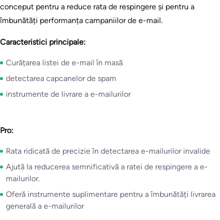
conceput pentru a reduce rata de respingere și pentru a
îmbunătăți performanța campaniilor de e-mail.
Caracteristici principale:
Curățarea listei de e-mail în masă
detectarea capcanelor de spam
instrumente de livrare a e-mailurilor
Pro:
Rata ridicată de precizie în detectarea e-mailurilor invalide
Ajută la reducerea semnificativă a ratei de respingere a e-
mailurilor.
Oferă instrumente suplimentare pentru a îmbunătăți livrarea
generală a e-mailurilor