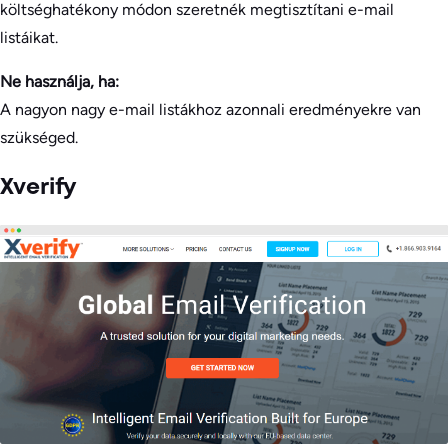
költséghatékony módon szeretnék megtisztítani e-mail
listáikat.
Ne használja, ha:
A nagyon nagy e-mail listákhoz azonnali eredményekre van
szükséged.
Xverify