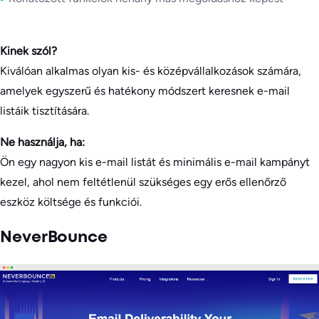
Kinek szól?
Kiválóan alkalmas olyan kis- és középvállalkozások számára,
amelyek egyszerű és hatékony módszert keresnek e-mail
listáik tisztítására.
Ne használja, ha:
Ön egy nagyon kis e-mail listát és minimális e-mail kampányt
kezel, ahol nem feltétlenül szükséges egy erős ellenőrző
eszköz költsége és funkciói.
NeverBounce