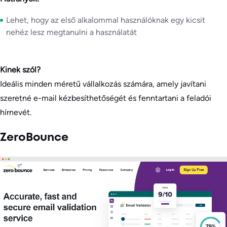
Lehet, hogy az első alkalommal használóknak egy kicsit
nehéz lesz megtanulni a használatát
Kinek szól?
Ideális minden méretű vállalkozás számára, amely javítani
szeretné e-mail kézbesíthetőségét és fenntartani a feladói
hírnevét.
ZeroBounce