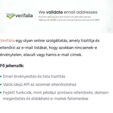
Verifalia
egy olyan online szolgáltatás, amely tisztítja és
ellenőrzi az e-mail listákat, hogy azokban nincsenek-e
érvénytelen, elavult vagy hamis e-mail címek.
Fő jellemzők:
Email érvényesítés és lista tisztítás
Valós idejű API az azonnali ellenőrzéshez
Fejlett funkciók, mint például szintaxis-ellenőrzés, domain-
megerősítés és eldobható e-mailek felismerése