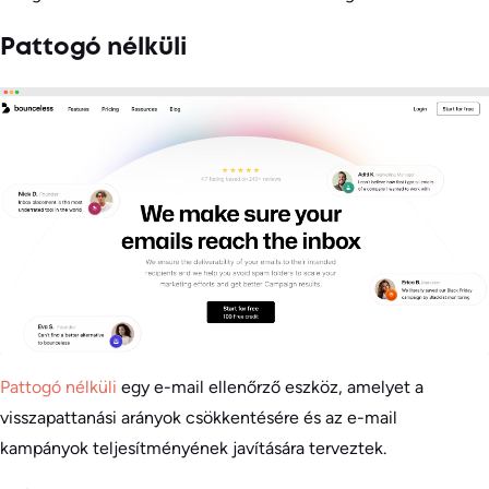
Pattogó nélküli
Pattogó nélküli
egy e-mail ellenőrző eszköz, amelyet a
visszapattanási arányok csökkentésére és az e-mail
kampányok teljesítményének javítására terveztek.