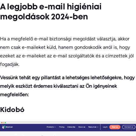
A legjobb e-mail higiéniai
megoldások 2024-ben
Ha a megfelelő e-mail biztonsági megoldást választja, akkor
nem csak e-maileket küld, hanem gondoskodik arról is, hogy
ezeket az e-maileket az e-mail szolgáltatók és a címzettek jól
fogadják.
Vessünk tehát egy pillantást a lehetséges lehetőségekre, hogy
melyik eszközt érdemes kiválasztani az Ön igényeinek
megfelelően:
Kidobó