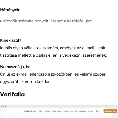
Hátrányok:
Kezdők számára bonyolult lehet a kezelőfelület
Kinek szól?
Ideális olyan vállalatok számára, amelyek az e-mail listák
tisztítása mellett a csalás ellen is védekezni szeretnének.
Ne használja, ha:
Ön új az e-mail ellenőrző eszközökben, és valami szuper
egyszerűt szeretne kezdeni.
Verifalia