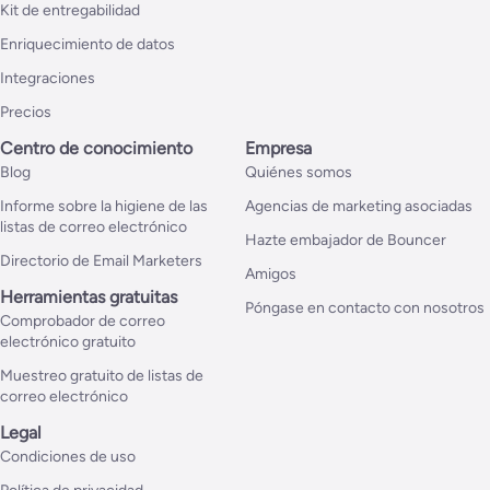
Kit de entregabilidad
Enriquecimiento de datos
Integraciones
Precios
Centro de conocimiento
Empresa
Blog
Quiénes somos
Informe sobre la higiene de las
Agencias de marketing asociadas
listas de correo electrónico
Hazte embajador de Bouncer
Directorio de Email Marketers
Amigos
Herramientas gratuitas
Póngase en contacto con nosotros
Comprobador de correo
electrónico gratuito
Muestreo gratuito de listas de
correo electrónico
Legal
Condiciones de uso