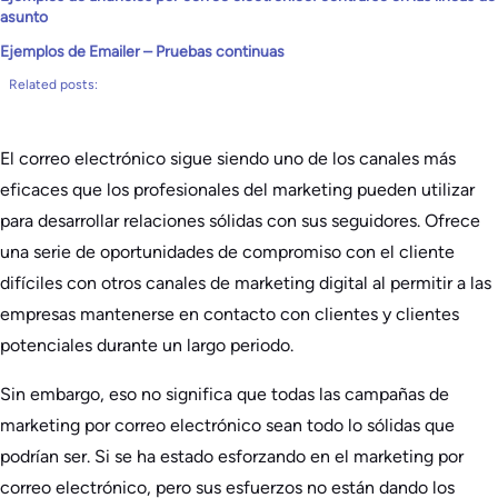
asunto
Ejemplos de Emailer – Pruebas continuas
Related posts:
El correo electrónico sigue siendo uno de los canales más
eficaces que los profesionales del marketing pueden utilizar
para desarrollar relaciones sólidas con sus seguidores. Ofrece
una serie de oportunidades de compromiso con el cliente
difíciles con otros canales de marketing digital al permitir a las
empresas mantenerse en contacto con clientes y clientes
potenciales durante un largo periodo.
Sin embargo, eso no significa que todas las campañas de
marketing por correo electrónico sean todo lo sólidas que
podrían ser. Si se ha estado esforzando en el marketing por
correo electrónico, pero sus esfuerzos no están dando los