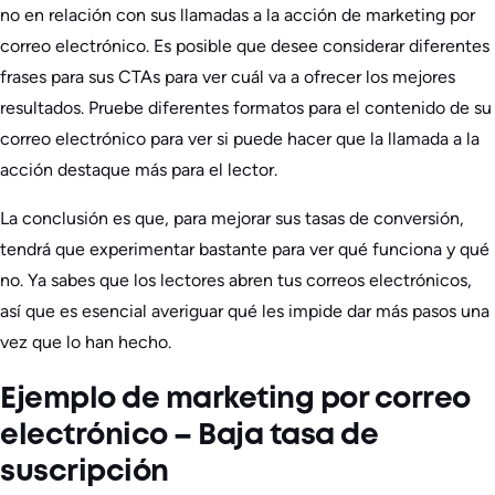
no en relación con sus llamadas a la acción de marketing por
correo electrónico. Es posible que desee considerar diferentes
frases para sus CTAs para ver cuál va a ofrecer los mejores
resultados. Pruebe diferentes formatos para el contenido de su
correo electrónico para ver si puede hacer que la llamada a la
acción destaque más para el lector.
La conclusión es que, para mejorar sus tasas de conversión,
tendrá que experimentar bastante para ver qué funciona y qué
no. Ya sabes que los lectores abren tus correos electrónicos,
así que es esencial averiguar qué les impide dar más pasos una
vez que lo han hecho.
Ejemplo de marketing por correo
electrónico – Baja tasa de
suscripción