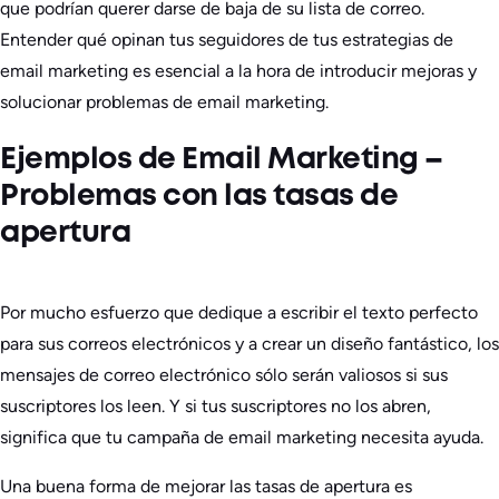
que podrían querer darse de baja de su lista de correo.
Entender qué opinan tus seguidores de tus estrategias de
email marketing es esencial a la hora de introducir mejoras y
solucionar problemas de email marketing.
Ejemplos de Email Marketing –
Problemas con las tasas de
apertura
Por mucho esfuerzo que dedique a escribir el texto perfecto
para sus correos electrónicos y a crear un diseño fantástico, los
mensajes de correo electrónico sólo serán valiosos si sus
suscriptores los leen. Y si tus suscriptores no los abren,
significa que tu campaña de email marketing necesita ayuda.
Una buena forma de mejorar las tasas de apertura es