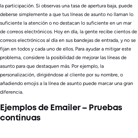
la participación. Si observas una tasa de apertura baja, puede
deberse simplemente a que tus líneas de asunto no llaman lo
suficiente la atención o no destacan lo suficiente en un mar
de correos electrónicos. Hoy en día, la gente recibe cientos de
correos electrónicos al día en sus bandejas de entrada, y no se
fijan en todos y cada uno de ellos. Para ayudar a mitigar este
problema, considere la posibilidad de mejorar las líneas de
asunto para que destaquen más. Por ejemplo, la
personalización, dirigiéndose al cliente por su nombre, o
añadiendo emojis a la línea de asunto puede marcar una gran
diferencia.
Ejemplos de Emailer – Pruebas
continuas