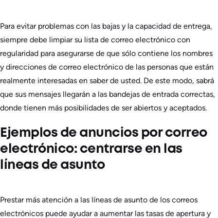
Para evitar problemas con las bajas y la capacidad de entrega,
siempre debe limpiar su lista de correo electrónico con
regularidad para asegurarse de que sólo contiene los nombres
y direcciones de correo electrónico de las personas que están
realmente interesadas en saber de usted. De este modo, sabrá
que sus mensajes llegarán a las bandejas de entrada correctas,
donde tienen más posibilidades de ser abiertos y aceptados.
Ejemplos de anuncios por correo
electrónico: centrarse en las
líneas de asunto
Prestar más atención a las líneas de asunto de los correos
electrónicos puede ayudar a aumentar las tasas de apertura y