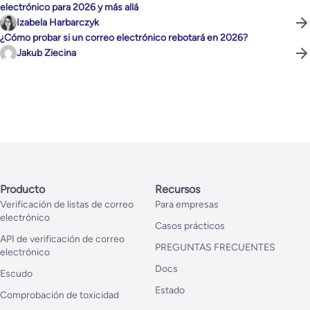
electrónico para 2026 y más allá
Izabela Harbarczyk
¿Cómo probar si un correo electrónico rebotará en 2026?
Jakub Ziecina
Producto
Recursos
Verificación de listas de correo
Para empresas
electrónico
Casos prácticos
API de verificación de correo
PREGUNTAS FRECUENTES
electrónico
Docs
Escudo
Estado
Comprobación de toxicidad