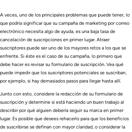
A veces, uno de los principales problemas que puede tener, lo
que podría significar que su campaña de marketing por correo
electrónico necesita algo de ayuda, es una baja tasa de
cancelación de suscripciones en primer lugar. Atraer
suscriptores puede ser uno de los mayores retos a los que se
enfrente. Si éste es el caso de su campaña, lo primero que
debe hacer es revisar su formulario de suscripción. Vea qué
puede impedir que los suscriptores potenciales se suscriban,
por ejemplo, si hay demasiados pasos para llegar hasta allí.
Junto con esto, considere la redacción de su formulario de
suscripción y determine si está haciendo un buen trabajo al
describir por qué alguien debería seguir su marca en primer
lugar. Es posible que desees rehacerlo para que los beneficios
de suscribirse se definan con mayor claridad, o considerar la