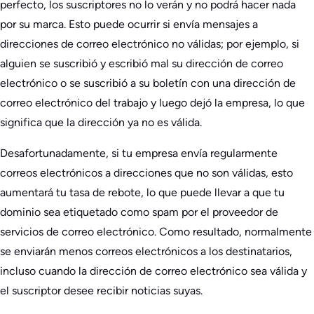
perfecto, los suscriptores no lo verán y no podrá hacer nada
por su marca. Esto puede ocurrir si envía mensajes a
direcciones de correo electrónico no válidas; por ejemplo, si
alguien se suscribió y escribió mal su dirección de correo
electrónico o se suscribió a su boletín con una dirección de
correo electrónico del trabajo y luego dejó la empresa, lo que
significa que la dirección ya no es válida.
Desafortunadamente, si tu empresa envía regularmente
correos electrónicos a direcciones que no son válidas, esto
aumentará tu tasa de rebote, lo que puede llevar a que tu
dominio sea etiquetado como spam por el proveedor de
servicios de correo electrónico. Como resultado, normalmente
se enviarán menos correos electrónicos a los destinatarios,
incluso cuando la dirección de correo electrónico sea válida y
el suscriptor desee recibir noticias suyas.