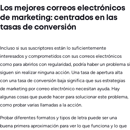
Los mejores correos electrónicos
de marketing: centrados en las
tasas de conversión
Incluso si sus suscriptores están lo suficientemente
interesados y comprometidos con sus correos electrónicos
como para abrirlos con regularidad, podría haber un problema si
siguen sin realizar ninguna acción. Una tasa de apertura alta
con una tasa de conversión baja significa que sus estrategias
de marketing por correo electrónico necesitan ayuda. Hay
algunas cosas que puede hacer para solucionar este problema,
como probar varias llamadas a la acción.
Probar diferentes formatos y tipos de letra puede ser una
buena primera aproximación para ver lo que funciona y lo que