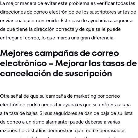
La mejor manera de evitar este problema es verificar todas las
direcciones de correo electrónico de los suscriptores antes de
enviar cualquier contenido. Este paso le ayudará a asegurarse
de que tiene la dirección correcta y de que se le puede
entregar el correo, lo que marca una gran diferencia.
Mejores campañas de correo
electrónico – Mejorar las tasas de
cancelación de suscripción
Otra señal de que su campaña de marketing por correo
electrónico podría necesitar ayuda es que se enfrenta a una
alta tasa de bajas. Si sus seguidores se dan de baja de su lista
de correo a un ritmo alarmante, puede deberse a varias
razones. Los estudios demuestran que recibir demasiados