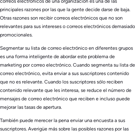
correos electrónicos de una organización es una de las
principales razones por las que la gente decide darse de baja.
Otras razones son recibir correos electrónicos que no son
relevantes para sus intereses o correos electrónicos demasiado
promocionales.
Segmentar su lista de correo electrónico en diferentes grupos
es una forma inteligente de abordar este problema de
marketing por correo electrónico. Cuando segmenta su lista de
correo electrónico, evita enviar a sus suscriptores contenido
que no es relevante. Cuando los suscriptores sólo reciben
contenido relevante que les interesa, se reduce el número de
mensajes de correo electrónico que reciben e incluso puede
mejorar las tasas de apertura.
También puede merecer la pena enviar una encuesta a sus
suscriptores. Averigüe más sobre las posibles razones por las