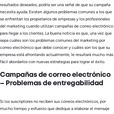
resultados deseados, podría ser una señal de que su campaña
necesita ayuda. Existen algunos problemas comunes a los que
se enfrentan los propietarios de empresas y los profesionales
del marketing cuando utilizan campañas de correo electrónico
para llegar a los clientes. La buena noticia es que, una vez que
sepa cuáles son los problemas comunes del marketing por
correo electrónico que debe conocer y cuáles son los que su
empresa está afrontando actualmente, le resultará mucho más
fácil abordarlos con nuevas estrategias para lograr el éxito.
Campañas de correo electrónico
– Problemas de entregabilidad
Si los suscriptores no reciben sus correos electrónicos, por
mucho tiempo y esfuerzo que dedique a elaborar el mensaje