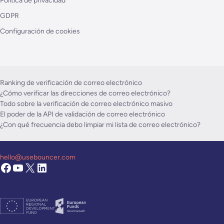
Política de privacidad
GDPR
Configuración de cookies
Ranking de verificación de correo electrónico
¿Cómo verificar las direcciones de correo electrónico?
Todo sobre la verificación de correo electrónico masivo
El poder de la API de validación de correo electrónico
¿Con qué frecuencia debo limpiar mi lista de correo electrónico?
hello@usebouncer.com