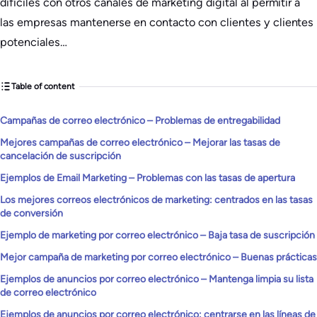
difíciles con otros canales de marketing digital al permitir a
las empresas mantenerse en contacto con clientes y clientes
potenciales…
Table of content
Campañas de correo electrónico – Problemas de entregabilidad
Mejores campañas de correo electrónico – Mejorar las tasas de
cancelación de suscripción
Ejemplos de Email Marketing – Problemas con las tasas de apertura
Los mejores correos electrónicos de marketing: centrados en las tasas
de conversión
Ejemplo de marketing por correo electrónico – Baja tasa de suscripción
Mejor campaña de marketing por correo electrónico – Buenas prácticas
Ejemplos de anuncios por correo electrónico – Mantenga limpia su lista
de correo electrónico
Ejemplos de anuncios por correo electrónico: centrarse en las líneas de