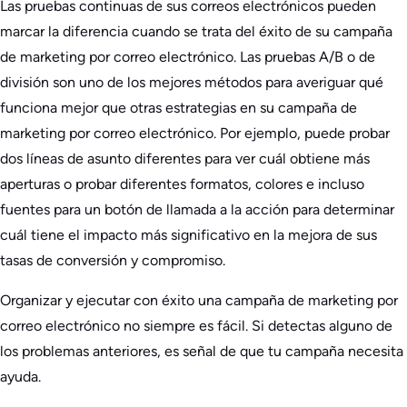
Las pruebas continuas de sus correos electrónicos pueden
marcar la diferencia cuando se trata del éxito de su campaña
de marketing por correo electrónico. Las pruebas A/B o de
división son uno de los mejores métodos para averiguar qué
funciona mejor que otras estrategias en su campaña de
marketing por correo electrónico. Por ejemplo, puede probar
dos líneas de asunto diferentes para ver cuál obtiene más
aperturas o probar diferentes formatos, colores e incluso
fuentes para un botón de llamada a la acción para determinar
cuál tiene el impacto más significativo en la mejora de sus
tasas de conversión y compromiso.
Organizar y ejecutar con éxito una campaña de marketing por
correo electrónico no siempre es fácil. Si detectas alguno de
los problemas anteriores, es señal de que tu campaña necesita
ayuda.