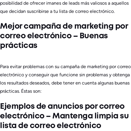
posibilidad de ofrecer imanes de leads más valiosos a aquellos
que decidan suscribirse a tu lista de correo electrónico.
Mejor campaña de marketing por
correo electrónico – Buenas
prácticas
Para evitar problemas con su campaña de marketing por correo
electrónico y conseguir que funcione sin problemas y obtenga
los resultados deseados, debe tener en cuenta algunas buenas
prácticas. Éstas son:
Ejemplos de anuncios por correo
electrónico – Mantenga limpia su
lista de correo electrónico