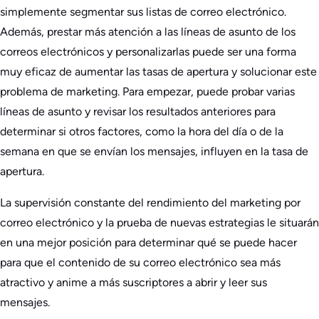
simplemente segmentar sus listas de correo electrónico.
Además, prestar más atención a las líneas de asunto de los
correos electrónicos y personalizarlas puede ser una forma
muy eficaz de aumentar las tasas de apertura y solucionar este
problema de marketing. Para empezar, puede probar varias
líneas de asunto y revisar los resultados anteriores para
determinar si otros factores, como la hora del día o de la
semana en que se envían los mensajes, influyen en la tasa de
apertura.
La supervisión constante del rendimiento del marketing por
correo electrónico y la prueba de nuevas estrategias le situarán
en una mejor posición para determinar qué se puede hacer
para que el contenido de su correo electrónico sea más
atractivo y anime a más suscriptores a abrir y leer sus
mensajes.