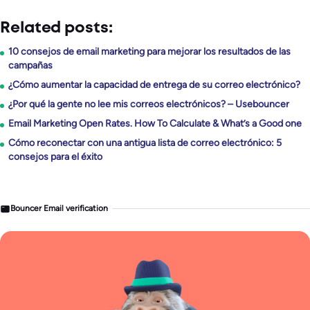
Related posts:
10 consejos de email marketing para mejorar los resultados de las
campañas
¿Cómo aumentar la capacidad de entrega de su correo electrónico?
¿Por qué la gente no lee mis correos electrónicos? – Usebouncer
Email Marketing Open Rates. How To Calculate & What’s a Good one
Cómo reconectar con una antigua lista de correo electrónico: 5
consejos para el éxito
Bouncer Email verification