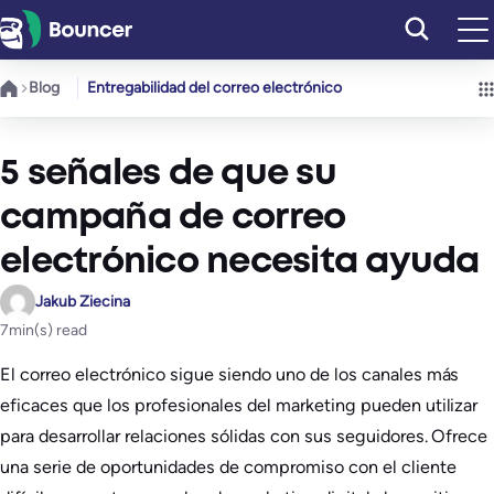
Saltar
al
contenido
Blog
Entregabilidad del correo electrónico
5 señales de que su
campaña de correo
electrónico necesita ayuda
Jakub Ziecina
7
min(s) read
El correo electrónico sigue siendo uno de los canales más
eficaces que los profesionales del marketing pueden utilizar
para desarrollar relaciones sólidas con sus seguidores. Ofrece
una serie de oportunidades de compromiso con el cliente