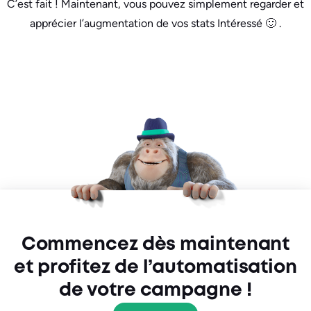
C’est fait ! Maintenant, vous pouvez simplement regarder et
apprécier l’augmentation de vos stats Intéressé 🙂 .
Commencez dès maintenant
et profitez de l’automatisation
de votre campagne !