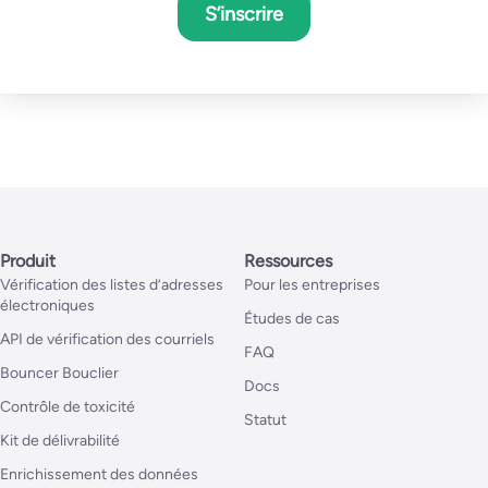
S’inscrire
Produit
Ressources
Vérification des listes d’adresses
Pour les entreprises
électroniques
Études de cas
API de vérification des courriels
FAQ
Bouncer Bouclier
Docs
Contrôle de toxicité
Statut
Kit de délivrabilité
Enrichissement des données