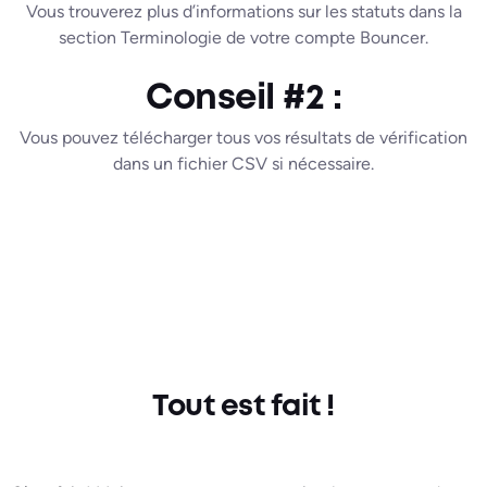
Vous trouverez plus d’informations sur les statuts dans la
section Terminologie de votre compte Bouncer.
Conseil #2 :
Vous pouvez télécharger tous vos résultats de vérification
dans un fichier CSV si nécessaire.
Tout est fait !