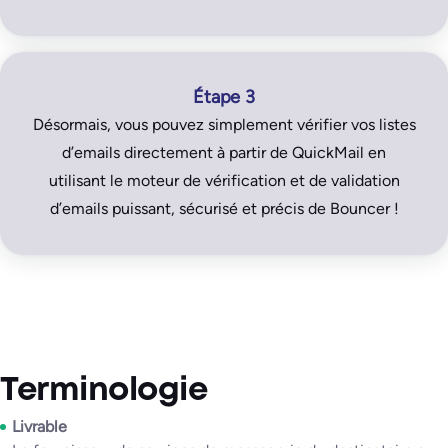
Étape 3
Désormais, vous pouvez simplement vérifier vos listes
d’emails directement à partir de QuickMail en
utilisant le moteur de vérification et de validation
d’emails puissant, sécurisé et précis de Bouncer !
Terminologie
Livrable