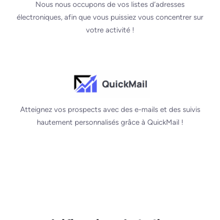
Nous nous occupons de vos listes d’adresses
électroniques, afin que vous puissiez vous concentrer sur
votre activité !
Atteignez vos prospects avec des e-mails et des suivis
hautement personnalisés grâce à QuickMail !