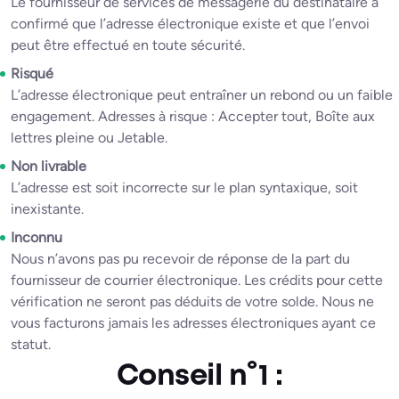
Le fournisseur de services de messagerie du destinataire a
confirmé que l’adresse électronique existe et que l’envoi
peut être effectué en toute sécurité.
Risqué
L’adresse électronique peut entraîner un rebond ou un faible
engagement. Adresses à risque : Accepter tout, Boîte aux
lettres pleine ou Jetable.
Non livrable
L’adresse est soit incorrecte sur le plan syntaxique, soit
inexistante.
Inconnu
Nous n’avons pas pu recevoir de réponse de la part du
fournisseur de courrier électronique. Les crédits pour cette
vérification ne seront pas déduits de votre solde. Nous ne
vous facturons jamais les adresses électroniques ayant ce
statut.
Conseil n°1 :