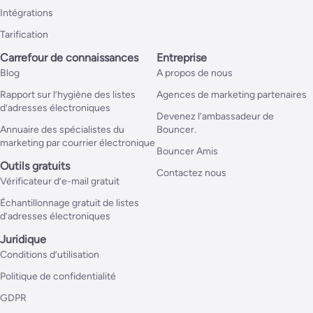
Intégrations
Tarification
Carrefour de connaissances
Entreprise
Blog
A propos de nous
Rapport sur l’hygiène des listes
Agences de marketing partenaires
d’adresses électroniques
Devenez l’ambassadeur de
Annuaire des spécialistes du
Bouncer.
marketing par courrier électronique
Bouncer Amis
Outils gratuits
Contactez nous
Vérificateur d’e-mail gratuit
Échantillonnage gratuit de listes
d’adresses électroniques
Juridique
Conditions d’utilisation
Politique de confidentialité
GDPR