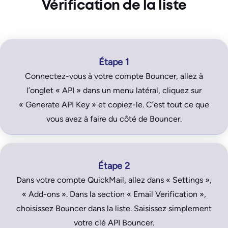
Vérification de la liste
Étape 1
Connectez-vous à votre compte Bouncer, allez à
l’onglet « API » dans un menu latéral, cliquez sur
« Generate API Key » et copiez-le. C’est tout ce que
vous avez à faire du côté de Bouncer.
Étape 2
Dans votre compte QuickMail, allez dans « Settings »,
« Add-ons ». Dans la section « Email Verification »,
choisissez Bouncer dans la liste. Saisissez simplement
votre clé API Bouncer.