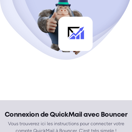
Connexion de QuickMail avec Bouncer
Vous trouverez ici les instructions pour connecter votre
compte QuickMail à Bouncer. C’est très simple !