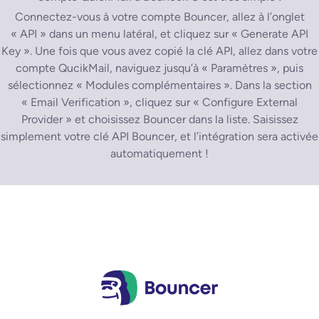
Connectez-vous à votre compte Bouncer, allez à l’onglet
« API » dans un menu latéral, et cliquez sur « Generate API
Key ». Une fois que vous avez copié la clé API, allez dans votre
compte QucikMail, naviguez jusqu’à « Paramètres », puis
sélectionnez « Modules complémentaires ». Dans la section
« Email Verification », cliquez sur « Configure External
Provider » et choisissez Bouncer dans la liste. Saisissez
simplement votre clé API Bouncer, et l’intégration sera activée
automatiquement !