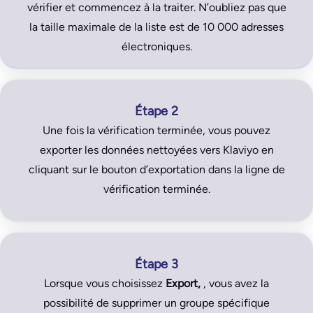
vérifier et commencez à la traiter. N’oubliez pas que
la taille maximale de la liste est de 10 000 adresses
électroniques.
Étape 2
Une fois la vérification terminée, vous pouvez
exporter les données nettoyées vers Klaviyo en
cliquant sur le bouton d’exportation dans la ligne de
vérification terminée.
Étape 3
Lorsque vous choisissez
Export,
, vous avez la
possibilité de supprimer un groupe spécifique