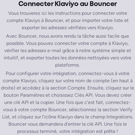
Connecter Klaviyo au Bouncer
Vous trouverez ici les instructions pour connecter votre
compte Klaviyo à Bouncer, et pour importer votre liste et
exporter les adresses vérifiées vers Klaviyo.
Avec Bouncer, nous avons rendu la tâche aussi facile que
possible. Vous pouvez connecter votre compte à Klaviyo,
vérifier les adresses e-mail grâce à notre système simple et
intuitif, et exporter toutes les données nettoyées vers votre
plateforme.
Pour configurer votre intégration, connectez-vous à votre
compte Klaviyo, cliquez sur votre nom de compte (en haut à
droite) et accédez à la section Compte. Ensuite, cliquez sur le
bouton Paramètres et choisissez Clés API. Vous devez créer
une clé API et la copier. Une fois que c’est fait, connectez-
vous à votre compte Bouncer, sélectionnez la section Verify
List, et cliquez sur l’icône Klaviyo dans le champ Integrations.
Bouncer vous demandera d’entrer la clé API. Une fois le
processus terminé, votre intégration est prête !