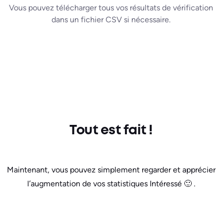
Vous pouvez télécharger tous vos résultats de vérification
dans un fichier CSV si nécessaire.
Tout est fait !
Maintenant, vous pouvez simplement regarder et apprécier
l’augmentation de vos statistiques Intéressé 🙂 .