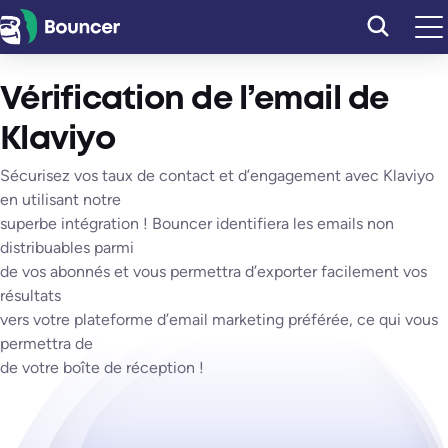
Aller
au
contenu
Vérification de l’email de
Klaviyo
Sécurisez vos taux de contact et d’engagement avec Klaviyo
en utilisant notre
superbe intégration ! Bouncer identifiera les emails non
distribuables parmi
de vos abonnés et vous permettra d’exporter facilement vos
résultats
vers votre plateforme d’email marketing préférée, ce qui vous
permettra de
de votre boîte de réception !