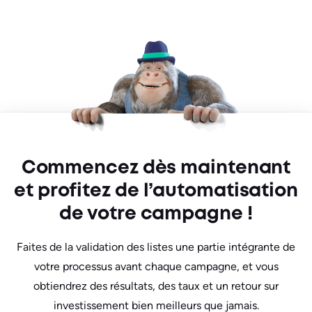
Commencez dès maintenant
et profitez de l’automatisation
de votre campagne !
Faites de la validation des listes une partie intégrante de
votre processus avant chaque campagne, et vous
obtiendrez des résultats, des taux et un retour sur
investissement bien meilleurs que jamais.