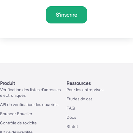
S’inscrire
Produit
Ressources
Vérification des listes d’adresses
Pour les entreprises
électroniques
Études de cas
API de vérification des courriels
FAQ
Bouncer Bouclier
Docs
Contrôle de toxicité
Statut
Kit de délivrabilité