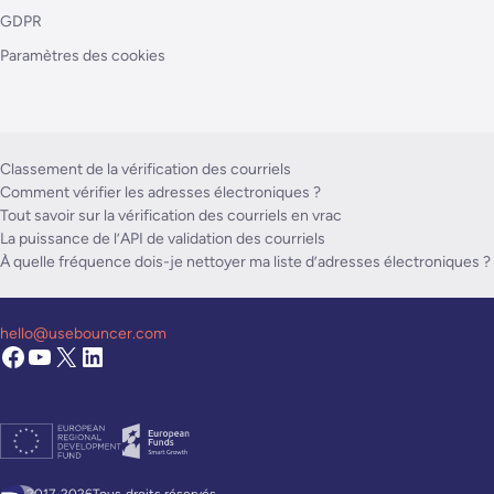
GDPR
Paramètres des cookies
Classement de la vérification des courriels
Comment vérifier les adresses électroniques ?
Tout savoir sur la vérification des courriels en vrac
La puissance de l’API de validation des courriels
À quelle fréquence dois-je nettoyer ma liste d’adresses électroniques ?
hello@usebouncer.com
2017-2026Tous
droits réservés.