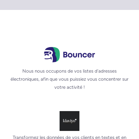
Nous nous occupons de vos listes d’adresses
électroniques, afin que vous puissiez vous concentrer sur
votre activité !
Transformez les données de vos clients en textes et en