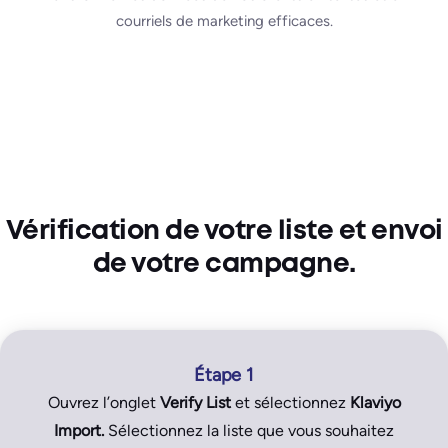
courriels de marketing efficaces.
Vérification de votre liste et envoi
de votre campagne.
Étape 1
Ouvrez l’onglet
Verify List
et sélectionnez
Klaviyo
Import.
Sélectionnez la liste que vous souhaitez