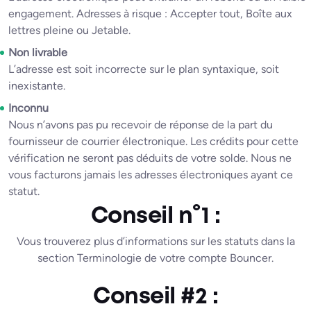
engagement. Adresses à risque : Accepter tout, Boîte aux
lettres pleine ou Jetable.
Non livrable
L’adresse est soit incorrecte sur le plan syntaxique, soit
inexistante.
Inconnu
Nous n’avons pas pu recevoir de réponse de la part du
fournisseur de courrier électronique. Les crédits pour cette
vérification ne seront pas déduits de votre solde. Nous ne
vous facturons jamais les adresses électroniques ayant ce
statut.
Conseil n°1 :
Vous trouverez plus d’informations sur les statuts dans la
section Terminologie de votre compte Bouncer.
Conseil #2 :