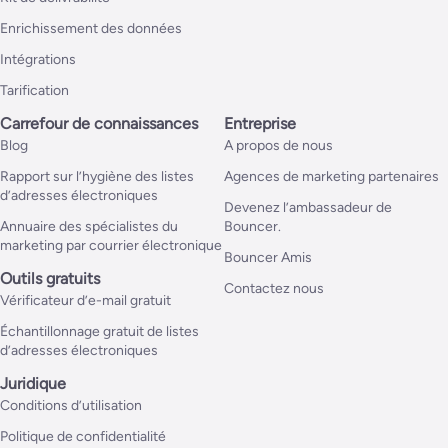
Enrichissement des données
Intégrations
Tarification
Carrefour de connaissances
Entreprise
Blog
A propos de nous
Rapport sur l’hygiène des listes
Agences de marketing partenaires
d’adresses électroniques
Devenez l’ambassadeur de
Annuaire des spécialistes du
Bouncer.
marketing par courrier électronique
Bouncer Amis
Outils gratuits
Contactez nous
Vérificateur d’e-mail gratuit
Échantillonnage gratuit de listes
d’adresses électroniques
Juridique
Conditions d’utilisation
Politique de confidentialité