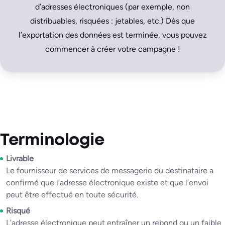
d’adresses électroniques (par exemple, non
distribuables, risquées : jetables, etc.) Dès que
l’exportation des données est terminée, vous pouvez
commencer à créer votre campagne !
Terminologie
Livrable
Le fournisseur de services de messagerie du destinataire a
confirmé que l’adresse électronique existe et que l’envoi
peut être effectué en toute sécurité.
Risqué
L’adresse électronique peut entraîner un rebond ou un faible