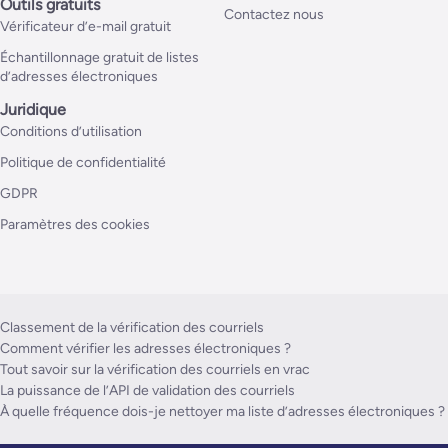
Outils gratuits
Contactez nous
Vérificateur d’e-mail gratuit
Échantillonnage gratuit de listes
d’adresses électroniques
Juridique
Conditions d’utilisation
Politique de confidentialité
GDPR
Paramètres des cookies
Classement de la vérification des courriels
Comment vérifier les adresses électroniques ?
Tout savoir sur la vérification des courriels en vrac
La puissance de l’API de validation des courriels
À quelle fréquence dois-je nettoyer ma liste d’adresses électroniques ?