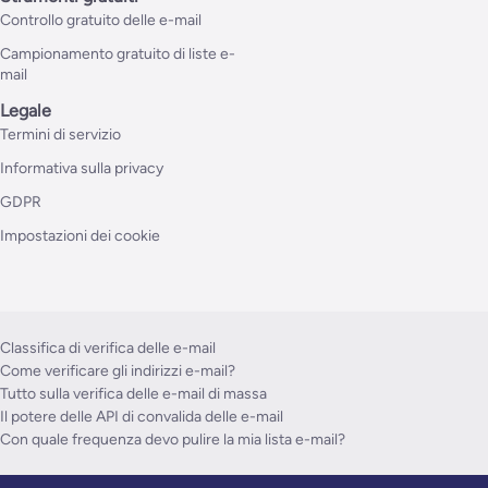
Controllo gratuito delle e-mail
Campionamento gratuito di liste e-
mail
Legale
Termini di servizio
Informativa sulla privacy
GDPR
Impostazioni dei cookie
Classifica di verifica delle e-mail
Come verificare gli indirizzi e-mail?
Tutto sulla verifica delle e-mail di massa
Il potere delle API di convalida delle e-mail
Con quale frequenza devo pulire la mia lista e-mail?